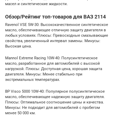
масел и синтетические жидкости.
Обзор/Рейтинг топ-товаров для ВАЗ 2114
Ravenol VSE 5W-30: Высококачественное синтетическое
масло, обеспечивающее отличную защиту двигателя в
любых условиях. Плюсы: Превосходные смазывающие
свойства, увеличенный интервал замены. Минусы:
Высокая цена.
Mannol Extreme Racing 10W-40: Полусинтетическое
масло, разработанное для автомобилей с высокой
нагрузкой. Плюсы: Доступная цена, хорошая защита
двигателя. Минусы: Менее стабильно при
экстремальных температурах.
BP Visco 5000 10W-40: Популярное полусинтетическое
масло, обеспечивающее надежную защиту двигателя.
Плюсы: Оптимальное соотношение цены и качества.
Минусы: Не подходит для автомобилей с пробегом
менее 50 000 км.