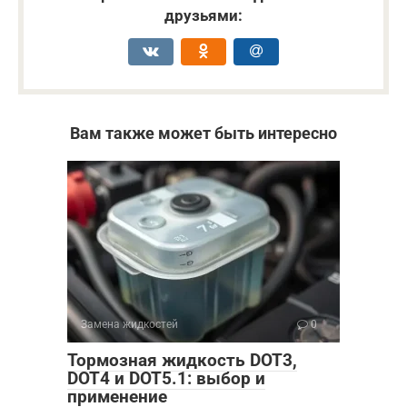
друзьями:
Вам также может быть интересно
Замена жидкостей
0
Тормозная жидкость DOT3,
DOT4 и DOT5.1: выбор и
применение