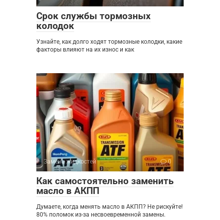
Срок службы тормозных
колодок
Узнайте, как долго ходят тормозные колодки, какие
факторы влияют на их износ и как
Замена жидкостей
0
Как самостоятельно заменить
масло в АКПП
Думаете, когда менять масло в АКПП? Не рискуйте!
80% поломок из-за несвоевременной замены.