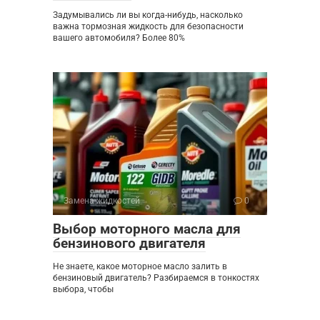
Задумывались ли вы когда-нибудь, насколько
важна тормозная жидкость для безопасности
вашего автомобиля? Более 80%
Замена жидкостей
0
Выбор моторного масла для
бензинового двигателя
Не знаете, какое моторное масло залить в
бензиновый двигатель? Разбираемся в тонкостях
выбора, чтобы