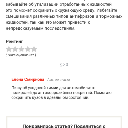
забывайте об утилизации отработанных жидкостей –
это поможет сохранить окружающую среду. Избегайте
смешивания различных типов антифризов и тормозных
жидкостей, так как это может привести к
непредсказуемым последствиям.
Рейтинг
( Пока оценок нет )
0
Елена Смирнова
/ автор статьи
Пишу об уходовой химии для автомобиля: от
полиролей до антикоррозийных покрытий. Помогаю
сохранить кузов в идеальном состоянии.
Понравилась статья? Поделиться с