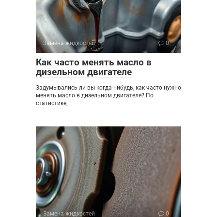
Замена жидкостей
0
Как часто менять масло в
дизельном двигателе
Задумывались ли вы когда-нибудь, как часто нужно
менять масло в дизельном двигателе? По
статистике,
Замена жидкостей
0