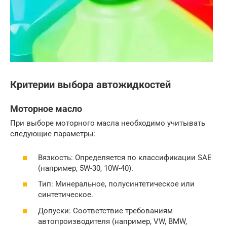
Критерии выбора автожидкостей
Моторное масло
При выборе моторного масла необходимо учитывать
следующие параметры:
Вязкость: Определяется по классификации SAE
(например, 5W-30, 10W-40).
Тип: Минеральное, полусинтетическое или
синтетическое.
Допуски: Соответствие требованиям
автопроизводителя (например, VW, BMW,