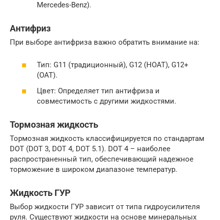
Mercedes-Benz).
Антифриз
При выборе антифриза важно обратить внимание на:
Тип: G11 (традиционный), G12 (HOAT), G12+
(OAT).
Цвет: Определяет тип антифриза и
совместимость с другими жидкостями.
Тормозная жидкость
Тормозная жидкость классифицируется по стандартам
DOT (DOT 3, DOT 4, DOT 5.1). DOT 4 – наиболее
распространенный тип, обеспечивающий надежное
торможение в широком диапазоне температур.
Жидкость ГУР
Выбор жидкости ГУР зависит от типа гидроусилителя
руля. Существуют жидкости на основе минеральных