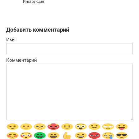
Инструкция
Добавить комментарий
Имя
Комментарий