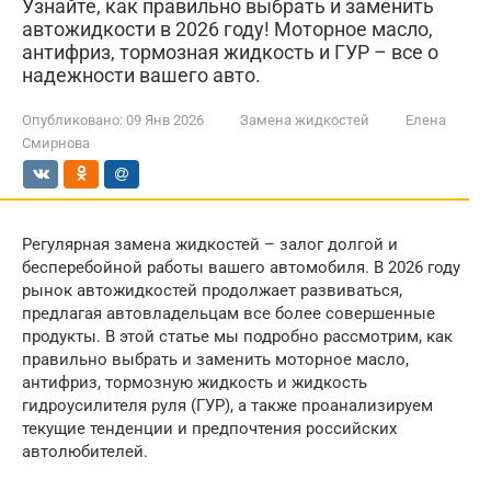
Узнайте, как правильно выбрать и заменить
автожидкости в 2026 году! Моторное масло,
антифриз, тормозная жидкость и ГУР – все о
надежности вашего авто.
Опубликовано:
09 Янв 2026
Замена жидкостей
Елена
Смирнова
Регулярная замена жидкостей – залог долгой и
бесперебойной работы вашего автомобиля. В 2026 году
рынок автожидкостей продолжает развиваться,
предлагая автовладельцам все более совершенные
продукты. В этой статье мы подробно рассмотрим, как
правильно выбрать и заменить моторное масло,
антифриз, тормозную жидкость и жидкость
гидроусилителя руля (ГУР), а также проанализируем
текущие тенденции и предпочтения российских
автолюбителей.