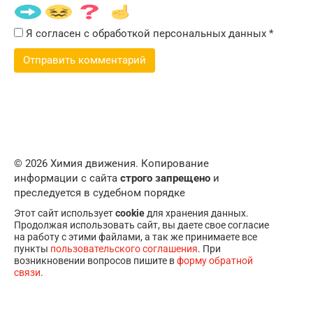
Я согласен с обработкой персональных данных
*
© 2026 Химия движения. Копирование
информации с сайта
строго запрещено
и
преследуется в судебном порядке
Этот сайт использует
cookie
для хранения данных.
Продолжая использовать сайт, вы даете свое согласие
на работу с этими файлами, а так же принимаете все
пункты
пользовательского соглашения
. При
возникновении вопросов пишите в
форму обратной
связи
.