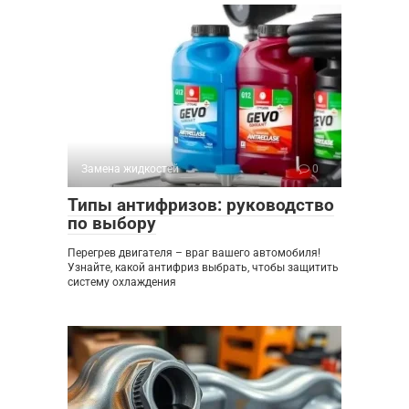
Замена жидкостей
0
Типы антифризов: руководство
по выбору
Перегрев двигателя – враг вашего автомобиля!
Узнайте, какой антифриз выбрать, чтобы защитить
систему охлаждения