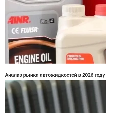
Анализ рынка автожидкостей в 2026 году