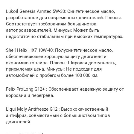
Lukoil Genesis Armtec 5W-30: Синтетическое масло,
разработанное для современных двигателей. Плюсы:
Соответствует требованиям большинства
автопроизводителей. Минусы: Может быть
недостаточно стабильным при высоких температурах.
Shell Helix HX7 10W-40: Полусинтетическое масло,
обеспечивающее хорошую защиту двигателя и
экономию топлива. Плюсы: Широкая доступность,
приемлемая цена. Минусы: Не подходит для
автомобилей с пробегом более 100 000 км.
Felix ProLong G12+ : Обеспечивает надежную защиту от
коррозии и перегрева.
Liqui Moly Antifreeze G12 : Высококачественный
антифриз, совместимый с большинством типов
двигателей.