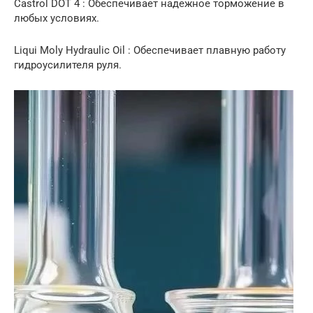
Castrol DOT 4 : Обеспечивает надежное торможение в
любых условиях.
Liqui Moly Hydraulic Oil : Обеспечивает плавную работу
гидроусилителя руля.