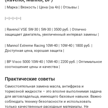
| Марка | Вязкость | Цена (за 4л) | Отзывы |
|—|—|—|—|
| Ravenol VSE 5W-30 | 5W-30 | 3500 руб. | Отлично
защищает двигатель, увеличенный интервал замены |
| Mannol Extreme Racing 10W-40 | 10W-40 | 1800 руб. |
Доступная цена, хорошая защита |
| BP Visco 5000 10W-40 | 10W-40 | 2200 руб. | Оптимальное
соотношение цены и качества |
Практические советы
Самостоятельная замена масла, антифриза и
тормозной жидкости – это вполне выполнимая задача
для автовладельца, имеющего базовые навыки. Важно
соблюдать технику безопасности и использовать
только качественные расходные материалы. Не