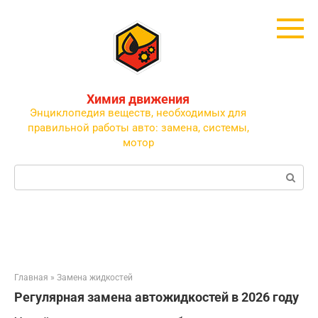
Перейти
к
контенту
Химия движения
Энциклопедия веществ, необходимых для
правильной работы авто: замена, системы,
мотор
Поиск:
Главная
»
Замена жидкостей
Регулярная замена автожидкостей в 2026 году