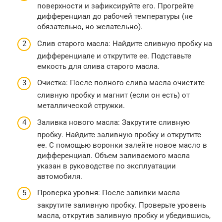
поверхности и зафиксируйте его. Прогрейте
дифференциал до рабочей температуры (не
обязательно, но желательно).
Слив старого масла: Найдите сливную пробку на
дифференциале и открутите ее. Подставьте
емкость для слива старого масла.
Очистка: После полного слива масла очистите
сливную пробку и магнит (если он есть) от
металлической стружки.
Заливка нового масла: Закрутите сливную
пробку. Найдите заливную пробку и открутите
ее. С помощью воронки залейте новое масло в
дифференциал. Объем заливаемого масла
указан в руководстве по эксплуатации
автомобиля.
Проверка уровня: После заливки масла
закрутите заливную пробку. Проверьте уровень
масла, открутив заливную пробку и убедившись,