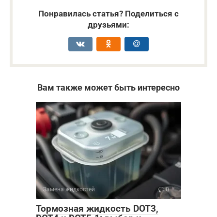
Понравилась статья? Поделиться с
друзьями:
Вам также может быть интересно
Замена жидкостей
0
Тормозная жидкость DOT3,