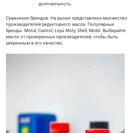
долговечность.
Сравнение брендов: На рынке представлено множество
производителей редукторного масла. Популярные
бренды: Motul, Castrol, Liqui Moly, Shell, Mobil. Выбирайте
масло от проверенных производителей, чтобы быть
уверенным в его качестве.