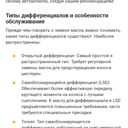
своему автомобилю, следуя нашим рекомендациям!
Типы дифференциалов и особенности
обслуживания
Прежде чем говорить о замене масла, важно понимать,
какие типы дифференциалов существуют. Наиболее
распространены:
Открытый дифференциал: Самый простой и
распространенный тип. Требует регулярной
замены масла для предотвращения износа
шестерен.
Самоблокирующийся дифференциал (LSD):
Обеспечивает более эффективную передачу
крутящего момента на колеса с лучшим
сцеплением. К маслу для дифференциала в LSD
предъявляются повышенные требования, часто
требуются специальные присадки.
Torsen: Тип самоблокирующегося
дифференциала, работающий за счет червячной