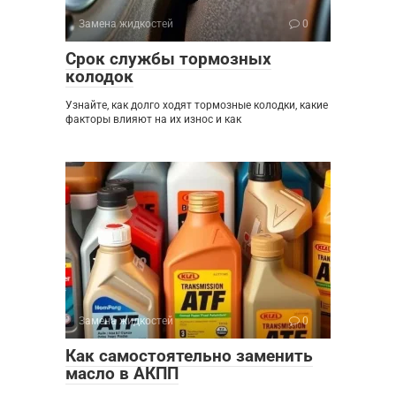
Замена жидкостей
0
Срок службы тормозных
колодок
Узнайте, как долго ходят тормозные колодки, какие
факторы влияют на их износ и как
Замена жидкостей
0
Как самостоятельно заменить
масло в АКПП