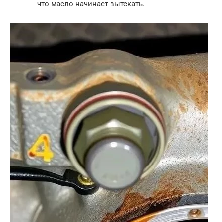
что масло начинает вытекать.