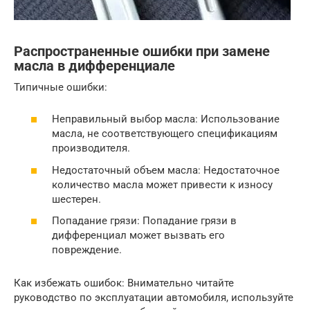
Распространенные ошибки при замене
масла в дифференциале
Типичные ошибки:
Неправильный выбор масла: Использование
масла, не соответствующего спецификациям
производителя.
Недостаточный объем масла: Недостаточное
количество масла может привести к износу
шестерен.
Попадание грязи: Попадание грязи в
дифференциал может вызвать его
повреждение.
Как избежать ошибок: Внимательно читайте
руководство по эксплуатации автомобиля, используйте