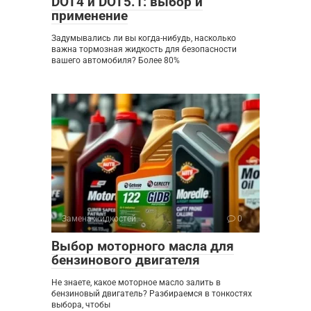
DOT4 и DOT5.1: выбор и
применение
Задумывались ли вы когда-нибудь, насколько
важна тормозная жидкость для безопасности
вашего автомобиля? Более 80%
Замена жидкостей
0
Выбор моторного масла для
бензинового двигателя
Не знаете, какое моторное масло залить в
бензиновый двигатель? Разбираемся в тонкостях
выбора, чтобы