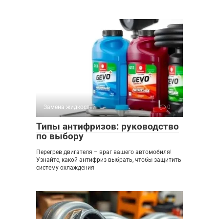
Замена жидкостей
0
Типы антифризов: руководство
по выбору
Перегрев двигателя – враг вашего автомобиля!
Узнайте, какой антифриз выбрать, чтобы защитить
систему охлаждения