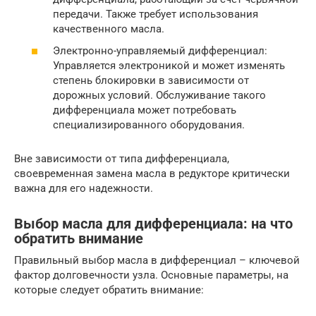
передачи. Также требует использования
качественного масла.
Электронно-управляемый дифференциал:
Управляется электроникой и может изменять
степень блокировки в зависимости от
дорожных условий. Обслуживание такого
дифференциала может потребовать
специализированного оборудования.
Вне зависимости от типа дифференциала,
своевременная замена масла в редукторе критически
важна для его надежности.
Выбор масла для дифференциала: на что
обратить внимание
Правильный выбор масла в дифференциал – ключевой
фактор долговечности узла. Основные параметры, на
которые следует обратить внимание: