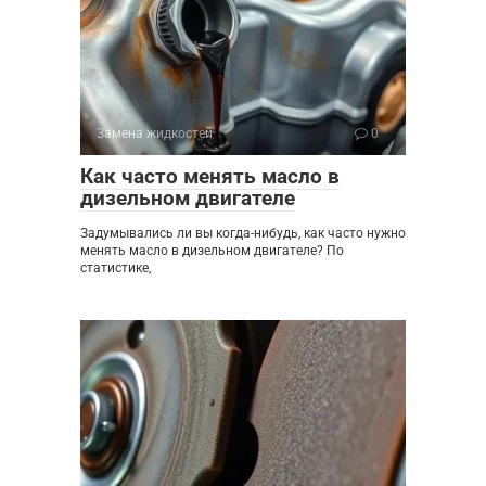
Замена жидкостей
0
Как часто менять масло в
дизельном двигателе
Задумывались ли вы когда-нибудь, как часто нужно
менять масло в дизельном двигателе? По
статистике,