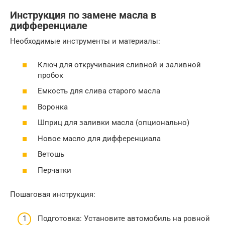
Инструкция по замене масла в
дифференциале
Необходимые инструменты и материалы:
Ключ для откручивания сливной и заливной
пробок
Емкость для слива старого масла
Воронка
Шприц для заливки масла (опционально)
Новое масло для дифференциала
Ветошь
Перчатки
Пошаговая инструкция:
Подготовка: Установите автомобиль на ровной