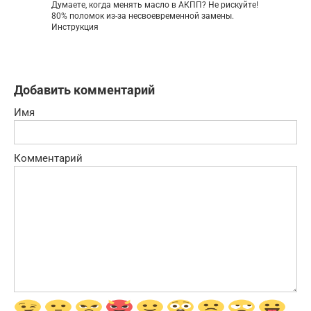
Думаете, когда менять масло в АКПП? Не рискуйте!
80% поломок из-за несвоевременной замены.
Инструкция
Добавить комментарий
Имя
Комментарий