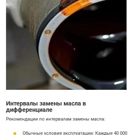
Интервалы замены масла в
дифференциале
Рекомендации по интервалам замены масла:
Обычные условия эксплуатации: Каждые 40 000