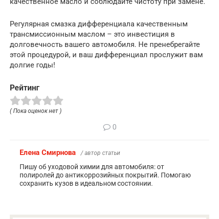
качественное масло и соблюдайте чистоту при замене.
Регулярная смазка дифференциала качественным
трансмиссионным маслом – это инвестиция в
долговечность вашего автомобиля. Не пренебрегайте
этой процедурой, и ваш дифференциал прослужит вам
долгие годы!
Рейтинг
( Пока оценок нет )
0
Елена Смирнова
/ автор статьи
Пишу об уходовой химии для автомобиля: от
полиролей до антикоррозийных покрытий. Помогаю
сохранить кузов в идеальном состоянии.