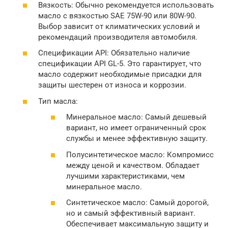
Вязкость: Обычно рекомендуется использовать
масло с вязкостью SAE 75W-90 или 80W-90.
Выбор зависит от климатических условий и
рекомендаций производителя автомобиля.
Спецификации API: Обязательно наличие
спецификации API GL-5. Это гарантирует, что
масло содержит необходимые присадки для
защиты шестерен от износа и коррозии.
Тип масла:
Минеральное масло: Самый дешевый
вариант, но имеет ограниченный срок
службы и менее эффективную защиту.
Полусинтетическое масло: Компромисс
между ценой и качеством. Обладает
лучшими характеристиками, чем
минеральное масло.
Синтетическое масло: Самый дорогой,
но и самый эффективный вариант.
Обеспечивает максимальную защиту и