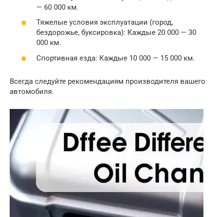
— 60 000 км.
Тяжелые условия эксплуатации (город,
бездорожье, буксировка): Каждые 20 000 — 30
000 км.
Спортивная езда: Каждые 10 000 — 15 000 км.
Всегда следуйте рекомендациям производителя вашего
автомобиля.