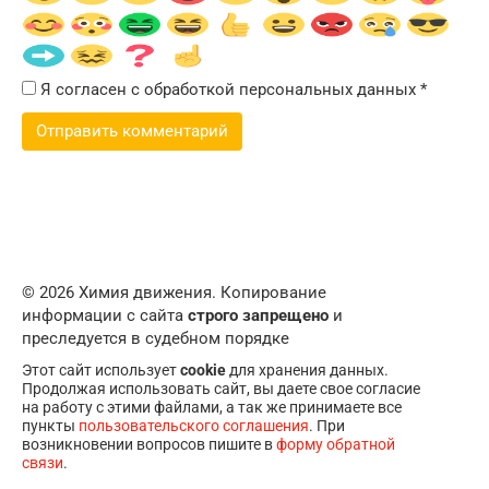
Я согласен с обработкой персональных данных
*
© 2026 Химия движения. Копирование
информации с сайта
строго запрещено
и
преследуется в судебном порядке
Этот сайт использует
cookie
для хранения данных.
Продолжая использовать сайт, вы даете свое согласие
на работу с этими файлами, а так же принимаете все
пункты
пользовательского соглашения
. При
возникновении вопросов пишите в
форму обратной
связи
.