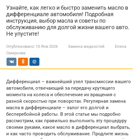
Узнайте, как легко и быстро заменить масло в
дифференциале автомобиля! Подробная
инструкция, выбор масла и советы по
обслуживанию для долгой жизни вашего авто.
Не упустите!
Опубликовано:
10 Янв 2026
Замена жидкостей
Елена
Смирнова
Дифференциал – важнейший узел трансмиссии вашего
автомобиля, отвечающий за передачу крутящего
момента на колеса и обеспечение их вращения с
разной скоростью при поворотах. Регулярная замена
масла в дифференциале – залог его долгой и
бесперебойной работы. В этой статье мы подробно
рассмотрим, как правильно выполнить эту процедуру
своими руками, какое масло в дифференциал выбрать,
и как часто проводить обслуживание. Продлите жизнь