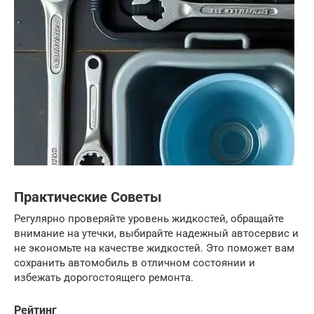
Практические Советы
Регулярно проверяйте уровень жидкостей, обращайте
внимание на утечки, выбирайте надежный автосервис и
не экономьте на качестве жидкостей. Это поможет вам
сохранить автомобиль в отличном состоянии и
избежать дорогостоящего ремонта.
Рейтинг