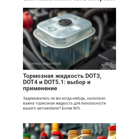
Замена жидкостей
0
Тормозная жидкость DOT3,
DOT4 и DOT5.1: выбор и
применение
Задумывались ли вы когда-нибудь, насколько
важна тормозная жидкость для безопасности
вашего автомобиля? Более 80%