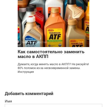
Замена жидкостей
0
Как самостоятельно заменить
масло в АКПП
Думаете, когда менять масло в АКПП? Не рискуйте!
80% поломок из-за несвоевременной замены.
Инструкция
Добавить комментарий
Имя