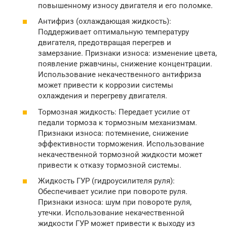
повышенному износу двигателя и его поломке.
Антифриз (охлаждающая жидкость):
Поддерживает оптимальную температуру
двигателя, предотвращая перегрев и
замерзание. Признаки износа: изменение цвета,
появление ржавчины, снижение концентрации.
Использование некачественного антифриза
может привести к коррозии системы
охлаждения и перегреву двигателя.
Тормозная жидкость: Передает усилие от
педали тормоза к тормозным механизмам.
Признаки износа: потемнение, снижение
эффективности торможения. Использование
некачественной тормозной жидкости может
привести к отказу тормозной системы.
Жидкость ГУР (гидроусилителя руля):
Обеспечивает усилие при повороте руля.
Признаки износа: шум при повороте руля,
утечки. Использование некачественной
жидкости ГУР может привести к выходу из