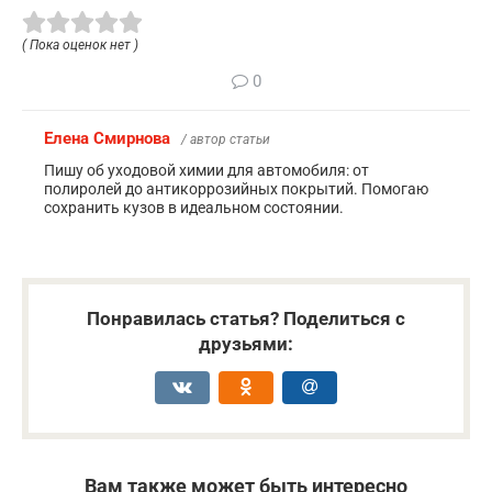
( Пока оценок нет )
0
Елена Смирнова
/ автор статьи
Пишу об уходовой химии для автомобиля: от
полиролей до антикоррозийных покрытий. Помогаю
сохранить кузов в идеальном состоянии.
Понравилась статья? Поделиться с
друзьями:
Вам также может быть интересно