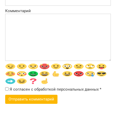
Комментарий
Я согласен с обработкой персональных данных
*