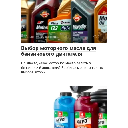
Замена жидкостей
0
Выбор моторного масла для
бензинового двигателя
Не знаете, какое моторное масло залить в
бензиновый двигатель? Разбираемся в тонкостях
выбора, чтобы