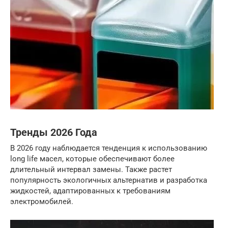
Тренды 2026 Года
В 2026 году наблюдается тенденция к использованию
long life масел, которые обеспечивают более
длительный интервал замены. Также растет
популярность экологичных альтернатив и разработка
жидкостей, адаптированных к требованиям
электромобилей.