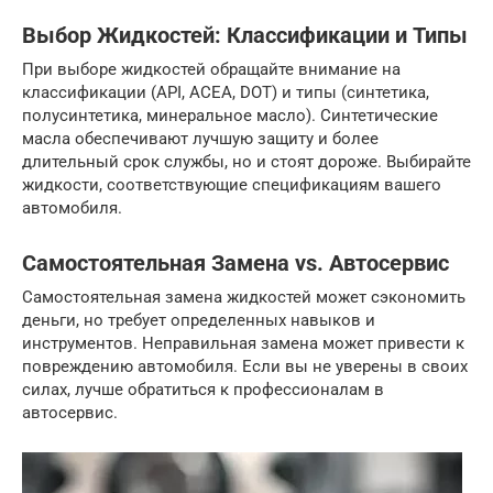
Выбор Жидкостей: Классификации и Типы
При выборе жидкостей обращайте внимание на
классификации (API, ACEA, DOT) и типы (синтетика,
полусинтетика, минеральное масло). Синтетические
масла обеспечивают лучшую защиту и более
длительный срок службы, но и стоят дороже. Выбирайте
жидкости, соответствующие спецификациям вашего
автомобиля.
Самостоятельная Замена vs. Автосервис
Самостоятельная замена жидкостей может сэкономить
деньги, но требует определенных навыков и
инструментов. Неправильная замена может привести к
повреждению автомобиля. Если вы не уверены в своих
силах, лучше обратиться к профессионалам в
автосервис.