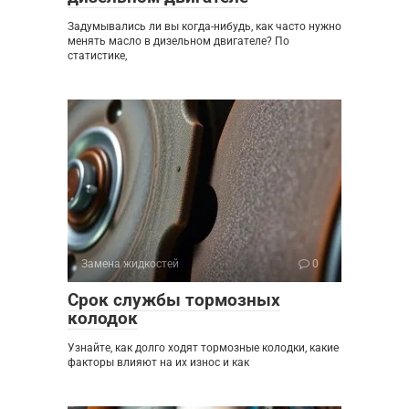
Задумывались ли вы когда-нибудь, как часто нужно
менять масло в дизельном двигателе? По
статистике,
Замена жидкостей
0
Срок службы тормозных
колодок
Узнайте, как долго ходят тормозные колодки, какие
факторы влияют на их износ и как