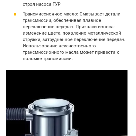
строя насоса ГУР.
Трансмиссионное масло: Смазывает детали
трансмиссии, обеспечивая плавное
переключение передач. Признаки износа:
изменение цвета, появление металлической
стружки, затрудненное переключение передач.
Использование некачественного
трансмиссионного масла может привести к
поломке трансмиссии.