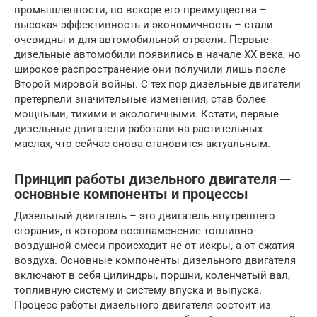
промышленности, но вскоре его преимущества –
высокая эффективность и экономичность – стали
очевидны и для автомобильной отрасли. Первые
дизельные автомобили появились в начале XX века, но
широкое распространение они получили лишь после
Второй мировой войны. С тех пор дизельные двигатели
претерпели значительные изменения, став более
мощными, тихими и экологичными. Кстати, первые
дизельные двигатели работали на растительных
маслах, что сейчас снова становится актуальным.
Принцип работы дизельного двигателя ─
основные компоненты и процессы
Дизельный двигатель – это двигатель внутреннего
сгорания, в котором воспламенение топливно-
воздушной смеси происходит не от искры, а от сжатия
воздуха. Основные компоненты дизельного двигателя
включают в себя цилиндры, поршни, коленчатый вал,
топливную систему и систему впуска и выпуска.
Процесс работы дизельного двигателя состоит из