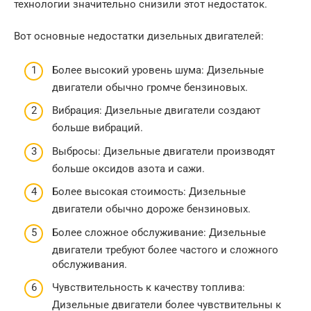
технологии значительно снизили этот недостаток.
Вот основные недостатки дизельных двигателей:
Более высокий уровень шума: Дизельные
двигатели обычно громче бензиновых.
Вибрация: Дизельные двигатели создают
больше вибраций.
Выбросы: Дизельные двигатели производят
больше оксидов азота и сажи.
Более высокая стоимость: Дизельные
двигатели обычно дороже бензиновых.
Более сложное обслуживание: Дизельные
двигатели требуют более частого и сложного
обслуживания.
Чувствительность к качеству топлива:
Дизельные двигатели более чувствительны к