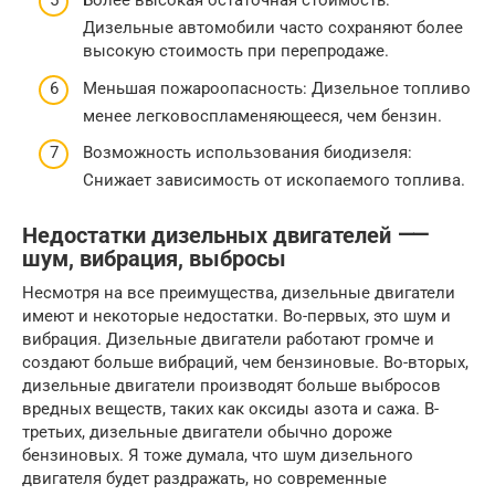
Более высокая остаточная стоимость:
Дизельные автомобили часто сохраняют более
высокую стоимость при перепродаже.
Меньшая пожароопасность: Дизельное топливо
менее легковоспламеняющееся, чем бензин.
Возможность использования биодизеля:
Снижает зависимость от ископаемого топлива.
Недостатки дизельных двигателей ⸺
шум, вибрация, выбросы
Несмотря на все преимущества, дизельные двигатели
имеют и некоторые недостатки. Во-первых, это шум и
вибрация. Дизельные двигатели работают громче и
создают больше вибраций, чем бензиновые. Во-вторых,
дизельные двигатели производят больше выбросов
вредных веществ, таких как оксиды азота и сажа. В-
третьих, дизельные двигатели обычно дороже
бензиновых. Я тоже думала, что шум дизельного
двигателя будет раздражать, но современные