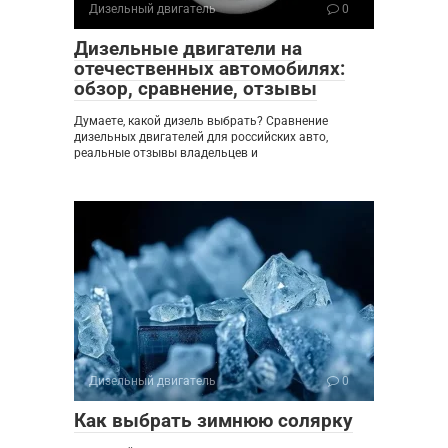
Дизельный двигатель
0
Дизельные двигатели на
отечественных автомобилях:
обзор, сравнение, отзывы
Думаете, какой дизель выбрать? Сравнение
дизельных двигателей для российских авто,
реальные отзывы владельцев и
Дизельный двигатель
0
Как выбрать зимнюю солярку