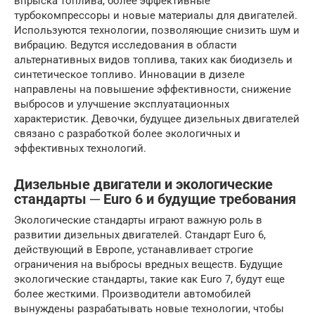
впрыска топлива, более эффективные
турбокомпрессоры и новые материалы для двигателей.
Используются технологии, позволяющие снизить шум и
вибрацию. Ведутся исследования в области
альтернативных видов топлива, таких как биодизель и
синтетическое топливо. Инновации в дизеле
направлены на повышение эффективности, снижение
выбросов и улучшение эксплуатационных
характеристик. Девочки, будущее дизельных двигателей
связано с разработкой более экологичных и
эффективных технологий.
Дизельные двигатели и экологические
стандарты ─ Euro 6 и будущие требования
Экологические стандарты играют важную роль в
развитии дизельных двигателей. Стандарт Euro 6,
действующий в Европе, устанавливает строгие
ограничения на выбросы вредных веществ. Будущие
экологические стандарты, такие как Euro 7, будут еще
более жесткими. Производители автомобилей
вынуждены разрабатывать новые технологии, чтобы