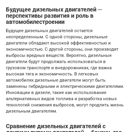
Будущее дизельных двигателей ─
перспективы развития и роль в
автомобилестроении
Будущее дизельных двигателей остается
неопределенным. С одной стороны, дизельные
двигатели обладают высокой эффективностью и
экономичностью. С другой стороны, они производят
выбросы вредных веществ. Вероятно, дизельные
двигатели будут продолжать использоваться в
грузовом транспорте и внедорожниках, где важна
высокая тяга и экономичность. В легковых
автомобилях дизельные двигатели могут быть
заменены гибридными и электрическими двигателями.
Инновации в дизеле, такие как использование
альтернативных видов топлива и разработка новых
технологий снижения выбросов, могут продлить жизнь
дизельным двигателям.
Сравнение дизельных двигателей с