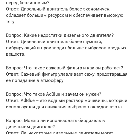
перед бензиновым?
Ответ: Дизельный двигатель более экономичен,
обладает большим ресурсом и обеспечивает высокую
тягу.
Вопрос: Какие недостатки дизельного двигателя?
Ответ: Дизельный двигатель более шумный,
вибрирующий и производит больше выбросов вредных
веществ.
Вопрос: Что такое сажевый фильтр и как он работает?
Ответ: Сажевый фильтр улавливает сажу, предотвращая
ее попадание в атмосферу.
Вопрос: Что такое AdBlue и зачем он нужен?
Ответ: AdBlue – это водный раствор мочевины, который
используется для снижения выбросов оксидов азота.
Вопрос: Можно ли использовать биодизель в
дизельном двигателе?
Ответ: Да, некоторые дизельные двигатели могут