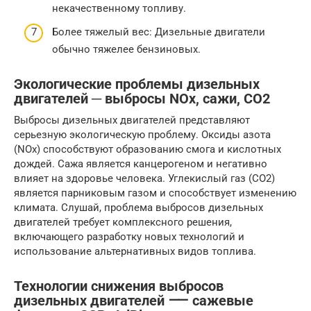
некачественному топливу.
Более тяжелый вес: Дизельные двигатели
обычно тяжелее бензиновых.
Экологические проблемы дизельных
двигателей ─ выбросы NOx, сажи, CO2
Выбросы дизельных двигателей представляют
серьезную экологическую проблему. Оксиды азота
(NOx) способствуют образованию смога и кислотных
дождей. Сажа является канцерогеном и негативно
влияет на здоровье человека. Углекислый газ (CO2)
является парниковым газом и способствует изменению
климата. Слушай, проблема выбросов дизельных
двигателей требует комплексного решения,
включающего разработку новых технологий и
использование альтернативных видов топлива.
Технологии снижения выбросов
дизельных двигателей ⸺ сажевые