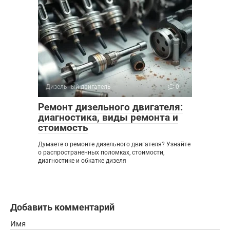
Дизельный двигатель
0
Ремонт дизельного двигателя:
диагностика, виды ремонта и
стоимость
Думаете о ремонте дизельного двигателя? Узнайте
о распространенных поломках, стоимости,
диагностике и обкатке дизеля
Добавить комментарий
Имя