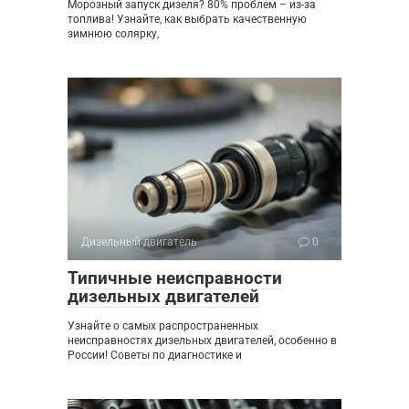
Морозный запуск дизеля? 80% проблем – из-за
топлива! Узнайте, как выбрать качественную
зимнюю солярку,
Дизельный двигатель
0
Типичные неисправности
дизельных двигателей
Узнайте о самых распространенных
неисправностях дизельных двигателей, особенно в
России! Советы по диагностике и