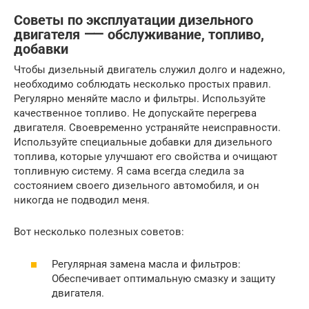
Советы по эксплуатации дизельного
двигателя ⸺ обслуживание, топливо,
добавки
Чтобы дизельный двигатель служил долго и надежно,
необходимо соблюдать несколько простых правил.
Регулярно меняйте масло и фильтры. Используйте
качественное топливо. Не допускайте перегрева
двигателя. Своевременно устраняйте неисправности.
Используйте специальные добавки для дизельного
топлива, которые улучшают его свойства и очищают
топливную систему. Я сама всегда следила за
состоянием своего дизельного автомобиля, и он
никогда не подводил меня.
Вот несколько полезных советов:
Регулярная замена масла и фильтров:
Обеспечивает оптимальную смазку и защиту
двигателя.