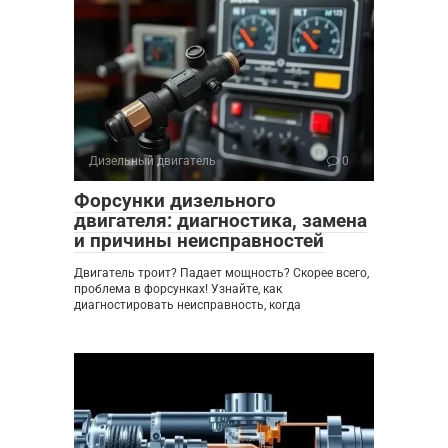
Дизельный двигатель
0
Форсунки дизельного
двигателя: диагностика, замена
и причины неисправностей
Двигатель троит? Падает мощность? Скорее всего,
проблема в форсунках! Узнайте, как
диагностировать неисправность, когда