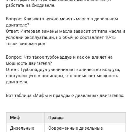
работать на биодизеле.
Вопрос: Как часто нужно менять масло в дизельном
двигателе?
Ответ: Интервал замены масла зависит от типа масла и
условий эксплуатации, но обычно составляет 10-15
тысяч километров.
Вопрос: Что такое турбонаддув и как он влияет на
мощность двигателя?
Ответ: Турбонаддув увеличивает количество воздуха,
поступающего в цилиндры, что повышает мощность
двигателя.
Вот таблица «Мифы и правда» о дизельных двигателях:
Миф
Правда
Дизельные
Современные дизельные