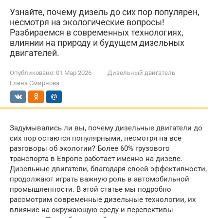
Узнайте, почему дизель до сих пор популярен,
несмотря на экологические вопросы!
Разбираемся в современных технологиях,
влиянии на природу и будущем дизельных
двигателей.
Опубликовано:
01 Мар 2026
Дизельный двигатель
Елена Смирнова
Задумывались ли вы, почему дизельные двигатели до
сих пор остаются популярными, несмотря на все
разговоры об экологии? Более 60% грузового
транспорта в Европе работает именно на дизеле.
Дизельные двигатели, благодаря своей эффективности,
продолжают играть важную роль в автомобильной
промышленности. В этой статье мы подробно
рассмотрим современные дизельные технологии, их
влияние на окружающую среду и перспективы