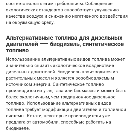
соответствовать этим требованиям. Соблюдение
экологических стандартов способствует улучшению
качества воздуха и снижению негативного воздействия
на окружающую среду.
Альтернативные топлива для дизельных
двигателей ⸺ биодизель, синтетическое
топливо
Использование альтернативных видов топлива может
значительно снизить экологическое воздействие
дизельных двигателей. Биодизель производится из
растительных масел и является возобновляемым
источником энергии. Синтетическое топливо
производится из угля, газа или биомассы и может быть
более экологичным, чем традиционное дизельное
топливо. Использование альтернативных видов
топлива требует модификации двигателей и топливной
системы. Кстати, некоторые производители уже
предлагают автомобили, способные работать на
биодизеле.