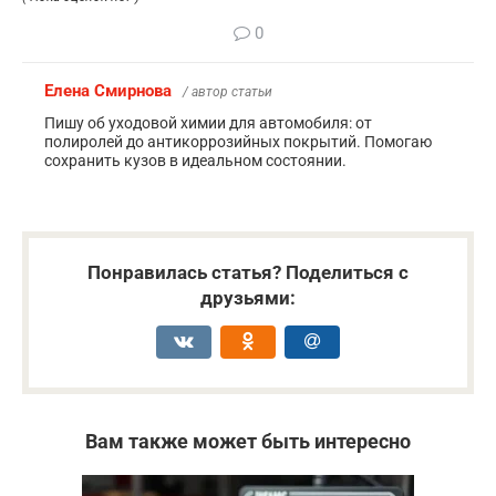
0
Елена Смирнова
/ автор статьи
Пишу об уходовой химии для автомобиля: от
полиролей до антикоррозийных покрытий. Помогаю
сохранить кузов в идеальном состоянии.
Понравилась статья? Поделиться с
друзьями:
Вам также может быть интересно