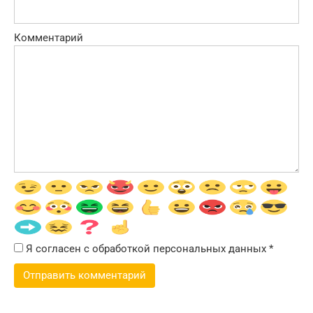
Комментарий
Я согласен с обработкой персональных данных
*