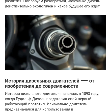
развития. Попробуем разобраться, насколько дизель
действительно экологичен и какое будущее его ждет.
История дизельных двигателей ⸺ от
изобретения до современности
История дизельного двигателя началась в 1893 году,
когда Рудольф Дизель представил свой первый
работающий прототип. Изначально двигатель
предназначался для использования в