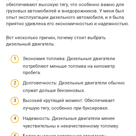
обеспечивают высокую тягу, что особенно важно для
грузовых автомобилей и внедорожников. У меня был
опыт эксплуатации дизельного автомобиля, и я была
приятно удивлена его экономичностью и надежностью.
Вот несколько причин, почему стоит выбрать
дизельный двигатель:
Экономия топлива: Дизельные двигатели
потребляют меньше топлива на километр
пробега.
Долговечность: Дизельные двигатели обычно
служат дольше бензиновых.
Высокий крутящий момент: Обеспечивает
лучшую тягу, особенно при буксировке.
Надежность: Дизельные двигатели менее
чувствительны к некачественному топливу.