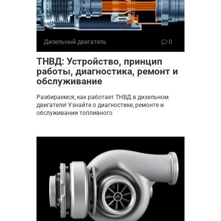
Дизельный двигатель
0
ТНВД: Устройство, принцип
работы, диагностика, ремонт и
обслуживание
Разбираемся, как работает ТНВД в дизельном
двигателе! Узнайте о диагностике, ремонте и
обслуживании топливного