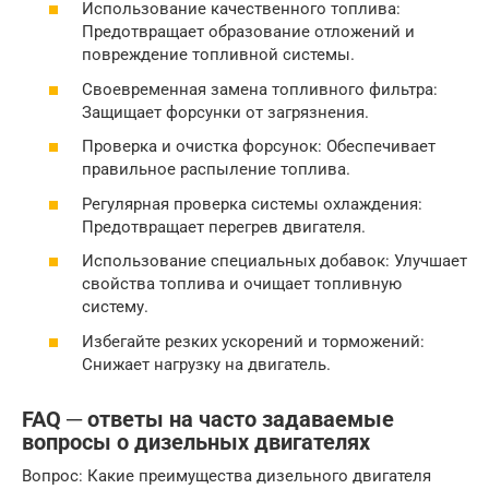
Использование качественного топлива:
Предотвращает образование отложений и
повреждение топливной системы.
Своевременная замена топливного фильтра:
Защищает форсунки от загрязнения.
Проверка и очистка форсунок: Обеспечивает
правильное распыление топлива.
Регулярная проверка системы охлаждения:
Предотвращает перегрев двигателя.
Использование специальных добавок: Улучшает
свойства топлива и очищает топливную
систему.
Избегайте резких ускорений и торможений:
Снижает нагрузку на двигатель.
FAQ ─ ответы на часто задаваемые
вопросы о дизельных двигателях
Вопрос: Какие преимущества дизельного двигателя