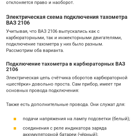
отклоняется право и наоборот.
Электрическая схема подключения тахометра
ВАЗ 2106
Учитывая, что ВАЗ 2106 выпускались как с
карбюраторными, так и инжекторными двигателями,
подключение тахометра у них было разным.
Рассмотрим оба варианта.
Подключение тахометра в карбюраторных ВАЗ
2106
Электрическая цепь счётчика оборотов карбюраторной
«шестёрки» довольно проста. Сам прибор, имеет три
основных провода подключения:
Также есть дополнительные провода. Они служат для:
подачи напряжения на лампу подсветки (белый);
соединения с реле индикатора заряда
аккумуляторной батареи (чёрный);