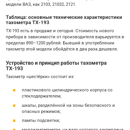
модели ВАЗ, как 2103, 21032, 2121.
Таблица: основные технические характеристики
тахометра ТХ-193
ТХ-193 есть в продаже и сегодня. Стоимость нового
прибора в зависимости от производителя варьируется в
пределах 890–1200 рублей. Бывший в употреблении
тахометр этой модели обойдётся в два раза дешевле.
Устройство и принцип работы тахометра
ТХ-193
Тахометр «шестёрки» состоит из:
пластикового цилиндрического корпуса со
стеклодержателем;
шкалы, разделённой на зоны безопасного и
опасных режимов;
лампы подсветки;
миллиамперметра, на валу которого закреплена