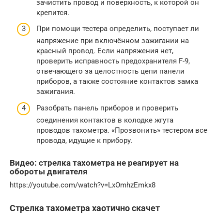
зачистить провод и поверхность, к которой он
крепится.
При помощи тестера определить, поступает ли
напряжение при включённом зажигании на
красный провод. Если напряжения нет,
проверить исправность предохранителя F-9,
отвечающего за целостность цепи панели
приборов, а также состояние контактов замка
зажигания.
Разобрать панель приборов и проверить
соединения контактов в колодке жгута
проводов тахометра. «Прозвонить» тестером все
провода, идущие к прибору.
Видео: стрелка тахометра не реагирует на
обороты двигателя
https://youtube.com/watch?v=LxOmhzEmkx8
Стрелка тахометра хаотично скачет