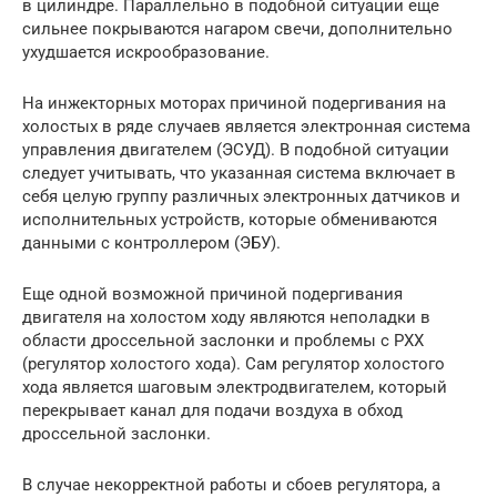
в цилиндре. Параллельно в подобной ситуации еще
сильнее покрываются нагаром свечи, дополнительно
ухудшается искрообразование.
На инжекторных моторах причиной подергивания на
холостых в ряде случаев является электронная система
управления двигателем (ЭСУД). В подобной ситуации
следует учитывать, что указанная система включает в
себя целую группу различных электронных датчиков и
исполнительных устройств, которые обмениваются
данными с контроллером (ЭБУ).
Еще одной возможной причиной подергивания
двигателя на холостом ходу являются неполадки в
области дроссельной заслонки и проблемы с РХХ
(регулятор холостого хода). Сам регулятор холостого
хода является шаговым электродвигателем, который
перекрывает канал для подачи воздуха в обход
дроссельной заслонки.
В случае некорректной работы и сбоев регулятора, а