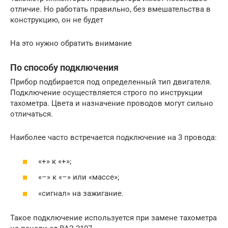
отличие. Но работать правильно, без вмешательства в
конструкцию, он не будет
На это нужно обратить внимание
По способу подключения
Прибор подбирается под определенный тип двигателя.
Подключение осуществляется строго по инструкции
тахометра. Цвета и назначение проводов могут сильно
отличаться.
Наиболее часто встречается подключение на 3 провода:
«+» к «+»;
«–» к «–» или «массе»;
«сигнал» на зажигание.
Такое подключение используется при замене тахометра