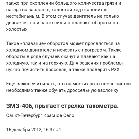
также при скоплении большого количества грязи и
нагара на заслонке, холостой ход становится
нестабильным. В этом случае двигатель не только
дергается, но и часто сильно плавают обороты на
холостых.
Такое «плавание» оборотов может проявляться на
холодном двигателе и исчезать с прогревом. Также
обороты в ряде случаев скачут и плавают как на
холодную, так и на горячую. Для решения проблемы
нужно почистить дроссель, а также проверить РХХ
Еще важно учитывать, что на многих авто после чистки
необходимо также обучать дроссельную заслонку
ЗМЗ-406, прыгает стрелка тахометра.
Санкт-Петербург Красное Село
16 декабря 2012, 16:37 #1