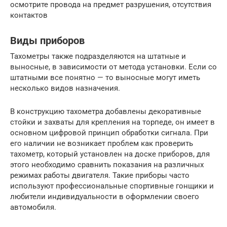
осмотрите провода на предмет разрушения, отсутствия
контактов
Виды приборов
Тахометры также подразделяются на штатные и
выносные, в зависимости от метода установки. Если со
штатными все понятно — то выносные могут иметь
несколько видов назначения.
В конструкцию тахометра добавлены декоративные
стойки и захваты для крепления на торпеде, он имеет в
основном цифровой принцип обработки сигнала. При
его наличии не возникает проблем как проверить
тахометр, который установлен на доске приборов, для
этого необходимо сравнить показания на различных
режимах работы двигателя. Такие приборы часто
используют профессиональные спортивные гонщики и
любители индивидуальности в оформлении своего
автомобиля.