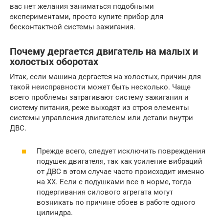
вас нет желания заниматься подобными
экспериментами, просто купите прибор для
бесконтактной системы зажигания.
Почему дергается двигатель на малых и
холостых оборотах
Итак, если машина дергается на холостых, причин для
такой неисправности может быть несколько. Чаще
всего проблемы затрагивают систему зажигания и
систему питания, реже выходят из строя элементы
системы управления двигателем или детали внутри
ДВС.
Прежде всего, следует исключить повреждения
подушек двигателя, так как усиление вибраций
от ДВС в этом случае часто происходит именно
на ХХ. Если с подушками все в норме, тогда
подергивания силового агрегата могут
возникать по причине сбоев в работе одного
цилиндра.