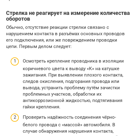
Стрелка не реагирует на измерение количества
оборотов
Обычно, отсутствие реакции стрелки связано с
нарушением контакта в разъёмах основных проводов
его подключения, или же повреждением проводки
цепи. Первым делом следует:
Осмотреть крепление проводника в изоляции
коричневого цвета к выводу «К» на катушке
зажигания. При выявлении плохого контакта,
следов окисления, подгорания провода или
вывода, устранить проблему путём зачистки
проблемных участков, обработки их
антикоррозионной жидкостью, подтягивания
гайки крепления.
Проверить надёжность соединения чёрно-
белого провода с «массой» автомобиля. В
случае обнаружения нарушения контакта,