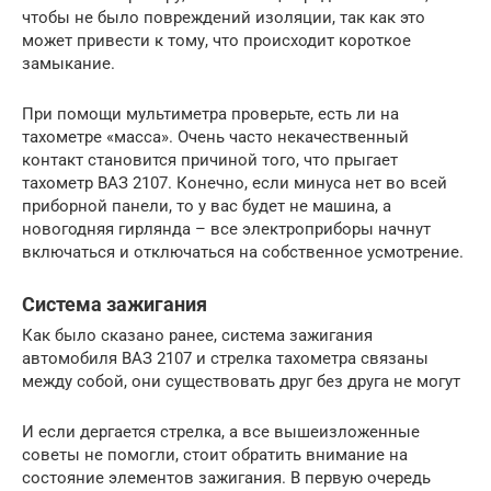
чтобы не было повреждений изоляции, так как это
может привести к тому, что происходит короткое
замыкание.
При помощи мультиметра проверьте, есть ли на
тахометре «масса». Очень часто некачественный
контакт становится причиной того, что прыгает
тахометр ВАЗ 2107. Конечно, если минуса нет во всей
приборной панели, то у вас будет не машина, а
новогодняя гирлянда – все электроприборы начнут
включаться и отключаться на собственное усмотрение.
Система зажигания
Как было сказано ранее, система зажигания
автомобиля ВАЗ 2107 и стрелка тахометра связаны
между собой, они существовать друг без друга не могут
И если дергается стрелка, а все вышеизложенные
советы не помогли, стоит обратить внимание на
состояние элементов зажигания. В первую очередь