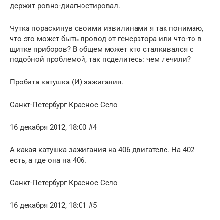
держит ровно-диагностировал.
Чутка пораскинув своими извилинами я так понимаю,
что это может быть провод от генератора или что-то в
щитке приборов? В общем может кто сталкивался с
подобной проблемой, так поделитесь: чем лечили?
Пробита катушка (И) зажигания.
Санкт-Петербург Красное Село
16 декабря 2012, 18:00 #4
А какая катушка зажигания на 406 двигателе. На 402
есть, а где она на 406.
Санкт-Петербург Красное Село
16 декабря 2012, 18:01 #5