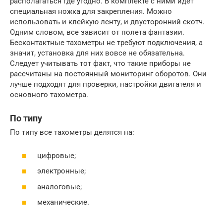
располагаться где угодно. В комплекте с ними идет
специальная ножка для закрепления. Можно
использовать и клейкую ленту, и двусторонний скотч.
Одним словом, все зависит от полета фантазии.
Бесконтактные тахометры не требуют подключения, а
значит, установка для них вовсе не обязательна.
Следует учитывать тот факт, что такие приборы не
рассчитаны на постоянный мониторинг оборотов. Они
лучше подходят для проверки, настройки двигателя и
основного тахометра.
По типу
По типу все тахометры делятся на:
цифровые;
электронные;
аналоговые;
механические.