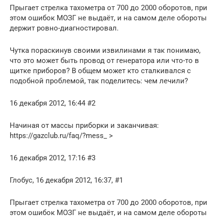
Прыгает стрелка тахометра от 700 до 2000 оборотов, при
этом ошибок МОЗГ не выдаёт, и на самом деле обороты
держит ровно-диагностировал.
Чутка пораскинув своими извилинами я так понимаю,
что это может быть провод от генератора или что-то в
щитке приборов? В общем может кто сталкивался с
подобной проблемой, так поделитесь: чем лечили?
16 декабря 2012, 16:44 #2
Начиная от массы приборки и заканчивая:
https://gazclub.ru/faq/?mess_ >
16 декабря 2012, 17:16 #3
Глобус, 16 декабря 2012, 16:37, #1
Прыгает стрелка тахометра от 700 до 2000 оборотов, при
этом ошибок МОЗГ не выдаёт, и на самом деле обороты