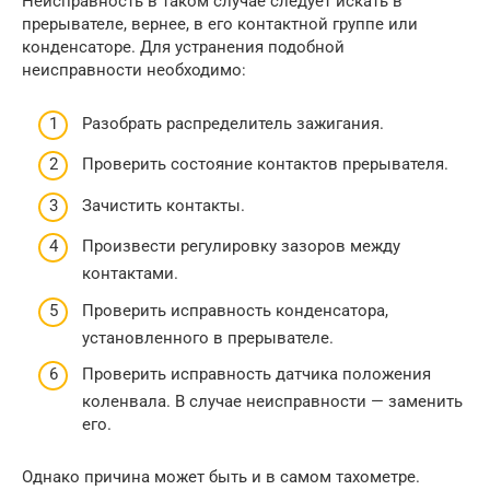
Неисправность в таком случае следует искать в
прерывателе, вернее, в его контактной группе или
конденсаторе. Для устранения подобной
неисправности необходимо:
Разобрать распределитель зажигания.
Проверить состояние контактов прерывателя.
Зачистить контакты.
Произвести регулировку зазоров между
контактами.
Проверить исправность конденсатора,
установленного в прерывателе.
Проверить исправность датчика положения
коленвала. В случае неисправности — заменить
его.
Однако причина может быть и в самом тахометре.