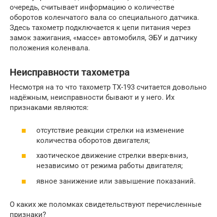
очередь, считывает информацию о количестве
оборотов коленчатого вала со специального датчика.
Здесь тахометр подключается к цепи питания через
замок зажигания, «массе» автомобиля, ЭБУ и датчику
положения коленвала.
Неисправности тахометра
Несмотря на то что тахометр ТХ-193 считается довольно
надёжным, неисправности бывают и у него. Их
признаками являются:
отсутствие реакции стрелки на изменение
количества оборотов двигателя;
хаотическое движение стрелки вверх-вниз,
независимо от режима работы двигателя;
явное занижение или завышение показаний.
О каких же поломках свидетельствуют перечисленные
признаки?