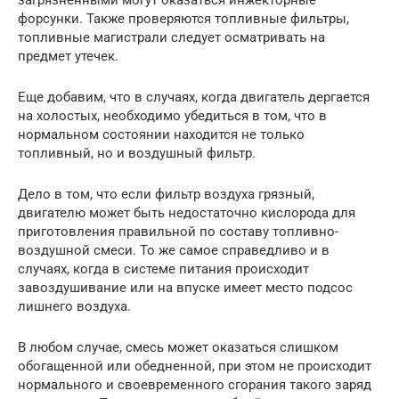
загрязненными могут оказаться инжекторные
форсунки. Также проверяются топливные фильтры,
топливные магистрали следует осматривать на
предмет утечек.
Еще добавим, что в случаях, когда двигатель дергается
на холостых, необходимо убедиться в том, что в
нормальном состоянии находится не только
топливный, но и воздушный фильтр.
Дело в том, что если фильтр воздуха грязный,
двигателю может быть недостаточно кислорода для
приготовления правильной по составу топливно-
воздушной смеси. То же самое справедливо и в
случаях, когда в системе питания происходит
завоздушивание или на впуске имеет место подсос
лишнего воздуха.
В любом случае, смесь может оказаться слишком
обогащенной или обедненной, при этом не происходит
нормального и своевременного сгорания такого заряд