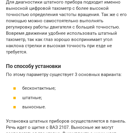
Для диагностики штатного прибора подходит именно
выносной цифровой тахометр с более высокой
точностью определения частоты вращения. Так же с его
помощью можно самостоятельно выполнять
регулировку работы двигателя с большей точностью.
Вовремя движении удобнее использовать штатный
тахометр, так как глаз хорошо воспринимает угол
наклона стрелки и высокая точность при езде не
требуется.
По способу установки
По этому параметру существует 3 основных варианта:
бесконтактные;
штатные;
выносные.
Установка штатных приборов осуществляется в панель.
Речь идет о щитке с ВАЗ 2107. Выносные же могут