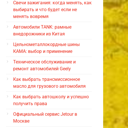
Свечи зажигания: когда менять, как
выбирать и что будет если не
менять вовремя
Автомобили TANK: рамные
внедорожники из Китая
Цельнометаллокордные шины
КАМА: выбор и применение
Техническое обслуживание и
ремонт автомобилей Geely
Как выбрать трансмиссионное
масло для грузового автомобиля
Как выбрать автошколу и успешно
получить права
Официальный сервис Jetour в
Москве