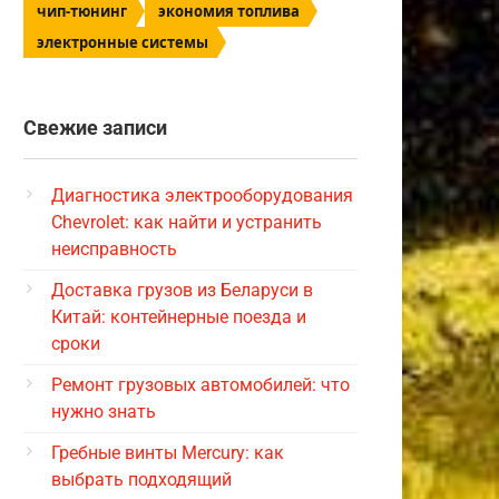
чип-тюнинг
экономия топлива
электронные системы
Свежие записи
Диагностика электрооборудования
Chevrolet: как найти и устранить
неисправность
Доставка грузов из Беларуси в
Китай: контейнерные поезда и
сроки
Ремонт грузовых автомобилей: что
нужно знать
Гребные винты Mercury: как
выбрать подходящий