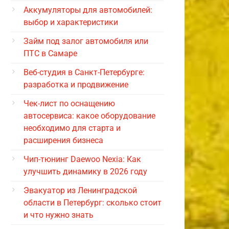
Аккумуляторы для автомобилей:
выбор и характеристики
Займ под залог автомобиля или
ПТС в Самаре
Веб-студия в Санкт-Петербурге:
разработка и продвижение
Чек-лист по оснащению
автосервиса: какое оборудование
необходимо для старта и
расширения бизнеса
Чип-тюнинг Daewoo Nexia: Как
улучшить динамику в 2026 году
Эвакуатор из Ленинградской
области в Петербург: сколько стоит
и что нужно знать