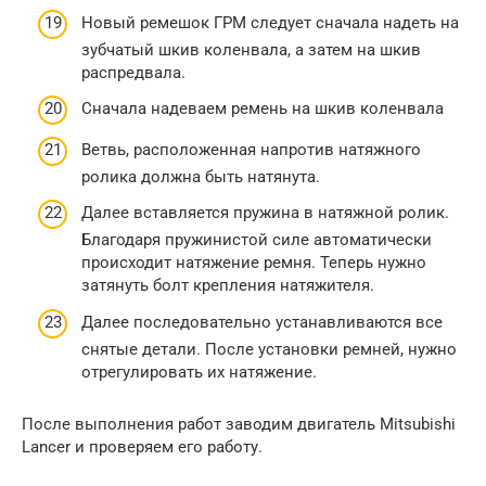
Новый ремешок ГРМ следует сначала надеть на
зубчатый шкив коленвала, а затем на шкив
распредвала.
Сначала надеваем ремень на шкив коленвала
Ветвь, расположенная напротив натяжного
ролика должна быть натянута.
Далее вставляется пружина в натяжной ролик.
Благодаря пружинистой силе автоматически
происходит натяжение ремня. Теперь нужно
затянуть болт крепления натяжителя.
Далее последовательно устанавливаются все
снятые детали. После установки ремней, нужно
отрегулировать их натяжение.
После выполнения работ заводим двигатель Mitsubishi
Lancer и проверяем его работу.