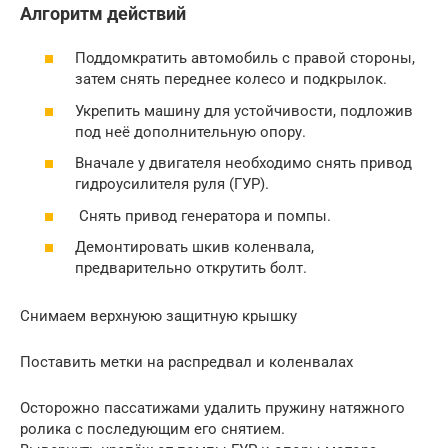
Алгоритм действий
Поддомкратить автомобиль с правой стороны,
затем снять переднее колесо и подкрылок.
Укрепить машину для устойчивости, подложив
под неё дополнительную опору.
Вначале у двигателя необходимо снять привод
гидроусилителя руля (ГУР).
Снять привод генератора и помпы.
Демонтировать шкив коленвала,
предварительно открутить болт.
Снимаем верхнуюю защитную крышку
Поставить метки на распредвал и коленвалах
Осторожно пассатижами удалить пружину натяжного
ролика с последующим его снятием.