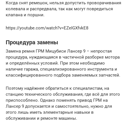
Когда снят ремешок, нельзя допустить проворачивания
колевала и распредвала, так как могут повредиться
клапана и поршни.
https://youtube.com/watch?v=EZeIGXfvkE8
Процедура замены
Замена ремня ГРМ Мицубиси Лансер 9 – непростая
процедура, нуждающаяся в частичной разборке мотора
и определённых условий. При этом необходимо
наличие гаража, специализированного инструмента и
классифицированного подбора заменяемых запчастей.
Поэтому надёжнее обратиться к специалистам, на
станцию технического обслуживания, где всё для этого
приспособлено. Однако поменять привод ГРМ на
Лансер 9 допускается и самостоятельно, нужно для
этого лишь иметь элементарные навыки в
обслуживании и ремонте машины.