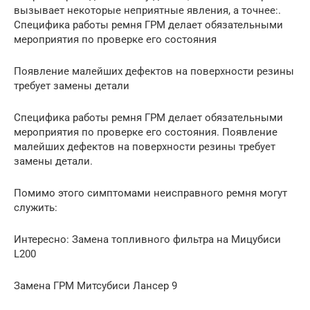
вызывает некоторые неприятные явления, а точнее:.
Специфика работы ремня ГРМ делает обязательными
мероприятия по проверке его состояния
Появление малейших дефектов на поверхности резины
требует замены детали
Специфика работы ремня ГРМ делает обязательными
мероприятия по проверке его состояния. Появление
малейших дефектов на поверхности резины требует
замены детали.
Помимо этого симптомами неисправного ремня могут
служить:
Интересно: Замена топливного фильтра на Мицубиси
L200
Замена ГРМ Митсубиси Лансер 9