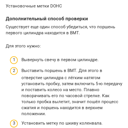
Установочные метки DOHC
Дополнительный способ проверки
Существует еще один способ убедиться, что поршень
первого цилиндра находится в ВМТ.
Для этого нужно:
Вывернуть свечу в первом цилиндре.
Выставить поршень в ВМТ. Для этого в
отверстие цилиндра с лёгким натягом
установить пробку, затем включить 5-ю передачу
и поставить колесо на место. Плавно
поворачивать его по часовой стрелке. Как
только пробка вылетит, значит пошёл процесс
сжатия и поршень находится в верхнем
положении.
Установить метку по шкиву коленвала.