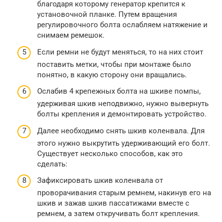
благодаря которому генератор крепится к
установочной планке. Путем вращения
регулировочного болта ослабляем натяжение и
снимаем ремешок.
Если ремни не будут меняться, то на них стоит
поставить метки, чтобы при монтаже было
понятно, в какую сторону они вращались.
Ослабив 4 крепежных болта на шкиве помпы,
удерживая шкив неподвижно, нужно вывернуть
болты крепления и демонтировать устройство.
Далее необходимо снять шкив коленвала. Для
этого нужно выкрутить удерживающий его болт.
Существует несколько способов, как это
сделать:
Зафиксировать шкив коленвала от
проворачивания старым ремнем, накинув его на
шкив и зажав шкив пассатижами вместе с
ремнем, а затем откручивать болт крепления.