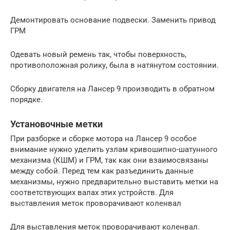
Демонтировать основание подвески. Заменить привод
ГРМ
Одевать новый ремень так, чтобы поверхность,
противоположная ролику, была в натянутом состоянии.
Сборку двигателя на Лансер 9 производить в обратном
порядке.
Установочные метки
При разборке и сборке мотора на Лансер 9 особое
внимание нужно уделить узлам кривошипно-шатунного
механизма (КШМ) и ГРМ, так как они взаимосвязаны
между собой. Перед тем как разъединить данные
механизмы, нужно предварительно выставить метки на
соответствующих валах этих устройств. Для
выставления меток проворачивают коленвал
Для выставления меток проворачивают коленвал.