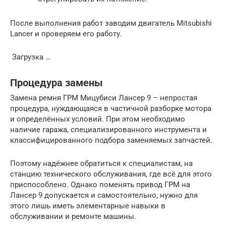
После выполнения работ заводим двигатель Mitsubishi
Lancer и проверяем его работу.
Загрузка …
Процедура замены
Замена ремня ГРМ Мицубиси Лансер 9 – непростая
процедура, нуждающаяся в частичной разборке мотора
и определённых условий. При этом необходимо
наличие гаража, специализированного инструмента и
классифицированного подбора заменяемых запчастей.
Поэтому надёжнее обратиться к специалистам, на
станцию технического обслуживания, где всё для этого
приспособлено. Однако поменять привод ГРМ на
Лансер 9 допускается и самостоятельно, нужно для
этого лишь иметь элементарные навыки в
обслуживании и ремонте машины.