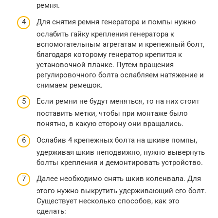
ремня.
Для снятия ремня генератора и помпы нужно
ослабить гайку крепления генератора к
вспомогательным агрегатам и крепежный болт,
благодаря которому генератор крепится к
установочной планке. Путем вращения
регулировочного болта ослабляем натяжение и
снимаем ремешок.
Если ремни не будут меняться, то на них стоит
поставить метки, чтобы при монтаже было
понятно, в какую сторону они вращались.
Ослабив 4 крепежных болта на шкиве помпы,
удерживая шкив неподвижно, нужно вывернуть
болты крепления и демонтировать устройство.
Далее необходимо снять шкив коленвала. Для
этого нужно выкрутить удерживающий его болт.
Существует несколько способов, как это
сделать: