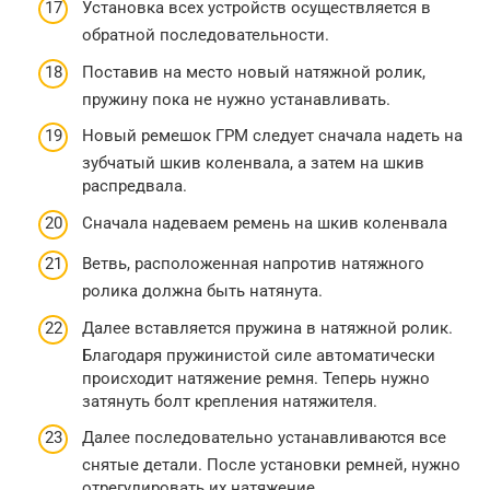
Установка всех устройств осуществляется в
обратной последовательности.
Поставив на место новый натяжной ролик,
пружину пока не нужно устанавливать.
Новый ремешок ГРМ следует сначала надеть на
зубчатый шкив коленвала, а затем на шкив
распредвала.
Сначала надеваем ремень на шкив коленвала
Ветвь, расположенная напротив натяжного
ролика должна быть натянута.
Далее вставляется пружина в натяжной ролик.
Благодаря пружинистой силе автоматически
происходит натяжение ремня. Теперь нужно
затянуть болт крепления натяжителя.
Далее последовательно устанавливаются все
снятые детали. После установки ремней, нужно
отрегулировать их натяжение.