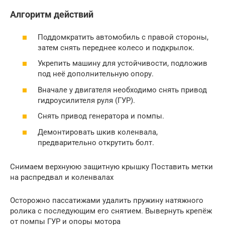
Алгоритм действий
Поддомкратить автомобиль с правой стороны,
затем снять переднее колесо и подкрылок.
Укрепить машину для устойчивости, подложив
под неё дополнительную опору.
Вначале у двигателя необходимо снять привод
гидроусилителя руля (ГУР).
Снять привод генератора и помпы.
Демонтировать шкив коленвала,
предварительно открутить болт.
Снимаем верхнуюю защитную крышку Поставить метки
на распредвал и коленвалах
Осторожно пассатижами удалить пружину натяжного
ролика с последующим его снятием. Вывернуть крепёж
от помпы ГУР и опоры мотора