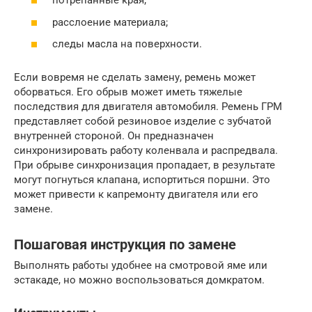
потрепанные края;
расслоение материала;
следы масла на поверхности.
Если вовремя не сделать замену, ремень может
оборваться. Его обрыв может иметь тяжелые
последствия для двигателя автомобиля. Ремень ГРМ
представляет собой резиновое изделие с зубчатой
внутренней стороной. Он предназначен
синхронизировать работу коленвала и распредвала.
При обрыве синхронизация пропадает, в результате
могут погнуться клапана, испортиться поршни. Это
может привести к капремонту двигателя или его
замене.
Пошаговая инструкция по замене
Выполнять работы удобнее на смотровой яме или
эстакаде, но можно воспользоваться домкратом.