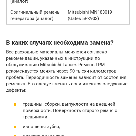
(аналог)
Оригинальный ремень
Mitsubishi MN183019
генератора (аналог)
(Gates 5PK903)
В каких случаях необходима замена?
Все расходные материалы меняются согласно
рекомендаций, указанных в инструкции по
обслуживанию Mitsubishi Lancer. Ремень ГРМ
рекомендуется менять через 90 тысяч километров
пробега. Периодичность замены зависит от состояния
ремешка. Его следует менять если имеются следующие
дефекты:
трещины, сборки, выпуклости на внешней
поверхности; Поверхность старого ремня с
трещинами
изношены зубья;