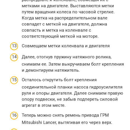
метками на двигателе. Выставляются метки
путем вращения колеса по часовой стрелке.
Когда метка на распределительном вале
совпадет с меткой на двигателе, должна
совпасть и метка на коленвале с
соответствующей меткой на моторе.
Совмещаем метки коленвала и двигателя
Далее, отогнув пружину натяжного ролика,
снимаем ее. Затем выкручиваем болт крепления
и демонтируем натяжитель.
Осталось открутить болт крепления
соединительной планки насоса гидроусилителя
руля и опоры двигателя. Далее снимаем правую
опору подвески, не забыв подпереть силовой
агрегат в этом месте.
Теперь можно снять ремень привода ГРМ
Mitsubishi Lancer, вытягивая его через верх.