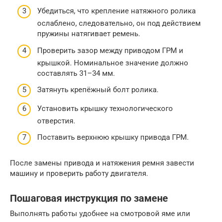
Убедиться, что крепление натяжного ролика
ослаблено, следовательно, он под действием
пружины натягивает ремень.
Проверить зазор между приводом ГРМ и
крышкой. Номинальное значение должно
составлять 31–34 мм.
Затянуть крепёжный болт ролика.
Установить крышку технологического
отверстия.
Поставить верхнюю крышку привода ГРМ.
После замены привода и натяжения ремня завести
машину и проверить работу двигателя.
Пошаговая инструкция по замене
Выполнять работы удобнее на смотровой яме или