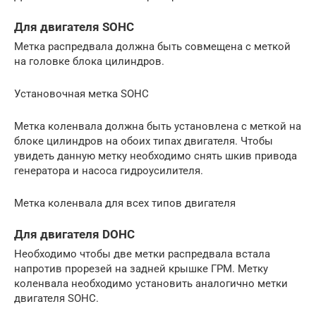
Для двигателя SOHC
Метка распредвала должна быть совмещена с меткой
на головке блока цилиндров.
Установочная метка SOHC
Метка коленвала должна быть установлена с меткой на
блоке цилиндров на обоих типах двигателя. Чтобы
увидеть данную метку необходимо снять шкив привода
генератора и насоса гидроусилителя.
Метка коленвала для всех типов двигателя
Для двигателя DOHC
Необходимо чтобы две метки распредвала встала
напротив прорезей на задней крышке ГРМ. Метку
коленвала необходимо установить аналогично метки
двигателя SOHC.