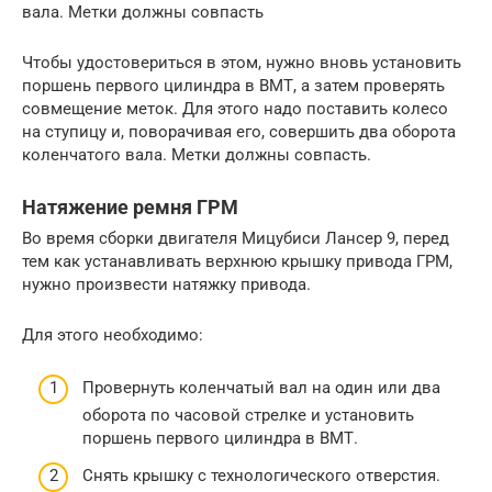
вала. Метки должны совпасть
Чтобы удостовериться в этом, нужно вновь установить
поршень первого цилиндра в ВМТ, а затем проверять
совмещение меток. Для этого надо поставить колесо
на ступицу и, поворачивая его, совершить два оборота
коленчатого вала. Метки должны совпасть.
Натяжение ремня ГРМ
Во время сборки двигателя Мицубиси Лансер 9, перед
тем как устанавливать верхнюю крышку привода ГРМ,
нужно произвести натяжку привода.
Для этого необходимо:
Провернуть коленчатый вал на один или два
оборота по часовой стрелке и установить
поршень первого цилиндра в ВМТ.
Снять крышку с технологического отверстия.