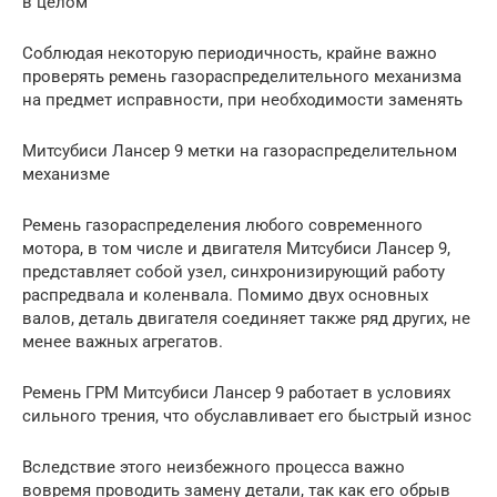
в целом
Соблюдая некоторую периодичность, крайне важно
проверять ремень газораспределительного механизма
на предмет исправности, при необходимости заменять
Митсубиси Лансер 9 метки на газораспределительном
механизме
Ремень газораспределения любого современного
мотора, в том числе и двигателя Митсубиси Лансер 9,
представляет собой узел, синхронизирующий работу
распредвала и коленвала. Помимо двух основных
валов, деталь двигателя соединяет также ряд других, не
менее важных агрегатов.
Ремень ГРМ Митсубиси Лансер 9 работает в условиях
сильного трения, что обуславливает его быстрый износ
Вследствие этого неизбежного процесса важно
вовремя проводить замену детали, так как его обрыв