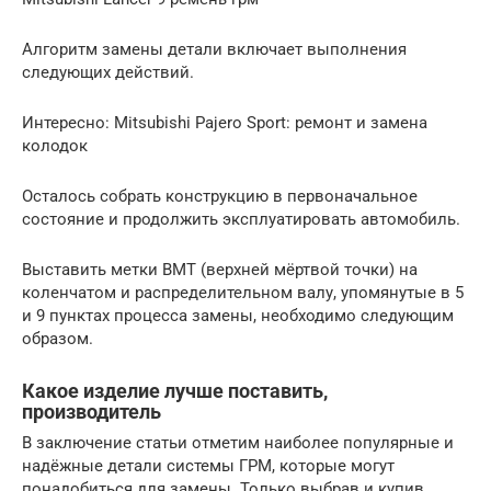
Алгоритм замены детали включает выполнения
следующих действий.
Интересно: Mitsubishi Pajero Sport: ремонт и замена
колодок
Осталось собрать конструкцию в первоначальное
состояние и продолжить эксплуатировать автомобиль.
Выставить метки ВМТ (верхней мёртвой точки) на
коленчатом и распределительном валу, упомянутые в 5
и 9 пунктах процесса замены, необходимо следующим
образом.
Какое изделие лучше поставить,
производитель
В заключение статьи отметим наиболее популярные и
надёжные детали системы ГРМ, которые могут
понадобиться для замены. Только выбрав и купив