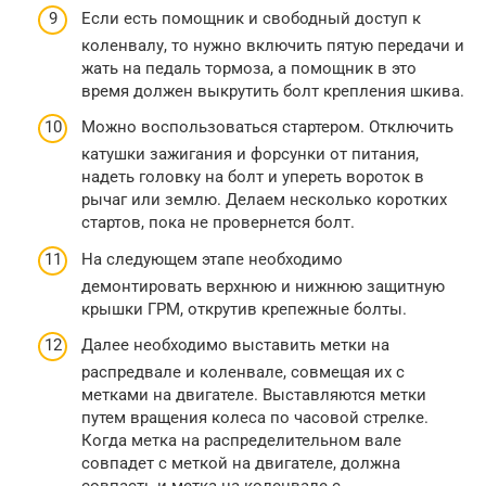
Если есть помощник и свободный доступ к
коленвалу, то нужно включить пятую передачи и
жать на педаль тормоза, а помощник в это
время должен выкрутить болт крепления шкива.
Можно воспользоваться стартером. Отключить
катушки зажигания и форсунки от питания,
надеть головку на болт и упереть вороток в
рычаг или землю. Делаем несколько коротких
стартов, пока не провернется болт.
На следующем этапе необходимо
демонтировать верхнюю и нижнюю защитную
крышки ГРМ, открутив крепежные болты.
Далее необходимо выставить метки на
распредвале и коленвале, совмещая их с
метками на двигателе. Выставляются метки
путем вращения колеса по часовой стрелке.
Когда метка на распределительном вале
совпадет с меткой на двигателе, должна