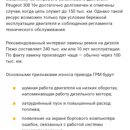
Peugeot 308 16v достаточно долговечен и отмечены
случаи, когда цепь служит до 150 тыс. км. Однако такой
ресурс возможен только при условии бережной
эксплуатации двигателя и соблюдения регламента
технического обслуживания.
Рекомендованный интервал замены ремня на дизеле
Пежо составляет 240 тыс. км или 10 лет эксплуатации.
По факту замену производят чаще — обычно через 100
тыс. км.
Основными признаками износа привода ГРМ будут:
шумная работа двигателя на низких оборотах,
напоминающая работу дизельного мотора;
затруднённый пуск и повышенный расход
топлива;
появление на экране бортового компьютера
ошибок, связанных с работой системы