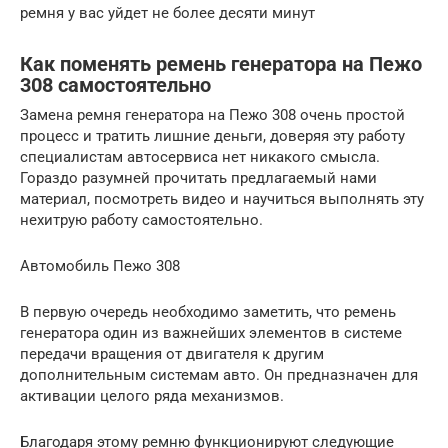
ремня у вас уйдет не более десяти минут
Как поменять ремень генератора на Пежо
308 самостоятельно
Замена ремня генератора на Пежо 308 очень простой
процесс и тратить лишние деньги, доверяя эту работу
специалистам автосервиса нет никакого смысла.
Гораздо разумней прочитать предлагаемый нами
материал, посмотреть видео и научиться выполнять эту
нехитрую работу самостоятельно.
Автомобиль Пежо 308
В первую очередь необходимо заметить, что ремень
генератора один из важнейших элементов в системе
передачи вращения от двигателя к другим
дополнительным системам авто. Он предназначен для
активации целого ряда механизмов.
Благодаря этому ремню функционируют следующие