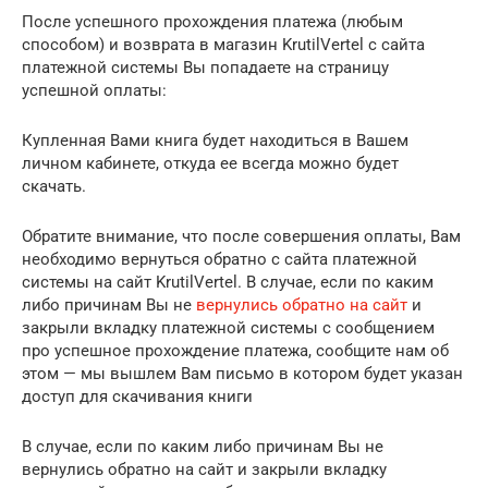
После успешного прохождения платежа (любым
способом) и возврата в магазин KrutilVertel с сайта
платежной системы Вы попадаете на страницу
успешной оплаты:
Купленная Вами книга будет находиться в Вашем
личном кабинете, откуда ее всегда можно будет
скачать.
Обратите внимание, что после совершения оплаты, Вам
необходимо вернуться обратно с сайта платежной
системы на сайт KrutilVertel. В случае, если по каким
либо причинам Вы не
вернулись обратно на сайт
и
закрыли вкладку платежной системы с сообщением
про успешное прохождение платежа, сообщите нам об
этом — мы вышлем Вам письмо в котором будет указан
доступ для скачивания книги
В случае, если по каким либо причинам Вы не
вернулись обратно на сайт и закрыли вкладку