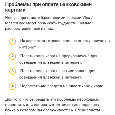
Проблемы при оплате банковскими
картами
Иногда при оплате банковскими картами Visa /
MasterCard могут возникать трудности. Самые
распространенные из них:
На карте стоит ограничение на оплату покупок в
интернет
Пластиковая карта не предназначена для
совершения платежей в интернет.
Пластиковая карта не активирована для
совершения платежей в интернет.
Недостаточно средств на пластиковой карте.
Для того что бы решить эти проблемы необходимо
позвонить или написать в техническую поддержку
банка в котором Вы обслуживаетесь. Специалисты