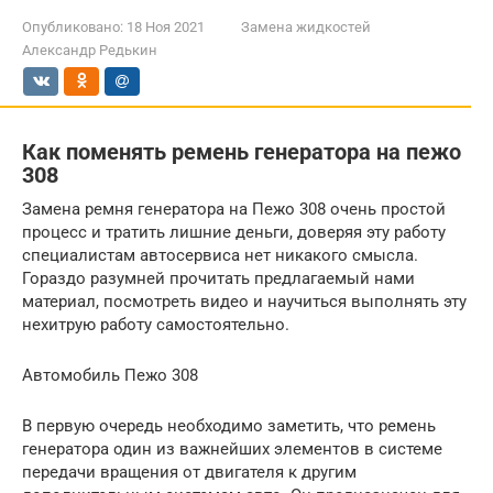
Опубликовано:
18 Ноя 2021
Замена жидкостей
Александр Редькин
Как поменять ремень генератора на пежо
308
Замена ремня генератора на Пежо 308 очень простой
процесс и тратить лишние деньги, доверяя эту работу
специалистам автосервиса нет никакого смысла.
Гораздо разумней прочитать предлагаемый нами
материал, посмотреть видео и научиться выполнять эту
нехитрую работу самостоятельно.
Автомобиль Пежо 308
В первую очередь необходимо заметить, что ремень
генератора один из важнейших элементов в системе
передачи вращения от двигателя к другим