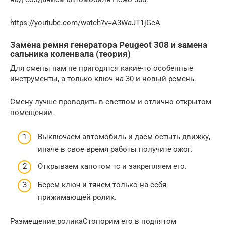
https://youtube.com/watch?v=A3WaJT1jGcA
Замена ремня генератора Peugeot 308 и замена
сальника коленвала (теория)
Для смены нам не пригодятся какие-то особенные
инструменты, а только ключ на 30 и новый ремень.
Смену лучше проводить в светлом и отлично открытом
помещении.
Выключаем автомобиль и даем остыть движку,
иначе в свое время работы получите ожог.
Открываем капотом тс и закрепляем его.
Берем ключ и тянем только на себя
прижимающей ролик.
Размещение роликаСтопорим его в поднятом