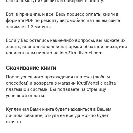
банка помогут их решить и совершить оплату.
Вот, в принципе, и все. Весь процесс оплаты книги в
формате PDF по ремонту автомобиля на нашем сайте
занимает 1-2 минуты.
Если у Вас остались какие-либо вопросы, вы можете их
задать, воспользовавшись формой обратной связи, или
написать нам письмо на info@krutilvertel.com.
Скачивание книги
После успешного прохождения платежа (любым
способом) и возврата в магазин KrutilVertel с сайта
платежной системы Вы попадаете на страницу
успешной оплаты:
Купленная Вами книга будет находиться в Вашем
личном кабинете, откуда ее всегда можно будет
скачать.