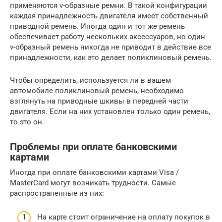
применяются v-образные ремни. В такой конфигурации
каждая принадлежность двигателя имеет собственный
приводной ремень. Иногда один и тот же ремень
обеспечивает работу нескольких аксессуаров, но один
v-образный ремень никогда не приводит в действие все
принадлежности, как это делает поликлиновый ремень.
Чтобы определить, используется ли в вашем
автомобиле поликлиновый ремень, необходимо
взглянуть на приводные шкивы в передней части
двигателя. Если на них установлен только один ремень,
то это он.
Проблемы при оплате банковскими
картами
Иногда при оплате банковскими картами Visa /
MasterCard могут возникать трудности. Самые
распространенные из них:
На карте стоит ограничение на оплату покупок в