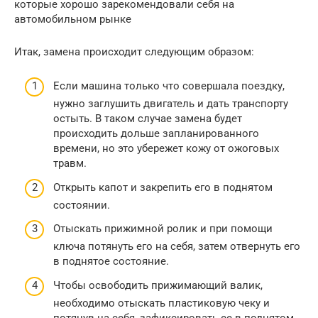
которые хорошо зарекомендовали себя на
автомобильном рынке
Итак, замена происходит следующим образом:
Если машина только что совершала поездку,
нужно заглушить двигатель и дать транспорту
остыть. В таком случае замена будет
происходить дольше запланированного
времени, но это убережет кожу от ожоговых
травм.
Открыть капот и закрепить его в поднятом
состоянии.
Отыскать прижимной ролик и при помощи
ключа потянуть его на себя, затем отвернуть его
в поднятое состояние.
Чтобы освободить прижимающий валик,
необходимо отыскать пластиковую чеку и
потянув на себя, зафиксировать ее в поднятом