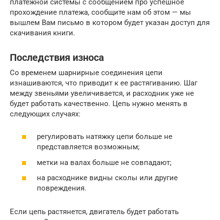
платежной системы с сообщением про успешное
прохождение платежа, сообщите нам об этом — мы
вышлем Вам письмо в котором будет указан доступ для
скачивания книги.
Последствия износа
Со временем шарнирные соединения цепи
изнашиваются, что приводит к ее растягиванию. Шаг
между звеньями увеличивается, и расходник уже не
будет работать качественно. Цепь нужно менять в
следующих случаях:
регулировать натяжку цепи больше не
представляется возможным;
метки на валах больше не совпадают;
на расходнике видны сколы или другие
повреждения.
Если цепь растянется, двигатель будет работать