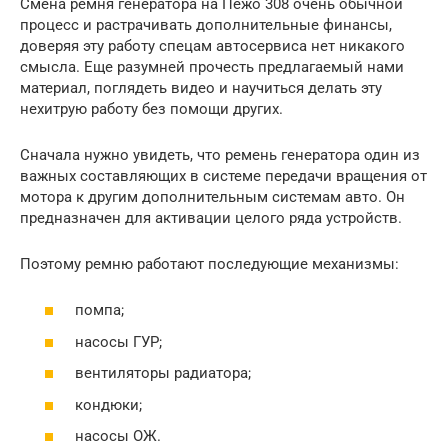
Смена ремня генератора на Пежо 308 очень обычной
процесс и растрачивать дополнительные финансы,
доверяя эту работу спецам автосервиса нет никакого
смысла. Еще разумней прочесть предлагаемый нами
материал, поглядеть видео и научиться делать эту
нехитрую работу без помощи других.
Сначала нужно увидеть, что ремень генератора один из
важных составляющих в системе передачи вращения от
мотора к другим дополнительным системам авто. Он
предназначен для активации целого ряда устройств.
Поэтому ремню работают последующие механизмы:
помпа;
насосы ГУР;
вентиляторы радиатора;
кондюки;
насосы ОЖ.