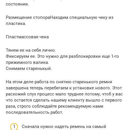
состоянии.
Размещение стопораНаходим специальную чеку из
пластика.
Пластмассовая чека
Тянем ее на себя лично.
Фиксируем ее. Это нужно для разблокировки еще 1-го
прижимного валика.
Снимаем старенькый.
На этом деле работа по снятию старенького ремня
завершена теперь перебегаем к установке нового. Этот
расхожий слух процесс мало труднее потому, чтоб у вас
что остается сделать нашему клиенту вышло с первого
раза, строго соблюдайте рекомендуемую нами
последовательность работ.
Сначала нужно надеть ремень на самый