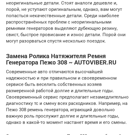
неоригинальные детали. Стоят аналоги дешевле и,
порой, не уступают оригинальным, однако, вам могут
попасться некачественные детали. Среди наиболее
распространённых проблем с неоригинальными
ремнями генераторов выделяют дубеющую резину,
свист, быстрое провисание и износ детали. Порой они
могут разорваться спустя несколько поездок.
Замена Ролика Натяжителя Ремня
Генератора Пежо 308 ~ AUTOVIBER.RU
Современные авто отличаются высочайшей
надежностью и при правильном и своевременном
сервисе быть веселить собственных хозяев
размеренной работой долгие и длительные годы.
Своевременный сервис предполагает незамедлительно
диагностику тс и смену всех расходников. Например, на
Пежо 308 ремень генератора, играющий довольно
важную роль прослужит долгие и длительные годы,
однако в какой-то момент настанет время и его смены.