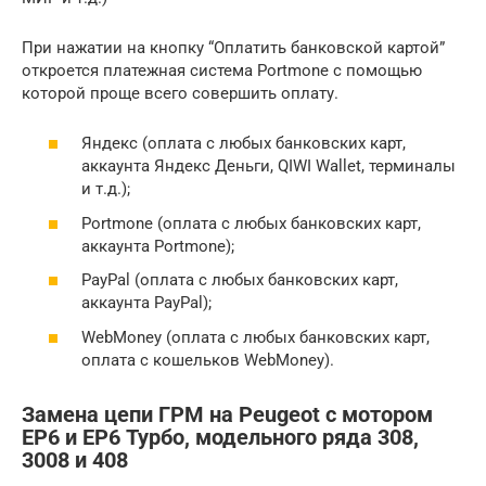
При нажатии на кнопку “Оплатить банковской картой”
откроется платежная система Portmone с помощью
которой проще всего совершить оплату.
Яндекс (оплата с любых банковских карт,
аккаунта Яндекс Деньги, QIWI Wallet, терминалы
и т.д.);
Portmone (оплата с любых банковских карт,
аккаунта Portmone);
PayPal (оплата с любых банковских карт,
аккаунта PayPal);
WebMoney (оплата с любых банковских карт,
оплата с кошельков WebMoney).
Замена цепи ГРМ на Peugeot с мотором
EP6 и EP6 Турбо, модельного ряда 308,
3008 и 408