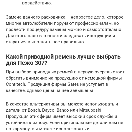
воздействию.
Замена данного расходника – непростое дело, которое
многие автолюбители поручают профессионалам, но
провести процедуру замены можно и самостоятельно.
Для этого надо в точности следовать инструкции и
стараться выполнять все правильно.
Какой приводной ремень лучше выбрать
для Пежо 307?
При выборе приводных ремней в первую очередь стоит
обратить внимание на продукцию от немецкой фирмы
Contitech. Продукция фирмы Gates не уступает в
качестве, однако цены на неё завышены
В качестве альтернативы вы можете использовать и
детали от Bosch, Dayco, Bando или Mitsuboshi.
Продукция этих фирм имеет высокий срок службы и
устойчива к износу. Если оригинальные детали вам не
по карману, вы можете использовать и