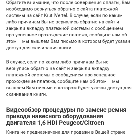
Обратите внимание, что после совершения оплаты, Вам
необходимо вернуться обратно с сайта платежной
системы на сайт KrutilVertel. В случае, если по каким
либо причинам Вы не вернулись обратно на сайт и
закрыли вкладку платежной системы с сообщением
про успешное прохождение платежа, сообщите нам об
этом – мы вышлем Вам письмо в котором будет указан
доступ для скачивания книги
В случае, если по каким либо причинам Вы не
вернулись обратно на сайт и закрыли вкладку
платежной системы с сообщением про успешное
прохождение платежа, сообщите нам об этом – мы
вышлем Вам письмо в котором будет указан доступ для
скачивания книги.
Видеообзор процедуры по замене ремня
привода навесного оборудования
двигателя 1,6 HDI Peugeot/Citroen
Книга не предназначена для продажи в Вашей стране.