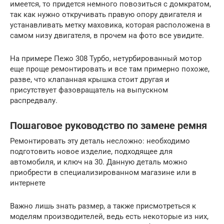
имеется, то придется немного повозиться с домкратом,
так как нужно откручивать правую опору двигателя и
устанавливать метку маховика, которая расположена в
самом низу двигателя, в прочем на фото все увидите.
На примере Пежо 308 Турбо, нетурбированный мотор
еще проще ремонтировать и все там примерно похоже,
разве, что клапанная крышка стоит другая и
присутствует фазовращатель на выпускном
распредвалу.
Пошаговое руководство по замене ремня
Ремонтировать эту деталь несложно: необходимо
подготовить новое изделие, подходящее для
автомобиля, и ключ на 30. Данную деталь можно
приобрести в специализированном магазине или в
интернете
Важно лишь знать размер, а также присмотреться к
моделям производителей, ведь есть некоторые из них,