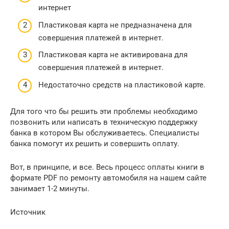
интернет
Пластиковая карта не предназначена для
совершения платежей в интернет.
Пластиковая карта не активирована для
совершения платежей в интернет.
Недостаточно средств на пластиковой карте.
Для того что бы решить эти проблемы необходимо
позвонить или написать в техническую поддержку
банка в котором Вы обслуживаетесь. Специалисты
банка помогут их решить и совершить оплату.
Вот, в принципе, и все. Весь процесс оплаты книги в
формате PDF по ремонту автомобиля на нашем сайте
занимает 1-2 минуты.
Источник