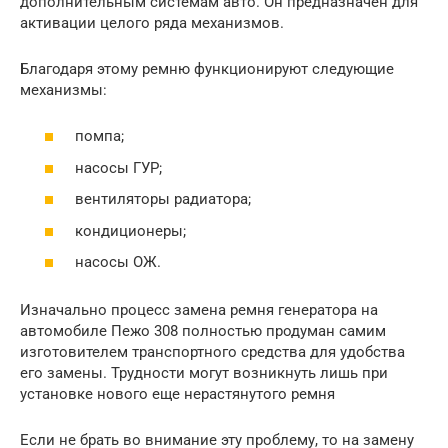
дополнительным системам авто. Он предназначен для
активации целого ряда механизмов.
Благодаря этому ремню функционируют следующие
механизмы:
помпа;
насосы ГУР;
вентиляторы радиатора;
кондиционеры;
насосы ОЖ.
Изначально процесс замена ремня генератора на
автомобиле Пежо 308 полностью продуман самим
изготовителем транспортного средства для удобства
его замены. Трудности могут возникнуть лишь при
установке нового еще нерастянутого ремня
Если не брать во внимание эту проблему, то на замену