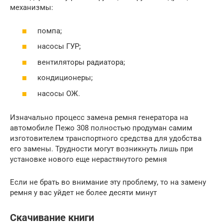
механизмы:
помпа;
насосы ГУР;
вентиляторы радиатора;
кондиционеры;
насосы ОЖ.
Изначально процесс замена ремня генератора на
автомобиле Пежо 308 полностью продуман самим
изготовителем транспортного средства для удобства
его замены. Трудности могут возникнуть лишь при
установке нового еще нерастянутого ремня
Если не брать во внимание эту проблему, то на замену
ремня у вас уйдет не более десяти минут
Скачивание книги