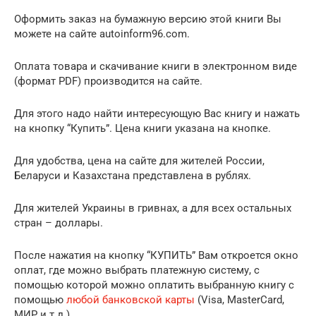
Оформить заказ на бумажную версию этой книги Вы
можете на сайте autoinform96.com.
Оплата товара и скачивание книги в электронном виде
(формат PDF) производится на сайте.
Для этого надо найти интересующую Вас книгу и нажать
на кнопку “Купить”. Цена книги указана на кнопке.
Для удобства, цена на сайте для жителей России,
Беларуси и Казахстана представлена в рублях.
Для жителей Украины в гривнах, а для всех остальных
стран – доллары.
После нажатия на кнопку “КУПИТЬ” Вам откроется окно
оплат, где можно выбрать платежную систему, с
помощью которой можно оплатить выбранную книгу с
помощью
любой банковской карты
(Visa, MasterCard,
МИР и т.д.)