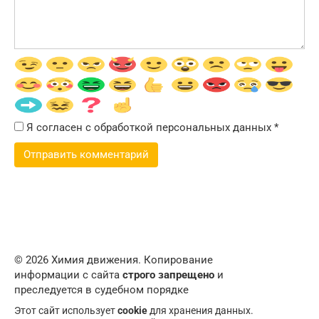
Я согласен с обработкой персональных данных
*
© 2026 Химия движения. Копирование
информации с сайта
строго запрещено
и
преследуется в судебном порядке
Этот сайт использует
cookie
для хранения данных.