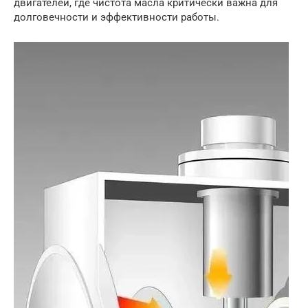
двигателей, где чистота масла критически важна для
долговечности и эффективности работы.