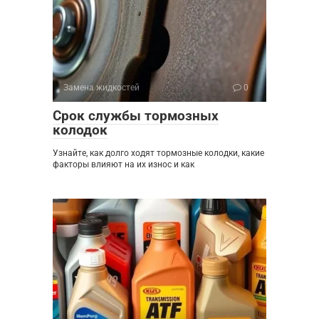
Замена жидкостей
0
Срок службы тормозных
колодок
Узнайте, как долго ходят тормозные колодки, какие
факторы влияют на их износ и как