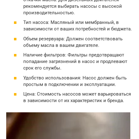
рекомендуется выбирать насосы с высокой
производительностью.
Тип насоса: Масляный или мембранный, в
зависимости от ваших потребностей и бюджета.
Объем резервуара: Должен соответствовать
объему масла в вашем двигателе.
Наличие фильтров: Фильтры предотвращают
попадание загрязнений в насос и продлевают
срок его службы.
Удобство использования: Насос должен быть
простым в подключении и эксплуатации.
Цена: Стоимость насосов может варьироваться
в зависимости от их характеристик и бренда.