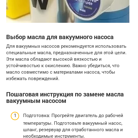
Выбор масла для вакуумного насоса
Для вакуумных насосов рекомендуется использовать
специальные масла, предназначенные для этой цели.
Эти масла обладают высокой вязкостью и
устойчивостью к окислению. Важно убедиться, что
масло совместимо с материалами насоса, чтобы
избежать повреждений.
Пошаговая инструкция по замене масла
вакуумным насосом
Подготовка: Прогрейте двигатель до рабочей
температуры. Подготовьте вакуумный насос,
шланг, резервуар для отработанного масла и
необходимые инструменты.