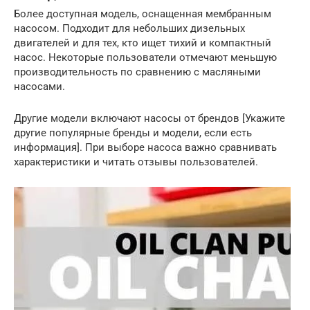
Более доступная модель, оснащенная мембранным
насосом. Подходит для небольших дизельных
двигателей и для тех, кто ищет тихий и компактный
насос. Некоторые пользователи отмечают меньшую
производительность по сравнению с масляными
насосами.
Другие модели включают насосы от брендов [Укажите
другие популярные бренды и модели, если есть
информация]. При выборе насоса важно сравнивать
характеристики и читать отзывы пользователей.