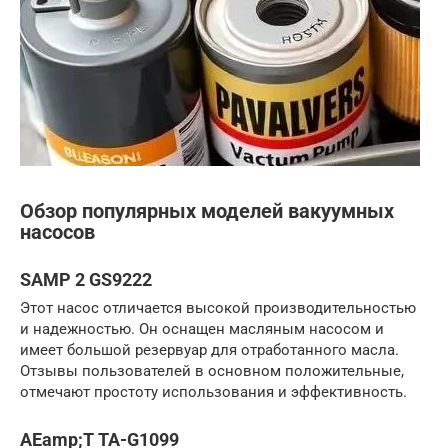
Обзор популярных моделей вакуумных
насосов
SAMP 2 GS9222
Этот насос отличается высокой производительностью
и надежностью. Он оснащен масляным насосом и
имеет большой резервуар для отработанного масла.
Отзывы пользователей в основном положительные,
отмечают простоту использования и эффективность.
AEamp;T TA-G1099