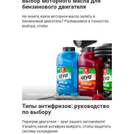
Выбор моторного масла для
бензинового двигателя
Не знаете, какое моторное масло залить в
бензиновый двигатель? Разбираемся в тонкостях
выбора, чтобы
Замена жидкостей
0
Типы антифризов: руководство
по выбору
Перегрев двигателя – враг вашего автомобиля!
Узнайте, какой антифриз выбрать, чтобы защитить
систему охлаждения