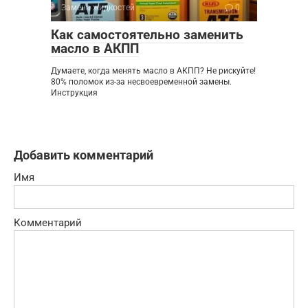
Замена жидкостей
0
Как самостоятельно заменить
масло в АКПП
Думаете, когда менять масло в АКПП? Не рискуйте!
80% поломок из-за несвоевременной замены.
Инструкция
Добавить комментарий
Имя
Комментарий