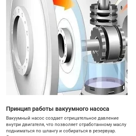
Принцип работы вакуумного насоса
Вакуумный насос создает отрицательное давление
внутри двигателя, что позволяет отработанному маслу
подниматься по шлангу и собираться в резервуар.