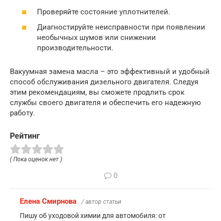
Проверяйте состояние уплотнителей.
Диагностируйте неисправности при появлении
необычных шумов или снижении
производительности.
Вакуумная замена масла – это эффективный и удобный
способ обслуживания дизельного двигателя. Следуя
этим рекомендациям, вы сможете продлить срок
службы своего двигателя и обеспечить его надежную
работу.
Рейтинг
( Пока оценок нет )
0
Елена Смирнова
/ автор статьи
Пишу об уходовой химии для автомобиля: от