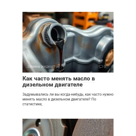
Замена жидкостей
0
Как часто менять масло в
дизельном двигателе
Задумывались ли вы когда-нибудь, как часто нужно
менять масло в дизельном двигателе? По
статистике,