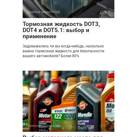
Замена жидкостей
0
Тормозная жидкость DOT3,
DOT4 и DOT5.1: выбор и
применение
Задумывались ли вы когда-нибудь, насколько
важна тормозная жидкость для безопасности
вашего автомобиля? Более 80%
Замена жидкостей
0