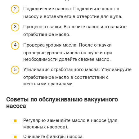
Подключение насоса: Подключите шланг к
насосу и вставьте его в отверстие для щупа.
Процесс откачки: Включите насос и откачайте
отработанное масло.
Проверка уровня масла: После откачки
проверьте уровень масла на щупе и при
необходимости долейте свежее масло.
Утилизация отработанного масла: Утилизируйте
отработанное масло в соответствии с
местными правилами.
Советы по обслуживанию вакуумного
насоса
Регулярно заменяйте масло в насосе (для
масляных насосов).
Очищайте фильтры насоса.