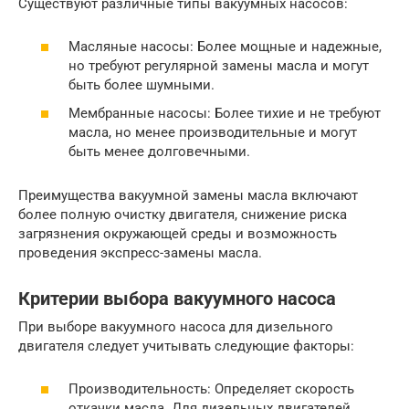
Существуют различные типы вакуумных насосов:
Масляные насосы: Более мощные и надежные,
но требуют регулярной замены масла и могут
быть более шумными.
Мембранные насосы: Более тихие и не требуют
масла, но менее производительные и могут
быть менее долговечными.
Преимущества вакуумной замены масла включают
более полную очистку двигателя, снижение риска
загрязнения окружающей среды и возможность
проведения экспресс-замены масла.
Критерии выбора вакуумного насоса
При выборе вакуумного насоса для дизельного
двигателя следует учитывать следующие факторы:
Производительность: Определяет скорость
откачки масла. Для дизельных двигателей