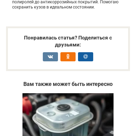
полиролей до антикоррозийных покрытий. Помогаю
сохранить кузов в идеальном состоянии.
Понравилась статья? Поделиться с
друзьями:
Вам также может быть интересно