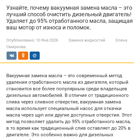
Узнайте, почему вакуумная замена масла – это
лучший способ очистить дизельный двигатель!
Удаляет до 95% отработанного масла, защищая
ваш мотор от износа и поломок.
Опубликовано:
10 Янв 2026
Замена жидкостей
Елена
Смирнова
Вакуумная замена масла – это современный метод
удаления отработанного масла из двигателя, который
становится все более популярным среди владельцев
дизельных автомобилей. В отличие от традиционного
слива через сливное отверстие, вакуумная замена
масла использует специальный насос для откачки
масла через щуп или другие доступные отверстия. Этот
метод позволяет удалить до 95% отработанного масла,
в то время как традиционный слив оставляет до 20% в
двигателе. Это особенно важно для дизельных