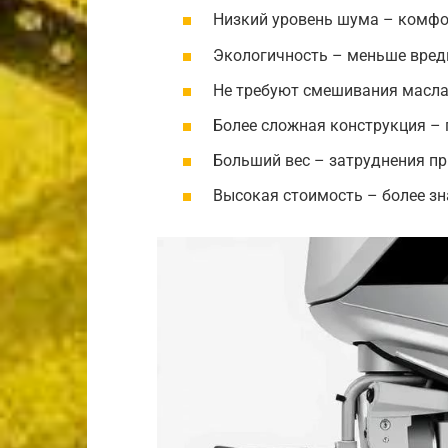
Низкий уровень шума – комфо
Экологичность – меньше вред
Не требуют смешивания масла 
Более сложная конструкция –
Больший вес – затруднения пр
Высокая стоимость – более з