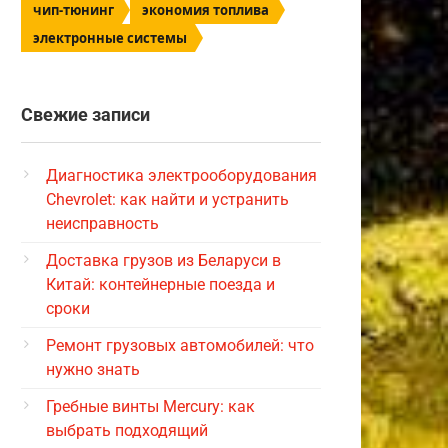
чип-тюнинг
экономия топлива
электронные системы
Свежие записи
Диагностика электрооборудования
Chevrolet: как найти и устранить
неисправность
Доставка грузов из Беларуси в
Китай: контейнерные поезда и
сроки
Ремонт грузовых автомобилей: что
нужно знать
Гребные винты Mercury: как
выбрать подходящий