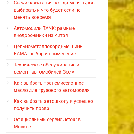
Свечи зажигания: когда менять, как
выбирать и что будет если не
менять вовремя
Автомобили TANK: рамные
внедорожники из Китая
Цельнометаллокордные шины
КАМА: выбор и применение
Техническое обслуживание и
ремонт автомобилей Geely
Как выбрать трансмиссионное
масло для грузового автомобиля
Как выбрать автошколу и успешно
получить права
Официальный сервис Jetour в
Москве