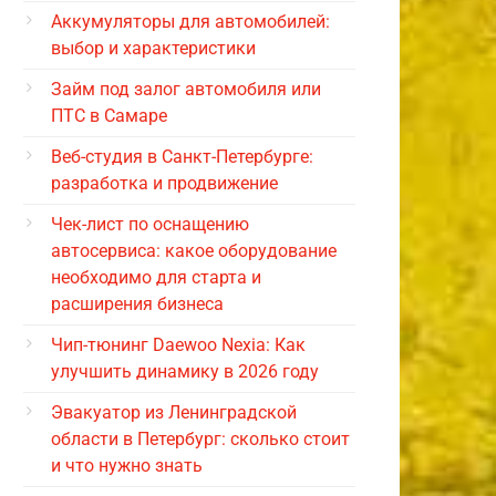
Аккумуляторы для автомобилей:
выбор и характеристики
Займ под залог автомобиля или
ПТС в Самаре
Веб-студия в Санкт-Петербурге:
разработка и продвижение
Чек-лист по оснащению
автосервиса: какое оборудование
необходимо для старта и
расширения бизнеса
Чип-тюнинг Daewoo Nexia: Как
улучшить динамику в 2026 году
Эвакуатор из Ленинградской
области в Петербург: сколько стоит
и что нужно знать