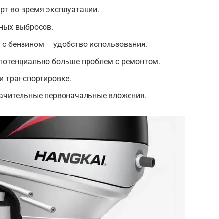
рт во время эксплуатации.
ных выбросов.
с бензином – удобство использования.
 потенциально больше проблем с ремонтом.
и транспортировке.
начительные первоначальные вложения.