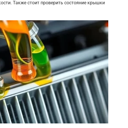
сти. Также стоит проверить состояние крышки