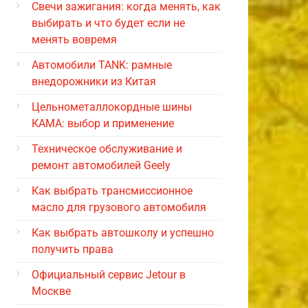
Свечи зажигания: когда менять, как
выбирать и что будет если не
менять вовремя
Автомобили TANK: рамные
внедорожники из Китая
Цельнометаллокордные шины
КАМА: выбор и применение
Техническое обслуживание и
ремонт автомобилей Geely
Как выбрать трансмиссионное
масло для грузового автомобиля
Как выбрать автошколу и успешно
получить права
Официальный сервис Jetour в
Москве