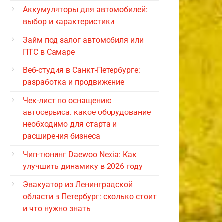
Аккумуляторы для автомобилей:
выбор и характеристики
Займ под залог автомобиля или
ПТС в Самаре
Веб-студия в Санкт-Петербурге:
разработка и продвижение
Чек-лист по оснащению
автосервиса: какое оборудование
необходимо для старта и
расширения бизнеса
Чип-тюнинг Daewoo Nexia: Как
улучшить динамику в 2026 году
Эвакуатор из Ленинградской
области в Петербург: сколько стоит
и что нужно знать