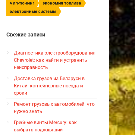
чип-тюнинг
экономия топлива
электронные системы
Свежие записи
Диагностика электрооборудования
Chevrolet: как найти и устранить
неисправность
Доставка грузов из Беларуси в
Китай: контейнерные поезда и
сроки
Ремонт грузовых автомобилей: что
нужно знать
Гребные винты Mercury: как
выбрать подходящий