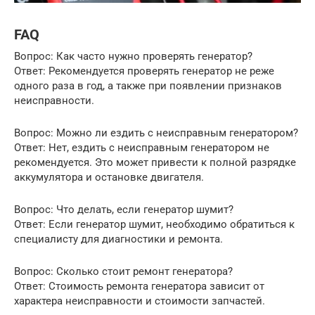
FAQ
Вопрос: Как часто нужно проверять генератор?
Ответ: Рекомендуется проверять генератор не реже
одного раза в год, а также при появлении признаков
неисправности.
Вопрос: Можно ли ездить с неисправным генератором?
Ответ: Нет, ездить с неисправным генератором не
рекомендуется. Это может привести к полной разрядке
аккумулятора и остановке двигателя.
Вопрос: Что делать, если генератор шумит?
Ответ: Если генератор шумит, необходимо обратиться к
специалисту для диагностики и ремонта.
Вопрос: Сколько стоит ремонт генератора?
Ответ: Стоимость ремонта генератора зависит от
характера неисправности и стоимости запчастей.