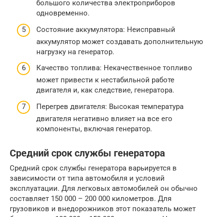
большого количества электроприборов
одновременно.
Состояние аккумулятора: Неисправный
аккумулятор может создавать дополнительную
нагрузку на генератор.
Качество топлива: Некачественное топливо
может привести к нестабильной работе
двигателя и, как следствие, генератора.
Перегрев двигателя: Высокая температура
двигателя негативно влияет на все его
компоненты, включая генератор.
Средний срок службы генератора
Средний срок службы генератора варьируется в
зависимости от типа автомобиля и условий
эксплуатации. Для легковых автомобилей он обычно
составляет 150 000 – 200 000 километров. Для
грузовиков и внедорожников этот показатель может