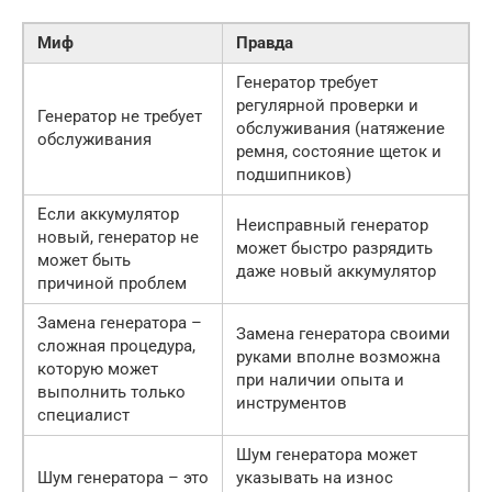
Миф
Правда
Генератор требует
регулярной проверки и
Генератор не требует
обслуживания (натяжение
обслуживания
ремня, состояние щеток и
подшипников)
Если аккумулятор
Неисправный генератор
новый, генератор не
может быстро разрядить
может быть
даже новый аккумулятор
причиной проблем
Замена генератора –
Замена генератора своими
сложная процедура,
руками вполне возможна
которую может
при наличии опыта и
выполнить только
инструментов
специалист
Шум генератора может
Шум генератора – это
указывать на износ