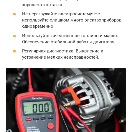
хорошего контакта.
Не перегружайте электросистему: Не
используйте слишком много электроприборов
одновременно.
Используйте качественное топливо и масло:
Обеспечение стабильной работы двигателя.
Регулярная диагностика: Выявление и
устранение мелких неисправностей.