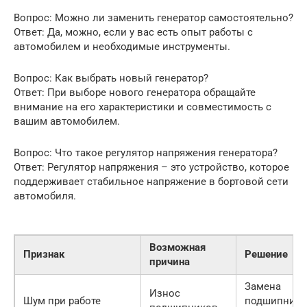
Вопрос: Можно ли заменить генератор самостоятельно?
Ответ: Да, можно, если у вас есть опыт работы с
автомобилем и необходимые инструменты.
Вопрос: Как выбрать новый генератор?
Ответ: При выборе нового генератора обращайте
внимание на его характеристики и совместимость с
вашим автомобилем.
Вопрос: Что такое регулятор напряжения генератора?
Ответ: Регулятор напряжения – это устройство, которое
поддерживает стабильное напряжение в бортовой сети
автомобиля.
Возможная
Признак
Решение
причина
Замена
Износ
Шум при работе
подшипнико