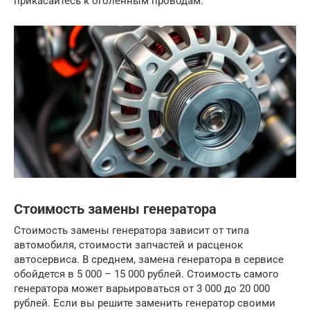
прикасайтесь к оголенным проводам.
Стоимость замены генератора
Стоимость замены генератора зависит от типа
автомобиля, стоимости запчастей и расценок
автосервиса. В среднем, замена генератора в сервисе
обойдется в 5 000 – 15 000 рублей. Стоимость самого
генератора может варьироваться от 3 000 до 20 000
рублей. Если вы решите заменить генератор своими