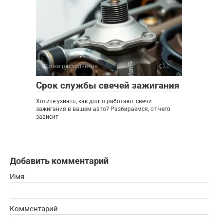
Сроки расходников
0
Срок службы свечей зажигания
Хотите узнать, как долго работают свечи
зажигания в вашем авто? Разбираемся, от чего
зависит
Добавить комментарий
Имя
Комментарий