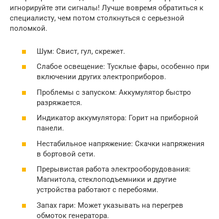
игнорируйте эти сигналы! Лучше вовремя обратиться к
специалисту, чем потом столкнуться с серьезной
поломкой.
Шум: Свист, гул, скрежет.
Слабое освещение: Тусклые фары, особенно при
включении других электроприборов.
Проблемы с запуском: Аккумулятор быстро
разряжается.
Индикатор аккумулятора: Горит на приборной
панели.
Нестабильное напряжение: Скачки напряжения
в бортовой сети.
Прерывистая работа электрооборудования:
Магнитола, стеклоподъемники и другие
устройства работают с перебоями.
Запах гари: Может указывать на перегрев
обмоток генератора.