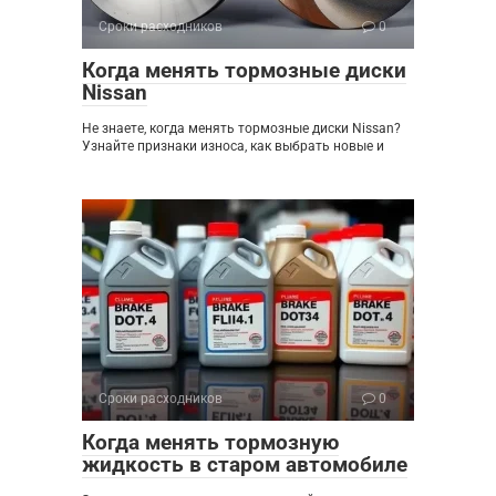
Сроки расходников
0
Когда менять тормозные диски
Nissan
Не знаете, когда менять тормозные диски Nissan?
Узнайте признаки износа, как выбрать новые и
Сроки расходников
0
Когда менять тормозную
жидкость в старом автомобиле