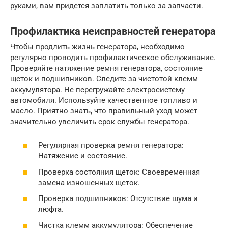
руками, вам придется заплатить только за запчасти.
Профилактика неисправностей генератора
Чтобы продлить жизнь генератора, необходимо
регулярно проводить профилактическое обслуживание.
Проверяйте натяжение ремня генератора, состояние
щеток и подшипников. Следите за чистотой клемм
аккумулятора. Не перегружайте электросистему
автомобиля. Используйте качественное топливо и
масло. Приятно знать, что правильный уход может
значительно увеличить срок службы генератора.
Регулярная проверка ремня генератора:
Натяжение и состояние.
Проверка состояния щеток: Своевременная
замена изношенных щеток.
Проверка подшипников: Отсутствие шума и
люфта.
Чистка клемм аккумулятора: Обеспечение