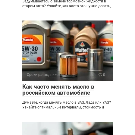
Задумываетесь о замене тормозной жидкости в
старом авто? Узнайте, как часто это нужно делать,
Сроки расходников
0
Как часто менять масло в
российском автомобиле
Думаете, когда менять масло в ВАЗ, Ладе или УАЗ?
Узнайте оптимальные интервалы, стоимость и