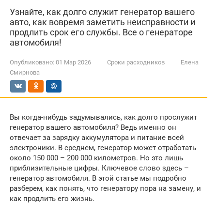
Узнайте, как долго служит генератор вашего
авто, как вовремя заметить неисправности и
продлить срок его службы. Все о генераторе
автомобиля!
Опубликовано:
01 Мар 2026
Сроки расходников
Елена
Смирнова
Вы когда-нибудь задумывались, как долго прослужит
генератор вашего автомобиля? Ведь именно он
отвечает за зарядку аккумулятора и питание всей
электроники. В среднем, генератор может отработать
около 150 000 – 200 000 километров. Но это лишь
приблизительные цифры. Ключевое слово здесь –
генератор автомобиля. В этой статье мы подробно
разберем, как понять, что генератору пора на замену, и
как продлить его жизнь.