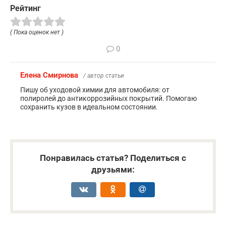
Рейтинг
( Пока оценок нет )
0
Елена Смирнова
/ автор статьи
Пишу об уходовой химии для автомобиля: от
полиролей до антикоррозийных покрытий. Помогаю
сохранить кузов в идеальном состоянии.
Понравилась статья? Поделиться с
друзьями: