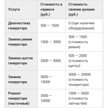
Стоимость в
Стоимость
Услуга
сервисе
своими руками
(руб.)
(руб.)
Диагностика
0 (при наличии
500 — 1500
генератора
оборудования)
500 — 1500
Замена ремня
1000 — 3000
(стоимость
генератора
ремня)
500 — 2000
Замена щеток
2000 — 5000
(стоимость
генератора
щеток)
3000 — 20000
Замена
5000 —
(стоимость
генератора
15000
генератора)
Ремонт
1000 — 5000
3000 —
генератора
(стоимость
10000
(частичный)
запчастей)