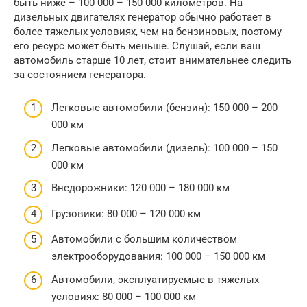
быть ниже – 100 000 – 150 000 километров. На
дизельных двигателях генератор обычно работает в
более тяжелых условиях, чем на бензиновых, поэтому
его ресурс может быть меньше. Слушай, если ваш
автомобиль старше 10 лет, стоит внимательнее следить
за состоянием генератора.
Легковые автомобили (бензин): 150 000 – 200
000 км
Легковые автомобили (дизель): 100 000 – 150
000 км
Внедорожники: 120 000 – 180 000 км
Грузовики: 80 000 – 120 000 км
Автомобили с большим количеством
электрооборудования: 100 000 – 150 000 км
Автомобили, эксплуатируемые в тяжелых
условиях: 80 000 – 100 000 км