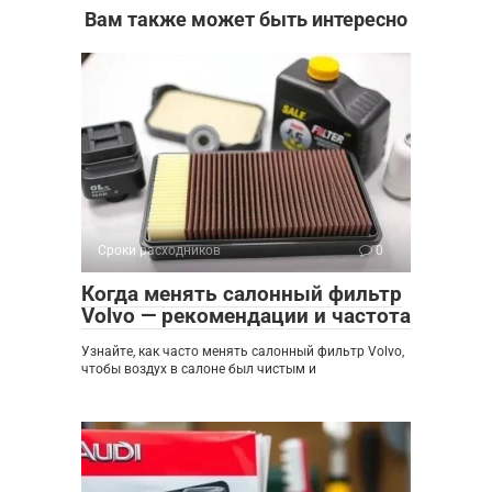
Вам также может быть интересно
Сроки расходников
0
Когда менять салонный фильтр
Volvo — рекомендации и частота
Узнайте, как часто менять салонный фильтр Volvo,
чтобы воздух в салоне был чистым и