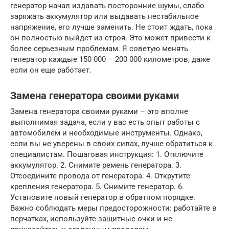
генератор начал издавать посторонние шумы, слабо
заряжать аккумулятор или выдавать нестабильное
напряжение, его лучше заменить. Не стоит ждать, пока
он полностью выйдет из строя. Это может привести к
более серьезным проблемам. Я советую менять
генератор каждые 150 000 – 200 000 километров, даже
если он еще работает.
Замена генератора своими руками
Замена генератора своими руками – это вполне
выполнимая задача, если у вас есть опыт работы с
автомобилем и необходимые инструменты. Однако,
если вы не уверены в своих силах, лучше обратиться к
специалистам. Пошаговая инструкция: 1. Отключите
аккумулятор. 2. Снимите ремень генератора. 3.
Отсоедините провода от генератора. 4. Открутите
крепления генератора. 5. Снимите генератор. 6.
Установите новый генератор в обратном порядке.
Важно соблюдать меры предосторожности: работайте в
перчатках, используйте защитные очки и не