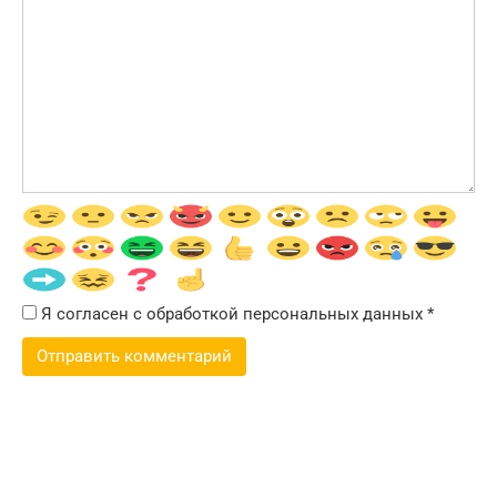
Я согласен с обработкой персональных данных
*