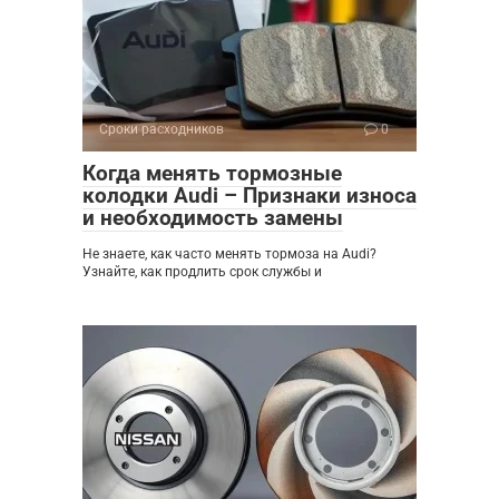
Сроки расходников
0
Когда менять тормозные
колодки Audi – Признаки износа
и необходимость замены
Не знаете, как часто менять тормоза на Audi?
Узнайте, как продлить срок службы и