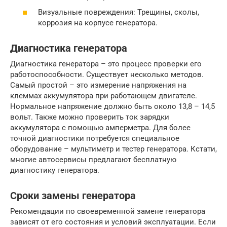
Визуальные повреждения: Трещины, сколы,
коррозия на корпусе генератора.
Диагностика генератора
Диагностика генератора – это процесс проверки его
работоспособности. Существует несколько методов.
Самый простой – это измерение напряжения на
клеммах аккумулятора при работающем двигателе.
Нормальное напряжение должно быть около 13,8 – 14,5
вольт. Также можно проверить ток зарядки
аккумулятора с помощью амперметра. Для более
точной диагностики потребуется специальное
оборудование – мультиметр и тестер генератора. Кстати,
многие автосервисы предлагают бесплатную
диагностику генератора.
Сроки замены генератора
Рекомендации по своевременной замене генератора
зависят от его состояния и условий эксплуатации. Если