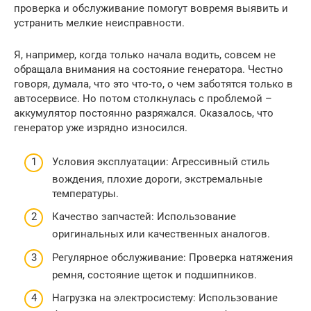
проверка и обслуживание помогут вовремя выявить и
устранить мелкие неисправности.
Я, например, когда только начала водить, совсем не
обращала внимания на состояние генератора. Честно
говоря, думала, что это что-то, о чем заботятся только в
автосервисе. Но потом столкнулась с проблемой –
аккумулятор постоянно разряжался. Оказалось, что
генератор уже изрядно износился.
Условия эксплуатации: Агрессивный стиль
вождения, плохие дороги, экстремальные
температуры.
Качество запчастей: Использование
оригинальных или качественных аналогов.
Регулярное обслуживание: Проверка натяжения
ремня, состояние щеток и подшипников.
Нагрузка на электросистему: Использование