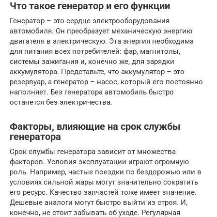
Что такое генератор и его функции
Генератор – это сердце электрооборудования
автомобиля. Он преобразует механическую энергию
двигателя в электрическую. Эта энергия необходима
для питания всех потребителей: фар, магнитолы,
системы зажигания и, конечно же, для зарядки
аккумулятора. Представьте, что аккумулятор – это
резервуар, а генератор – насос, который его постоянно
наполняет. Без генератора автомобиль быстро
останется без электричества.
Факторы, влияющие на срок службы
генератора
Срок службы генератора зависит от множества
факторов. Условия эксплуатации играют огромную
роль. Например, частые поездки по бездорожью или в
условиях сильной жары могут значительно сократить
его ресурс. Качество запчастей тоже имеет значение.
Дешевые аналоги могут быстро выйти из строя. И,
конечно, не стоит забывать об уходе. Регулярная