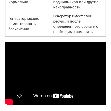
нормально
подшипников или другие
неисправности
Генератор имеет свой
Генератор можно
ресурс, и после
ремонтировать
определенного срока его
бесконечно
необходимо заменить