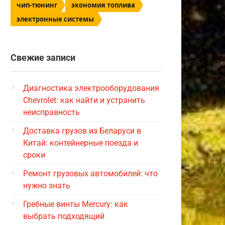
чип-тюнинг
экономия топлива
электронные системы
Свежие записи
Диагностика электрооборудования
Chevrolet: как найти и устранить
неисправность
Доставка грузов из Беларуси в
Китай: контейнерные поезда и
сроки
Ремонт грузовых автомобилей: что
нужно знать
Гребные винты Mercury: как
выбрать подходящий