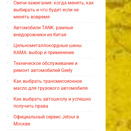
Свечи зажигания: когда менять, как
выбирать и что будет если не
менять вовремя
Автомобили TANK: рамные
внедорожники из Китая
Цельнометаллокордные шины
КАМА: выбор и применение
Техническое обслуживание и
ремонт автомобилей Geely
Как выбрать трансмиссионное
масло для грузового автомобиля
Как выбрать автошколу и успешно
получить права
Официальный сервис Jetour в
Москве