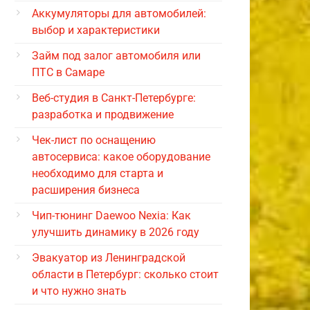
Аккумуляторы для автомобилей:
выбор и характеристики
Займ под залог автомобиля или
ПТС в Самаре
Веб-студия в Санкт-Петербурге:
разработка и продвижение
Чек-лист по оснащению
автосервиса: какое оборудование
необходимо для старта и
расширения бизнеса
Чип-тюнинг Daewoo Nexia: Как
улучшить динамику в 2026 году
Эвакуатор из Ленинградской
области в Петербург: сколько стоит
и что нужно знать