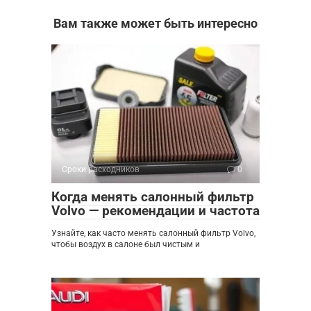
Вам также может быть интересно
Сроки расходников
0
Когда менять салонный фильтр
Volvo — рекомендации и частота
Узнайте, как часто менять салонный фильтр Volvo,
чтобы воздух в салоне был чистым и