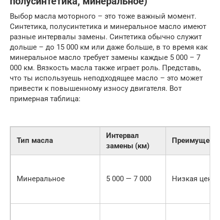
полусинтетика, минеральное)
Выбор масла моторного – это тоже важный момент.
Синтетика, полусинтетика и минеральное масло имеют
разные интервалы замены. Синтетика обычно служит
дольше – до 15 000 км или даже больше, в то время как
минеральное масло требует замены каждые 5 000 – 7
000 км. Вязкость масла также играет роль. Представь,
что ты используешь неподходящее масло – это может
привести к повышенному износу двигателя. Вот
примерная таблица:
Интервал
Тип масла
Преимущест
замены (км)
Минеральное
5 000 — 7 000
Низкая цена