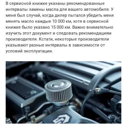
В сервисной книжке указаны рекомендованные
интервалы замены масла для вашего автомобиля. У
меня был случай, когда дилер пытался убедить меня
менять масло каждые 10 000 км, хотя в сервисной
книжке было указано 15 000 км. Важно внимательно
изучить этот документ и следовать рекомендациям
производителя. Кстати, некоторые производители
указывают разные интервалы в зависимости от
условий эксплуатации.