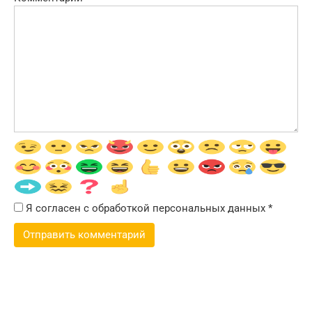
Я согласен с обработкой персональных данных
*