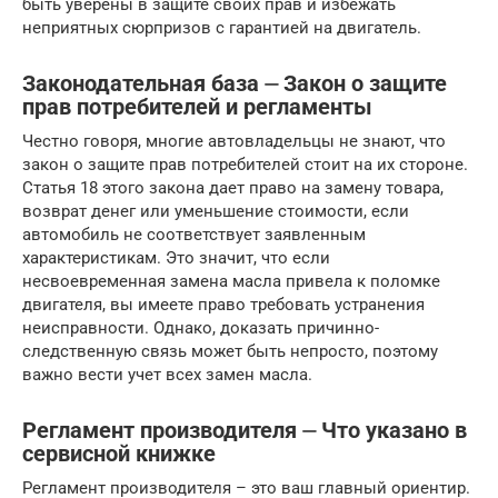
быть уверены в защите своих прав и избежать
неприятных сюрпризов с гарантией на двигатель.
Законодательная база ⏤ Закон о защите
прав потребителей и регламенты
Честно говоря, многие автовладельцы не знают, что
закон о защите прав потребителей стоит на их стороне.
Статья 18 этого закона дает право на замену товара,
возврат денег или уменьшение стоимости, если
автомобиль не соответствует заявленным
характеристикам. Это значит, что если
несвоевременная замена масла привела к поломке
двигателя, вы имеете право требовать устранения
неисправности. Однако, доказать причинно-
следственную связь может быть непросто, поэтому
важно вести учет всех замен масла.
Регламент производителя ⏤ Что указано в
сервисной книжке
Регламент производителя – это ваш главный ориентир.