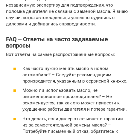
независимую экспертизу для подтверждения, что
поломка двигателя не связана с заменой масла. Я знаю
случаи, когда автовладельцы успешно судились с
дилерами и добивались справедливости.
FAQ ‒ Ответы на часто задаваемые
вопросы
Вот ответы на самые распространенные вопросы:
Как часто нужно менять масло в новом
автомобиле? – Следуйте рекомендациям
производителя, указанным в сервисной книжке.
Можно ли использовать масло, не
рекомендованное производителем? – Не
рекомендуется, так как это может привести к
ухудшению работы двигателя и потере гарантии.
Что делать, если дилер отказывает в гарантии
из-за самостоятельной замены масла? –
Потребуйте письменный отказ, обратитесь к