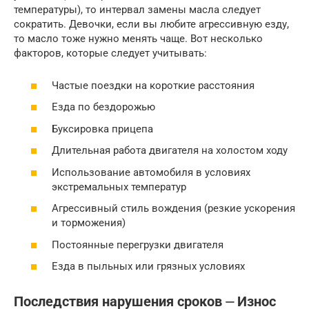
температуры), то интервал замены масла следует
сократить. Девочки, если вы любите агрессивную езду,
то масло тоже нужно менять чаще. Вот несколько
факторов, которые следует учитывать:
Частые поездки на короткие расстояния
Езда по бездорожью
Буксировка прицепа
Длительная работа двигателя на холостом ходу
Использование автомобиля в условиях
экстремальных температур
Агрессивный стиль вождения (резкие ускорения
и торможения)
Постоянные перегрузки двигателя
Езда в пыльных или грязных условиях
Последствия нарушения сроков ⏤ Износ