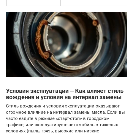
Условия эксплуатации ⏤ Как влияет стиль
вождения и условия на интервал замены
Стиль вождения и условия эксплуатации оказывают
огромное влияние на интервал замены масла. Если вы
часто ездите в режиме «старт-стоп» в городском
трафике, или эксплуатируете автомобиль в тяжелых
условиях (пыль, грязь, высокие или низкие