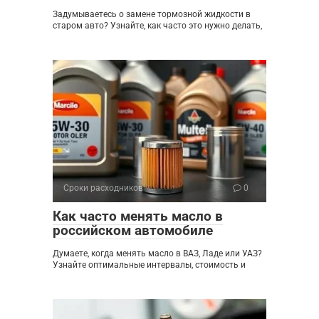
Задумываетесь о замене тормозной жидкости в
старом авто? Узнайте, как часто это нужно делать,
Сроки расходников
0
Как часто менять масло в
российском автомобиле
Думаете, когда менять масло в ВАЗ, Ладе или УАЗ?
Узнайте оптимальные интервалы, стоимость и