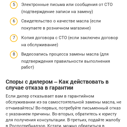
Электронные письма или сообщения от СТО
(подтверждение записи на замену)
Свидетельство о качестве масла (если
покупаете в розничном магазине)
Копия договора с СТО (если заключен договор
на обслуживание)
Видеозапись процесса замены масла (для
подтверждения правильности выполнения
работ)
Споры с дилером ‒ Как действовать в
случае отказа в гарантии
Если дилер отказывает вам в гарантийном
обслуживании из-за самостоятельной замены масла, не
отчаивайтесь! Во-первых, потребуйте письменный отказ
с указанием причины. Во-вторых, обратитесь к юристу
для получения консультации. В-третьих, подайте жалобу
в Роспотребнадзор. Кстати, можно обратиться в