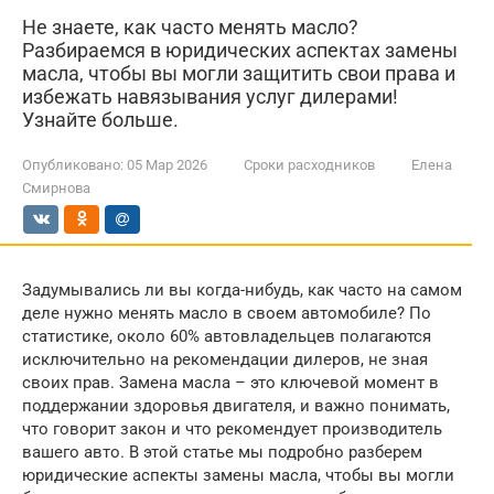
Не знаете, как часто менять масло?
Разбираемся в юридических аспектах замены
масла, чтобы вы могли защитить свои права и
избежать навязывания услуг дилерами!
Узнайте больше.
Опубликовано:
05 Мар 2026
Сроки расходников
Елена
Смирнова
Задумывались ли вы когда-нибудь, как часто на самом
деле нужно менять масло в своем автомобиле? По
статистике, около 60% автовладельцев полагаются
исключительно на рекомендации дилеров, не зная
своих прав. Замена масла – это ключевой момент в
поддержании здоровья двигателя, и важно понимать,
что говорит закон и что рекомендует производитель
вашего авто. В этой статье мы подробно разберем
юридические аспекты замены масла, чтобы вы могли