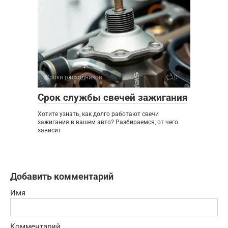
Сроки расходников
0
Срок службы свечей зажигания
Хотите узнать, как долго работают свечи
зажигания в вашем авто? Разбираемся, от чего
зависит
Добавить комментарий
Имя
Комментарий