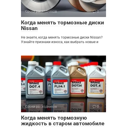
Сроки расходников
0
Когда менять тормозные диски
Nissan
Не знаете, когда менять тормозные диски Nissan?
Узнайте признаки износа, как выбрать новые и
Сроки расходников
0
Когда менять тормозную
жидкость в старом автомобиле