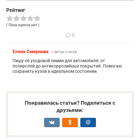
Рейтинг
( Пока оценок нет )
0
Елена Смирнова
/ автор статьи
Пишу об уходовой химии для автомобиля: от
полиролей до антикоррозийных покрытий. Помогаю
сохранить кузов в идеальном состоянии.
Понравилась статья? Поделиться с
друзьями: