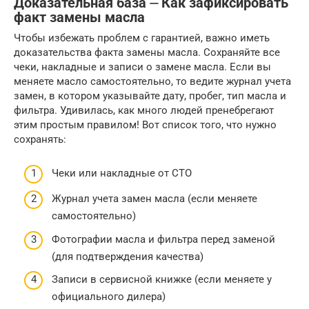
Доказательная база ⏤ Как зафиксировать
факт замены масла
Чтобы избежать проблем с гарантией, важно иметь
доказательства факта замены масла. Сохраняйте все
чеки, накладные и записи о замене масла. Если вы
меняете масло самостоятельно, то ведите журнал учета
замен, в котором указывайте дату, пробег, тип масла и
фильтра. Удивилась, как много людей пренебрегают
этим простым правилом! Вот список того, что нужно
сохранять:
Чеки или накладные от СТО
Журнал учета замен масла (если меняете
самостоятельно)
Фотографии масла и фильтра перед заменой
(для подтверждения качества)
Записи в сервисной книжке (если меняете у
официального дилера)