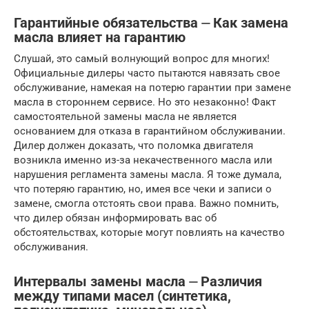
Гарантийные обязательства ⏤ Как замена
масла влияет на гарантию
Слушай, это самый волнующий вопрос для многих!
Официальные дилеры часто пытаются навязать свое
обслуживание, намекая на потерю гарантии при замене
масла в стороннем сервисе. Но это незаконно! Факт
самостоятельной замены масла не является
основанием для отказа в гарантийном обслуживании.
Дилер должен доказать, что поломка двигателя
возникла именно из-за некачественного масла или
нарушения регламента замены масла. Я тоже думала,
что потеряю гарантию, но, имея все чеки и записи о
замене, смогла отстоять свои права. Важно помнить,
что дилер обязан информировать вас об
обстоятельствах, которые могут повлиять на качество
обслуживания.
Интервалы замены масла ⏤ Различия
между типами масел (синтетика,