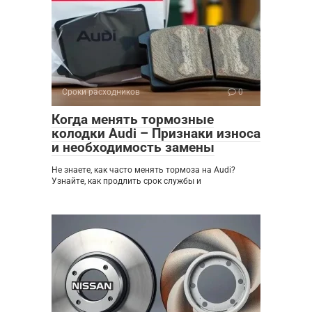
Сроки расходников
0
Когда менять тормозные
колодки Audi – Признаки износа
и необходимость замены
Не знаете, как часто менять тормоза на Audi?
Узнайте, как продлить срок службы и