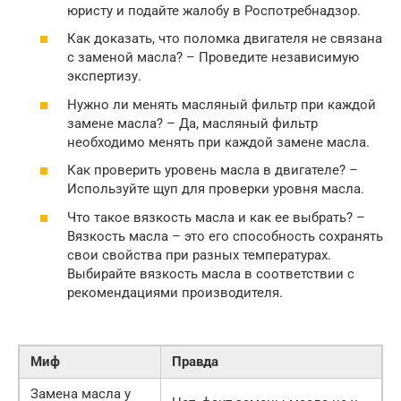
юристу и подайте жалобу в Роспотребнадзор.
Как доказать, что поломка двигателя не связана
с заменой масла? – Проведите независимую
экспертизу.
Нужно ли менять масляный фильтр при каждой
замене масла? – Да, масляный фильтр
необходимо менять при каждой замене масла.
Как проверить уровень масла в двигателе? –
Используйте щуп для проверки уровня масла.
Что такое вязкость масла и как ее выбрать? –
Вязкость масла – это его способность сохранять
свои свойства при разных температурах.
Выбирайте вязкость масла в соответствии с
рекомендациями производителя.
Миф
Правда
Замена масла у