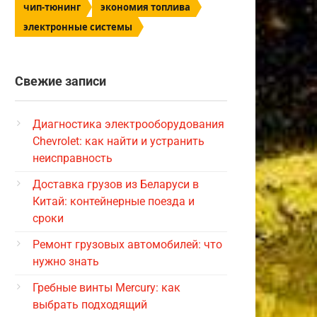
чип-тюнинг
экономия топлива
электронные системы
Свежие записи
Диагностика электрооборудования
Chevrolet: как найти и устранить
неисправность
Доставка грузов из Беларуси в
Китай: контейнерные поезда и
сроки
Ремонт грузовых автомобилей: что
нужно знать
Гребные винты Mercury: как
выбрать подходящий