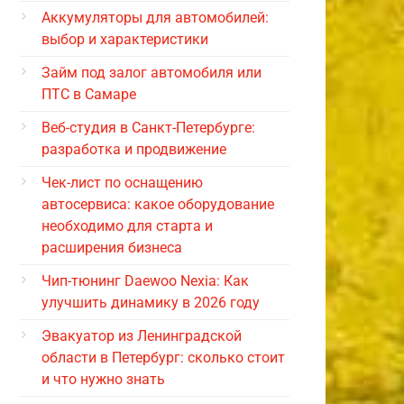
Аккумуляторы для автомобилей:
выбор и характеристики
Займ под залог автомобиля или
ПТС в Самаре
Веб-студия в Санкт-Петербурге:
разработка и продвижение
Чек-лист по оснащению
автосервиса: какое оборудование
необходимо для старта и
расширения бизнеса
Чип-тюнинг Daewoo Nexia: Как
улучшить динамику в 2026 году
Эвакуатор из Ленинградской
области в Петербург: сколько стоит
и что нужно знать