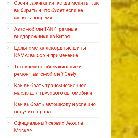
Свечи зажигания: когда менять, как
выбирать и что будет если не
менять вовремя
Автомобили TANK: рамные
внедорожники из Китая
Цельнометаллокордные шины
КАМА: выбор и применение
Техническое обслуживание и
ремонт автомобилей Geely
Как выбрать трансмиссионное
масло для грузового автомобиля
Как выбрать автошколу и успешно
получить права
Официальный сервис Jetour в
Москве