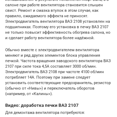
салоне при работе вентилятора становится слышен
свист. Ремонт и смазка втулок в этом случае, как
правило, ожидаемого эффекта не приносят.
Электродвигатель вентилятора ВАЗ 2108 установлен на
подшипниках. Поэтому его установка в печку ВАЗ 2107
не только повысит эффективность обогрева салона, но
и сделает работу вентилятора более надёжной.
Обычно вместе с электродвигателем вентилятора
меняют и ряд других элементов блока управления
печкой. Частота вращения заводского вентилятора ВАЗ
2107 при силе тока 4,5А составляет 3000 об/мин.
Электродвигатель ВАЗ 2108 при частоте 4100 об/мин
потребляет 14А. Поэтому при замене следует
установить соответствующие предохранитель, резистор
(обычно от «Нивы») и переключатель оборотов
(например, от «Калины»).
Видео: доработка печки ВАЗ 2107
Для демонтажа вентилятора потребуются: