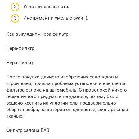
Уплотнитель капота.
Инструмент и умелые руки :).
Как выглядит «Нера-фильтр»:
Нера-фильтр
Нера-фильтр
После покупки данного изобретения садоводов и
строителей, пришла проблема установки и крепления
фильтра салона на автомобиль. С проволокой ничего
герметичного придумать не удалось, потому было
решено крепить на уплотнитель, предварительно
обернув ребро, на которое он одевается, фильтрующей
тканью:
Фильтр салона ВАЗ