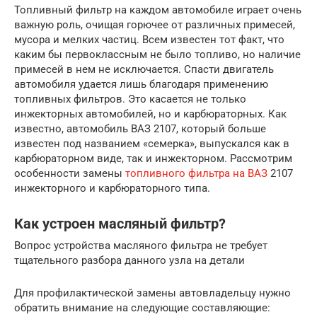
Топливный фильтр на каждом автомобиле играет очень
важную роль, очищая горючее от различных примесей,
мусора и мелких частиц. Всем известен тот факт, что
каким бы первоклассным не было топливо, но наличие
примесей в нем не исключается. Спасти двигатель
автомобиля удается лишь благодаря применению
топливных фильтров. Это касается не только
инжекторных автомобилей, но и карбюраторных. Как
известно, автомобиль ВАЗ 2107, который больше
известен под названием «семерка», выпускался как в
карбюраторном виде, так и инжекторном. Рассмотрим
особенности замены
топливного фильтра на ВАЗ
2107
инжекторного и карбюраторного типа.
Как устроен масляный фильтр?
Вопрос устройства масляного фильтра не требует
тщательного разбора данного узла на детали
Для профилактической замены автовладельцу нужно
обратить внимание на следующие составляющие: