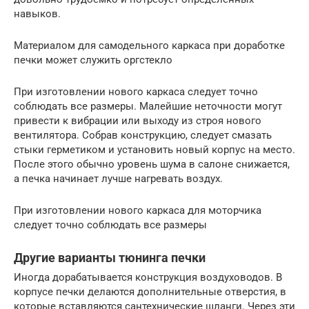
навыков.
Материалом для самодельного каркаса при доработке
печки может служить оргстекло
При изготовлении нового каркаса следует точно
соблюдать все размеры. Малейшие неточности могут
привести к вибрации или выходу из строя нового
вентилятора. Собрав конструкцию, следует смазать
стыки герметиком и установить новый корпус на место.
После этого обычно уровень шума в салоне снижается,
а печка начинает лучше нагревать воздух.
При изготовлении нового каркаса для моторчика
следует точно соблюдать все размеры
Другие варианты тюнинга печки
Иногда дорабатывается конструкция воздуховодов. В
корпусе печки делаются дополнительные отверстия, в
которые вставляются сантехнические шланги. Через эти