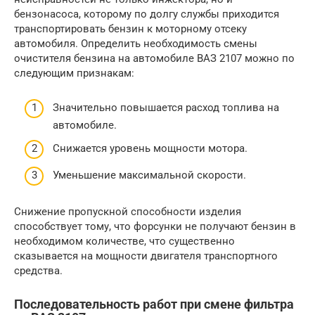
бензонасоса, которому по долгу службы приходится
транспортировать бензин к моторному отсеку
автомобиля. Определить необходимость смены
очистителя бензина на автомобиле ВАЗ 2107 можно по
следующим признакам:
Значительно повышается расход топлива на
автомобиле.
Снижается уровень мощности мотора.
Уменьшение максимальной скорости.
Снижение пропускной способности изделия
способствует тому, что форсунки не получают бензин в
необходимом количестве, что существенно
сказывается на мощности двигателя транспортного
средства.
Последовательность работ при смене фильтра