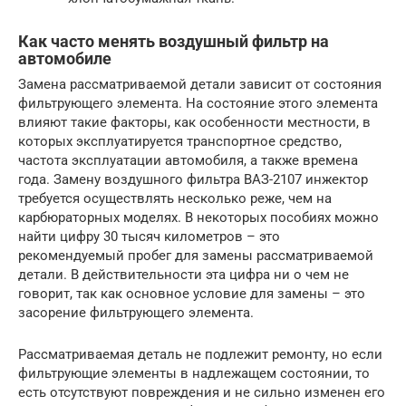
Как часто менять воздушный фильтр на
автомобиле
Замена рассматриваемой детали зависит от состояния
фильтрующего элемента. На состояние этого элемента
влияют такие факторы, как особенности местности, в
которых эксплуатируется транспортное средство,
частота эксплуатации автомобиля, а также времена
года. Замену воздушного фильтра ВАЗ-2107 инжектор
требуется осуществлять несколько реже, чем на
карбюраторных моделях. В некоторых пособиях можно
найти цифру 30 тысяч километров – это
рекомендуемый пробег для замены рассматриваемой
детали. В действительности эта цифра ни о чем не
говорит, так как основное условие для замены – это
засорение фильтрующего элемента.
Рассматриваемая деталь не подлежит ремонту, но если
фильтрующие элементы в надлежащем состоянии, то
есть отсутствуют повреждения и не сильно изменен его