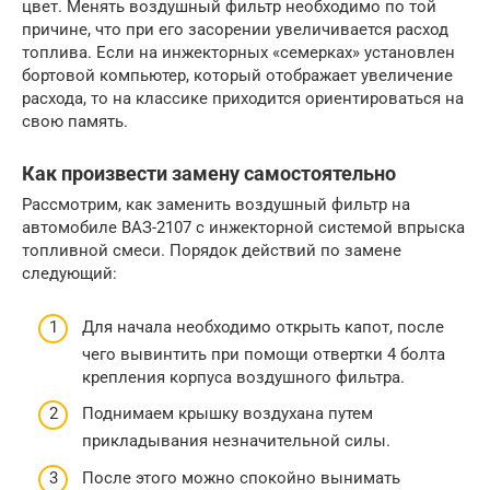
цвет. Менять воздушный фильтр необходимо по той
причине, что при его засорении увеличивается расход
топлива. Если на инжекторных «семерках» установлен
бортовой компьютер, который отображает увеличение
расхода, то на классике приходится ориентироваться на
свою память.
Как произвести замену самостоятельно
Рассмотрим, как заменить воздушный фильтр на
автомобиле ВАЗ-2107 с инжекторной системой впрыска
топливной смеси. Порядок действий по замене
следующий:
Для начала необходимо открыть капот, после
чего вывинтить при помощи отвертки 4 болта
крепления корпуса воздушного фильтра.
Поднимаем крышку воздухана путем
прикладывания незначительной силы.
После этого можно спокойно вынимать