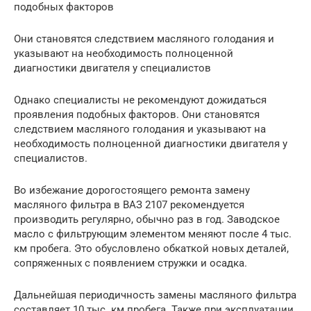
подобных факторов
Они становятся следствием масляного голодания и
указывают на необходимость полноценной
диагностики двигателя у специалистов
Однако специалисты не рекомендуют дожидаться
проявления подобных факторов. Они становятся
следствием масляного голодания и указывают на
необходимость полноценной диагностики двигателя у
специалистов.
Во избежание дорогостоящего ремонта замену
масляного фильтра в ВАЗ 2107 рекомендуется
производить регулярно, обычно раз в год. Заводское
масло с фильтрующим элементом меняют после 4 тыс.
км пробега. Это обусловлено обкаткой новых деталей,
сопряженных с появлением стружки и осадка.
Дальнейшая периодичность замены масляного фильтра
составляет 10 тыс. км пробега. Также при эксплуатации