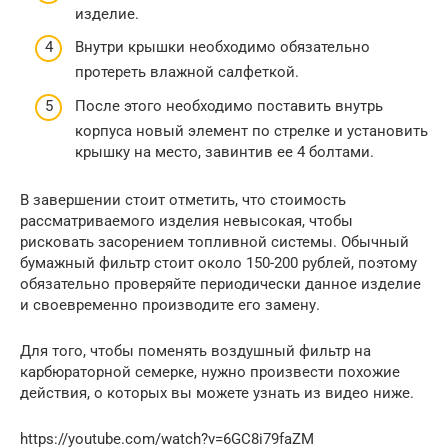
изделие.
Внутри крышки необходимо обязательно
протереть влажной салфеткой.
После этого необходимо поставить внутрь
корпуса новый элемент по стрелке и установить
крышку на место, завинтив ее 4 болтами.
В завершении стоит отметить, что стоимость
рассматриваемого изделия невысокая, чтобы
рисковать засорением топливной системы. Обычный
бумажный фильтр стоит около 150-200 рублей, поэтому
обязательно проверяйте периодически данное изделие
и своевременно производите его замену.
Для того, чтобы поменять воздушный фильтр на
карбюраторной семерке, нужно произвести похожие
действия, о которых вы можете узнать из видео ниже.
https://youtube.com/watch?v=6GC8i79faZM