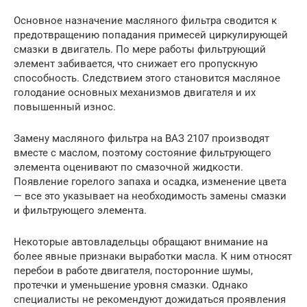
Основное назначение масляного фильтра сводится к
предотвращению попадания примесей циркулирующей
смазки в двигатель. По мере работы фильтрующий
элемент забивается, что снижает его пропускную
способность. Следствием этого становится масляное
голодание основных механизмов двигателя и их
повышенный износ.
Замену масляного фильтра на ВАЗ 2107 производят
вместе с маслом, поэтому состояние фильтрующего
элемента оценивают по смазочной жидкости.
Появление горелого запаха и осадка, изменение цвета
— все это указывает на необходимость замены смазки
и фильтрующего элемента.
Некоторые автовладельцы обращают внимание на
более явные признаки выработки масла. К ним относят
перебои в работе двигателя, посторонние шумы,
протечки и уменьшение уровня смазки. Однако
специалисты не рекомендуют дожидаться проявления