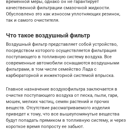
временной меры, однако он не гарантирует
качественной фильтрации смазочной жидкости.
Обусловлено это как износом уплотняющих резинок,
так и самого очистителя.
Что такое воздушный фильтр
Воздушный фильтр представляет собой устройство,
посредством которого осуществляется фильтрация
поступающего в топливную систему воздуха. Все
современные автомобили оснащаются воздушными
фильтрами, в том числе семейство Лада с
карбюраторной и инжекторной системой впрыска.
Главное назначение воздухофильтра заключается в
очистке поступающего воздуха от песка, пыли, гари,
мошек, мелких частиц, семян растений и прочих
веществ. Отсутствие рассматриваемого изделия
приведет к тому, что все вышеупомянутые вещества
будут попадать прямиком в топливную систему, и через
короткое время попросту ее забьют.