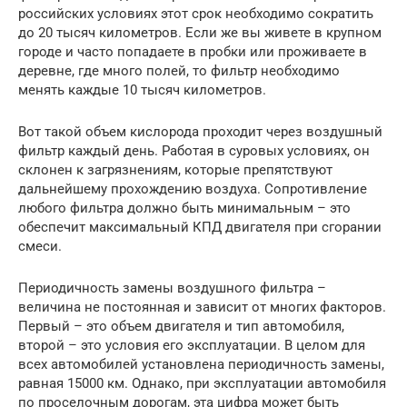
российских условиях этот срок необходимо сократить
до 20 тысяч километров. Если же вы живете в крупном
городе и часто попадаете в пробки или проживаете в
деревне, где много полей, то фильтр необходимо
менять каждые 10 тысяч километров.
Вот такой объем кислорода проходит через воздушный
фильтр каждый день. Работая в суровых условиях, он
склонен к загрязнениям, которые препятствуют
дальнейшему прохождению воздуха. Сопротивление
любого фильтра должно быть минимальным – это
обеспечит максимальный КПД двигателя при сгорании
смеси.
Периодичность замены воздушного фильтра –
величина не постоянная и зависит от многих факторов.
Первый – это объем двигателя и тип автомобиля,
второй – это условия его эксплуатации. В целом для
всех автомобилей установлена периодичность замены,
равная 15000 км. Однако, при эксплуатации автомобиля
по проселочным дорогам, эта цифра может быть