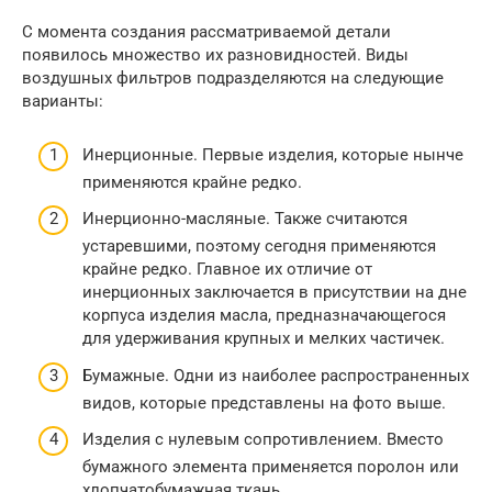
С момента создания рассматриваемой детали
появилось множество их разновидностей. Виды
воздушных фильтров подразделяются на следующие
варианты:
Инерционные. Первые изделия, которые нынче
применяются крайне редко.
Инерционно-масляные. Также считаются
устаревшими, поэтому сегодня применяются
крайне редко. Главное их отличие от
инерционных заключается в присутствии на дне
корпуса изделия масла, предназначающегося
для удерживания крупных и мелких частичек.
Бумажные. Одни из наиболее распространенных
видов, которые представлены на фото выше.
Изделия с нулевым сопротивлением. Вместо
бумажного элемента применяется поролон или
хлопчатобумажная ткань.