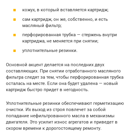
кожух, в который вставляется картридж;
сам картридж, он же, собственно, и есть
масляный фильтр;
перфорированная трубка — стержень внутри
картриджа, не меняется при снятии;
уплотнительные резинки.
Основной акцент делается на последних двух
составляющих. При снятии отработанного масляного
фильтра следят за тем, чтобы перфорированная трубка
осталась на месте. Если она будет удалена — новый
картридж быстро придет в негодность.
Уплотнительные резинки обеспечивают герметизацию
очистки. Их выход из строя повлечет за собой
попадание нефильтрованного масла в механизмы
двигателя. Это усилит износ агрегатов и приведет в
скором времени к дорогостоящему ремонту.