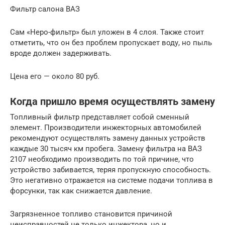
Фильтр салона ВАЗ
Сам «Неро-фильтр» был уложен в 4 слоя. Также стоит
отметить, что он без проблем пропускает воду, но пыль
вроде должен задерживать.
Цена его — около 80 руб.
Когда пришло время осуществлять замену
Топливный фильтр представляет собой сменный
элемент. Производители инжекторных автомобилей
рекомендуют осуществлять замену данных устройств
каждые 30 тысяч км пробега. Замену фильтра на ВАЗ
2107 необходимо производить по той причине, что
устройство забивается, теряя пропускную способность.
Это негативно отражается на системе подачи топлива в
форсунки, так как снижается давление.
Загрязненное топливо становится причиной
неисправностей не только инжектора, но и