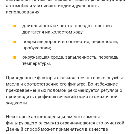
автомобиля учитывают индивидуальность
использования:
длительность и частота поездок, прогрев
двигателя на холостом ходу;
покрытие дорог и его качество, неровности,
пробуксовки;
окружающая среда, запыленность, перепады
температуры.
Приведенные факторы сказываются на сроке службы
масла и соответственно его фильтра. Во избежание
преждевременных поломок рекомендуется регулярно
производить профилактический осмотр смазочной
жидкости.
Некоторые автовладельцы вместо замены
фильтрующего элемента ограничиваются его очисткой.
Данный способ может применяться в качестве