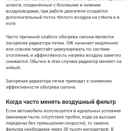
шланги, соединённые с боковыми и нижним
воздуховодами, при работе двигателя создаётся
дополнительный поток тёплого воздуха на стёкла и в
ноги.
Часто причиной слабого обогрева салона является
засорение радиатора печки. ОЖ начинает медленнее
или совсем перестаёт циркулировать по системе
отопления, и эффективность нагрева воздуха заметно
снижается. Обычно в этих случаях радиатор меняют на
новый.
Засорение радиатора печки приводит к снижению
эффективности обогрева салона
Когда часто менять воздушный фильтр
Если автомобиль используется в идеальных условиях
(минимум пыли, отсутствие пробок, езда на высших
передачах без превышения скорости), то замена
фильтра необходима через 30 тысяч километров. В