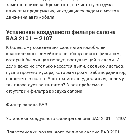
заметно снижена. Кроме того, на чистоту воздуха
влияют и предприятия, находящиеся рядом с местом
движения автомобиля.
Установка воздушного фильтра салона
ВАЗ 2101 — 2107
К большому сожалению, салоны автомобилей
классического семейства не оборудованы фильтром,
который бы очищал воздух, поступающий в салон. И
дело даже не столько касается пыли, сколько листьев,
пуха и прочего мусора, который грозит забить радиатор,
пролететь в салон. А потом можно удивляться, почему
так плохо дует вентилятор? А вся проблема в
отсутствии фильтра воздуха салона.
Фильтр салона ВАЗ
Установка воздушного фильтра салона ВАЗ 2101 — 2107
Для установки воздушного фильтра салона ВАЗ 2101 —