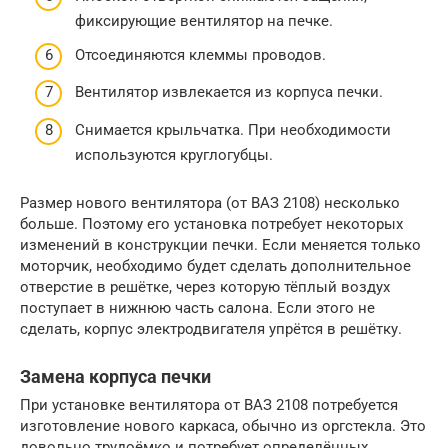
фиксирующие вентилятор на печке.
Отсоединяются клеммы проводов.
Вентилятор извлекается из корпуса печки.
Снимается крыльчатка. При необходимости
используются круглогубцы.
Размер нового вентилятора (от ВАЗ 2108) несколько
больше. Поэтому его установка потребует некоторых
изменений в конструкции печки. Если меняется только
моторчик, необходимо будет сделать дополнительное
отверстие в решётке, через которую тёплый воздух
поступает в нижнюю часть салона. Если этого не
сделать, корпус электродвигателя упрётся в решётку.
Замена корпуса печки
При установке вентилятора от ВАЗ 2108 потребуется
изготовление нового каркаса, обычно из оргстекла. Это
довольно трудоёмко и потребует определённых