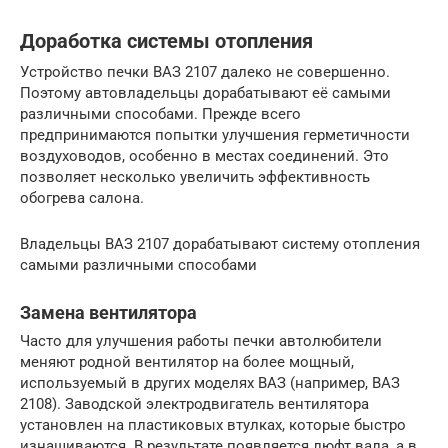
Доработка системы отопления
Устройство печки ВАЗ 2107 далеко не совершенно.
Поэтому автовладельцы дорабатывают её самыми
различными способами. Прежде всего
предпринимаются попытки улучшения герметичности
воздуховодов, особенно в местах соединений. Это
позволяет несколько увеличить эффективность
обогрева салона.
Владельцы ВАЗ 2107 дорабатывают систему отопления
самыми различными способами
Замена вентилятора
Часто для улучшения работы печки автолюбители
меняют родной вентилятор на более мощный,
используемый в других моделях ВАЗ (например, ВАЗ
2108). Заводской электродвигатель вентилятора
установлен на пластиковых втулках, которые быстро
изнашиваются. В результате появляется люфт вала, а в