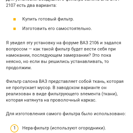
2107 есть два варианта:
Купить готовый фильтр.
Изготовить его самостоятельно.
Я увидел эту установку на форуме ВАЗ 2106 и задался
вопросом — как такой фильтр будет вести себя при
намокании, последующем замерзании? Это пока
неясно, но если вы решились устанавливать, то
продолжим.
Фильтр салона ВАЗ представляет собой ткань, которая
не пропускает мусор. В заводском варианте он
реализован в виде фильтрующего элемента (ткани),
которая натянута на проволочный каркас.
Для изготовления самого фильтра было использовано:
Нера-фильтр (используют огородники).