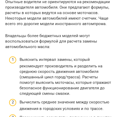
Опытные водители не ориентируются на рекомендации
производителя автомобиля. Они предлагают формулы,
расчеты в которых ведутся на основе моточасов.
Некоторые модели автомобилей имеют счетчик. Чаще
всего это дорогие модели иностранного автомпрома.
Владельцы более бюджетных моделей могут
воспользоваться формулой для расчета замены
автомобильного масла:
Выяснить интервал замены, который
рекомендует производитель и разделить на
среднюю скорость движения автомобиля
(смешанный цикл город/трасса). Расчеты
помогут выяснить моточасы, которые отражают
безопасное функционирование двигателя до
следующей смены смазки.
Вычислить среднее значение между скоростью
движения в городских условиях и по трассе.