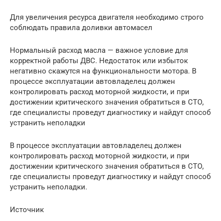
Для увеличения ресурса двигателя необходимо строго
соблюдать правила доливки автомасел
Нормальный расход масла — важное условие для
корректной работы ДВС. Недостаток или избыток
негативно скажутся на функциональности мотора. В
процессе эксплуатации автовладелец должен
контролировать расход моторной жидкости, и при
достижении критического значения обратиться в СТО,
где специалисты проведут диагностику и найдут способ
устранить неполадки
В процессе эксплуатации автовладелец должен
контролировать расход моторной жидкости, и при
достижении критического значения обратиться в СТО,
где специалисты проведут диагностику и найдут способ
устранить неполадки.
Источник