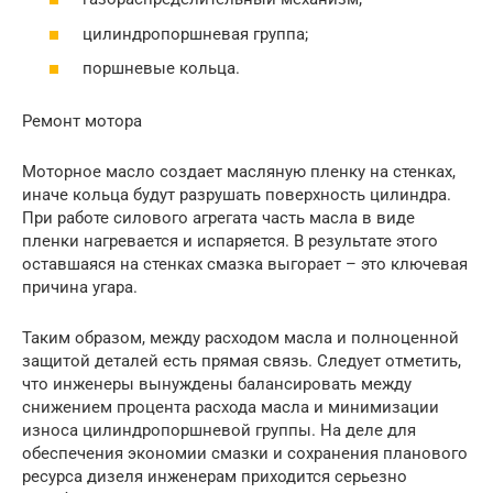
цилиндропоршневая группа;
поршневые кольца.
Ремонт мотора
Моторное масло создает масляную пленку на стенках,
иначе кольца будут разрушать поверхность цилиндра.
При работе силового агрегата часть масла в виде
пленки нагревается и испаряется. В результате этого
оставшаяся на стенках смазка выгорает – это ключевая
причина угара.
Таким образом, между расходом масла и полноценной
защитой деталей есть прямая связь. Следует отметить,
что инженеры вынуждены балансировать между
снижением процента расхода масла и минимизации
износа цилиндропоршневой группы. На деле для
обеспечения экономии смазки и сохранения планового
ресурса дизеля инженерам приходится серьезно