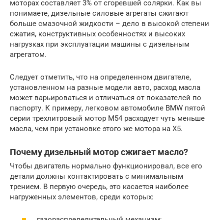
моторах составляет 3% от сгоревшей солярки. Как вы
понимаете, дизельные силовые агрегаты сжигают
больше смазочной жидкости – дело в высокой степени
сжатия, конструктивных особенностях и высоких
нагрузках при эксплуатации машины с дизельным
агрегатом.
Следует отметить, что на определенном двигателе,
установленном на разные модели авто, расход масла
может варьироваться и отличаться от показателей по
паспорту. К примеру, легковом автомобиле BMW пятой
серии трехлитровый мотор М54 расходует чуть меньше
масла, чем при установке этого же мотора на X5.
Почему дизельный мотор сжигает масло?
Чтобы двигатель нормально функционировал, все его
детали должны контактировать с минимальным
трением. В первую очередь, это касается наиболее
нагруженных элементов, среди которых:
газораспределительный механизм;