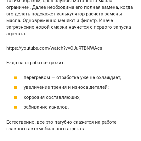
Таким образом, срок службы моторного масла
ограничен. Далее необходима его полная замена, когда
это делать подскажет калькулятор расчета замены
масла. Одновременно меняют и фильтр. Иначе
загрязнение новой смазки начнется с первого запуска
агрегата.
https://youtube.com/watch?v=CJuRTBNWAcs
Езда на отработке грозит:
перегревом — отработка уже не охлаждает;
увеличение трения и износа деталей;
коррозия составляющих;
забивание каналов.
Естественно, все это пагубно скажется на работе
главного автомобильного агрегата.