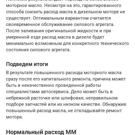
моторное масло. Несмотря на это, гарантированного
способа снизить расход масла в дизельном моторе не
существует. Оптимальным вариантом считается
своевременное обслуживание силового агрегата.
После заливания оригинальной жидкости и при
умеренной езде расход масла в дизеле будет
минимально возможным для конкретного технического
состояния силового агрегата.
Подведем итоги
В результате повышенного расхода моторного масла
сразу после его капитального ремонта, причина может
быть в некачественно проведенной работы
специалистами автосервиса. Дело может быть в
небрежной расточке или шлифовке, неправильном
подборе запчастей или их низком качестве. Обнаружив
повышенный расход масла, не откладывайте ремонт
мотора.
Нормальный расход ММ