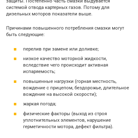
защиты. Постепенно часть смазки выдувается
системой отвода картерных газов. Потому для
дизельных моторов показатели выше.
Причинами повышенного потребления смазки могут
быть следующие:
перелив при замене или доливке;
низкое качество моторной жидкости,
вследствие чего происходит активная
испаряемость;
повышенные нагрузки (горная местность,
вождение с прицепом, бездорожье, длительное
вождение на высокой скорости);
жаркая погода;
физические факторы (выход из строя
уплотнительных элементов, нарушение
герметичности мотора, дефект фильтра).