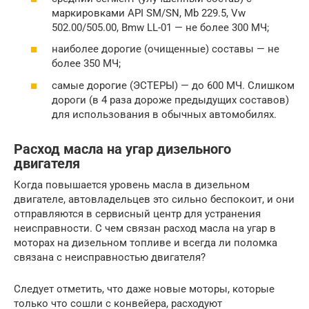
маркировками API SM/SN, Mb 229.5, Vw
502.00/505.00, Bmw LL-01 — не более 300 МЧ;
наиболее дорогие (очищенные) составы — не
более 350 МЧ;
самые дорогие (ЭСТЕРЫ) — до 600 МЧ. Слишком
дороги (в 4 раза дороже предыдущих составов)
для использования в обычных автомобилях.
Расход масла на угар дизельного
двигателя
Когда повышается уровень масла в дизельном
двигателе, автовладельцев это сильно беспокоит, и они
отправляются в сервисный центр для устранения
неисправности. С чем связан расход масла на угар в
моторах на дизельном топливе и всегда ли поломка
связана с неисправностью двигателя?
Следует отметить, что даже новые моторы, которые
только что сошли с конвейера, расходуют