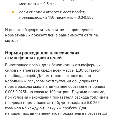
местности – 0.5 л.;
если силовой агрегат имеет пробег,
превышающий 150 тысяч км. – 0.3-0.55 л.
И всё же общепринятым считается приведение
нормативных показателей в зависимости от типа
мотора.
Нормы расхода для классических
атмосферных двигателей
В настоящее время доля бензиновых атмосферных
силовых агрегатов среди всей массы ДВС остаётся
преобладающей. Для моторов с относительно
небольшим ресурсом эксплуатации общепринятая
норма расхода масла в двигателе составляет порядка
0.005-0.025% на каждые 100 литров. Другими словами,
при условии нахождения показателя расхода топлива в
пределах нормы ваше авто будет «съедать» 5.0-25.0
граммов на каждую тысячу км пробега. Для
изношенных двигателей этот показатель вырастает до