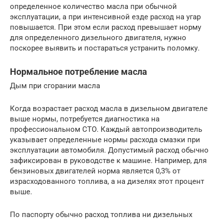
определенное количество масла при обычной
эксплуатации, а при интенсивной езде расход на угар
повышается. При этом если расход превышает норму
для определенного дизельного двигателя, нужно
поскорее выявить и постараться устранить поломку.
Нормальное потребление масла
Дым при сгорании масла
Когда возрастает расход масла в дизельном двигателе
выше нормы, потребуется диагностика на
профессиональном СТО. Каждый автопроизводитель
указывает определенные нормы расхода смазки при
эксплуатации автомобиля. Допустимый расход обычно
зафиксирован в руководстве к машине. Например, для
бензиновых двигателей норма является 0,3% от
израсходованного топлива, а на дизелях этот процент
выше.
По паспорту обычно расход топлива ни дизельных