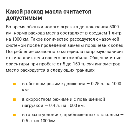
Какой расход масла считается
допустимым
Во время обкатки нового агрегата до показания 5000
км. норма расхода масла составляет в среднем 1 литр
на 1000 км. Такое количество расходуется смазочной
системой после проведения замены поршневых колец.
Потребление смазочного материала напрямую зависит
от типа двигателя вашего автомобиля. Общепринятые
ориентиры при пробеге от 5 до 150 тысяч километров
масло расходуется в следующих границах:
в обычном режиме движения — 0.25 л. на 1000
км;
в скоростном режиме и с повышенной
нагрузкой — 0.4 л. на 1000 км;
в горах и условиях, приближенных к таковым —
0.5 л. на 1000км.