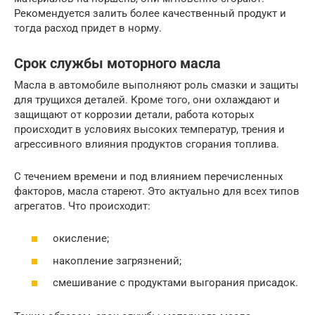
Рекомендуется залить более качественный продукт и
тогда расход придет в норму.
Срок службы моторного масла
Масла в автомобиле выполняют роль смазки и защиты
для трущихся деталей. Кроме того, они охлаждают и
защищают от коррозии детали, работа которых
происходит в условиях высоких температур, трения и
агрессивного влияния продуктов сгорания топлива.
С течением времени и под влиянием перечисленных
факторов, масла стареют. Это актуально для всех типов
агрегатов. Что происходит:
окисление;
накопление загрязнений;
смешивание с продуктами выгорания присадок.