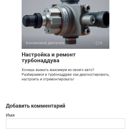
Бензиновый двигатель
0
Настройка и ремонт
турбонаддува
Хочешь выжать максимум из своего авто?
Разбираемся в турбонаддуве: как диагностировать,
настроить и отремонтировать!
Добавить комментарий
Имя