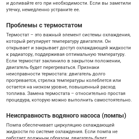
и доливайте его при необходимости. Если вы заметили
утечку, немедленно устраните ее.
Проблемы с термостатом
Термостат – это важный элемент системы охлаждения,
который регулирует температуру двигателя. Он
открывает и закрывает доступ охлаждающей жидкости
к радиатору, поддерживая оптимальную температуру.
Если термостат заклинило в закрытом положении,
двигатель будет перегреваться. Признаки
неисправности термостата: двигатель долго
прогревается, стрелка температуры колеблется или
остается на низком уровне, повышенный расход
топлива. Замена термостата – относительно простая
процедура, которую можно выполнить самостоятельно.
Неисправность водяного насоса (помпы)
Помпа обеспечивает циркуляцию охлаждающей
жидкости по системе охлаждения. Если помпа не
работает должным образом, двигатель будет