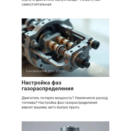
самостоятельная
Бензиновый двигатель
0
Настройка фаз
газораспределения
Двигатель потерял мощность? Увеличился расход
топлива? Настройка фаз газораспределения
вернет вашему авто былую прыть