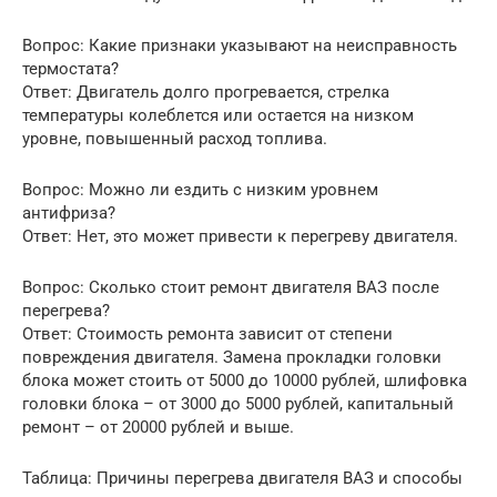
Вопрос: Какие признаки указывают на неисправность
термостата?
Ответ: Двигатель долго прогревается, стрелка
температуры колеблется или остается на низком
уровне, повышенный расход топлива.
Вопрос: Можно ли ездить с низким уровнем
антифриза?
Ответ: Нет, это может привести к перегреву двигателя.
Вопрос: Сколько стоит ремонт двигателя ВАЗ после
перегрева?
Ответ: Стоимость ремонта зависит от степени
повреждения двигателя. Замена прокладки головки
блока может стоить от 5000 до 10000 рублей, шлифовка
головки блока – от 3000 до 5000 рублей, капитальный
ремонт – от 20000 рублей и выше.
Таблица: Причины перегрева двигателя ВАЗ и способы