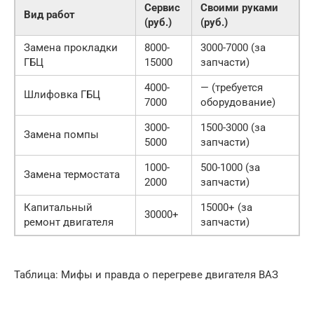
Сервис
Своими руками
Вид работ
(руб.)
(руб.)
Замена прокладки
8000-
3000-7000 (за
ГБЦ
15000
запчасти)
4000-
— (требуется
Шлифовка ГБЦ
7000
оборудование)
3000-
1500-3000 (за
Замена помпы
5000
запчасти)
1000-
500-1000 (за
Замена термостата
2000
запчасти)
Капитальный
15000+ (за
30000+
ремонт двигателя
запчасти)
Таблица: Мифы и правда о перегреве двигателя ВАЗ