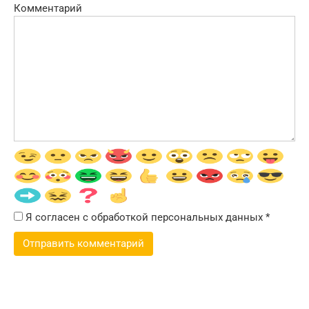
Комментарий
Я согласен с обработкой персональных данных
*