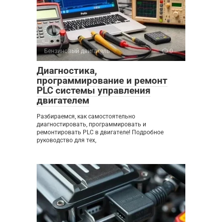
Бензиновый двигатель
0
Диагностика,
программирование и ремонт
PLC системы управления
двигателем
Разбираемся, как самостоятельно
диагностировать, программировать и
ремонтировать PLC в двигателе! Подробное
руководство для тех,