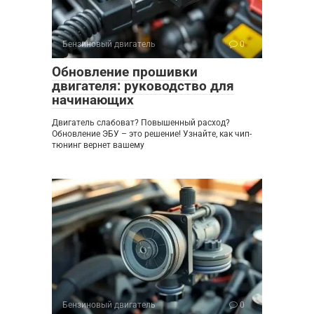
Бензиновый двигатель
0
Обновление прошивки
двигателя: руководство для
начинающих
Двигатель слабоват? Повышенный расход?
Обновление ЭБУ – это решение! Узнайте, как чип-
тюнинг вернет вашему
Бензиновый двигатель
0