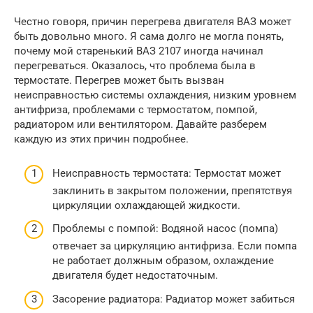
Честно говоря, причин перегрева двигателя ВАЗ может
быть довольно много. Я сама долго не могла понять,
почему мой старенький ВАЗ 2107 иногда начинал
перегреваться. Оказалось, что проблема была в
термостате. Перегрев может быть вызван
неисправностью системы охлаждения, низким уровнем
антифриза, проблемами с термостатом, помпой,
радиатором или вентилятором. Давайте разберем
каждую из этих причин подробнее.
Неисправность термостата: Термостат может
заклинить в закрытом положении, препятствуя
циркуляции охлаждающей жидкости.
Проблемы с помпой: Водяной насос (помпа)
отвечает за циркуляцию антифриза. Если помпа
не работает должным образом, охлаждение
двигателя будет недостаточным.
Засорение радиатора: Радиатор может забиться