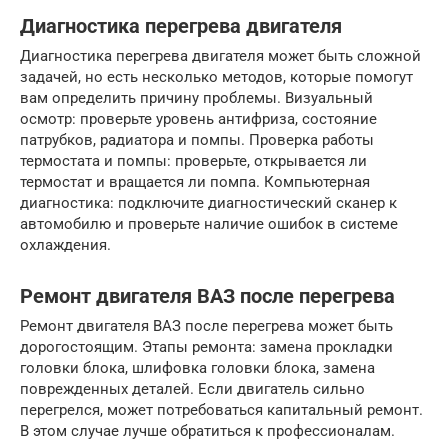
Диагностика перегрева двигателя
Диагностика перегрева двигателя может быть сложной
задачей, но есть несколько методов, которые помогут
вам определить причину проблемы. Визуальный
осмотр: проверьте уровень антифриза, состояние
патрубков, радиатора и помпы. Проверка работы
термостата и помпы: проверьте, открывается ли
термостат и вращается ли помпа. Компьютерная
диагностика: подключите диагностический сканер к
автомобилю и проверьте наличие ошибок в системе
охлаждения.
Ремонт двигателя ВАЗ после перегрева
Ремонт двигателя ВАЗ после перегрева может быть
дорогостоящим. Этапы ремонта: замена прокладки
головки блока, шлифовка головки блока, замена
поврежденных деталей. Если двигатель сильно
перегрелся, может потребоваться капитальный ремонт.
В этом случае лучше обратиться к профессионалам.