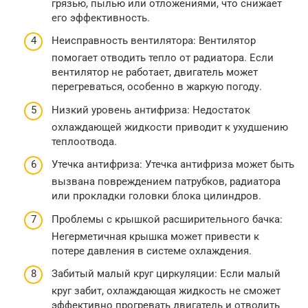
грязью, пылью или отложениями, что снижает
его эффективность.
Неисправность вентилятора: Вентилятор
помогает отводить тепло от радиатора. Если
вентилятор не работает, двигатель может
перегреваться, особенно в жаркую погоду.
Низкий уровень антифриза: Недостаток
охлаждающей жидкости приводит к ухудшению
теплоотвода.
Утечка антифриза: Утечка антифриза может быть
вызвана повреждением патрубков, радиатора
или прокладки головки блока цилиндров.
Проблемы с крышкой расширительного бачка:
Негерметичная крышка может привести к
потере давления в системе охлаждения.
Забитый малый круг циркуляции: Если малый
круг забит, охлаждающая жидкость не сможет
эффективно прогревать двигатель и отводить