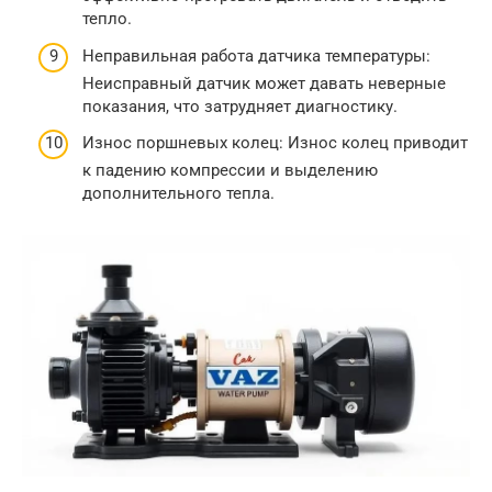
тепло.
Неправильная работа датчика температуры:
Неисправный датчик может давать неверные
показания, что затрудняет диагностику.
Износ поршневых колец: Износ колец приводит
к падению компрессии и выделению
дополнительного тепла.