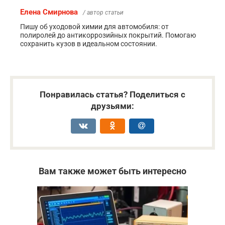
Елена Смирнова
/ автор статьи
Пишу об уходовой химии для автомобиля: от
полиролей до антикоррозийных покрытий. Помогаю
сохранить кузов в идеальном состоянии.
Понравилась статья? Поделиться с
друзьями:
Вам также может быть интересно