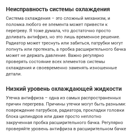
Неисправность системы охлаждения
Система охлаждения – это сложный механизм, и
поломка любого ее элемента может привести к
перегреву. Я тоже думала, что достаточно просто
доливать антифриз, но это лишь временное решение.
Радиатор может треснуть или забиться, патрубки могут
лопнуть или протекать, а пробка расширительного бачка
может не держать давление. Важно регулярно
проверять состояние всех элементов системы
охлаждения и своевременно заменять изношенные
детали.
Низкий уровень охлаждающей жидкости
Утечка антифриза – одна из самых распространенных
причин перегрева. Причины утечки могут быть разными:
повреждение патрубков, радиатора, прокладки головки
блока цилиндров или даже просто неплотно
закрученная пробка расширительного бачка. Регулярно
проверяйте уровень антифриза в расширительном бачке