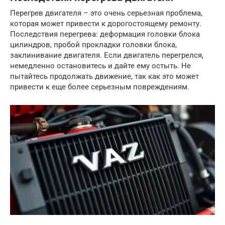
Перегрев двигателя – это очень серьезная проблема,
которая может привести к дорогостоящему ремонту.
Последствия перегрева: деформация головки блока
цилиндров, пробой прокладки головки блока,
заклинивание двигателя. Если двигатель перегрелся,
немедленно остановитесь и дайте ему остыть. Не
пытайтесь продолжать движение, так как это может
привести к еще более серьезным повреждениям.