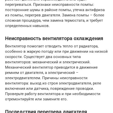
перегреваться. Признаки неисправности помпы:
посторонние шумы в районе помпы, утечка антифриза
из помпы, перегрев двигателя. Замена помпы – более
сложная процедура, чем замена термостата, и требует
определенных навыков.
Неисправность вентилятора охлаждения
Вентилятор помогает отводить тепло от радиатора,
особенно в жаркую погоду или при движении на низкой
скорости. Существует два основных типа
вентиляторов: механический и электрический.
Механический вентилятор приводится в движение
ремнем от двигателя, а электрический –
электродвигателем. Причины неисправности
вентилятора: выход из строя электродвигателя, реле
включения или датчика, повреждение проводки.
Проверьте работу вентилятора и при необходимости
отремонтируйте или замените его.
Последствия перегрева двигателя