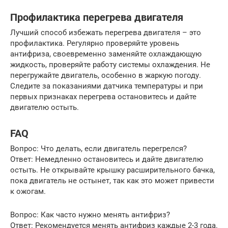
Профилактика перегрева двигателя
Лучший способ избежать перегрева двигателя – это
профилактика. Регулярно проверяйте уровень
антифриза, своевременно заменяйте охлаждающую
жидкость, проверяйте работу системы охлаждения. Не
перегружайте двигатель, особенно в жаркую погоду.
Следите за показаниями датчика температуры и при
первых признаках перегрева остановитесь и дайте
двигателю остыть.
FAQ
Вопрос: Что делать, если двигатель перегрелся?
Ответ: Немедленно остановитесь и дайте двигателю
остыть. Не открывайте крышку расширительного бачка,
пока двигатель не остынет, так как это может привести
к ожогам.
Вопрос: Как часто нужно менять антифриз?
Ответ: Рекомендуется менять антифриз каждые 2-3 года.