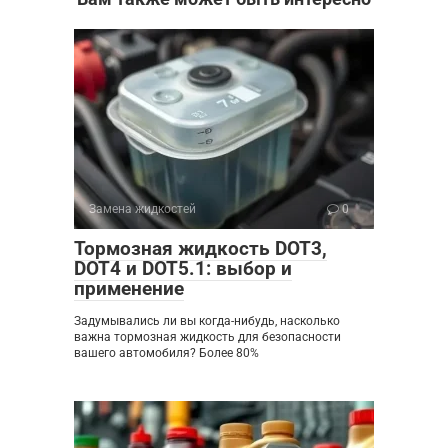
Замена жидкостей
0
Тормозная жидкость DOT3,
DOT4 и DOT5.1: выбор и
применение
Задумывались ли вы когда-нибудь, насколько
важна тормозная жидкость для безопасности
вашего автомобиля? Более 80%