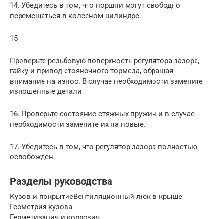
14. Убедитесь в том, что поршни могут свободно
перемещаться в колесном цилиндре.
15
Проверьте резьбовую поверхность регулятора зазора,
гайку и привод стояночного тормоза, обращая
внимание на износ. В случае необходимости замените
изношенные детали
16. Проверьте состояние стяжных пружин и в случае
необходимости замените их на новые.
17. Убедитесь в том, что регулятор зазора полностью
освобожден.
Разделы руководства
Кузов и покрытиеВентиляционный люк в крыше
Геометрия кузова
Герметизация и коррозия