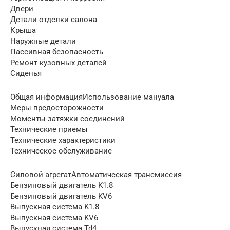
Двери
Детали отделки салона
Крыша
Наружные детали
Пассивная безопасность
Ремонт кузовных деталей
Сиденья
Общая информацияИспользование мануала
Меры предосторожности
Моменты затяжки соединений
Технические приемы
Технические характеристики
Техническое обслуживание
Силовой агрегатАвтоматическая трансмиссия
Бензиновый двигатель K1.8
Бензиновый двигатель KV6
Выпускная система K1.8
Выпускная система KV6
Выпускная система Td4