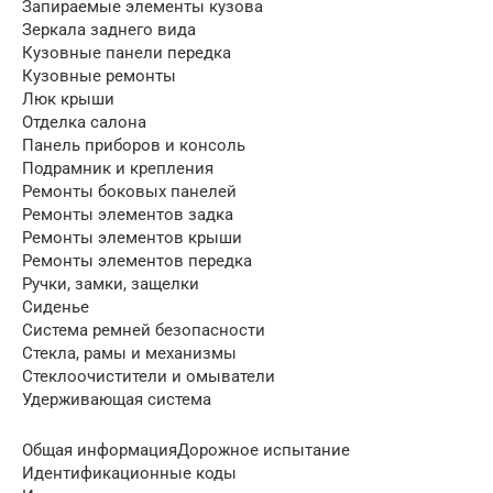
Запираемые элементы кузова
Зеркала заднего вида
Кузовные панели передка
Кузовные ремонты
Люк крыши
Отделка салона
Панель приборов и консоль
Подрамник и крепления
Ремонты боковых панелей
Ремонты элементов задка
Ремонты элементов крыши
Ремонты элементов передка
Ручки, замки, защелки
Сиденье
Система ремней безопасности
Стекла, рамы и механизмы
Стеклоочистители и омыватели
Удерживающая система
Общая информацияДорожное испытание
Идентификационные коды