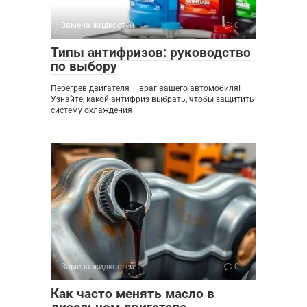
Замена жидкостей
0
Типы антифризов: руководство
по выбору
Перегрев двигателя – враг вашего автомобиля!
Узнайте, какой антифриз выбрать, чтобы защитить
систему охлаждения
Замена жидкостей
0
Как часто менять масло в