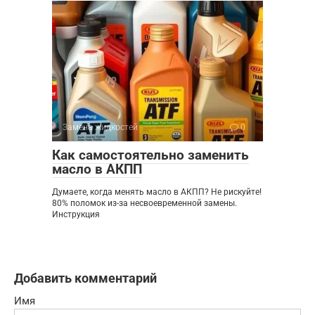
Замена жидкостей
0
Как самостоятельно заменить
масло в АКПП
Думаете, когда менять масло в АКПП? Не рискуйте!
80% поломок из-за несвоевременной замены.
Инструкция
Добавить комментарий
Имя