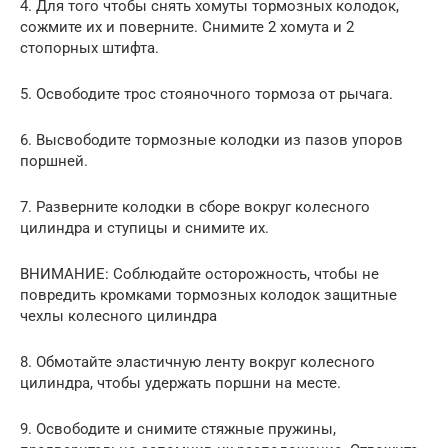
4. Для того чтобы снять хомуты тормозных колодок,
сожмите их и поверните. Снимите 2 хомута и 2
стопорных штифта.
5. Освободите трос стояночного тормоза от рычага.
6. Высвободите тормозные колодки из пазов упоров
поршней.
7. Разверните колодки в сборе вокруг колесного
цилиндра и ступицы и снимите их.
ВНИМАНИЕ: Соблюдайте осторожность, чтобы не
повредить кромками тормозных колодок защитные
чехлы колесного цилиндра
8. Обмотайте эластичную ленту вокруг колесного
цилиндра, чтобы удержать поршни на месте.
9. Освободите и снимите стяжные пружины,