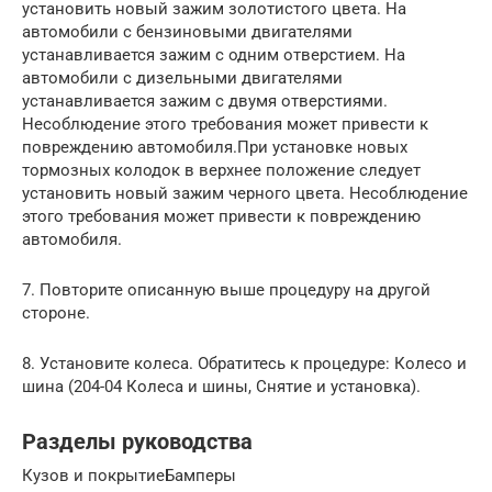
установить новый зажим золотистого цвета. На
автомобили с бензиновыми двигателями
устанавливается зажим с одним отверстием. На
автомобили с дизельными двигателями
устанавливается зажим с двумя отверстиями.
Несоблюдение этого требования может привести к
повреждению автомобиля.При установке новых
тормозных колодок в верхнее положение следует
установить новый зажим черного цвета. Несоблюдение
этого требования может привести к повреждению
автомобиля.
7. Повторите описанную выше процедуру на другой
стороне.
8. Установите колеса. Обратитесь к процедуре: Колесо и
шина (204-04 Колеса и шины, Снятие и установка).
Разделы руководства
Кузов и покрытиеБамперы