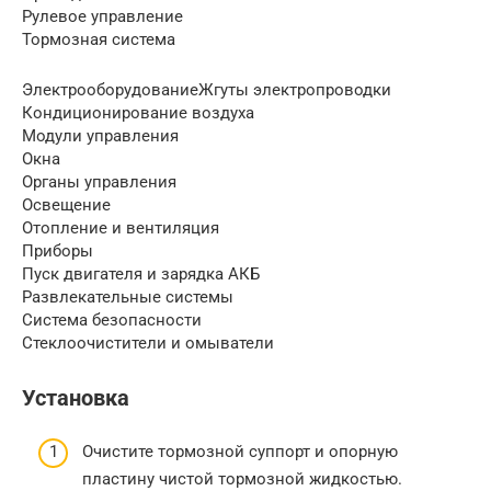
Рулевое управление
Тормозная система
ЭлектрооборудованиеЖгуты электропроводки
Кондиционирование воздуха
Модули управления
Окна
Органы управления
Освещение
Отопление и вентиляция
Приборы
Пуск двигателя и зарядка АКБ
Развлекательные системы
Система безопасности
Стеклоочистители и омыватели
Установка
Очистите тормозной суппорт и опорную
пластину чистой тормозной жидкостью.