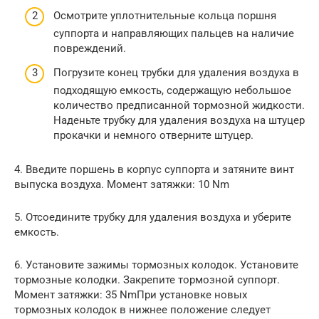
Осмотрите уплотнительные кольца поршня
суппорта и направляющих пальцев на наличие
повреждений.
Погрузите конец трубки для удаления воздуха в
подходящую емкость, содержащую небольшое
количество предписанной тормозной жидкости.
Наденьте трубку для удаления воздуха на штуцер
прокачки и немного отверните штуцер.
4. Введите поршень в корпус суппорта и затяните винт
выпуска воздуха. Момент затяжки: 10 Nm
5. Отсоедините трубку для удаления воздуха и уберите
емкость.
6. Установите зажимы тормозных колодок. Установите
тормозные колодки. Закрепите тормозной суппорт.
Момент затяжки: 35 NmПри установке новых
тормозных колодок в нижнее положение следует