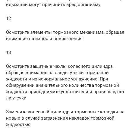
вдыхании могут причинить вред организму.
12
Осмотрите элементы тормозного механизма, обращая
внимание на износ и повреждения
13
Осмотрите защитные чехлы колесного цилиндра,
обращая внимание на следы утечки тормозной
жидкости и их ненормальное увлажнение. При
обнаружении значительного количества тормозной
жидкости приподнимите уплотнители и проверьте, нет
ли утечки
Замените колесный цилиндр и тормозные колодки на
новые в случае загрязнения накладок тормозной
жидкостью.