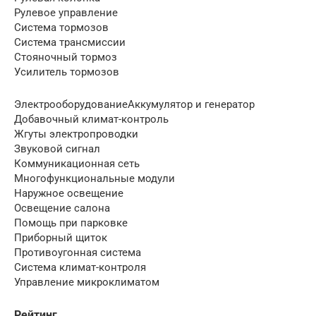
Рулевое управление
Система тормозов
Система трансмиссии
Стояночный тормоз
Усилитель тормозов
ЭлектрооборудованиеАккумулятор и генератор
Добавочный климат-контроль
Жгуты электропроводки
Звуковой сигнал
Коммуникационная сеть
Многофункциональные модули
Наружное освещение
Освещение салона
Помощь при парковке
Приборный щиток
Противоугонная система
Система климат-контроля
Управление микроклиматом
Рейтинг