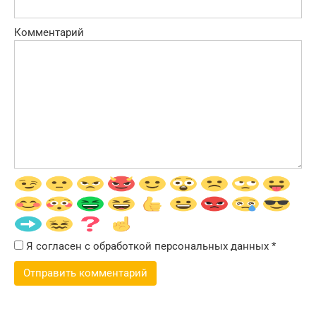
Комментарий
Я согласен с обработкой персональных данных
*