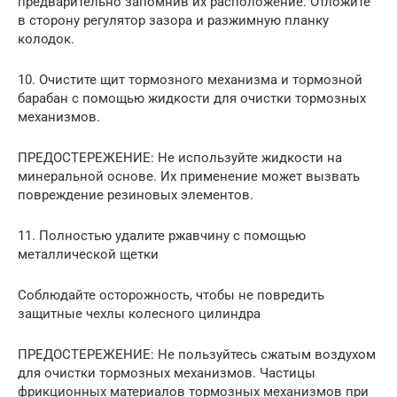
предварительно запомнив их расположение. Отложите
в сторону регулятор зазора и разжимную планку
колодок.
10. Очистите щит тормозного механизма и тормозной
барабан с помощью жидкости для очистки тормозных
механизмов.
ПРЕДОСТЕРЕЖЕНИЕ: Не используйте жидкости на
минеральной основе. Их применение может вызвать
повреждение резиновых элементов.
11. Полностью удалите ржавчину с помощью
металлической щетки
Соблюдайте осторожность, чтобы не повредить
защитные чехлы колесного цилиндра
ПРЕДОСТЕРЕЖЕНИЕ: Не пользуйтесь сжатым воздухом
для очистки тормозных механизмов. Частицы
фрикционных материалов тормозных механизмов при