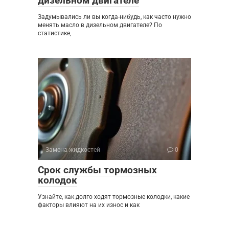
дизельном двигателе
Задумывались ли вы когда-нибудь, как часто нужно
менять масло в дизельном двигателе? По
статистике,
Замена жидкостей
0
Срок службы тормозных
колодок
Узнайте, как долго ходят тормозные колодки, какие
факторы влияют на их износ и как