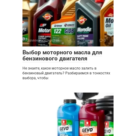
Замена жидкостей
0
Выбор моторного масла для
бензинового двигателя
Не знаете, какое моторное масло залить в
бензиновый двигатель? Разбираемся в тонкостях
выбора, чтобы