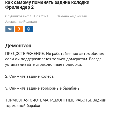
как самому поменять задние колодки
Фрилендер 2
Опубликовано:
18 Ноя 2021
Замена жидкостей
Александр Редькин
Демонтаж
ПРЕДОСТЕРЕЖЕНИЕ: Не работайте под автомобилем,
если он поддерживается только домкратом. Всегда
устанавливайте страховочные подпорки.
2. Снимите задние колеса.
3. Снимите задние тормозные барабаны.
ТОРМОЗНАЯ СИСТЕМА, РЕМОНТНЫЕ РАБОТЫ, Задний
тормозной барабан.