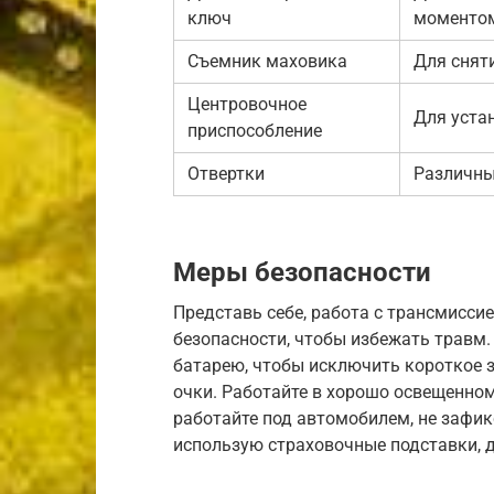
ключ
моменто
Съемник маховика
Для снят
Центровочное
Для уста
приспособление
Отвертки
Различны
Меры безопасности
Представь себе, работа с трансмисси
безопасности, чтобы избежать травм
батарею, чтобы исключить короткое 
очки. Работайте в хорошо освещенном
работайте под автомобилем, не зафик
использую страховочные подставки, д