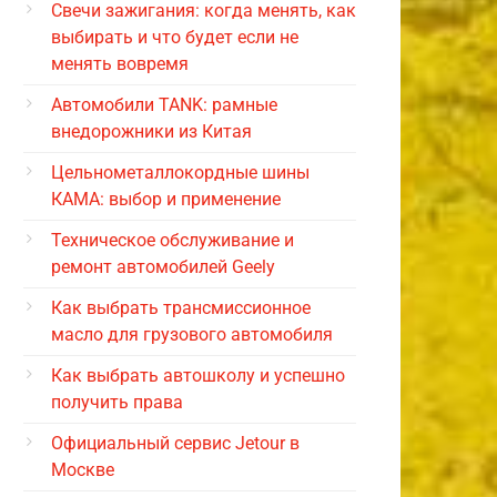
Свечи зажигания: когда менять, как
выбирать и что будет если не
менять вовремя
Автомобили TANK: рамные
внедорожники из Китая
Цельнометаллокордные шины
КАМА: выбор и применение
Техническое обслуживание и
ремонт автомобилей Geely
Как выбрать трансмиссионное
масло для грузового автомобиля
Как выбрать автошколу и успешно
получить права
Официальный сервис Jetour в
Москве