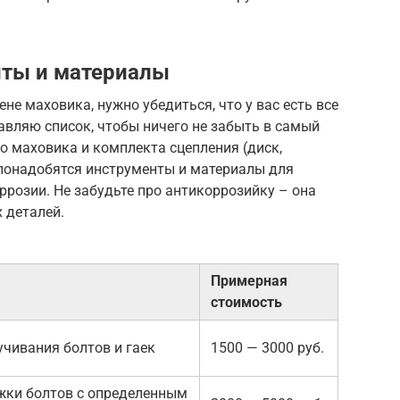
ты и материалы
не маховика, нужно убедиться, что у вас есть все
тавляю список, чтобы ничего не забыть в самый
 маховика и комплекта сцепления (диск,
понадобятся инструменты и материалы для
ррозии. Не забудьте про антикоррозийку – она
 деталей.
Примерная
стоимость
учивания болтов и гаек
1500 — 3000 руб.
жки болтов с определенным