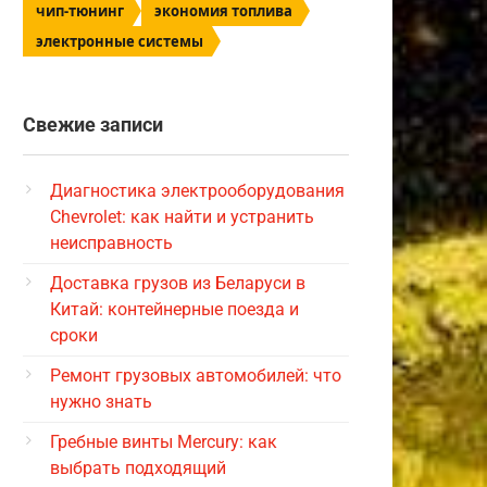
чип-тюнинг
экономия топлива
электронные системы
Свежие записи
Диагностика электрооборудования
Chevrolet: как найти и устранить
неисправность
Доставка грузов из Беларуси в
Китай: контейнерные поезда и
сроки
Ремонт грузовых автомобилей: что
нужно знать
Гребные винты Mercury: как
выбрать подходящий