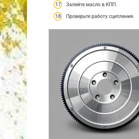
Залейте масло в КПП.
Проверьте работу сцепления.