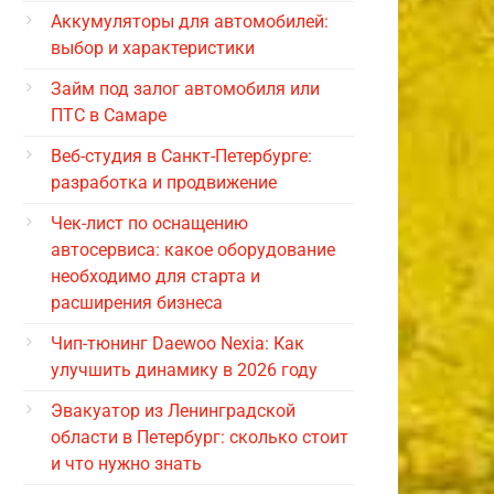
Аккумуляторы для автомобилей:
выбор и характеристики
Займ под залог автомобиля или
ПТС в Самаре
Веб-студия в Санкт-Петербурге:
разработка и продвижение
Чек-лист по оснащению
автосервиса: какое оборудование
необходимо для старта и
расширения бизнеса
Чип-тюнинг Daewoo Nexia: Как
улучшить динамику в 2026 году
Эвакуатор из Ленинградской
области в Петербург: сколько стоит
и что нужно знать