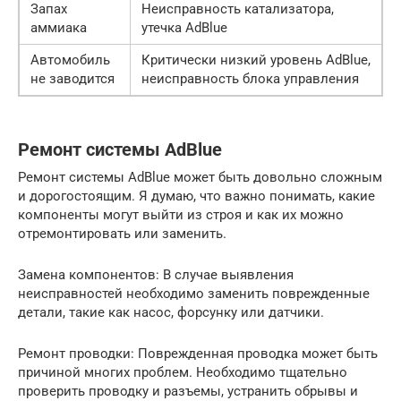
Запах
Неисправность катализатора,
аммиака
утечка AdBlue
Автомобиль
Критически низкий уровень AdBlue,
не заводится
неисправность блока управления
Ремонт системы AdBlue
Ремонт системы AdBlue может быть довольно сложным
и дорогостоящим. Я думаю, что важно понимать, какие
компоненты могут выйти из строя и как их можно
отремонтировать или заменить.
Замена компонентов: В случае выявления
неисправностей необходимо заменить поврежденные
детали, такие как насос, форсунку или датчики.
Ремонт проводки: Поврежденная проводка может быть
причиной многих проблем. Необходимо тщательно
проверить проводку и разъемы, устранить обрывы и