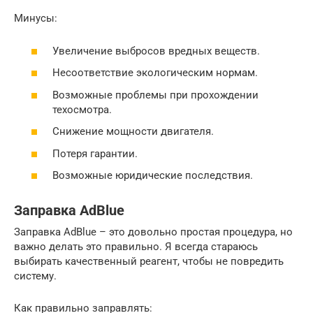
Минусы:
Увеличение выбросов вредных веществ.
Несоответствие экологическим нормам.
Возможные проблемы при прохождении
техосмотра.
Снижение мощности двигателя.
Потеря гарантии.
Возможные юридические последствия.
Заправка AdBlue
Заправка AdBlue – это довольно простая процедура, но
важно делать это правильно. Я всегда стараюсь
выбирать качественный реагент, чтобы не повредить
систему.
Как правильно заправлять: