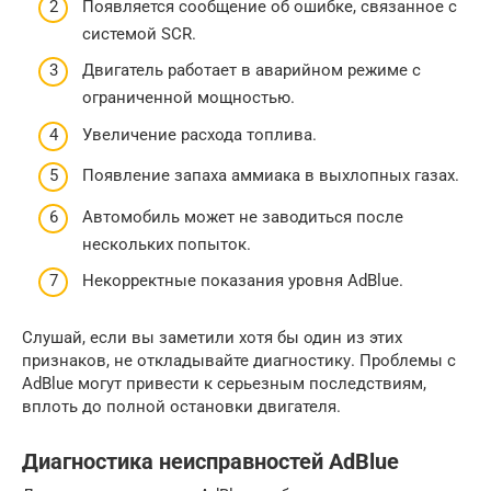
Появляется сообщение об ошибке, связанное с
системой SCR.
Двигатель работает в аварийном режиме с
ограниченной мощностью.
Увеличение расхода топлива.
Появление запаха аммиака в выхлопных газах.
Автомобиль может не заводиться после
нескольких попыток.
Некорректные показания уровня AdBlue.
Слушай, если вы заметили хотя бы один из этих
признаков, не откладывайте диагностику. Проблемы с
AdBlue могут привести к серьезным последствиям,
вплоть до полной остановки двигателя.
Диагностика неисправностей AdBlue