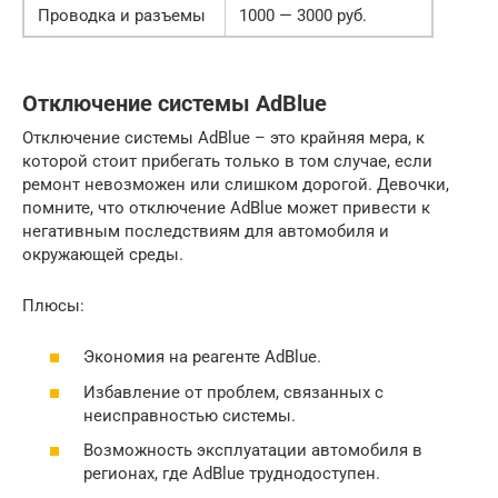
Проводка и разъемы
1000 — 3000 руб.
Отключение системы AdBlue
Отключение системы AdBlue – это крайняя мера, к
которой стоит прибегать только в том случае, если
ремонт невозможен или слишком дорогой. Девочки,
помните, что отключение AdBlue может привести к
негативным последствиям для автомобиля и
окружающей среды.
Плюсы:
Экономия на реагенте AdBlue.
Избавление от проблем, связанных с
неисправностью системы.
Возможность эксплуатации автомобиля в
регионах, где AdBlue труднодоступен.