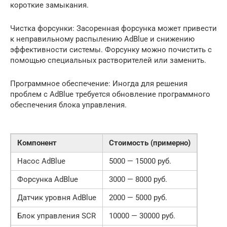
короткие замыкания.
Чистка форсунки: Засоренная форсунка может привести
к неправильному распылению AdBlue и снижению
эффективности системы. Форсунку можно почистить с
помощью специальных растворителей или заменить.
Программное обеспечение: Иногда для решения
проблем с AdBlue требуется обновление программного
обеспечения блока управления.
Компонент
Стоимость (примерно)
Насос AdBlue
5000 — 15000 руб.
Форсунка AdBlue
3000 — 8000 руб.
Датчик уровня AdBlue
2000 — 5000 руб.
Блок управления SCR
10000 — 30000 руб.