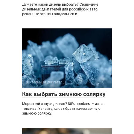
Думаете, какой дизель выбрать? Сравнение
дизельных двигателей для российских авто,
реальные отзывы владельцев и
Дизельный двигатель
0
Как выбрать зимнюю солярку
Морозный запуск дизеля? 80% проблем – из-за
топлива! Узнайте, как выбрать качественную
зимнюю солярку,