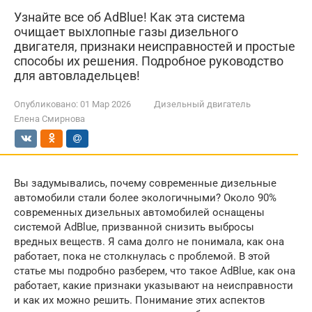
Узнайте все об AdBlue! Как эта система
очищает выхлопные газы дизельного
двигателя, признаки неисправностей и простые
способы их решения. Подробное руководство
для автовладельцев!
Опубликовано:
01 Мар 2026
Дизельный двигатель
Елена Смирнова
Вы задумывались, почему современные дизельные
автомобили стали более экологичными? Около 90%
современных дизельных автомобилей оснащены
системой AdBlue, призванной снизить выбросы
вредных веществ. Я сама долго не понимала, как она
работает, пока не столкнулась с проблемой. В этой
статье мы подробно разберем, что такое AdBlue, как она
работает, какие признаки указывают на неисправности
и как их можно решить. Понимание этих аспектов