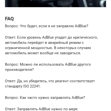
FAQ
Вопрос: Что будет, если я не заправлю AdBlue?
Ответ: Если уровень AdBlue упадет до критического,
автомобиль перейдет в аварийный режим с
ограниченной мощностью. В некоторых случаях
автомобиль может вообще не заводиться.
Вопрос: Можно ли использовать AdBlue другого
производителя?
Ответ: Да, но убедитесь, что реагент соответствует
стандарту ISO 22241.
Вопрос: Как часто нужно заправлять AdBlue?
Ответ: Заправлять AdBlue нужно по мере