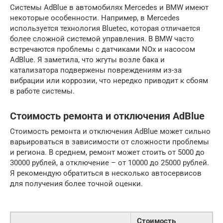
Системы AdBlue в автомобилях Mercedes и BMW имеют
некоторые особенности. Например, в Mercedes
используется технология Bluetec, которая отличается
более сложной системой управления. В BMW часто
встречаются проблемы с датчиками NOx и насосом
AdBlue. Я заметила, что жгуты возле бака и
катализатора подвержены повреждениям из-за
вибрации или коррозии, что нередко приводит к сбоям
в работе системы.
Стоимость ремонта и отключения AdBlue
Стоимость ремонта и отключения AdBlue может сильно
варьироваться в зависимости от сложности проблемы
и региона. В среднем, ремонт может стоить от 5000 до
30000 рублей, а отключение – от 10000 до 25000 рублей.
Я рекомендую обратиться в несколько автосервисов
для получения более точной оценки.
Стоимость