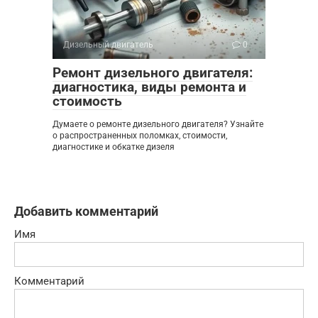
Дизельный двигатель
0
Ремонт дизельного двигателя:
диагностика, виды ремонта и
стоимость
Думаете о ремонте дизельного двигателя? Узнайте
о распространенных поломках, стоимости,
диагностике и обкатке дизеля
Добавить комментарий
Имя
Комментарий