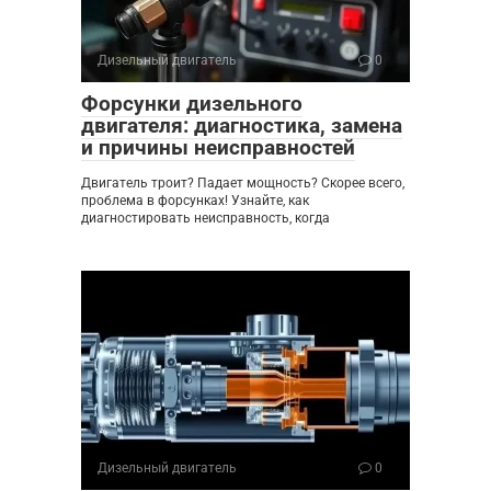
Дизельный двигатель
0
Форсунки дизельного
двигателя: диагностика, замена
и причины неисправностей
Двигатель троит? Падает мощность? Скорее всего,
проблема в форсунках! Узнайте, как
диагностировать неисправность, когда
Дизельный двигатель
0