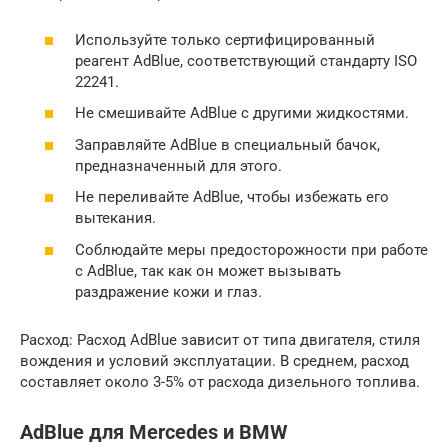
Используйте только сертифицированный
реагент AdBlue, соответствующий стандарту ISO
22241.
Не смешивайте AdBlue с другими жидкостями.
Заправляйте AdBlue в специальный бачок,
предназначенный для этого.
Не переливайте AdBlue, чтобы избежать его
вытекания.
Соблюдайте меры предосторожности при работе
с AdBlue, так как он может вызывать
раздражение кожи и глаз.
Расход: Расход AdBlue зависит от типа двигателя, стиля
вождения и условий эксплуатации. В среднем, расход
составляет около 3-5% от расхода дизельного топлива.
AdBlue для Mercedes и BMW