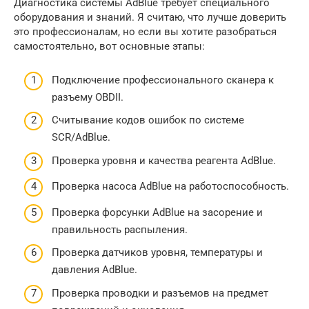
Диагностика системы AdBlue требует специального
оборудования и знаний. Я считаю, что лучше доверить
это профессионалам, но если вы хотите разобраться
самостоятельно, вот основные этапы:
Подключение профессионального сканера к
разъему OBDII.
Считывание кодов ошибок по системе
SCR/AdBlue.
Проверка уровня и качества реагента AdBlue.
Проверка насоса AdBlue на работоспособность.
Проверка форсунки AdBlue на засорение и
правильность распыления.
Проверка датчиков уровня, температуры и
давления AdBlue.
Проверка проводки и разъемов на предмет