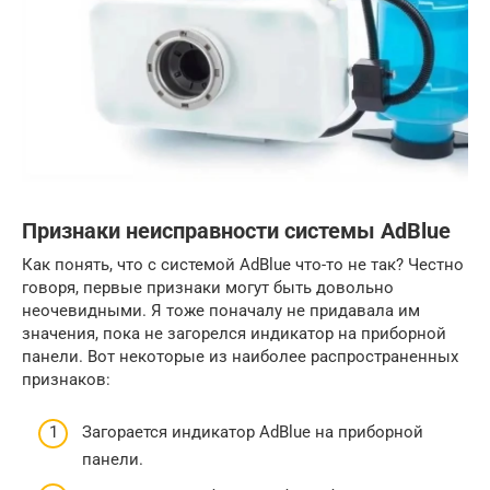
Признаки неисправности системы AdBlue
Как понять, что с системой AdBlue что-то не так? Честно
говоря, первые признаки могут быть довольно
неочевидными. Я тоже поначалу не придавала им
значения, пока не загорелся индикатор на приборной
панели. Вот некоторые из наиболее распространенных
признаков:
Загорается индикатор AdBlue на приборной
панели.