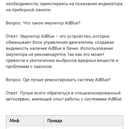
необходимости, ориентируясь на показания индикатора
на приборной панели.
Вопрос: Что такое эмулятор AdBlue?
Ответ: Эмулятор AdBlue – это устройство, которое
обманывает блок управления двигателем, создавая
видимость наличия AdBlue в бачке. Использование
эмулятора не рекомендуется, так как это может
привести к увеличению выбросов вредных веществ и
проблемам с законом.
Вопрос: Где лучше ремонтировать систему AdBlue?
Ответ: Лучше всего обратиться в специализированный
автосервис, имеющий опыт работы с системами AdBlue.
Миф
Правда