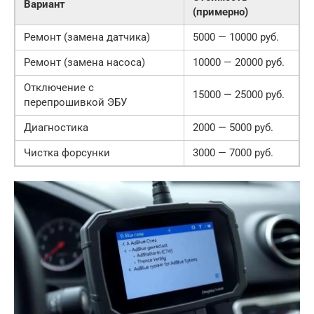
Вариант
(примерно)
Ремонт (замена датчика)
5000 — 10000 руб.
Ремонт (замена насоса)
10000 — 20000 руб.
Отключение с
15000 — 25000 руб.
перепрошивкой ЭБУ
Диагностика
2000 — 5000 руб.
Чистка форсунки
3000 — 7000 руб.