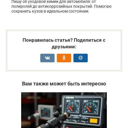
Пишу об уходовой химии для автомобиля: от
полиролей до антикоррозийных покрытий. Помогаю
сохранить кузов в идеальном состоянии.
Понравилась статья? Поделиться с
друзьями:
Вам также может быть интересно