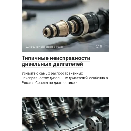
Дизельный двигатель
0
Типичные неисправности
дизельных двигателей
Узнайте о самых распространенных
неисправностях дизельных двигателей, особенно в
России! Советы по диагностике и