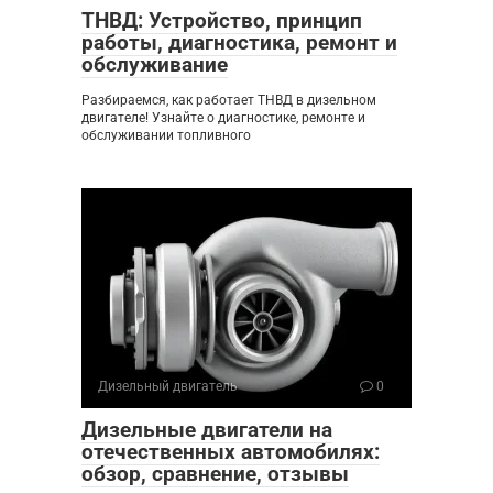
ТНВД: Устройство, принцип
работы, диагностика, ремонт и
обслуживание
Разбираемся, как работает ТНВД в дизельном
двигателе! Узнайте о диагностике, ремонте и
обслуживании топливного
Дизельный двигатель
0
Дизельные двигатели на
отечественных автомобилях:
обзор, сравнение, отзывы