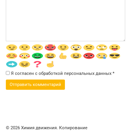
Я согласен с обработкой персональных данных
*
© 2026 Химия движения. Копирование