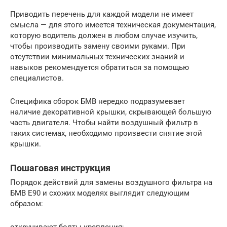
Приводить перечень для каждой модели не имеет
смысла — для этого имеется техническая документация,
которую водитель должен в любом случае изучить,
чтобы производить замену своими руками. При
отсутствии минимальных технических знаний и
навыков рекомендуется обратиться за помощью
специалистов.
Специфика сборок БМВ нередко подразумевает
наличие декоративной крышки, скрывающей большую
часть двигателя. Чтобы найти воздушный фильтр в
таких системах, необходимо произвести снятие этой
крышки.
Пошаговая инструкция
Порядок действий для замены воздушного фильтра на
БМВ E90 и схожих моделях выглядит следующим
образом:
откручивают болты крепления;