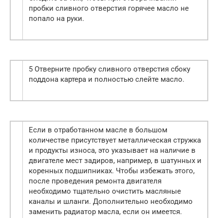
пробки сливного отверстия горячее масло не
попало на руки.
5 Отверните пробку сливного отверстия сбоку
поддона картера и полностью слейте масло.
Если в отработанном масле в большом
количестве присутствует металлическая стружка
и продукты износа, это указывает на наличие в
двигателе мест задиров, например, в шатунных и
коренных подшипниках. Чтобы избежать этого,
после проведения ремонта двигателя
необходимо тщательно очистить масляные
каналы и шланги. Дополнительно необходимо
заменить радиатор масла, если он имеется.