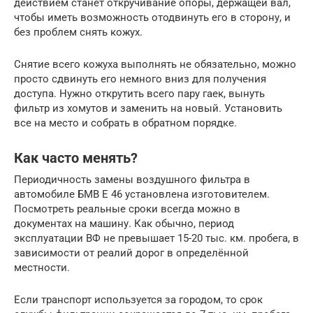
действием станет откручивание опоры, держащей вал,
чтобы иметь возможность отодвинуть его в сторону, и
без проблем снять кожух.
Снятие всего кожуха выполнять не обязательно, можно
просто сдвинуть его немного вниз для получения
доступа. Нужно открутить всего пару гаек, вынуть
фильтр из хомутов и заменить на новый. Установить
все на место и собрать в обратном порядке.
Как часто менять?
Периодичность замены воздушного фильтра в
автомобиле БМВ Е 46 установлена изготовителем.
Посмотреть реальные сроки всегда можно в
документах на машину. Как обычно, период
эксплуатации ВФ не превышает 15-20 тыс. км. пробега, в
зависимости от реалий дорог в определённой
местности.
Если транспорт используется за городом, то срок