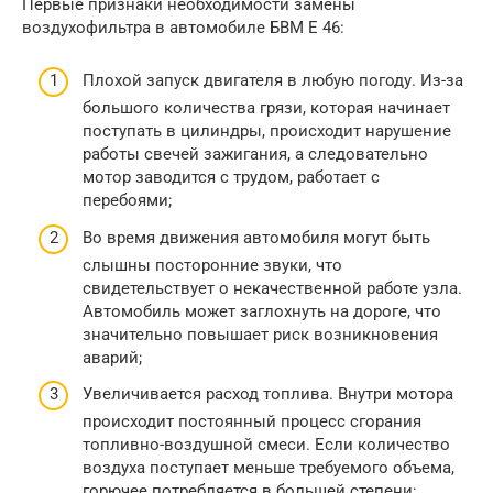
Первые признаки необходимости замены
воздухофильтра в автомобиле БВМ Е 46:
Плохой запуск двигателя в любую погоду. Из-за
большого количества грязи, которая начинает
поступать в цилиндры, происходит нарушение
работы свечей зажигания, а следовательно
мотор заводится с трудом, работает с
перебоями;
Во время движения автомобиля могут быть
слышны посторонние звуки, что
свидетельствует о некачественной работе узла.
Автомобиль может заглохнуть на дороге, что
значительно повышает риск возникновения
аварий;
Увеличивается расход топлива. Внутри мотора
происходит постоянный процесс сгорания
топливно-воздушной смеси. Если количество
воздуха поступает меньше требуемого объема,
горючее потребляется в большей степени;