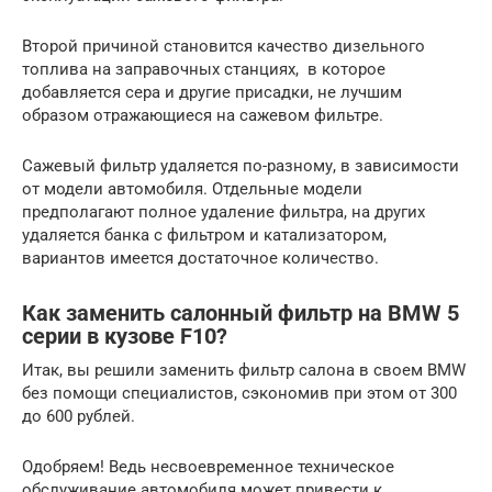
Второй причиной становится качество дизельного
топлива на заправочных станциях, в которое
добавляется сера и другие присадки, не лучшим
образом отражающиеся на сажевом фильтре.
Сажевый фильтр удаляется по-разному, в зависимости
от модели автомобиля. Отдельные модели
предполагают полное удаление фильтра, на других
удаляется банка с фильтром и катализатором,
вариантов имеется достаточное количество.
Как заменить салонный фильтр на BMW 5
серии в кузове F10?
Итак, вы решили заменить фильтр салона в своем BMW
без помощи специалистов, сэкономив при этом от 300
до 600 рублей.
Одобряем! Ведь несвоевременное техническое
обслуживание автомобиля может привести к