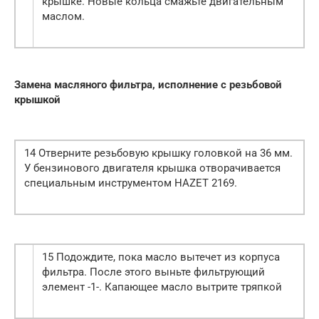
крышке. Новые кольца смажьте двигательным
маслом.
Замена масляного фильтра, исполнение с резьбовой
крышкой
14 Отверните резьбовую крышку головкой на 36 мм.
У бензинового двигателя крышка отворачивается
специальным инструментом HAZET 2169.
15 Подождите, пока масло вытечет из корпуса
фильтра. После этого выньте фильтрующий
элемент -1-. Капающее масло вытрите тряпкой