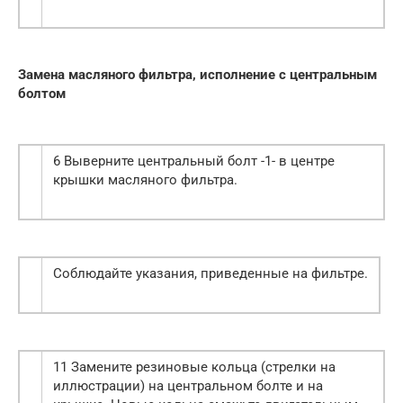
Замена масляного фильтра, исполнение с центральным
болтом
6 Выверните центральный болт -1- в центре
крышки масляного фильтра.
Соблюдайте указания, приведенные на фильтре.
11 Замените резиновые кольца (стрелки на
иллюстрации) на центральном болте и на