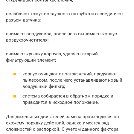
ослабляют хомут воздушного патрубка и отсоединяют
разъем датчика;
снимают воздуховод, после чего вынимают корпус
воздухоочистителя;
снимают крышку корпуса, удаляют старый
фильтрующий элемент;
корпус очищают от загрязнений, продувают
пылесосом, после чего устанавливают новый
воздушный фильтр;
система собирается в обратном порядке и
приводится в исходное положение.
Для дизельных двигателей замена производится по
схожему порядку действий, однако имеется ряд
сложностей с распоркой. С учетом данного фактора