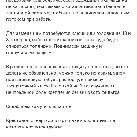
не заглохнет, тем самым сжигая оставшийся бензин в
топливной системе, чтобы он не выливался сплошным
потоком при работе.
Для замена нам потребуются ключи или головки на 10 и
8, отвёртка, набор шестигранников, тара куда будет
сливаться топливно. Поднимаем машину и
откручиваем защиту:
В ролике показано как снять защиту полностью, но это
делать не обязательно, можно только по краям, затем
поставив какую нибудь распорку, к примеру
трещоточный ключ. Головкой на 10 откручиваем
центральной боль крепления бензинового фильтра:
Ослабляем хомуты с шлангов:
Крестовой отвёрткой откручиваем кронштейн, на
котором крепятся трубки: