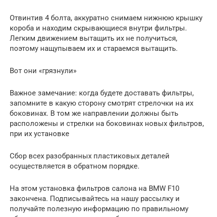
Отвинтив 4 болта, аккуратно снимаем нижнюю крышку
короба и находим скрывающиеся внутри фильтры.
Легким движением вытащить их не получиться,
поэтому нащупываем их и стараемся вытащить.
Вот они «грязнули»
Важное замечание: когда будете доставать фильтры,
запомните в какую сторону смотрят стрелочки на их
боковинах. В том же направлении должны быть
расположены и стрелки на боковинах новых фильтров,
при их установке
Сбор всех разобранных пластиковых деталей
осуществляется в обратном порядке.
На этом установка фильтров салона на BMW F10
закончена. Подписывайтесь на нашу рассылку и
получайте полезную информацию по правильному