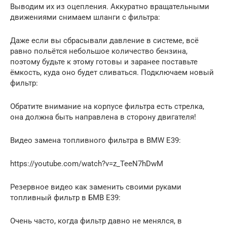
Выводим их из оцепления. Аккуратно вращательными
движениями снимаем шланги с фильтра:
Даже если вы сбрасывали давление в системе, всё
равно польётся небольшое количество бензина,
поэтому будьте к этому готовы и заранее поставьте
ёмкость, куда оно будет сливаться. Подключаем новый
фильтр:
Обратите внимание на корпусе фильтра есть стрелка,
она должна быть направлена в сторону двигателя!
Видео замена топливного фильтра в BMW E39:
https://youtube.com/watch?v=z_TeeN7hDwM
Резервное видео как заменить своими руками
топливный фильтр в БМВ Е39:
Очень часто, когда фильтр давно не менялся, в