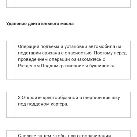
Удаление двигательного масла
Операция подъема и установки автомобиля на
подставки связана с опасностью! Поэтому перед
проведением операции ознакомьтесь с
Разделом Поддомкрачивание и буксировка
3 Откройте крестообразной отверткой крышку
под поддоном картера.
Следите за тем, чтобы при отворачивании