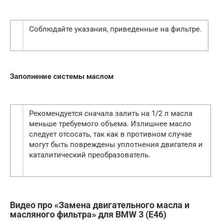
Соблюдайте указания, приведенные на фильтре.
Заполнение системы маслом
Рекомендуется сначала залить на 1/2 л масла
меньше требуемого объема. Излишнее масло
следует отсосать, так как в противном случае
могут быть повреждены уплотнения двигателя и
каталитический преобразователь.
Видео про «Замена двигательного масла и
масляного фильтра» для BMW 3 (E46)