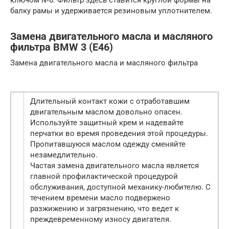
балку рамы и удерживается резиновым уплотнителем.
Замена двигательного масла и масляного
фильтра BMW 3 (E46)
Замена двигательного масла и масляного фильтра
Длительный контакт кожи с отработавшим
двигательным маслом довольно опасен.
Используйте защитный крем и надевайте
перчатки во время проведения этой процедуры.
Пропитавшуюся маслом одежду сменяйте
незамедлительно.
Частая замена двигательного масла является
главной профилактической процедурой
обслуживания, доступной механику-любителю. С
течением времени масло подвержено
разжижению и загрязнению, что ведет к
преждевременному износу двигателя.