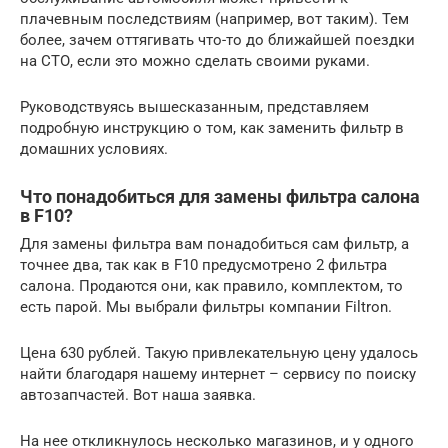
плачевным последствиям (например, вот таким). Тем
более, зачем оттягивать что-то до ближайшей поездки
на СТО, если это можно сделать своими руками.
Руководствуясь вышесказанным, представляем
подробную инструкцию о том, как заменить фильтр в
домашних условиях.
Что понадобиться для замены фильтра салона
в F10?
Для замены фильтра вам понадобиться сам фильтр, а
точнее два, так как в F10 предусмотрено 2 фильтра
салона. Продаются они, как правило, комплектом, то
есть парой. Мы выбрали фильтры компании Filtron.
Цена 630 рублей. Такую привлекательную цену удалось
найти благодаря нашему интернет – сервису по поиску
автозапчастей. Вот наша заявка.
На нее откликнулось несколько магазинов, и у одного