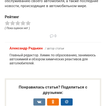
обслуживанию своего автомобиля, а также последние
новости, происходящие в автомобильном мире.
Рейтинг
( Пока оценок нет )
0
Александр Редькин
/ автор статьи
Главный редактор. Химик по образованию, занимаюсь
автохимией и обзором химических реактивов для
автолюбителей.
Понравилась статья? Поделиться с
друзьями: