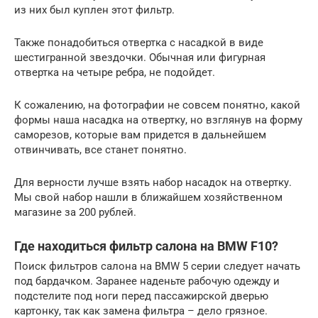
из них был куплен этот фильтр.
Также понадобиться отвертка с насадкой в виде
шестигранной звездочки. Обычная или фигурная
отвертка на четыре ребра, не подойдет.
К сожалению, на фотографии не совсем понятно, какой
формы наша насадка на отвертку, но взглянув на форму
саморезов, которые вам придется в дальнейшем
отвинчивать, все станет понятно.
Для верности лучше взять набор насадок на отвертку.
Мы свой набор нашли в ближайшем хозяйственном
магазине за 200 рублей.
Где находиться фильтр салона на BMW F10?
Поиск фильтров салона на BMW 5 серии следует начать
под бардачком. Заранее наденьте рабочую одежду и
подстелите под ноги перед пассажирской дверью
картонку, так как замена фильтра – дело грязное.