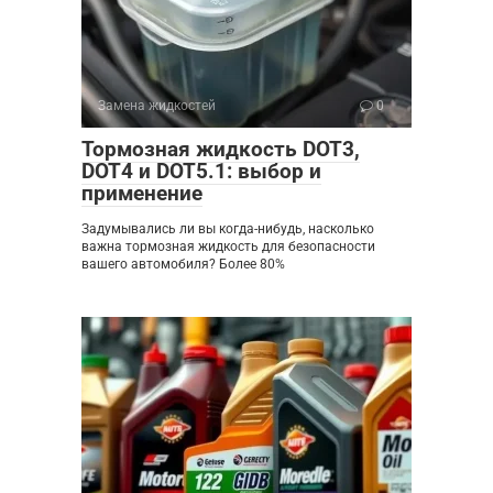
Замена жидкостей
0
Тормозная жидкость DOT3,
DOT4 и DOT5.1: выбор и
применение
Задумывались ли вы когда-нибудь, насколько
важна тормозная жидкость для безопасности
вашего автомобиля? Более 80%