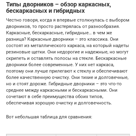
Типы дворников – обзор каркасных,
бескаркасных и гибридных
Честно говоря, когда я впервые столкнулась с выбором
дворников, то просто растерялась от разнообразия.
Каркасные, бескаркасные, гибридные… в чем же
разница? Каркасные дворники – это классика. Они
состоят из металлического каркаса, на который надеты
резиновые щетки. Они недорогие и надежные, но могут
скрипеть и оставлять полосы на стекле. Бескаркасные
дворники более современные. У них нет каркаса,
поэтому они лучше прилегают к стеклу и обеспечивают
более качественную очистку. Они тихие и долговечные,
но и стоят дороже. Гибридные дворники – это что-то
среднее между каркасными и бескаркасными. Они
сочетают в себе преимущества обоих типов,
обеспечивая хорошую очистку и долговечность.
Вот небольшая таблица для сравнения: