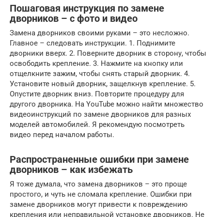
Пошаговая инструкция по замене
дворников – с фото и видео
Замена дворников своими руками – это несложно.
Главное – следовать инструкции. 1. Поднимите
дворники вверх. 2. Поверните дворник в сторону, чтобы
освободить крепление. 3. Нажмите на кнопку или
отщелкните зажим, чтобы снять старый дворник. 4.
Установите новый дворник, защелкнув крепление. 5.
Опустите дворник вниз. Повторите процедуру для
другого дворника. На YouTube можно найти множество
видеоинструкций по замене дворников для разных
моделей автомобилей. Я рекомендую посмотреть
видео перед началом работы.
Распространенные ошибки при замене
дворников – как избежать
Я тоже думала, что замена дворников – это проще
простого, и чуть не сломала крепление. Ошибки при
замене дворников могут привести к повреждению
крепления или неправильной установке дворников. Не