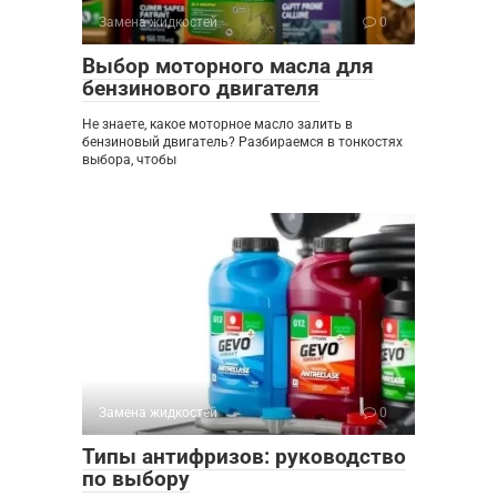
Замена жидкостей
0
Выбор моторного масла для
бензинового двигателя
Не знаете, какое моторное масло залить в
бензиновый двигатель? Разбираемся в тонкостях
выбора, чтобы
Замена жидкостей
0
Типы антифризов: руководство
по выбору