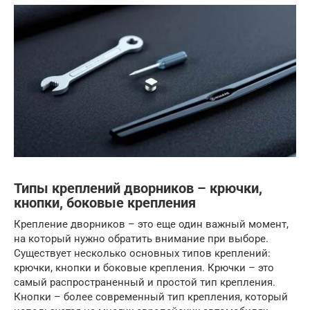
Типы креплений дворников – крючки,
кнопки, боковые крепления
Крепление дворников – это еще один важный момент,
на который нужно обратить внимание при выборе.
Существует несколько основных типов креплений:
крючки, кнопки и боковые крепления. Крючки – это
самый распространенный и простой тип крепления.
Кнопки – более современный тип крепления, который