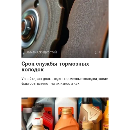
Замена жидкостей
0
Срок службы тормозных
колодок
Узнайте, как долго ходят тормозные колодки, какие
факторы влияют на их износ и как