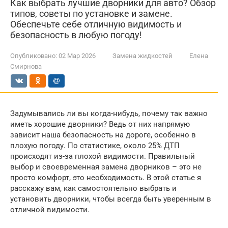
Как выбрать лучшие дворники для авто? Обзор
типов, советы по установке и замене.
Обеспечьте себе отличную видимость и
безопасность в любую погоду!
Опубликовано:
02 Мар 2026
Замена жидкостей
Елена
Смирнова
Задумывались ли вы когда-нибудь, почему так важно
иметь хорошие дворники? Ведь от них напрямую
зависит наша безопасность на дороге, особенно в
плохую погоду. По статистике, около 25% ДТП
происходят из-за плохой видимости. Правильный
выбор и своевременная замена дворников – это не
просто комфорт, это необходимость. В этой статье я
расскажу вам, как самостоятельно выбрать и
установить дворники, чтобы всегда быть уверенным в
отличной видимости.