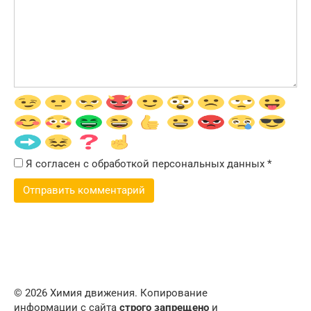
Я согласен с обработкой персональных данных
*
© 2026 Химия движения. Копирование
информации с сайта
строго запрещено
и