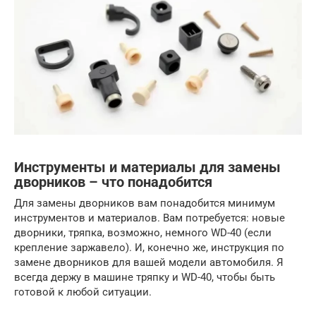
Инструменты и материалы для замены
дворников – что понадобится
Для замены дворников вам понадобится минимум
инструментов и материалов. Вам потребуется: новые
дворники, тряпка, возможно, немного WD-40 (если
крепление заржавело). И, конечно же, инструкция по
замене дворников для вашей модели автомобиля. Я
всегда держу в машине тряпку и WD-40, чтобы быть
готовой к любой ситуации.