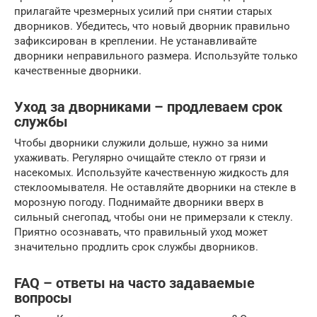
прилагайте чрезмерных усилий при снятии старых
дворников. Убедитесь, что новый дворник правильно
зафиксирован в креплении. Не устанавливайте
дворники неправильного размера. Используйте только
качественные дворники.
Уход за дворниками – продлеваем срок
службы
Чтобы дворники служили дольше, нужно за ними
ухаживать. Регулярно очищайте стекло от грязи и
насекомых. Используйте качественную жидкость для
стеклоомывателя. Не оставляйте дворники на стекле в
морозную погоду. Поднимайте дворники вверх в
сильный снегопад, чтобы они не примерзали к стеклу.
Приятно осознавать, что правильный уход может
значительно продлить срок службы дворников.
FAQ – ответы на часто задаваемые
вопросы