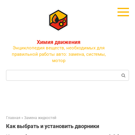
Перейти
к
контенту
Химия движения
Энциклопедия веществ, необходимых для
правильной работы авто: замена, системы,
мотор
Поиск:
Главная
»
Замена жидкостей
Как выбрать и установить дворники