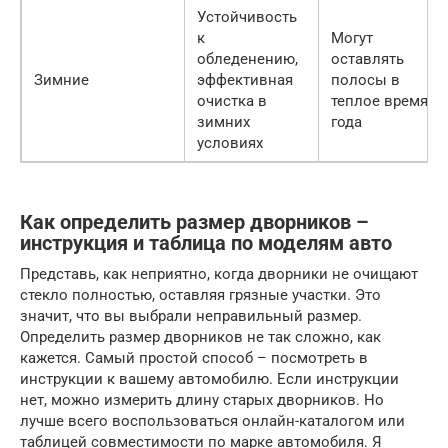
Устойчивость
к
Могут
обледенению,
оставлять
Зимние
эффективная
полосы в
очистка в
теплое время
зимних
года
условиях
Как определить размер дворников –
инструкция и таблица по моделям авто
Представь, как неприятно, когда дворники не очищают
стекло полностью, оставляя грязные участки. Это
значит, что вы выбрали неправильный размер.
Определить размер дворников не так сложно, как
кажется. Самый простой способ – посмотреть в
инструкции к вашему автомобилю. Если инструкции
нет, можно измерить длину старых дворников. Но
лучше всего воспользоваться онлайн-каталогом или
таблицей совместимости по марке автомобиля. Я