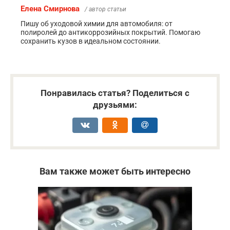
Елена Смирнова
/ автор статьи
Пишу об уходовой химии для автомобиля: от
полиролей до антикоррозийных покрытий. Помогаю
сохранить кузов в идеальном состоянии.
Понравилась статья? Поделиться с
друзьями:
Вам также может быть интересно