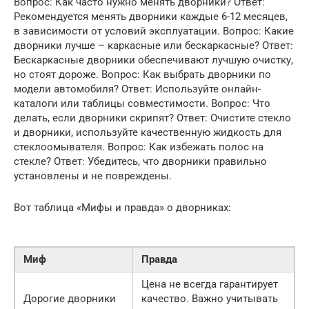
Вопрос: Как часто нужно менять дворники? Ответ:
Рекомендуется менять дворники каждые 6-12 месяцев,
в зависимости от условий эксплуатации. Вопрос: Какие
дворники лучше – каркасные или бескаркасные? Ответ:
Бескаркасные дворники обеспечивают лучшую очистку,
но стоят дороже. Вопрос: Как выбрать дворники по
модели автомобиля? Ответ: Используйте онлайн-
каталоги или таблицы совместимости. Вопрос: Что
делать, если дворники скрипят? Ответ: Очистите стекло
и дворники, используйте качественную жидкость для
стеклоомывателя. Вопрос: Как избежать полос на
стекле? Ответ: Убедитесь, что дворники правильно
установлены и не повреждены.
Вот таблица «Мифы и правда» о дворниках:
Миф
Правда
Цена не всегда гарантирует
Дорогие дворники
качество. Важно учитывать