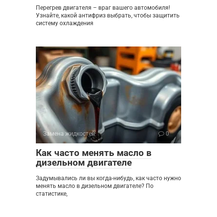
Перегрев двигателя – враг вашего автомобиля!
Узнайте, какой антифриз выбрать, чтобы защитить
систему охлаждения
Замена жидкостей
0
Как часто менять масло в
дизельном двигателе
Задумывались ли вы когда-нибудь, как часто нужно
менять масло в дизельном двигателе? По
статистике,