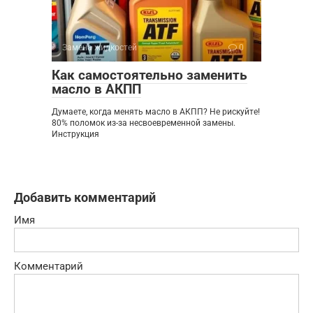
Замена жидкостей
0
Как самостоятельно заменить
масло в АКПП
Думаете, когда менять масло в АКПП? Не рискуйте!
80% поломок из-за несвоевременной замены.
Инструкция
Добавить комментарий
Имя
Комментарий