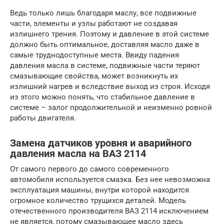
Ведь только лишь благодаря маслу, все подвижные
части, элементы и узлы работают не создавая
излишнего трения. Поэтому и давление в этой системе
должно быть оптимальное, доставляя масло даже в
самые труднодоступные места. Ввиду падения
давления масла в системе, подвижные части теряют
смазывающие свойства, может возникнуть их
излишний нагрев и вследствие выход из строя. Исходя
из этого можно понять, что стабильное давление в
системе – залог продолжительной и неизменно ровной
работы двигателя.
Замена датчиков уровня и аварийного
давления масла на ВАЗ 2114
От самого первого до самого современного
автомобиля используется смазка. Без нее невозможна
эксплуатация машины, внутри которой находится
огромное количество трущихся деталей. Модель
отечественного производителя ВАЗ 2114 исключением
не является, потому смазывающее масло здесь