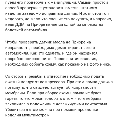
путем его проверочных манипуляций. Самый простой
способ проверки — установить вместе штатного
изделия заведомо исправный датчик. И хотя стоит он
недорого, но мало кто спешит его покупать, и напрасно,
ведь ДДМ на Приоре является одной из множества
болезней автомобиля.
Чтобы проверить датчик масла на Приоре на
исправность, необходимо демонтировать его с
автомобиля. Как это сделать, и где он находится,
подробно описано ниже. После снятия изделия,
необходимо собрать схему, как показано на фото ниже.
Со стороны резьбы в отверстие необходимо подать
сжатый воздух от компрессора. При этом лампа должна
погаснуть, что свидетельствует об исправности
мембраны. Если при сборке схемы лампа не будет
гореть, то это может говорить о том, что мембрана
заклинила в положении с незамкнутыми контактами.
Убедиться в этом можно при помощи прозвонки
изделия мультиметром.