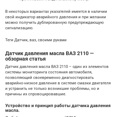
В некоторых вариантах указателей имеется в наличии
свой индикатор аварийного давления и при желании
можно получить дублированную предупреждающую
сигнализацию.
Теги Датчик, ваз, своими руками
Датчик давления масла ВАЗ 2110 —
обзорная статья
Датчик давления масла ВАЗ 2110 – один из элементов
системы мониторинга состояния автомобиля,
позволяющий своевременно диагностировать
аварийно-низкое давление в системе смазки двигателя
и устранить не только возникшие проблемы, но и
причины их спровоцировавшие.
Устройство и принцип работы датчика давления
масла.