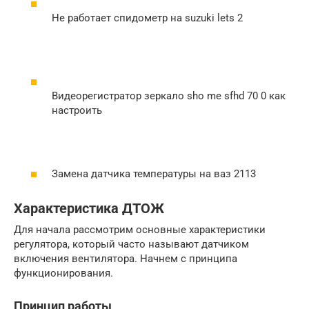
Не работает спидометр на suzuki lets 2
Видеорегистратор зеркало sho me sfhd 70 0 как
настроить
Замена датчика температуры на ваз 2113
Характеристика ДТОЖ
Для начала рассмотрим основные характеристики
регулятора, который часто называют датчиком
включения вентилятора. Начнем с принципа
функционирования.
Принцип работы