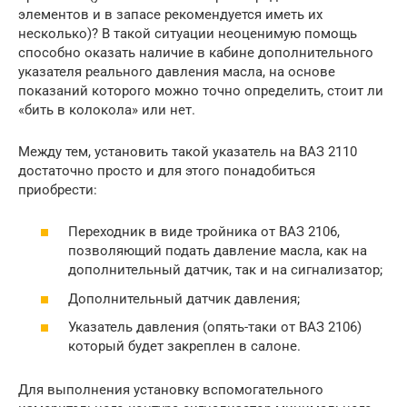
элементов и в запасе рекомендуется иметь их
несколько)? В такой ситуации неоценимую помощь
способно оказать наличие в кабине дополнительного
указателя реального давления масла, на основе
показаний которого можно точно определить, стоит ли
«бить в колокола» или нет.
Между тем, установить такой указатель на ВАЗ 2110
достаточно просто и для этого понадобиться
приобрести:
Переходник в виде тройника от ВАЗ 2106,
позволяющий подать давление масла, как на
дополнительный датчик, так и на сигнализатор;
Дополнительный датчик давления;
Указатель давления (опять-таки от ВАЗ 2106)
который будет закреплен в салоне.
Для выполнения установку вспомогательного