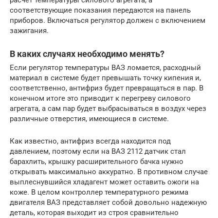
соответствующие показания передаются на панель
приборов. Включаться регулятор должен с включением
зажигания.
В каких случаях необходимо менять?
Если регулятор температуры ВАЗ ломается, расходный
материал в системе будет превышать точку кипения и,
соответственно, антифриз будет превращаться в пар. В
конечном итоге это приводит к перегреву силового
агрегата, а сам пар будет выбрасываться в воздух через
различные отверстия, имеющиеся в системе.
Как известно, антифриз всегда находится под
давлением, поэтому если на ВАЗ 2112 датчик стал
барахлить, крышку расширительного бачка нужно
открывать максимально аккуратно. В противном случае
выплеснувшийся хладагент может оставить ожоги на
коже. В целом контроллер температурного режима
двигателя ВАЗ представляет собой довольно надежную
деталь, которая выходит из строя сравнительно