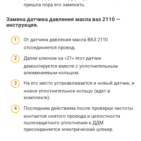
пришла пора его заменить.
Замена датчика давления масла ваз 2110 —
инструкция.
От датчика давления масла ВАЗ 2110
отсоединяется провод.
Далее ключом на «21» этот датчик
демонтируется вместе с уплотнительным
алюминиевым кольцом.
На его место устанавливается и новый датчик, и
новое уплотнительное кольцо (идет в
комплекте).
Последним действием после проверки чистоты
контактов снятого провода и целостности
пылезащитного уплотнения к ДДМ
присоединяется электрический штекер.