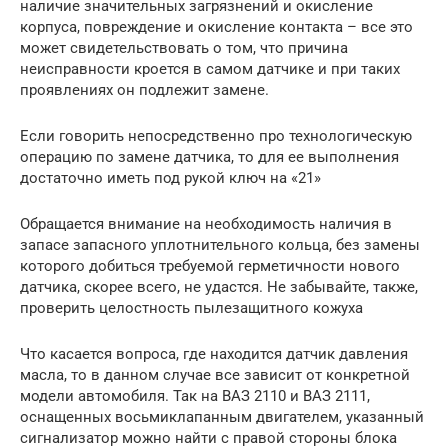
наличие значительных загрязнений и окисление
корпуса, повреждение и окисление контакта – все это
может свидетельствовать о том, что причина
неисправности кроется в самом датчике и при таких
проявлениях он подлежит замене.
Если говорить непосредственно про технологическую
операцию по замене датчика, то для ее выполнения
достаточно иметь под рукой ключ на «21»
Обращается внимание на необходимость наличия в
запасе запасного уплотнительного кольца, без замены
которого добиться требуемой герметичности нового
датчика, скорее всего, не удастся. Не забывайте, также,
проверить целостность пылезащитного кожуха
Что касается вопроса, где находится датчик давления
масла, то в данном случае все зависит от конкретной
модели автомобиля. Так на ВАЗ 2110 и ВАЗ 2111,
оснащенных восьмиклапанным двигателем, указанный
сигнализатор можно найти с правой стороны блока