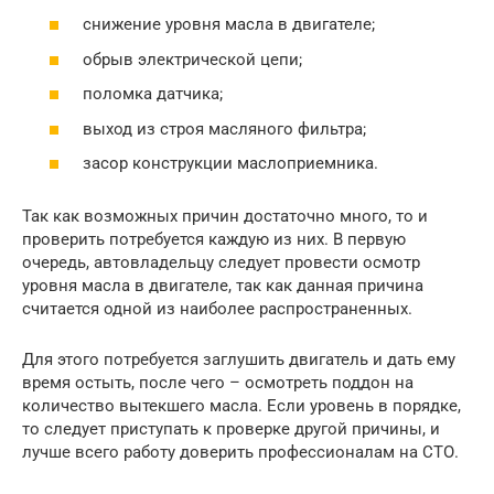
снижение уровня масла в двигателе;
обрыв электрической цепи;
поломка датчика;
выход из строя масляного фильтра;
засор конструкции маслоприемника.
Так как возможных причин достаточно много, то и
проверить потребуется каждую из них. В первую
очередь, автовладельцу следует провести осмотр
уровня масла в двигателе, так как данная причина
считается одной из наиболее распространенных.
Для этого потребуется заглушить двигатель и дать ему
время остыть, после чего – осмотреть поддон на
количество вытекшего масла. Если уровень в порядке,
то следует приступать к проверке другой причины, и
лучше всего работу доверить профессионалам на СТО.