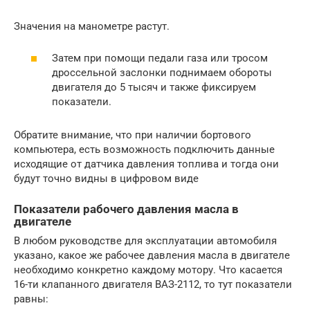
Значения на манометре растут.
Затем при помощи педали газа или тросом
дроссельной заслонки поднимаем обороты
двигателя до 5 тысяч и также фиксируем
показатели.
Обратите внимание, что при наличии бортового
компьютера, есть возможность подключить данные
исходящие от датчика давления топлива и тогда они
будут точно видны в цифровом виде
Показатели рабочего давления масла в
двигателе
В любом руководстве для эксплуатации автомобиля
указано, какое же рабочее давления масла в двигателе
необходимо конкретно каждому мотору. Что касается
16-ти клапанного двигателя ВАЗ-2112, то тут показатели
равны: