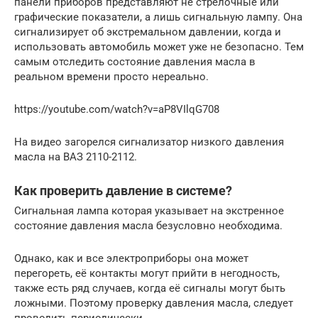
панели приборов представляют не стрелочные или
графические показатели, а лишь сигнальную лампу. Она
сигнализирует об экстремальном давлении, когда и
использовать автомобиль может уже не безопасно. Тем
самым отследить состояние давления масла в
реальном времени просто нереально.
https://youtube.com/watch?v=aP8VIlqG708
На видео загорелся сигнализатор низкого давления
масла на ВАЗ 2110-2112.
Как проверить давление в системе?
Сигнальная лампа которая указывает на экстренное
состояние давления масла безусловно необходима.
Однако, как и все электроприборы она может
перегореть, её контакты могут прийти в негодность,
также есть ряд случаев, когда её сигналы могут быть
ложными. Поэтому проверку давления масла, следует
проводить периодически.