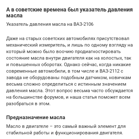
А в советские времена был указатель давления
масла
Указатель давления масла на ВАЗ-2106
Даже на старых советских автомобилях присутствовал
механический измеритель, и лишь по одному взгляду на
который можно было воочию продиагностировать
состояние масла внутри двигателя как на холостых, так
и повышенных оборотах. Однако сейчас, когда никакие
современные автомобили, в том числе и ВАЗ-2112 с
завода не оборудованы подобным датчиком, новичкам
весьма сложно определиться с истинным значением
давления масла. Этот вопрос весьма часто обсуждается
на большинстве форумов, и наша статья поможет всем
разобраться в этом.
Предназначение масла
Масло в двигателе – это самый важный элемент для
стабильной работы и функционирования двигателя.