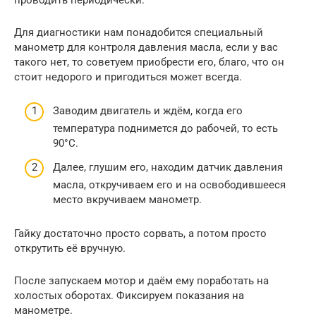
Для диагностики нам понадобится специальный
манометр для контроля давления масла, если у вас
такого нет, то советуем приобрести его, благо, что он
стоит недорого и пригодиться может всегда.
Заводим двигатель и ждём, когда его
температура поднимется до рабочей, то есть
90°C.
Далее, глушим его, находим датчик давления
масла, откручиваем его и на освободившееся
место вкручиваем манометр.
Гайку достаточно просто сорвать, а потом просто
открутить её вручную.
После запускаем мотор и даём ему поработать на
холостых оборотах. Фиксируем показания на
манометре.