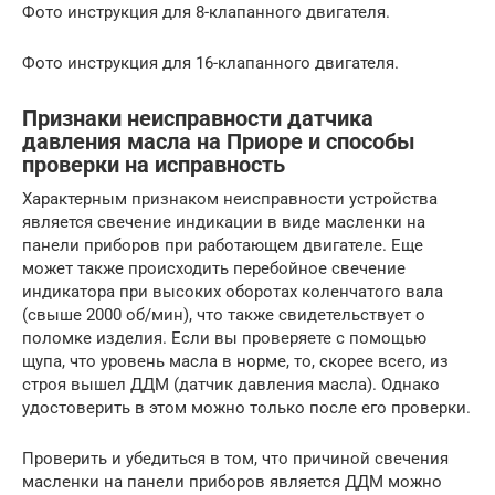
Фото инструкция для 8-клапанного двигателя.
Фото инструкция для 16-клапанного двигателя.
Признаки неисправности датчика
давления масла на Приоре и способы
проверки на исправность
Характерным признаком неисправности устройства
является свечение индикации в виде масленки на
панели приборов при работающем двигателе. Еще
может также происходить перебойное свечение
индикатора при высоких оборотах коленчатого вала
(свыше 2000 об/мин), что также свидетельствует о
поломке изделия. Если вы проверяете с помощью
щупа, что уровень масла в норме, то, скорее всего, из
строя вышел ДДМ (датчик давления масла). Однако
удостоверить в этом можно только после его проверки.
Проверить и убедиться в том, что причиной свечения
масленки на панели приборов является ДДМ можно