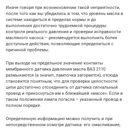
Иначе говоря при возникновении такой неприятности,
после того как вы убедились в том, что уровень масла в
системе находиться в пределах нормы и до
выполнения достаточно трудоемкой процедуры
контроля реального давления и проверки исправности
масляного насоса – рекомендуется выполнить более
доступные действия, позволяющие определиться с
причиной проблемы.
При выходе на предельное значение контакты
мембранного датчика давления масла ВАЗ 2110
размыкаются (а значит, лампочка загорается), отсюда
становится понятным, что для проверки целостности
цепи достаточно отсоединить от датчика сигнальный
провод и прикоснуться им к ближайшей «массе». Если в
таком положении лампа погасла – указанный провод в
полном порядке.
Определенную информацию можно получить и при
непосредственном осмотре датчика: его омасливание,