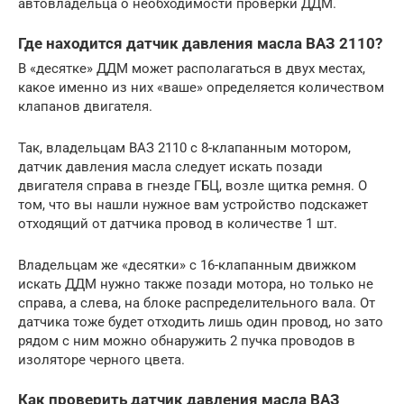
автовладельца о необходимости проверки ДДМ.
Где находится датчик давления масла ВАЗ 2110?
В «десятке» ДДМ может располагаться в двух местах,
какое именно из них «ваше» определяется количеством
клапанов двигателя.
Так, владельцам ВАЗ 2110 с 8-клапанным мотором,
датчик давления масла следует искать позади
двигателя справа в гнезде ГБЦ, возле щитка ремня. О
том, что вы нашли нужное вам устройство подскажет
отходящий от датчика провод в количестве 1 шт.
Владельцам же «десятки» с 16-клапанным движком
искать ДДМ нужно также позади мотора, но только не
справа, а слева, на блоке распределительного вала. От
датчика тоже будет отходить лишь один провод, но зато
рядом с ним можно обнаружить 2 пучка проводов в
изоляторе черного цвета.
Как проверить датчик давления масла ВАЗ