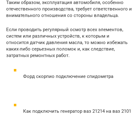
Таким образом, эксплуатация автомобиля, особенно
отечественного производства, требует ответственного и
внимательного отношения со стороны владельца.
Если проводить регулярный осмотр всех элементов,
систем или различных устройств, к которым и
относится датчик давления масла, то можно избежать
каких-либо серьезных поломок и, как следствие,
затратных ремонтных работ.
Форд скорпио подключение спидометра
Как подключить генератор ваз 21214 на ваз 2101