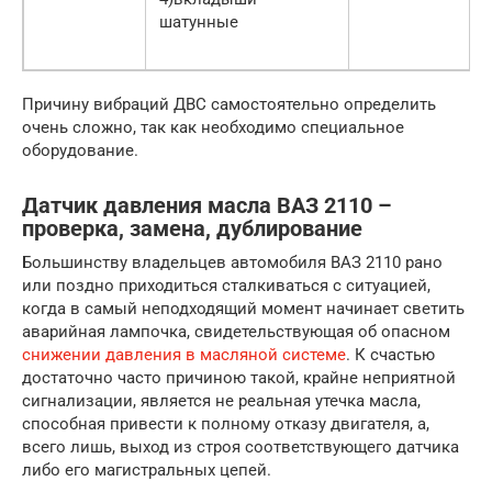
шатунные
Причину вибраций ДВС самостоятельно определить
очень сложно, так как необходимо специальное
оборудование.
Датчик давления масла ВАЗ 2110 –
проверка, замена, дублирование
Большинству владельцев автомобиля ВАЗ 2110 рано
или поздно приходиться сталкиваться с ситуацией,
когда в самый неподходящий момент начинает светить
аварийная лампочка, свидетельствующая об опасном
снижении давления в масляной системе
. К счастью
достаточно часто причиною такой, крайне неприятной
сигнализации, является не реальная утечка масла,
способная привести к полному отказу двигателя, а,
всего лишь, выход из строя соответствующего датчика
либо его магистральных цепей.