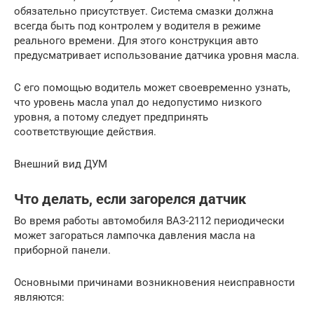
обязательно присутствует. Система смазки должна
всегда быть под контролем у водителя в режиме
реального времени. Для этого конструкция авто
предусматривает использование датчика уровня масла.
С его помощью водитель может своевременно узнать,
что уровень масла упал до недопустимо низкого
уровня, а потому следует предпринять
соответствующие действия.
Внешний вид ДУМ
Что делать, если загорелся датчик
Во время работы автомобиля ВАЗ-2112 периодически
может загораться лампочка давления масла на
приборной панели.
Основными причинами возникновения неисправности
являются: