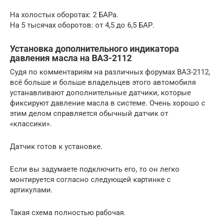
На холостых оборотах: 2 БАРа.
На 5 тысячах оборотов: от 4,5 до 6,5 БАР.
Установка дополнительного индикатора
давления масла на ВАЗ-2112
Судя по комментариям на различных форумах ВАЗ-2112,
всё больше и больше владельцев этого автомобиля
устанавливают дополнительные датчики, которые
фиксируют давление масла в системе. Очень хорошо с
этим делом справляется обычный датчик от
«классики».
Датчик готов к установке.
Если вы задумаете подключить его, то он легко
монтируется согласно следующей картинке с
артикулами.
Такая схема полностью рабочая.