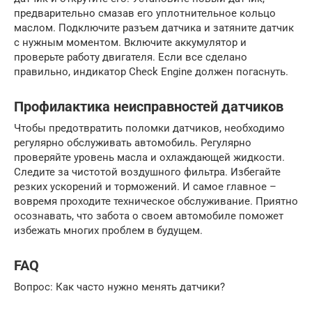
предварительно смазав его уплотнительное кольцо
маслом. Подключите разъем датчика и затяните датчик
с нужным моментом. Включите аккумулятор и
проверьте работу двигателя. Если все сделано
правильно, индикатор Check Engine должен погаснуть.
Профилактика неисправностей датчиков
Чтобы предотвратить поломки датчиков, необходимо
регулярно обслуживать автомобиль. Регулярно
проверяйте уровень масла и охлаждающей жидкости.
Следите за чистотой воздушного фильтра. Избегайте
резких ускорений и торможений. И самое главное –
вовремя проходите техническое обслуживание. Приятно
осознавать, что забота о своем автомобиле поможет
избежать многих проблем в будущем.
FAQ
Вопрос: Как часто нужно менять датчики?