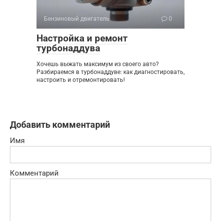
Бензиновый двигатель
0
Настройка и ремонт
турбонаддува
Хочешь выжать максимум из своего авто?
Разбираемся в турбонаддуве: как диагностировать,
настроить и отремонтировать!
Добавить комментарий
Имя
Комментарий