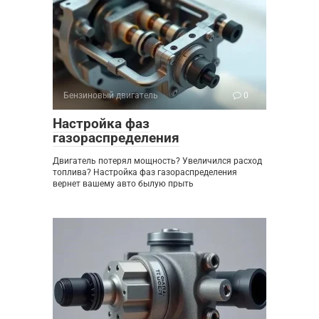
Бензиновый двигатель
0
Настройка фаз
газораспределения
Двигатель потерял мощность? Увеличился расход
топлива? Настройка фаз газораспределения
вернет вашему авто былую прыть