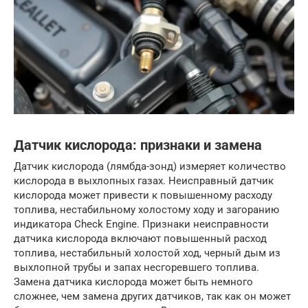
Датчик кислорода: признаки и замена
Датчик кислорода (лямбда-зонд) измеряет количество
кислорода в выхлопных газах. Неисправный датчик
кислорода может привести к повышенному расходу
топлива, нестабильному холостому ходу и загоранию
индикатора Check Engine. Признаки неисправности
датчика кислорода включают повышенный расход
топлива, нестабильный холостой ход, черный дым из
выхлопной трубы и запах несгоревшего топлива.
Замена датчика кислорода может быть немного
сложнее, чем замена других датчиков, так как он может