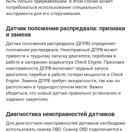
быть сильно приржавевшим. В этом случае может
потребоваться использование специального
инструмента для его откручивания.
Датчик положения распредвала: признаки
и замена
Датчик положения распредвала (ДПРВ) определяет
положение распредвала. Неисправный ДПРВ может
привести к трудному запуску двигателя, перебоям в
работе и загоранию индикатора Check Engine. Признаки
неисправности ДПРВ включают трудный запуск
двигателя, перебои в работе, потерю мощности и Check
Engine. Замена ДПРВ требует аккуратности, так как он
расположен в труднодоступном месте. Важно
убедиться, что новый датчик правильно установлен и
надежно закреплен.
Диагностика неисправностей датчиков
Для диагностики неисправностей датчиков необходимо
использовать сканер OBD. Сканер OBD подключается к