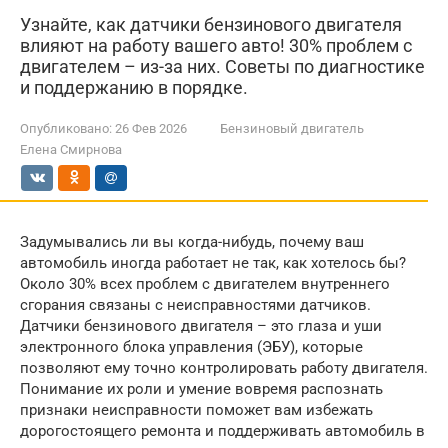
Узнайте, как датчики бензинового двигателя
влияют на работу вашего авто! 30% проблем с
двигателем – из-за них. Советы по диагностике
и поддержанию в порядке.
Опубликовано:
26 Фев 2026
Бензиновый двигатель
Елена Смирнова
Задумывались ли вы когда-нибудь, почему ваш
автомобиль иногда работает не так, как хотелось бы?
Около 30% всех проблем с двигателем внутреннего
сгорания связаны с неисправностями датчиков.
Датчики бензинового двигателя – это глаза и уши
электронного блока управления (ЭБУ), которые
позволяют ему точно контролировать работу двигателя.
Понимание их роли и умение вовремя распознать
признаки неисправности поможет вам избежать
дорогостоящего ремонта и поддерживать автомобиль в