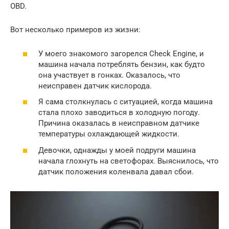
OBD.
Вот несколько примеров из жизни:
У моего знакомого загорелся Check Engine, и
машина начала потреблять бензин, как будто
она участвует в гонках. Оказалось, что
неисправен датчик кислорода.
Я сама столкнулась с ситуацией, когда машина
стала плохо заводиться в холодную погоду.
Причина оказалась в неисправном датчике
температуры охлаждающей жидкости.
Девочки, однажды у моей подруги машина
начала глохнуть на светофорах. Выяснилось, что
датчик положения коленвала давал сбои.