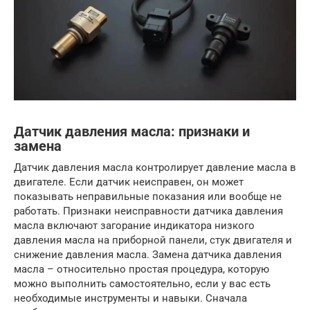
Датчик давления масла: признаки и
замена
Датчик давления масла контролирует давление масла в
двигателе. Если датчик неисправен, он может
показывать неправильные показания или вообще не
работать. Признаки неисправности датчика давления
масла включают загорание индикатора низкого
давления масла на приборной панели, стук двигателя и
снижение давления масла. Замена датчика давления
масла – относительно простая процедура, которую
можно выполнить самостоятельно, если у вас есть
необходимые инструменты и навыки. Сначала