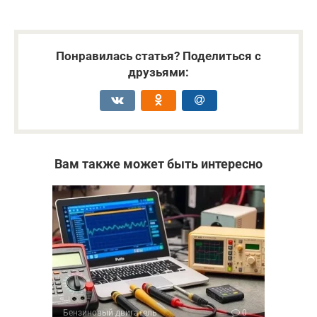
Понравилась статья? Поделиться с
друзьями:
Вам также может быть интересно
Бензиновый двигатель
0