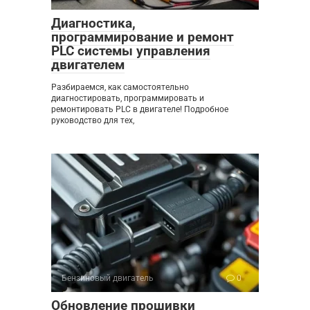
Диагностика,
программирование и ремонт
PLC системы управления
двигателем
Разбираемся, как самостоятельно
диагностировать, программировать и
ремонтировать PLC в двигателе! Подробное
руководство для тех,
Бензиновый двигатель
0
Обновление прошивки