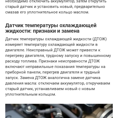
необходимо отключить аккумулятор, затем открутить
старый датчик и установить новый, предварительно
смазав его уплотнительное кольцо маслом.
Датчик температуры охлаждающей
жидкости: признаки и замена
Датчик температуры охлаждающей жидкости (ДТОЖ)
измеряет температуру охлаждающей жидкости в
двигателе. Неисправный ДТОЖ может привести к
перегреву двигателя, трудному запуску и повышенному
расходу топлива. Признаки неисправности ДТОЖ
включают неправильные показания температуры на
приборной панели, перегрев двигателя и трудный
запуск. Замена ДТОЖ аналогична замене датчика
давления масла: отключаем аккумулятор, откручиваем
старый датчик, устанавливаем новый с новым
уплотнительным кольцом.