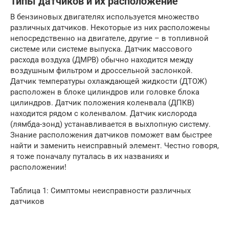
Типы датчиков и их расположение
В бензиновых двигателях используется множество
различных датчиков. Некоторые из них расположены
непосредственно на двигателе, другие – в топливной
системе или системе выпуска. Датчик массового
расхода воздуха (ДМРВ) обычно находится между
воздушным фильтром и дроссельной заслонкой.
Датчик температуры охлаждающей жидкости (ДТОЖ)
расположен в блоке цилиндров или головке блока
цилиндров. Датчик положения коленвала (ДПКВ)
находится рядом с коленвалом. Датчик кислорода
(лямбда-зонд) устанавливается в выхлопную систему.
Знание расположения датчиков поможет вам быстрее
найти и заменить неисправный элемент. Честно говоря,
я тоже поначалу путалась в их названиях и
расположении!
Таблица 1: Симптомы неисправности различных
датчиков