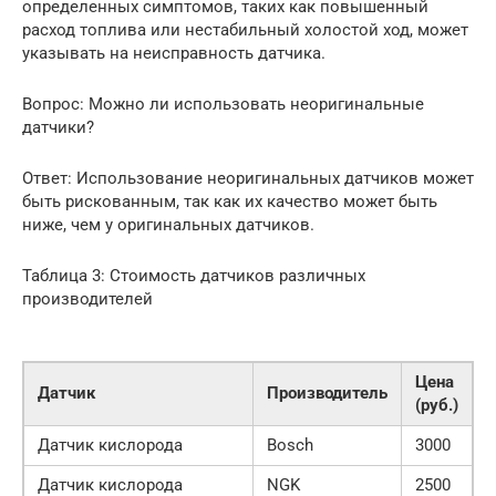
определенных симптомов, таких как повышенный
расход топлива или нестабильный холостой ход, может
указывать на неисправность датчика.
Вопрос: Можно ли использовать неоригинальные
датчики?
Ответ: Использование неоригинальных датчиков может
быть рискованным, так как их качество может быть
ниже, чем у оригинальных датчиков.
Таблица 3: Стоимость датчиков различных
производителей
Цена
Датчик
Производитель
(руб.)
Датчик кислорода
Bosch
3000
Датчик кислорода
NGK
2500