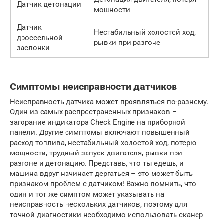
Датчик детонации
мощности
Датчик
Нестабильный холостой ход,
дроссельной
рывки при разгоне
заслонки
Симптомы неисправности датчиков
Неисправность датчика может проявляться по-разному.
Один из самых распространенных признаков –
загорание индикатора Check Engine на приборной
панели. Другие симптомы включают повышенный
расход топлива, нестабильный холостой ход, потерю
мощности, трудный запуск двигателя, рывки при
разгоне и детонацию. Представь, что ты едешь, и
машина вдруг начинает дергаться – это может быть
признаком проблем с датчиком! Важно помнить, что
один и тот же симптом может указывать на
неисправность нескольких датчиков, поэтому для
точной диагностики необходимо использовать сканер