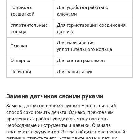
Головка с
Для удобства работы с
трещоткой
ключами
Уплотнительные
Для герметизации соединения
кольца
датчика
Для смазывания
Смазка
уплотнительного кольца
Отвертка
Для снятия разъемов
Перчатки
Для защиты рук
Замена датчиков своими руками
Замена датчиков своими руками – это отличный
способ сэкономить деньги. Однако, прежде чем
приступать к работе, убедитесь, что у вас есть
необходимые инструменты и навыки. Сначала
отключите аккумулятор. Затем найдите неисправный
датчик и открутите его. Установите новый датчик,