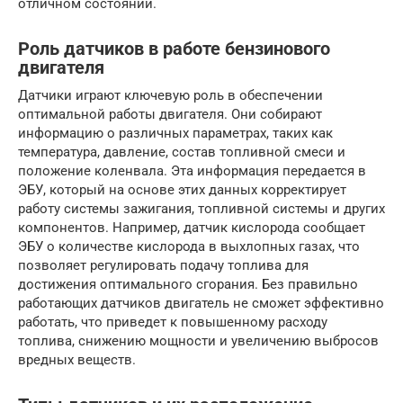
отличном состоянии.
Роль датчиков в работе бензинового
двигателя
Датчики играют ключевую роль в обеспечении
оптимальной работы двигателя. Они собирают
информацию о различных параметрах, таких как
температура, давление, состав топливной смеси и
положение коленвала. Эта информация передается в
ЭБУ, который на основе этих данных корректирует
работу системы зажигания, топливной системы и других
компонентов. Например, датчик кислорода сообщает
ЭБУ о количестве кислорода в выхлопных газах, что
позволяет регулировать подачу топлива для
достижения оптимального сгорания. Без правильно
работающих датчиков двигатель не сможет эффективно
работать, что приведет к повышенному расходу
топлива, снижению мощности и увеличению выбросов
вредных веществ.