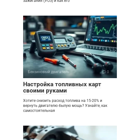
зажигания (УОЗ) и как его
Бензиновый двигатель
0
Настройка топливных карт
своими руками
Хотите снизить расход топлива на 15-20% и
вернуть двигателю былую мощь? Узнайте, как
самостоятельная