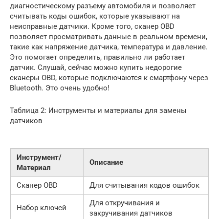
диагностическому разъему автомобиля и позволяет
считывать коды ошибок, которые указывают на
неисправные датчики. Кроме того, сканер OBD
позволяет просматривать данные в реальном времени,
такие как напряжение датчика, температура и давление.
Это помогает определить, правильно ли работает
датчик. Слушай, сейчас можно купить недорогие
сканеры OBD, которые подключаются к смартфону через
Bluetooth. Это очень удобно!
Таблица 2: Инструменты и материалы для замены
датчиков
Инструмент/
Описание
Материал
Сканер OBD
Для считывания кодов ошибок
Для откручивания и
Набор ключей
закручивания датчиков