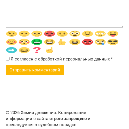
Я согласен с обработкой персональных данных
*
© 2026 Химия движения. Копирование
информации с сайта
строго запрещено
и
преследуется в судебном порядке