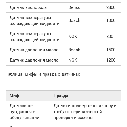
Датчик кислорода
Denso
2800
Датчик температуры
Bosch
1000
охлаждающей жидкости
Датчик температуры
NGK
800
охлаждающей жидкости
Датчик давления масла
Bosch
1500
Датчик давления масла
NGK
1200
Таблица: Мифы и правда о датчиках
Миф
Правда
Датчики не
Датчики подвержены износу и
нуждаются в
требуют периодической
обслуживании.
проверки и замены.