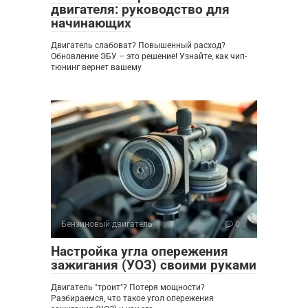
двигателя: руководство для
начинающих
Двигатель слабоват? Повышенный расход?
Обновление ЭБУ – это решение! Узнайте, как чип-
тюнинг вернет вашему
Бензиновый двигатель
0
Настройка угла опережения
зажигания (УОЗ) своими руками
Двигатель "троит"? Потеря мощности?
Разбираемся, что такое угол опережения