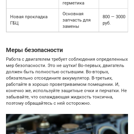
герметика
Основная
Новая прокладка
800 — 3000
запчасть для
ГБЦ
руб.
замены
Меры безопасности
Работа с двигателем требует соблюдения определенных
мер безопасности. Это не шутки! Во-первых, двигатель
должен быть полностью остывшим. Во-вторых,
обязательно отсоедините аккумулятор. В-третьих,
работайте в хорошо проветриваемом помещении. И,
конечно же, используйте защитные очки и перчатки. Не
забывайте, что охлаждающая жидкость токсична,
поэтому обращайтесь с ней осторожно.