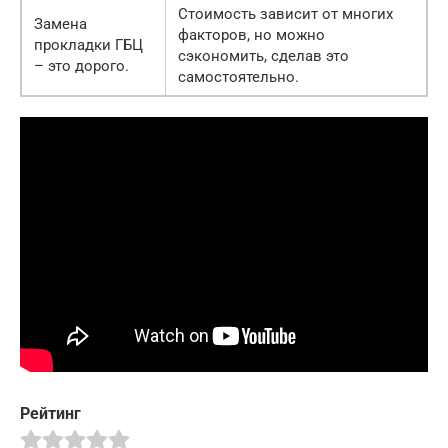
Стоимость зависит от многих
Замена
факторов, но можно
прокладки ГБЦ
сэкономить, сделав это
– это дорого.
самостоятельно.
Рейтинг