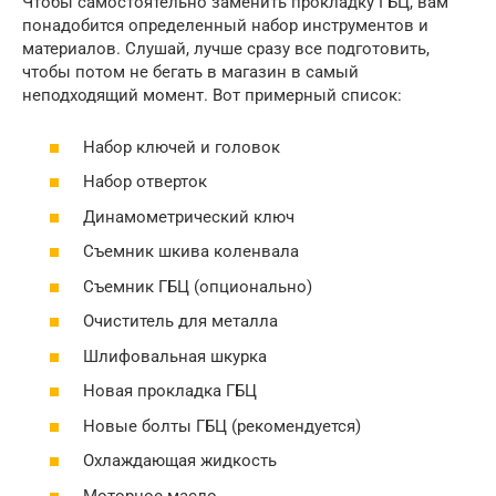
Чтобы самостоятельно заменить прокладку ГБЦ, вам
понадобится определенный набор инструментов и
материалов. Слушай, лучше сразу все подготовить,
чтобы потом не бегать в магазин в самый
неподходящий момент. Вот примерный список:
Набор ключей и головок
Набор отверток
Динамометрический ключ
Съемник шкива коленвала
Съемник ГБЦ (опционально)
Очиститель для металла
Шлифовальная шкурка
Новая прокладка ГБЦ
Новые болты ГБЦ (рекомендуется)
Охлаждающая жидкость
Моторное масло