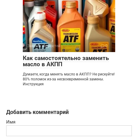
Замена жидкостей
0
Как самостоятельно заменить
масло в АКПП
Думаете, когда менять масло в АКПП? Не рискуйте!
80% поломок из-за несвоевременной замены.
Инструкция
Добавить комментарий
Имя