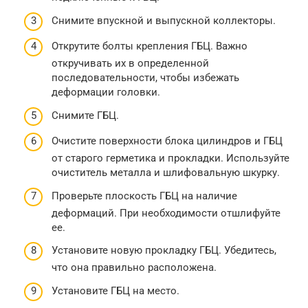
Снимите впускной и выпускной коллекторы.
Открутите болты крепления ГБЦ. Важно
откручивать их в определенной
последовательности, чтобы избежать
деформации головки.
Снимите ГБЦ.
Очистите поверхности блока цилиндров и ГБЦ
от старого герметика и прокладки. Используйте
очиститель металла и шлифовальную шкурку.
Проверьте плоскость ГБЦ на наличие
деформаций. При необходимости отшлифуйте
ее.
Установите новую прокладку ГБЦ. Убедитесь,
что она правильно расположена.
Установите ГБЦ на место.