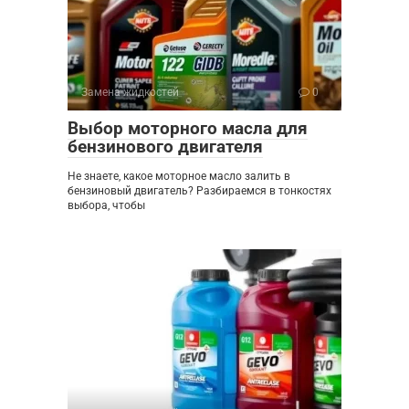
Замена жидкостей
0
Выбор моторного масла для
бензинового двигателя
Не знаете, какое моторное масло залить в
бензиновый двигатель? Разбираемся в тонкостях
выбора, чтобы