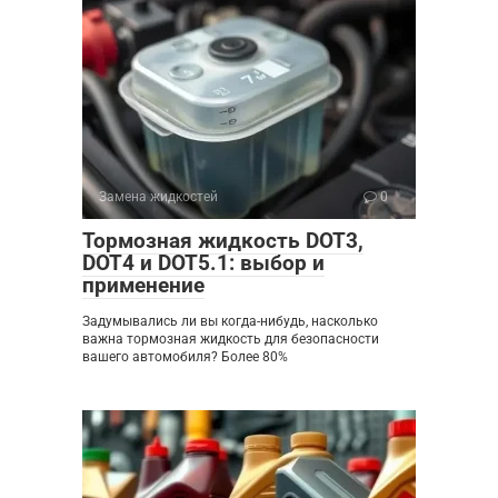
Замена жидкостей
0
Тормозная жидкость DOT3,
DOT4 и DOT5.1: выбор и
применение
Задумывались ли вы когда-нибудь, насколько
важна тормозная жидкость для безопасности
вашего автомобиля? Более 80%