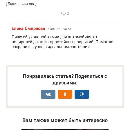
( Пока оценок нет )
0
Елена Смирнова
/ автор статьи
Пишу об уходовой химии для автомобиля: от
полиролей до антикоррозийных покрытий. Помогаю
сохранить кузов в идеальном состоянии.
Понравилась статья? Поделиться с
друзьями:
Вам также может быть интересно