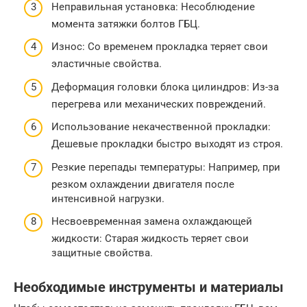
Неправильная установка: Несоблюдение
момента затяжки болтов ГБЦ.
Износ: Со временем прокладка теряет свои
эластичные свойства.
Деформация головки блока цилиндров: Из-за
перегрева или механических повреждений.
Использование некачественной прокладки:
Дешевые прокладки быстро выходят из строя.
Резкие перепады температуры: Например, при
резком охлаждении двигателя после
интенсивной нагрузки.
Несвоевременная замена охлаждающей
жидкости: Старая жидкость теряет свои
защитные свойства.
Необходимые инструменты и материалы