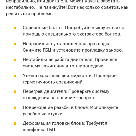
неправильно, или двигатель может начать работать
нестабильно. Не паникуйте! Вот несколько советов, как
решить эти проблемы:
Сорванные болты: Попробуйте выкрутить их с
помощью специального экстрактора болтов.
Неправильно установленная прокладка:
Снимите ГБЦ и установите прокладку заново.
Нестабильная работа двигателя: Проверьте
систему зажигания и топливоподачи.
Утечка охлаждающей жидкости: Проверьте
герметичность соединений.
Перегрев двигателя: Проверьте систему
охлаждения на наличие засоров.
Повреждение резьбы в блоке: Используйте
резьбовые втулки.
Деформация головки блока: Требуется
шлифовка ГБЦ.