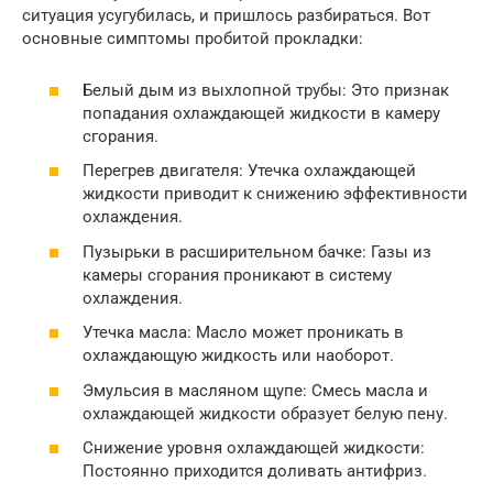
ситуация усугубилась, и пришлось разбираться. Вот
основные симптомы пробитой прокладки:
Белый дым из выхлопной трубы: Это признак
попадания охлаждающей жидкости в камеру
сгорания.
Перегрев двигателя: Утечка охлаждающей
жидкости приводит к снижению эффективности
охлаждения.
Пузырьки в расширительном бачке: Газы из
камеры сгорания проникают в систему
охлаждения.
Утечка масла: Масло может проникать в
охлаждающую жидкость или наоборот.
Эмульсия в масляном щупе: Смесь масла и
охлаждающей жидкости образует белую пену.
Снижение уровня охлаждающей жидкости:
Постоянно приходится доливать антифриз.