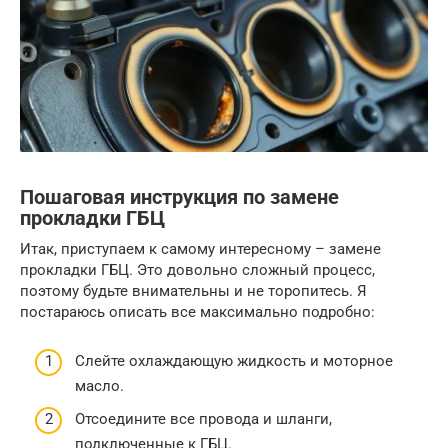
Пошаговая инструкция по замене
прокладки ГБЦ
Итак, приступаем к самому интересному – замене
прокладки ГБЦ. Это довольно сложный процесс,
поэтому будьте внимательны и не торопитесь. Я
постараюсь описать все максимально подробно:
Слейте охлаждающую жидкость и моторное
масло.
Отсоедините все провода и шланги,
подключенные к ГБЦ.