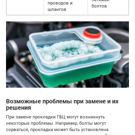
проводов и
болтов
шлангов
Возможные проблемы при замене и их
решения
При замене прокладки ГБЦ могут возникнуть
некоторые проблемы. Например, болты могут
сорваться, прокладка может быть установлена