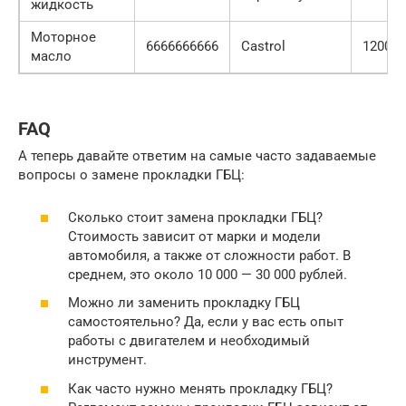
жидкость
Моторное
6666666666
Castrol
1200 р
масло
FAQ
А теперь давайте ответим на самые часто задаваемые
вопросы о замене прокладки ГБЦ:
Сколько стоит замена прокладки ГБЦ?
Стоимость зависит от марки и модели
автомобиля, а также от сложности работ. В
среднем, это около 10 000 — 30 000 рублей.
Можно ли заменить прокладку ГБЦ
самостоятельно? Да, если у вас есть опыт
работы с двигателем и необходимый
инструмент.
Как часто нужно менять прокладку ГБЦ?