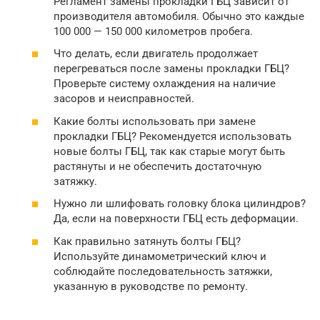
Регламент замены прокладки ГБЦ зависит от
производителя автомобиля. Обычно это каждые
100 000 — 150 000 километров пробега.
Что делать, если двигатель продолжает
перегреваться после замены прокладки ГБЦ?
Проверьте систему охлаждения на наличие
засоров и неисправностей.
Какие болты использовать при замене
прокладки ГБЦ? Рекомендуется использовать
новые болты ГБЦ, так как старые могут быть
растянуты и не обеспечить достаточную
затяжку.
Нужно ли шлифовать головку блока цилиндров?
Да, если на поверхности ГБЦ есть деформации.
Как правильно затянуть болты ГБЦ?
Используйте динамометрический ключ и
соблюдайте последовательность затяжки,
указанную в руководстве по ремонту.