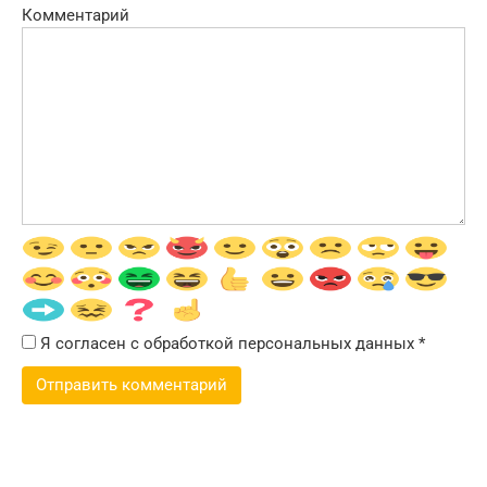
Комментарий
Я согласен с обработкой персональных данных
*