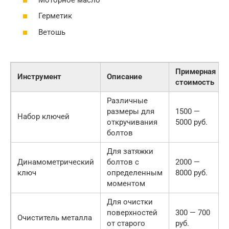
Герметик
Ветошь
Примерная
Инструмент
Описание
стоимость
Различные
размеры для
1500 —
Набор ключей
откручивания
5000 руб.
болтов
Для затяжки
Динамометрический
болтов с
2000 —
ключ
определенным
8000 руб.
моментом
Для очистки
поверхностей
300 — 700
Очиститель металла
от старого
руб.