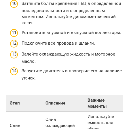
Затяните болты крепления ГБЦ в определенной
последовательности и с определенным
моментом. Используйте динамометрический
ключ.
Установите впускной и выпускной коллекторы.
Подключите все провода и шланги.
Залейте охлаждающую жидкость и моторное
масло.
Запустите двигатель и проверьте его на наличие
утечек.
Важные
Этап
Описание
моменты
Используйте
Слив
емкость для
Слив
охлаждающей
сбора