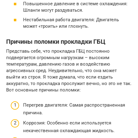
Повышенное давление в системе охлаждения:
Шланги могут раздуваться.
Нестабильная работа двигателя: Двигатель
может «троить» или глохнуть.
Причины поломки прокладки ГБЦ
Представь себе, что прокладка ГБЦ постоянно
подвергается огромным нагрузкам – высоким
температурам, давлению газов и воздействию
агрессивных сред. Неудивительно, что она может
выйти из строя. Я тоже думала, что если ездить
аккуратно, то прокладка прослужит вечно, но это не так.
Вот основные причины поломки:
Перегрев двигателя: Самая распространенная
причина.
Коррозия: Особенно если используется
некачественная охлаждающая жидкость.