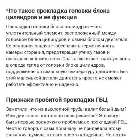
Что такое прокладка головки блока
цилиндров и ее функции
Прокладка головки блока цилиндров – это
уплотнительный элемент, расположенный между
головкой блока цилиндров и самим блоком двигателя.
Ее основная задача – обеспечить герметичность
камеры сгорания, предотвращая утечку газов и
охлаждающей жидкости. Она также играет важную роль
в отводе тепла от головки блока цилиндров,
поддерживая оптимальную температуру двигателя. Без
этой маленькой детали двигатель просто не сможет
работать эффективно и надежно.
Признаки пробитой прокладки ГБЦ
Заметили, что из выхлопной трубы валит белый дым?
Или двигатель постоянно перегревается? Это могут
быть первые звоночки о проблемах с прокладкой ГБЦ.
Честно говоря, я сама поначалу не придавала этому
значения, думала, что это просто конденсат. Но потом