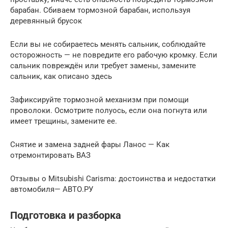
барабан. Сбиваем тормозной барабан, используя
деревянный брусок
Если вы не собираетесь менять сальник, соблюдайте
осторожность — не повредите его рабочую кромку. Если
сальник повреждён или требует замены, замените
сальник, как описано здесь
Зафиксируйте тормозной механизм при помощи
проволоки. Осмотрите полуось, если она погнута или
имеет трещины, замените ее.
Снятие и замена задней фары Ланос — Как
отремонтировать ВАЗ
Отзывы о Mitsubishi Carisma: достоинства и недостатки
автомобиля— АВТО.РУ
Подготовка и разборка