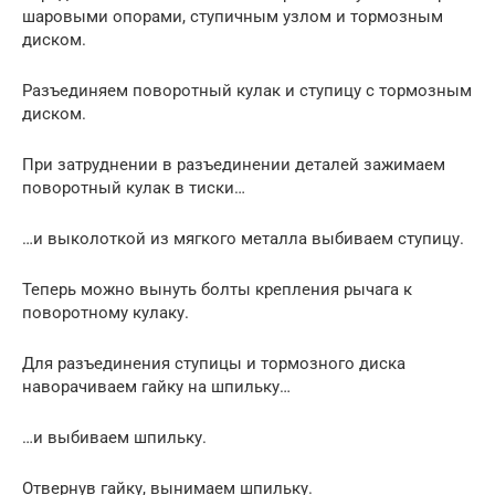
шаровыми опорами, ступичным узлом и тормозным
диском.
Разъединяем поворотный кулак и ступицу с тормозным
диском.
При затруднении в разъединении деталей зажимаем
поворотный кулак в тиски…
…и выколоткой из мягкого металла выбиваем ступицу.
Теперь можно вынуть болты крепления рычага к
поворотному кулаку.
Для разъединения ступицы и тормозного диска
наворачиваем гайку на шпильку…
…и выбиваем шпильку.
Отвернув гайку, вынимаем шпильку.