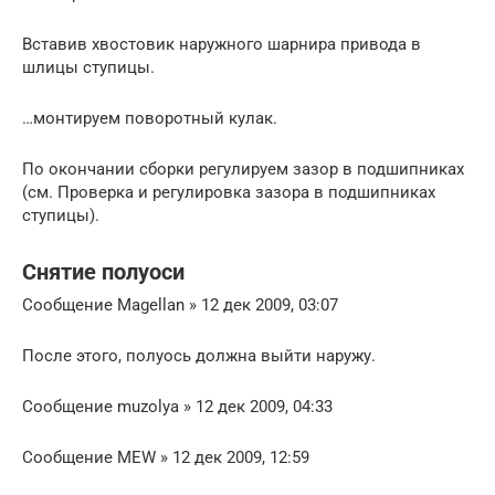
Вставив хвостовик наружного шарнира привода в
шлицы ступицы.
…монтируем поворотный кулак.
По окончании сборки регулируем зазор в подшипниках
(см. Проверка и регулировка зазора в подшипниках
ступицы).
Снятие полуоси
Сообщение Magellan » 12 дек 2009, 03:07
После этого, полуось должна выйти наружу.
Сообщение muzolya » 12 дек 2009, 04:33
Сообщение MEW » 12 дек 2009, 12:59