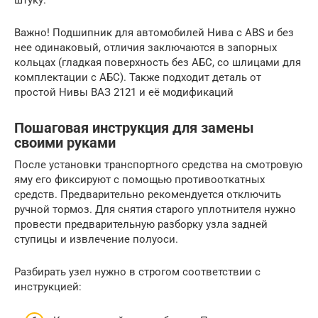
Важно! Подшипник для автомобилей Нива с ABS и без
нее одинаковый, отличия заключаются в запорных
кольцах (гладкая поверхность без АБС, со шлицами для
комплектации с АБС). Также подходит деталь от
простой Нивы ВАЗ 2121 и её модификаций
Пошаговая инструкция для замены
своими руками
После установки транспортного средства на смотровую
яму его фиксируют с помощью противооткатных
средств. Предварительно рекомендуется отключить
ручной тормоз. Для снятия старого уплотнителя нужно
провести предварительную разборку узла задней
ступицы и извлечение полуоси.
Разбирать узел нужно в строгом соответствии с
инструкцией: