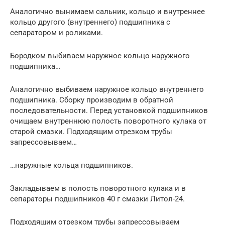
Аналогично вынимаем сальник, кольцо и внутреннее
кольцо другого (внутреннего) подшипника с
сепаратором и роликами.
Бородком выбиваем наружное кольцо наружного
подшипника…
Аналогично выбиваем наружное кольцо внутреннего
подшипника. Сборку производим в обратной
последовательности. Перед установкой подшипников
очищаем внутреннюю полость поворотного кулака от
старой смазки. Подходящим отрезком трубы
запрессовываем…
…наружные кольца подшипников.
Закладываем в полость поворотного кулака и в
сепараторы подшипников 40 г смазки Литол-24.
Подходящим отрезком трубы запрессовываем