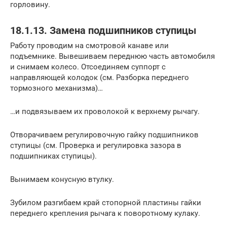
горловину.
18.1.13. Замена подшипников ступицы
Работу проводим на смотровой канаве или
подъемнике. Вывешиваем переднюю часть автомобиля
и снимаем колесо. Отсоединяем суппорт с
направляющей колодок (см. Разборка переднего
тормозного механизма)…
…и подвязываем их проволокой к верхнему рычагу.
Отворачиваем регулировочную гайку подшипников
ступицы (см. Проверка и регулировка зазора в
подшипниках ступицы).
Вынимаем конусную втулку.
Зубилом разгибаем край стопорной пластины гайки
переднего крепления рычага к поворотному кулаку.