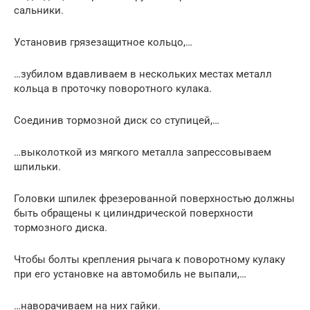
сальники.
Установив грязезащитное кольцо,…
…зубилом вдавливаем в нескольких местах металл
кольца в проточку поворотного кулака.
Соединив тормозной диск со ступицей,…
…выколоткой из мягкого металла запрессовываем
шпильки.
Головки шпилек фрезерованной поверхностью должны
быть обращены к цилиндрической поверхности
тормозного диска.
Чтобы болты крепления рычага к поворотному кулаку
при его установке на автомобиль не выпали,…
…наворачиваем на них гайки.