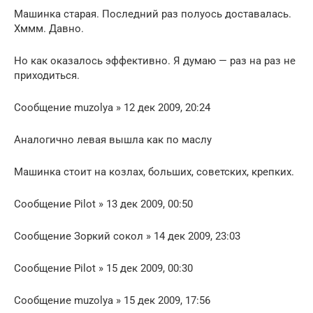
Машинка старая. Последний раз полуось доставалась.
Хммм. Давно.
Но как оказалось эффективно. Я думаю — раз на раз не
приходиться.
Сообщение muzolya » 12 дек 2009, 20:24
Аналогично левая вышла как по маслу
Машинка стоит на козлах, больших, советских, крепких.
Сообщение Pilot » 13 дек 2009, 00:50
Сообщение Зоркий сокол » 14 дек 2009, 23:03
Сообщение Pilot » 15 дек 2009, 00:30
Сообщение muzolya » 15 дек 2009, 17:56