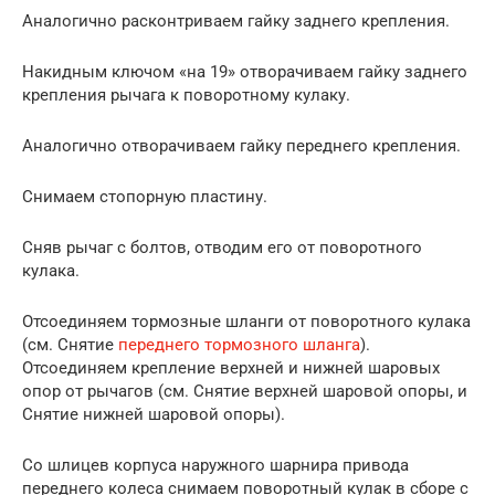
Аналогично расконтриваем гайку заднего крепления.
Накидным ключом «на 19» отворачиваем гайку заднего
крепления рычага к поворотному кулаку.
Аналогично отворачиваем гайку переднего крепления.
Снимаем стопорную пластину.
Сняв рычаг с болтов, отводим его от поворотного
кулака.
Отсоединяем тормозные шланги от поворотного кулака
(см. Снятие
переднего тормозного шланга
).
Отсоединяем крепление верхней и нижней шаровых
опор от рычагов (см. Снятие верхней шаровой опоры, и
Снятие нижней шаровой опоры).
Со шлицев корпуса наружного шарнира привода
переднего колеса снимаем поворотный кулак в сборе с