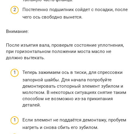
Постепенно подшипник сойдет с посадки, после
чего ось свободно вынется.
Внимание:
После изъятия вала, проверьте состояние уплотнения,
при горизонтальном положении моста масло не
должно вытекать.
Теперь зажимаем ось в тиски, для спрессовки
запорной шайбы. Для начала попробуйте
демонтировать стопорный элемент зубилом и
молотком. В некоторых ситуациях снятие таким
способом не возможно из-за прикипания
деталей.
Если элемент не поддаётся демонтажу, пробуем
нагреть и снова сбить его зубилом.