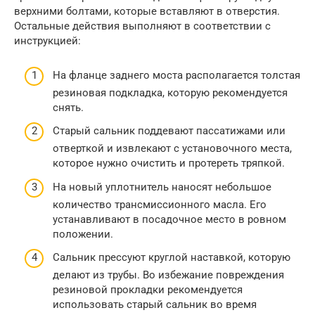
верхними болтами, которые вставляют в отверстия.
Остальные действия выполняют в соответствии с
инструкцией:
На фланце заднего моста располагается толстая
резиновая подкладка, которую рекомендуется
снять.
Старый сальник поддевают пассатижами или
отверткой и извлекают с установочного места,
которое нужно очистить и протереть тряпкой.
На новый уплотнитель наносят небольшое
количество трансмиссионного масла. Его
устанавливают в посадочное место в ровном
положении.
Сальник прессуют круглой наставкой, которую
делают из трубы. Во избежание повреждения
резиновой прокладки рекомендуется
использовать старый сальник во время