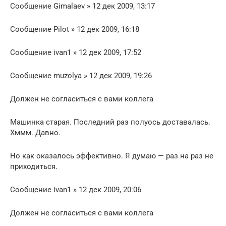
Сообщение Gimalaev » 12 дек 2009, 13:17
Сообщение Pilot » 12 дек 2009, 16:18
Сообщение ivan1 » 12 дек 2009, 17:52
Сообщение muzolya » 12 дек 2009, 19:26
Должен не согласиться с вами коллега
Машинка старая. Последний раз полуось доставалась.
Хммм. Давно.
Но как оказалось эффективно. Я думаю — раз на раз не
приходиться.
Сообщение ivan1 » 12 дек 2009, 20:06
Должен не согласиться с вами коллега