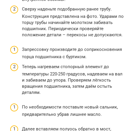
Сверху наденьте подобранную ранее трубу.
Конструкция представлена на фото. Ударами по
торцу трубы начинайте молотком забивать
подшипник. Периодически проверяйте
положение детали – перекосы не допускаются.
Запрессовку производите до соприкосновения
торца подшипника с буртиком.
Теперь нагреваем стопорный элемент до
температуры 220-250 градусов, надеваем на вал
и забиваем до упора. Проверяем лёгкость
вращения подшипника, затем даём остыть
деталям.
По необходимости поставьте новый сальник,
предварительно убрав лишнее масло.
Далее вставляем полуось обратно в мост,