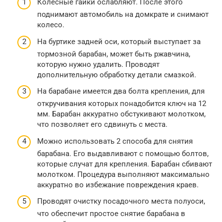
Колесные гайки ослабляют. После этого
поднимают автомобиль на домкрате и снимают
колесо.
На буртике задней оси, который выступает за
тормозной барабан, может быть ржавчина,
которую нужно удалить. Проводят
дополнительную обработку детали смазкой.
На барабане имеется два болта крепления, для
откручивания которых понадобится ключ на 12
мм. Барабан аккуратно обстукивают молотком,
что позволяет его сдвинуть с места.
Можно использовать 2 способа для снятия
барабана. Его выдавливают с помощью болтов,
которые случат для крепления. Барабан сбивают
молотком. Процедура выполняют максимально
аккуратно во избежание повреждения краев.
Проводят очистку посадочного места полуоси,
что обеспечит простое снятие барабана в