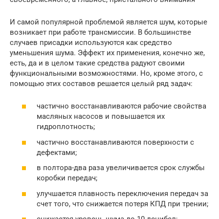
И самой популярной проблемой является шум, которые
возникает при работе трансмиссии. В большинстве
случаев присадки используются как средство
уменьшения шума. Эффект их применения, конечно же,
есть, да и в целом такие средства радуют своими
функциональными возможностями. Но, кроме этого, с
помощью этих составов решается целый ряд задач:
частично восстанавливаются рабочие свойства
масляных насосов и повышается их
гидроплотность;
частично восстанавливаются поверхности с
дефектами;
в полтора-два раза увеличивается срок службы
коробки передач;
улучшается плавность переключения передач за
счет того, что снижается потеря КПД при трении;