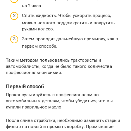
на 2 часа.
Слить жидкость. Чтобы ускорить процесс,
можно немного поддомкратить и покрутить
руками колесо.
Затем проводят дальнейшую промывку, как в
первом способе.
Таким методом пользовались трактористы и
автомобилисты, когда не было такого количества
профессиональной химии.
Первый способ
Проконсультируйтесь с профессионалом по
автомобильным деталям, чтобы убедиться, что вы
купили правильное масло.
После слива отработки, необходимо заменить старый
фильтр на новый и промыть коробку. Промывание