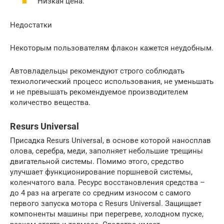
Низкая цена.
Недостатки
Некоторым пользователям флакон кажется неудобным.
Автовладельцы рекомендуют строго соблюдать
технологический процесс использования, не уменьшать
и не превышать рекомендуемое производителем
количество вещества.
Resurs Universal
Присадка Resurs Universal, в основе которой наносплав
олова, серебра, меди, заполняет небольшие трещины
двигательной системы. Помимо этого, средство
улучшает функционирование поршневой системы,
коленчатого вала. Ресурс восстановления средства –
до 4 раз на агрегате со средним износом с самого
первого запуска мотора с Resurs Universal. Защищает
компоненты машины при перегреве, холодном пуске,