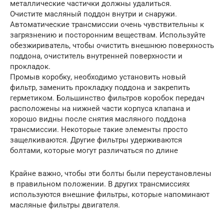
металлические частички должны удалиться.
Очистите масляный поддон внутри и снаружи.
Автоматические трансмиссии очень чувствительны к
загрязнению и посторонним веществам. Используйте
обезжириватель, чтобы очистить внешнюю поверхность
поддона, очиститель внутренней поверхности и
прокладок.
Промыв коробку, необходимо установить новый
фильтр, заменить прокладку поддона и закрепить
герметиком. Большинство фильтров коробок передач
расположены на нижней части корпуса клапана и
хорошо видны после снятия масляного поддона
трансмиссии. Некоторые такие элементы просто
защелкиваются. Другие фильтры удерживаются
болтами, которые могут различаться по длине
Крайне важно, чтобы эти болты были переустановлены
в правильном положении. В других трансмиссиях
используются внешние фильтры, которые напоминают
масляные фильтры двигателя.