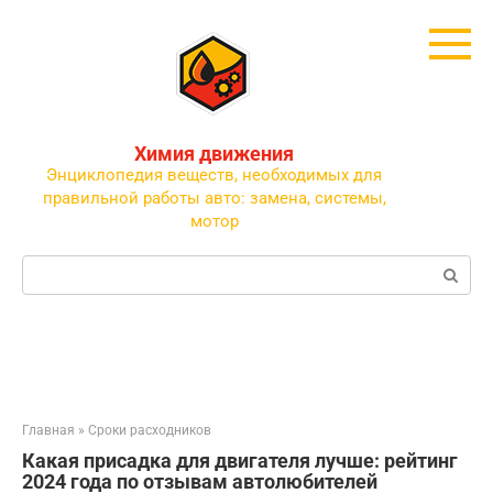
Перейти
к
контенту
Химия движения
Энциклопедия веществ, необходимых для
правильной работы авто: замена, системы,
мотор
Поиск:
Главная
»
Сроки расходников
Какая присадка для двигателя лучше: рейтинг
2024 года по отзывам автолюбителей