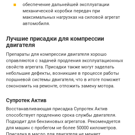
обеспечение дальнейшей эксплуатации
механической коробки передач при
максимальных нагрузках на силовой агрегат
автомобиля.
Лучшие присадки для компрессии
двигателя
Препараты для компрессии двигателя хорошо
справляются с задачей продления эксплуатационных
свойств агрегата. Присадки также могут заделать
небольшие дефекты, возникшие в процессе работы
поршневой системы двигателя, что в итоге поможет
сэкономить на ремонте, отложить замену мотора.
Супротек Актив
Восстанавливающая присадка Супротек Актив
способствует продлению срока службы двигателя.
Подходит для бензиновых агрегатов. Рекомендуется
для машин с пробегом не более 50000 километров.
Присадка в масло для двигателя не меняет