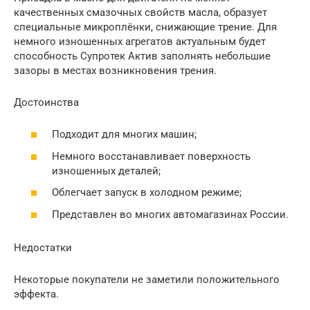
качественных смазочных свойств масла, образует
специальные микроплёнки, снижающие трение. Для
немного изношенных агрегатов актуальным будет
способность Супротек Актив заполнять небольшие
зазоры в местах возникновения трения.
Достоинства
Подходит для многих машин;
Немного восстанавливает поверхность
изношенных деталей;
Облегчает запуск в холодном режиме;
Представлен во многих автомагазинах России.
Недостатки
Некоторые покупатели не заметили положительного
эффекта.