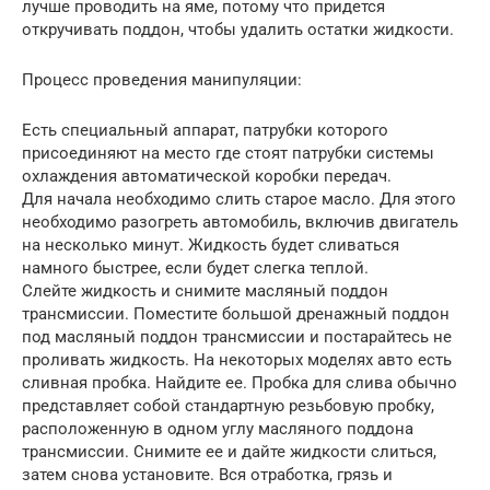
лучше проводить на яме, потому что придется
откручивать поддон, чтобы удалить остатки жидкости.
Процесс проведения манипуляции:
Есть специальный аппарат, патрубки которого
присоединяют на место где стоят патрубки системы
охлаждения автоматической коробки передач.
Для начала необходимо слить старое масло. Для этого
необходимо разогреть автомобиль, включив двигатель
на несколько минут. Жидкость будет сливаться
намного быстрее, если будет слегка теплой.
Слейте жидкость и снимите масляный поддон
трансмиссии. Поместите большой дренажный поддон
под масляный поддон трансмиссии и постарайтесь не
проливать жидкость. На некоторых моделях авто есть
сливная пробка. Найдите ее. Пробка для слива обычно
представляет собой стандартную резьбовую пробку,
расположенную в одном углу масляного поддона
трансмиссии. Снимите ее и дайте жидкости слиться,
затем снова установите. Вся отработка, грязь и