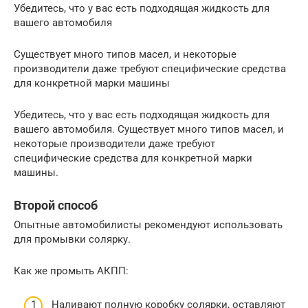
Убедитесь, что у вас есть подходящая жидкость для
вашего автомобиля
Существует много типов масел, и некоторые
производители даже требуют специфические средства
для конкретной марки машины
Убедитесь, что у вас есть подходящая жидкость для
вашего автомобиля. Существует много типов масел, и
некоторые производители даже требуют
специфические средства для конкретной марки
машины.
Второй способ
Опытные автомобилисты рекомендуют использовать
для промывки солярку.
Как же промыть АКПП:
Наливают полную коробку солярки, оставляют