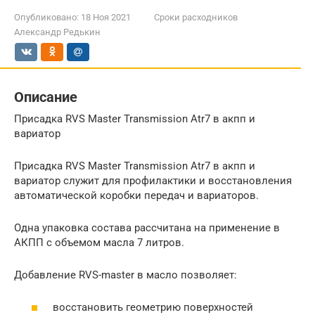
Опубликовано:
18 Ноя 2021
Сроки расходников
Александр Редькин
Описание
Присадка RVS Master Transmission Atr7 в акпп и
вариатор
Присадка RVS Master Transmission Atr7 в акпп и
вариатор служит для профилактики и восстановления
автоматической коробки передач и вариаторов.
Одна упаковка состава рассчитана на применение в
АКПП с объемом масла 7 литров.
Добавление RVS-master в масло позволяет:
восстановить геометрию поверхностей