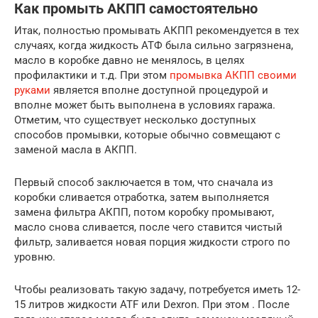
Как промыть АКПП самостоятельно
Итак, полностью промывать АКПП рекомендуется в тех
случаях, когда жидкость АТФ была сильно загрязнена,
масло в коробке давно не менялось, в целях
профилактики и т.д. При этом
промывка АКПП своими
руками
является вполне доступной процедурой и
вполне может быть выполнена в условиях гаража.
Отметим, что существует несколько доступных
способов промывки, которые обычно совмещают с
заменой масла в АКПП.
Первый способ заключается в том, что сначала из
коробки сливается отработка, затем выполняется
замена фильтра АКПП, потом коробку промывают,
масло снова сливается, после чего ставится чистый
фильтр, заливается новая порция жидкости строго по
уровню.
Чтобы реализовать такую задачу, потребуется иметь 12-
15 литров жидкости ATF или Dexron. При этом . После