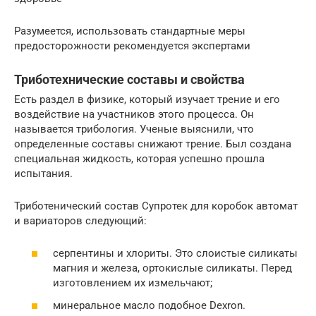
Разумеется, использовать стандартные меры
предосторожности рекомендуется экспертами
Триботехнические составы и свойства
Есть раздел в физике, который изучает трение и его
воздействие на участников этого процесса. Он
называется трибология. Ученые выяснили, что
определенные составы снижают трение. Был создана
специальная жидкость, которая успешно прошла
испытания.
Триботенический состав Супротек для коробок автомат
и вариаторов следующий:
серпентины и хлориты. Это слоистые силикаты
магния и железа, ортокислые силикаты. Перед
изготовлением их измельчают;
минеральное масло подобное Dexron.