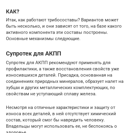
КАК?
Итак, как работают трибосоставы? Вариантов может
быть несколько, и они зависят от того, на базе какого
активного компонента эти составы построены.
Основные механизмы следующие.
Супротек для АКПП
Супротек для АКПП рекомендуют применять для
профилактики, а также восстановления свойств уже
износившихся деталей. Присадка, основанная на
соединениях природных минералов, образует налет на
зубцах и других металлических комплектующих, по
свойствам не уступающий сплаву железа.
Несмотря на отличные характеристики и защиту от
износа всех деталей, в ней отсутствует химический
состав, который смог бы навредить человеку.
Владельцы могут использовать ее, не беспокоясь о
здоровье