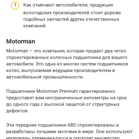
Как отмечают автолюбители, продукция
вологодских производителей стоит дороже
подобных запчастей других отечественных
компаний.
Motorman
Motorman — это компания, которая продает два четко
спроектированных колесных подшипника для вашего
автомобиля. Это одна из многих систем подшипников
колес, выпускаемая ведущим производителем в
автомобильной промышленности.
Подшипники Motorman Premium гарантированно
предоставят вам неограниченные километры на срок
до одного года с высокой защитой от структурных
дефектов.
Эти передние подшипники ABS спроектированы и
разработаны лучшими мозгами в мире. Они используют
материалы премиум-класса и проходят множество