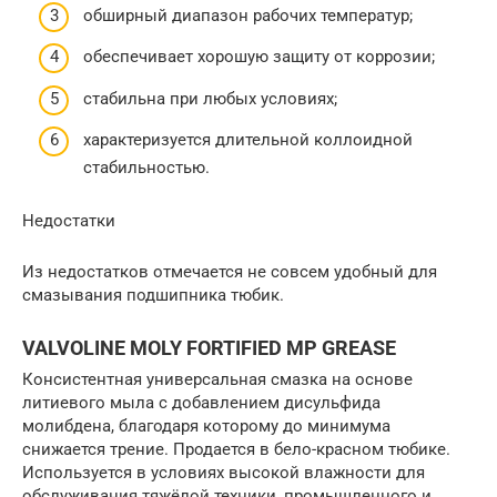
обширный диапазон рабочих температур;
обеспечивает хорошую защиту от коррозии;
стабильна при любых условиях;
характеризуется длительной коллоидной
стабильностью.
Недостатки
Из недостатков отмечается не совсем удобный для
смазывания подшипника тюбик.
VALVOLINE MOLY FORTIFIED MP GREASE
Консистентная универсальная смазка на основе
литиевого мыла с добавлением дисульфида
молибдена, благодаря которому до минимума
снижается трение. Продается в бело-красном тюбике.
Используется в условиях высокой влажности для
обслуживания тяжёлой техники, промышленного и