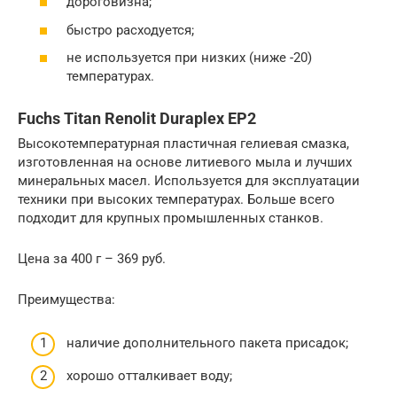
дороговизна;
быстро расходуется;
не используется при низких (ниже -20)
температурах.
Fuchs Titan Renolit Duraplex EP2
Высокотемпературная пластичная гелиевая смазка,
изготовленная на основе литиевого мыла и лучших
минеральных масел. Используется для эксплуатации
техники при высоких температурах. Больше всего
подходит для крупных промышленных станков.
Цена за 400 г – 369 руб.
Преимущества:
наличие дополнительного пакета присадок;
хорошо отталкивает воду;