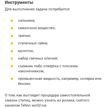
Инструменты
Для выполнения задачи потребуется:
сальники;
смазочное вещество;
тряпки;
ступичные гайки;
молоток;
набор гаечных ключей;
съемник либо отвертка с плоским
наконечником;
промывочная жидкость, например, солярка или
бензин.
О том, как выглядит процедура самостоятельной
смазки ступиц, можно узнать из ролика, снятого
каналом Tehno world rus.