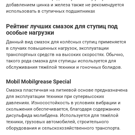
добавлением цинка и железа также не рекомендуется
использовать в ступичных подшипниках
Рейтинг лучших смазок для ступиц под
особые нагрузки
Данный вид смазок для колёсных ступиц применяется
в случаях повышенных нагрузок, эксплуатации
транспортных средств на высоких скоростях. Обычно,
такого рода смазка для ступицы используется для
обслуживания тяжёлой техники и гоночных болидов.
Mobil Mobilgrease Special
Смазка пластичная на литиевой основе предназначена
для эксплуатации техники при супервысоких
давлениях. Износостойкость в условиях вибрации и
скольжения обеспечивается, благодаря содержанию
дисульфида молибдена. Используется для тяжёлой
техники, грузовых автомобилей, строительного
оборудования и сельскохозяйственного транспорта.