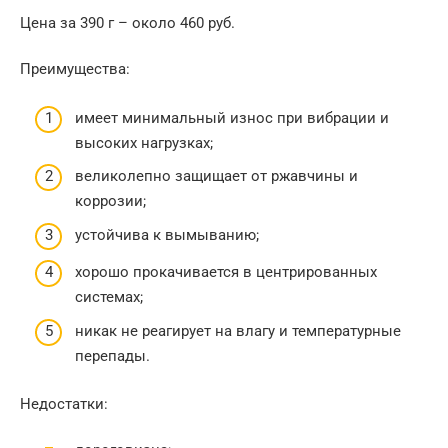
Цена за 390 г – около 460 руб.
Преимущества:
имеет минимальный износ при вибрации и
высоких нагрузках;
великолепно защищает от ржавчины и
коррозии;
устойчива к вымыванию;
хорошо прокачивается в центрированных
системах;
никак не реагирует на влагу и температурные
перепады.
Недостатки: