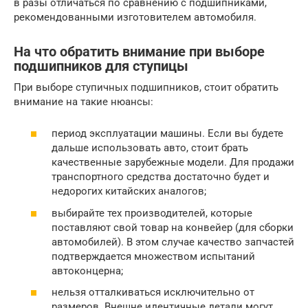
в разы отличаться по сравнению с подшипниками,
рекомендованными изготовителем автомобиля.
На что обратить внимание при выборе
подшипников для ступицы
При выборе ступичных подшипников, стоит обратить
внимание на такие нюансы:
период эксплуатации машины. Если вы будете
дальше использовать авто, стоит брать
качественные зарубежные модели. Для продажи
транспортного средства достаточно будет и
недорогих китайских аналогов;
выбирайте тех производителей, которые
поставляют свой товар на конвейер (для сборки
автомобилей). В этом случае качество запчастей
подтверждается множеством испытаний
автоконцерна;
нельзя отталкиваться исключительно от
размеров. Внешне идентичные детали могут