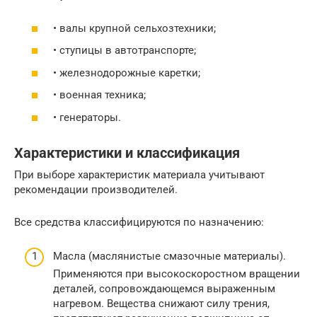
• валы крупной сельхозтехники;
• ступицы в автотранспорте;
• железнодорожные каретки;
• военная техника;
• генераторы.
Характеристики и классификация
При выборе характеристик материала учитывают
рекомендации производителей.
Все средства классифицируются по назначению:
Масла (маслянистые смазочные материалы).
Применяются при высокоскоростном вращении
деталей, сопровождающемся выраженным
нагревом. Вещества снижают силу трения,