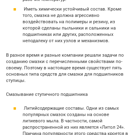
Иметь химически устойчивый состав. Кроме
того, смазка не должна агрессивно
воздействовать на полимеры и резину, из
которой сделаны пыльники и сальники на
подшипниках или других, расположенных
неподалеку от них узлов и механизмов.
В разное время и разные компании решали задачи по
созданию смазки с перечисленными свойствами по-
своему. Поэтому в настоящее время существует пять
основных типа средств для смазки для подшипников
ступицы.
Смазывание ступичного подшипника
Литийсодержащие составы. Одни из самых
популярных смазок созданы на основе
литиевого мыла. В частности, самой
распространенной из них является «Литол 24».
Причина популярности этого средства кроется в