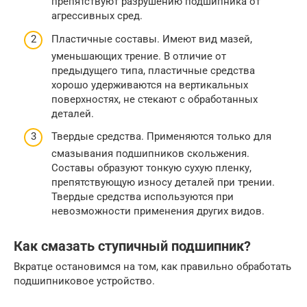
препятствуют разрушению подшипника от
агрессивных сред.
Пластичные составы. Имеют вид мазей,
уменьшающих трение. В отличие от
предыдущего типа, пластичные средства
хорошо удерживаются на вертикальных
поверхностях, не стекают с обработанных
деталей.
Твердые средства. Применяются только для
смазывания подшипников скольжения.
Составы образуют тонкую сухую пленку,
препятствующую износу деталей при трении.
Твердые средства используются при
невозможности применения других видов.
Как смазать ступичный подшипник?
Вкратце остановимся на том, как правильно обработать
подшипниковое устройство.