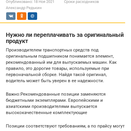
Опубликовано:
18 Ноя 2021
Сроки расходников
Александр Редькин
Нужно ли переплачивать за оригинальный
продукт
Производителем транспортных средств под
оригинальным подшипником понимается элемент,
рекомендованный им для выпускаемых машин. Как
правило, это дорогие товары, используемые при
первоначальной сборке. Найдя такой оригинал,
водитель может быть уверен в ее надежности.
Важно:Рекомендованные позиции заменяются
бюджетными экземплярами. Европейскими и
азиатскими производителями выпускается
высококачественные комплектующие
Позиции соответствуют требованиям, а по прайсу могут