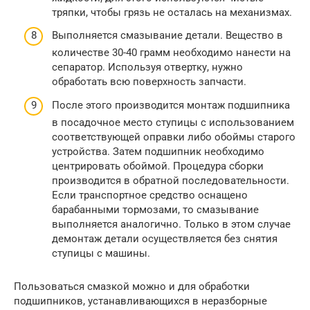
тряпки, чтобы грязь не осталась на механизмах.
Выполняется смазывание детали. Вещество в
количестве 30-40 грамм необходимо нанести на
сепаратор. Используя отвертку, нужно
обработать всю поверхность запчасти.
После этого производится монтаж подшипника
в посадочное место ступицы с использованием
соответствующей оправки либо обоймы старого
устройства. Затем подшипник необходимо
центрировать обоймой. Процедура сборки
производится в обратной последовательности.
Если транспортное средство оснащено
барабанными тормозами, то смазывание
выполняется аналогично. Только в этом случае
демонтаж детали осуществляется без снятия
ступицы с машины.
Пользоваться смазкой можно и для обработки
подшипников, устанавливающихся в неразборные