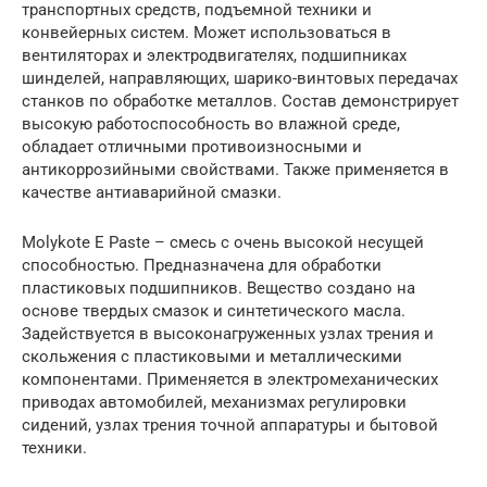
транспортных средств, подъемной техники и
конвейерных систем. Может использоваться в
вентиляторах и электродвигателях, подшипниках
шинделей, направляющих, шарико-винтовых передачах
станков по обработке металлов. Состав демонстрирует
высокую работоспособность во влажной среде,
обладает отличными противоизносными и
антикоррозийными свойствами. Также применяется в
качестве антиаварийной смазки.
Molykote E Paste – смесь с очень высокой несущей
способностью. Предназначена для обработки
пластиковых подшипников. Вещество создано на
основе твердых смазок и синтетического масла.
Задействуется в высоконагруженных узлах трения и
скольжения с пластиковыми и металлическими
компонентами. Применяется в электромеханических
приводах автомобилей, механизмах регулировки
сидений, узлах трения точной аппаратуры и бытовой
техники.