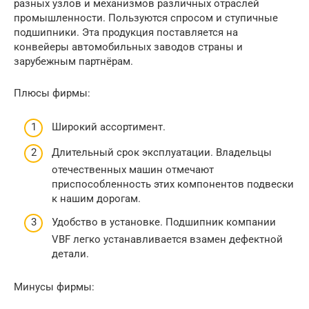
разных узлов и механизмов различных отраслей
промышленности. Пользуются спросом и ступичные
подшипники. Эта продукция поставляется на
конвейеры автомобильных заводов страны и
зарубежным партнёрам.
Плюсы фирмы:
Широкий ассортимент.
Длительный срок эксплуатации. Владельцы
отечественных машин отмечают
приспособленность этих компонентов подвески
к нашим дорогам.
Удобство в установке. Подшипник компании
VBF легко устанавливается взамен дефектной
детали.
Минусы фирмы: