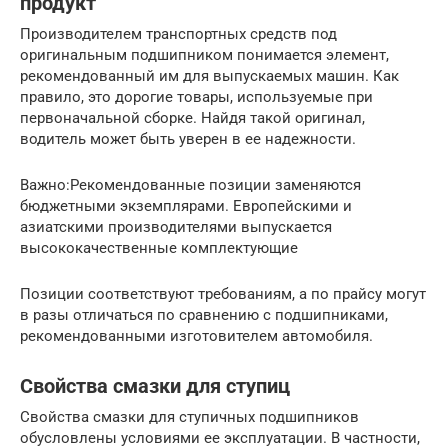
продукт
Производителем транспортных средств под
оригинальным подшипником понимается элемент,
рекомендованный им для выпускаемых машин. Как
правило, это дорогие товары, используемые при
первоначальной сборке. Найдя такой оригинал,
водитель может быть уверен в ее надежности.
Важно:Рекомендованные позиции заменяются
бюджетными экземплярами. Европейскими и
азиатскими производителями выпускается
высококачественные комплектующие
Позиции соответствуют требованиям, а по прайсу могут
в разы отличаться по сравнению с подшипниками,
рекомендованными изготовителем автомобиля.
Свойства смазки для ступиц
Свойства смазки для ступичных подшипников
обусловлены условиями ее эксплуатации. В частности,