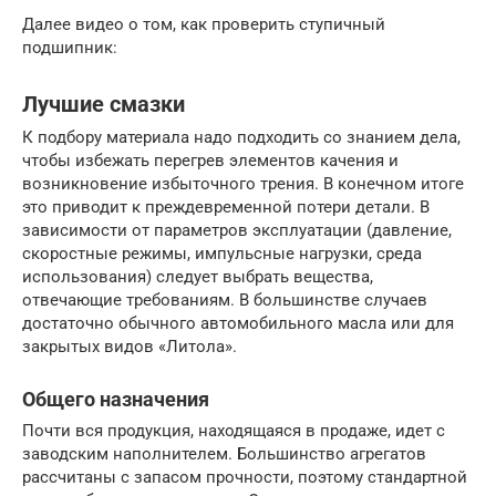
Далее видео о том, как проверить ступичный
подшипник:
Лучшие смазки
К подбору материала надо подходить со знанием дела,
чтобы избежать перегрев элементов качения и
возникновение избыточного трения. В конечном итоге
это приводит к преждевременной потери детали. В
зависимости от параметров эксплуатации (давление,
скоростные режимы, импульсные нагрузки, среда
использования) следует выбрать вещества,
отвечающие требованиям. В большинстве случаев
достаточно обычного автомобильного масла или для
закрытых видов «Литола».
Общего назначения
Почти вся продукция, находящаяся в продаже, идет с
заводским наполнителем. Большинство агрегатов
рассчитаны с запасом прочности, поэтому стандартной