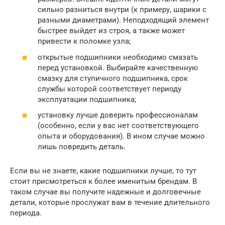
сильно разниться внутри (к примеру, шарики с
разными диаметрами). Неподходящий элемент
быстрее выйдет из строя, а также может
привести к поломке узла;
открытые подшипники необходимо смазать
перед установкой. Выбирайте качественную
смазку для ступичного подшипника, срок
службы которой соответствует периоду
эксплуатации подшипника;
установку лучше доверить профессионалам
(особенно, если у вас нет соответствующего
опыта и оборудования). В ином случае можно
лишь повредить деталь.
Если вы не знаете, какие подшипники лучше, то тут
стоит присмотреться к более именитым брендам. В
таком случае вы получите надежные и долговечные
детали, которые прослужат вам в течение длительного
периода.