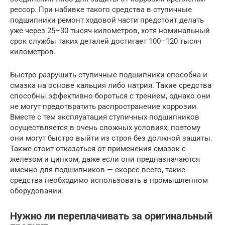
рессор. При набивке такого средства в ступичные
подшипники ремонт ходовой части предстоит делать
уже через 25–30 тысяч километров, хотя номинальный
срок службы таких деталей достигает 100–120 тысяч
километров.
Быстро разрушить ступичные подшипники способна и
смазка на основе кальция либо натрия. Такие средства
способны эффективно бороться с трением, однако они
не могут предотвратить распространение коррозии.
Вместе с тем эксплуатация ступичных подшипников
осуществляется в очень сложных условиях, поэтому
они могут быстро выйти из строя без должной защиты.
Также стоит отказаться от применения смазок с
железом и цинком, даже если они предназначаются
именно для подшипников — скорее всего, такие
средства необходимо использовать в промышленном
оборудовании.
Нужно ли переплачивать за оригинальный