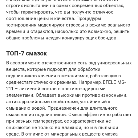
строгих испытаний на самых современных объектах,
чтобы гарантировать, что вы получите отличное
соотношение цены и качества. Процедуры
тестирования моделируют стрессы в режиме реального
времени и стараются, насколько это возможно, решить
общие проблемы неудач конкурирующих брендов.
ТОП-7 смазок
В ассортименте отечественного есть ряд универсальных
веществ, которые подходят для обработки
подшипников качения в механизмах, работающих в
среднестатистических режимах. Например, EFELE MG-
211 – литиевой состав с противозадирными
элементами. Обладает высокими противоизносными,
антикоррозийными свойствами, устойчивый к
смыванию водой. Предназначен для длительного
смазывания подшипников. Смесь эффективно работает
при разных температурах, ее характеристики не
снижаются не только во влажной, но и в пыльной
среде. В отличие от минеральных веществ смазка