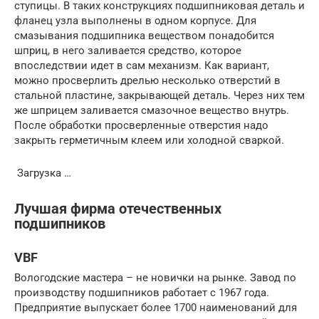
ступицы. В таких конструкциях подшипниковая деталь и
фланец узла выполнены в одном корпусе. Для
смазывания подшипника веществом понадобится
шприц, в него заливается средство, которое
впоследствии идет в сам механизм. Как вариант,
можно просверлить дрелью несколько отверстий в
стальной пластине, закрывающей деталь. Через них тем
же шприцем заливается смазочное вещество внутрь.
После обработки просверленные отверстия надо
закрыть герметичным клеем или холодной сваркой.
Загрузка …
Лучшая фирма отечественных
подшипников
VBF
Вологодские мастера – не новички на рынке. Завод по
производству подшипников работает с 1967 года.
Предприятие выпускает более 1700 наименований для