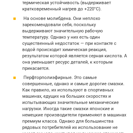
термическая устойчивость (выдерживает
кратковременный нагрев до +220°С).
На основе молибдена. Они неплохо
зарекомендовали себя, поскольку
выдерживают значительную рабочую
температуру. Однако у них есть один
существенный недостаток — при контакте с
водой происходит химическая реакция,
результатом которой является серная кислота. А
она уменьшает ресурс деталей, к которым
прикасается.
Перфторполиэфирные. Это самые
совершенные, однако и самые дорогие смазки.
Как правило, их используют в спортивных
машинах, едущих на больших скоростях и
испытывающих значительные механические
нагрузки. Иногда такие смазки японские и
немецкие производители применяют в машинах
премиум класса. Однако для большинства
рядовых потребителей их использование не