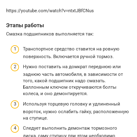
https://youtube.com/watch?v=ntxtJBfCNus
Этапы работы
Смазка подшипников выполняется так:
Транспортное средство ставится на ровную
поверхность. Включается ручной тормоз.
Нужно поставить на домкрат переднюю или
заднюю часть автомобиля, в зависимости от
того, какой подшипник надо смазать.
Баллонным ключом откручиваются болты
колеса, и оно демонтируется.
Используя торцевую головку и удлиненный
вороток, нужно ослабить гайку, расположенную
на ступице.
Следует выполнить демонтаж тормозного
диска, саму ступицу при этом необходимо