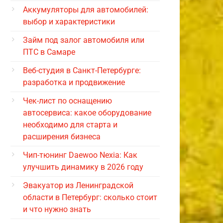
Аккумуляторы для автомобилей:
выбор и характеристики
Займ под залог автомобиля или
ПТС в Самаре
Веб-студия в Санкт-Петербурге:
разработка и продвижение
Чек-лист по оснащению
автосервиса: какое оборудование
необходимо для старта и
расширения бизнеса
Чип-тюнинг Daewoo Nexia: Как
улучшить динамику в 2026 году
Эвакуатор из Ленинградской
области в Петербург: сколько стоит
и что нужно знать