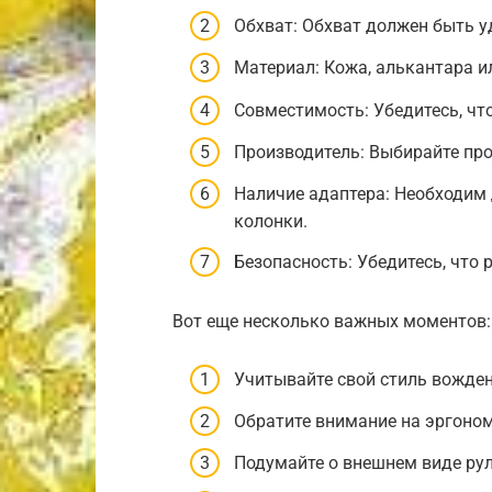
Обхват: Обхват должен быть у
Материал: Кожа, алькантара и
Совместимость: Убедитесь, чт
Производитель: Выбирайте пр
Наличие адаптера: Необходим
колонки.
Безопасность: Убедитесь, что 
Вот еще несколько важных моментов:
Учитывайте свой стиль вожден
Обратите внимание на эргоном
Подумайте о внешнем виде рул