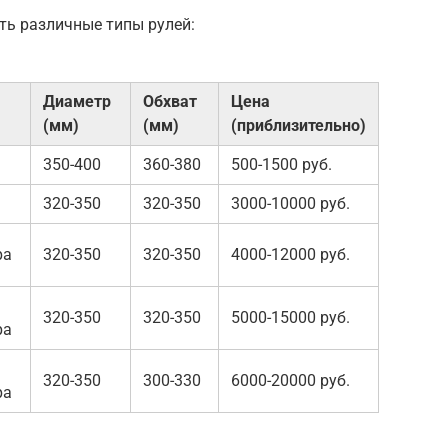
ть различные типы рулей:
Диаметр
Обхват
Цена
(мм)
(мм)
(приблизительно)
350-400
360-380
500-1500 руб.
320-350
320-350
3000-10000 руб.
ра
320-350
320-350
4000-12000 руб.
320-350
320-350
5000-15000 руб.
ра
320-350
300-330
6000-20000 руб.
ра