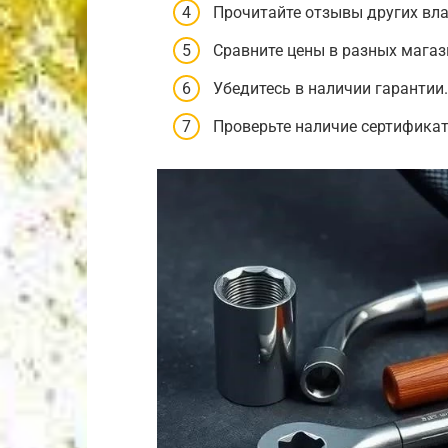
Прочитайте отзывы других вл
Сравните цены в разных магаз
Убедитесь в наличии гарантии.
Проверьте наличие сертификат