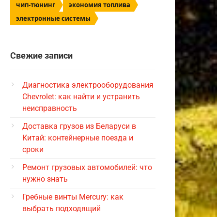
чип-тюнинг
экономия топлива
электронные системы
Свежие записи
Диагностика электрооборудования
Chevrolet: как найти и устранить
неисправность
Доставка грузов из Беларуси в
Китай: контейнерные поезда и
сроки
Ремонт грузовых автомобилей: что
нужно знать
Гребные винты Mercury: как
выбрать подходящий