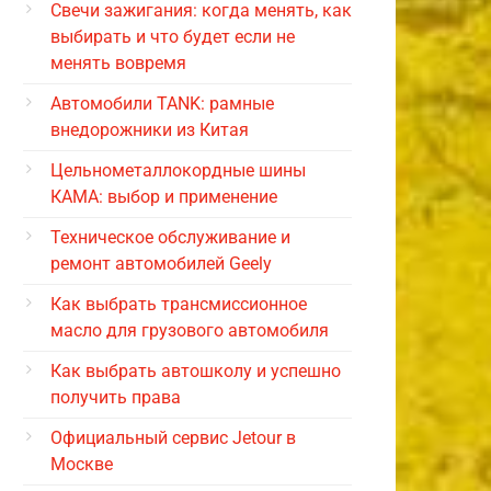
Свечи зажигания: когда менять, как
выбирать и что будет если не
менять вовремя
Автомобили TANK: рамные
внедорожники из Китая
Цельнометаллокордные шины
КАМА: выбор и применение
Техническое обслуживание и
ремонт автомобилей Geely
Как выбрать трансмиссионное
масло для грузового автомобиля
Как выбрать автошколу и успешно
получить права
Официальный сервис Jetour в
Москве