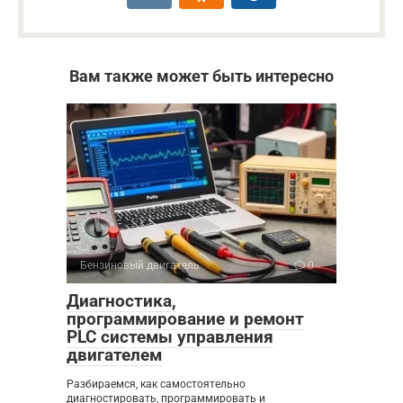
Вам также может быть интересно
Бензиновый двигатель
0
Диагностика,
программирование и ремонт
PLC системы управления
двигателем
Разбираемся, как самостоятельно
диагностировать, программировать и