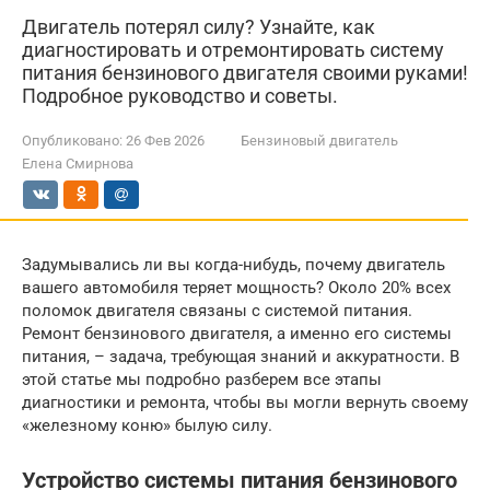
Двигатель потерял силу? Узнайте, как
диагностировать и отремонтировать систему
питания бензинового двигателя своими руками!
Подробное руководство и советы.
Опубликовано:
26 Фев 2026
Бензиновый двигатель
Елена Смирнова
Задумывались ли вы когда-нибудь, почему двигатель
вашего автомобиля теряет мощность? Около 20% всех
поломок двигателя связаны с системой питания.
Ремонт бензинового двигателя, а именно его системы
питания, – задача, требующая знаний и аккуратности. В
этой статье мы подробно разберем все этапы
диагностики и ремонта, чтобы вы могли вернуть своему
«железному коню» былую силу.
Устройство системы питания бензинового