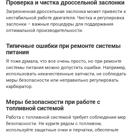
Проверка и чистка дроссельной заслонки
Загрязненная дроссельная заслонка может привести к
нестабильной работе двигателя. Чистка и регулировка
заслонки – важные процедуры для поддержания
оптимальной производительности.
Типичные ошибки при ремонте системы
питания
Я тоже думала, что все очень просто, но при ремонте
системы питания можно допустить ошибки. Например,
использовать некачественные запчасти, не соблюдать
меры безопасности или неправильно регулировать
карбюратор.
Меры безопасности при работе с
топливной системой
Работа с топливной системой требует соблюдения мер
безопасности. Не курите рядом с топливом,
используйте защитные очки и перчатки, обеспечьте