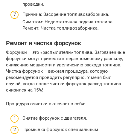
проводки.
Причина: Засорение топливозаборника.
Симптом: Недостаточная подача топлива.
Ремонт: Чистка топливозаборника.
Ремонт и чистка форсунок
Форсунки – это «распылители» топлива. Загрязненные
форсунки могут привести к неравномерному распылу,
снижению мощности и увеличению расхода топлива.
Чистка форсунок – важная процедура, которую
рекомендуется проводить регулярно. У меня был
случай, когда после чистки форсунок расход топлива
снизился на 15%!
Процедура очистки включает в себя:
Снятие форсунок с двигателя.
Промывка форсунок специальным