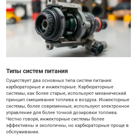
Типы систем питания
Существует два основных типа систем питания:
карбюраторные и инжекторные. Карбюраторные
системы, как более старые, используют механический
принцип смешивания топлива и воздуха. Инжекторные
системы, более современные, используют электронное
управление для более точной дозировки топлива.
Честно говоря, инжекторные системы более
эффективны и экологичны, но карбюраторные проще в
обслуживании.