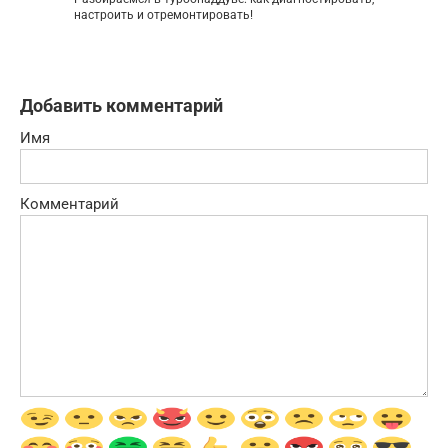
настроить и отремонтировать!
Добавить комментарий
Имя
Комментарий