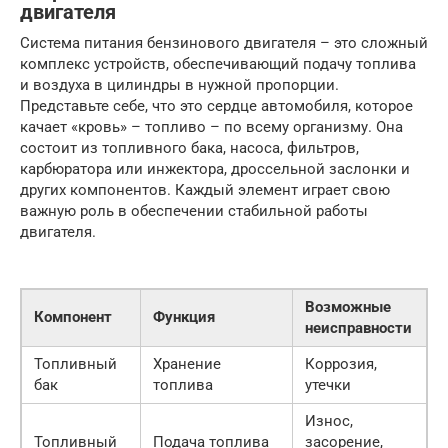
двигателя
Система питания бензинового двигателя – это сложный
комплекс устройств, обеспечивающий подачу топлива
и воздуха в цилиндры в нужной пропорции.
Представьте себе, что это сердце автомобиля, которое
качает «кровь» – топливо – по всему организму. Она
состоит из топливного бака, насоса, фильтров,
карбюратора или инжектора, дроссельной заслонки и
других компонентов. Каждый элемент играет свою
важную роль в обеспечении стабильной работы
двигателя.
Возможные
Компонент
Функция
неисправности
Топливный
Хранение
Коррозия,
бак
топлива
утечки
Износ,
Топливный
Подача топлива
засорение,