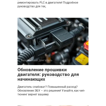
ремонтировать PLC в двигателе! Подробное
руководство для тех,
Бензиновый двигатель
0
Обновление прошивки
двигателя: руководство для
начинающих
Двигатель слабоват? Повышенный расход?
Обновление ЭБУ – это решение! Узнайте, как чип-
тюнинг вернет вашему