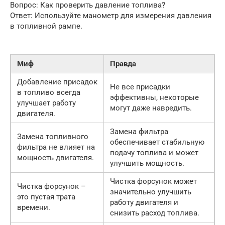
Вопрос: Как проверить давление топлива?
Ответ: Используйте манометр для измерения давления
в топливной рампе.
Миф
Правда
Добавление присадок
Не все присадки
в топливо всегда
эффективны, некоторые
улучшает работу
могут даже навредить.
двигателя.
Замена фильтра
Замена топливного
обеспечивает стабильную
фильтра не влияет на
подачу топлива и может
мощность двигателя.
улучшить мощность.
Чистка форсунок может
Чистка форсунок –
значительно улучшить
это пустая трата
работу двигателя и
времени.
снизить расход топлива.