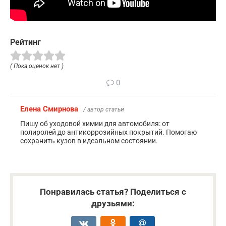
Рейтинг
( Пока оценок нет )
0
Елена Смирнова
/ автор статьи
Пишу об уходовой химии для автомобиля: от
полиролей до антикоррозийных покрытий. Помогаю
сохранить кузов в идеальном состоянии.
Понравилась статья? Поделиться с
друзьями: