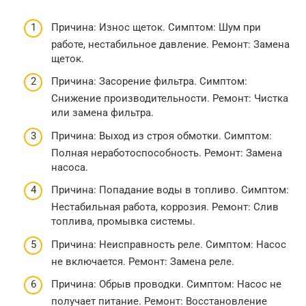
Причина: Износ щеток. Симптом: Шум при
работе, нестабильное давление. Ремонт: Замена
щеток.
Причина: Засорение фильтра. Симптом:
Снижение производительности. Ремонт: Чистка
или замена фильтра.
Причина: Выход из строя обмотки. Симптом:
Полная неработоспособность. Ремонт: Замена
насоса.
Причина: Попадание воды в топливо. Симптом:
Нестабильная работа, коррозия. Ремонт: Слив
топлива, промывка системы.
Причина: Неисправность реле. Симптом: Насос
не включается. Ремонт: Замена реле.
Причина: Обрыв проводки. Симптом: Насос не
получает питание. Ремонт: Восстановление