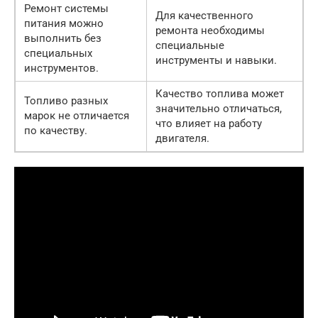
Ремонт системы
Для качественного
питания можно
ремонта необходимы
выполнить без
специальные
специальных
инструменты и навыки.
инструментов.
Качество топлива может
Топливо разных
значительно отличаться,
марок не отличается
что влияет на работу
по качеству.
двигателя.