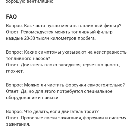
хорошую вентиляцию.
FAQ
Вопрос: Как часто нужно менять топливный фильтр?
Ответ: Рекомендуется менять топливный фильтр
каждые 20-30 тысяч километров пробега.
Вопрос: Какие симптомы указывают на неисправность
топливного насоса?
Ответ: Двигатель плохо заводится, теряет мощность,
глохнет.
Вопрос: Можно ли чистить форсунки самостоятельно?
Ответ: Да, но для этого потребуется специальное
оборудование и навыки.
Вопрос: Что делать, если двигатель троит?
Ответ: Проверьте свечи зажигания, форсунки и систему
зажигания.