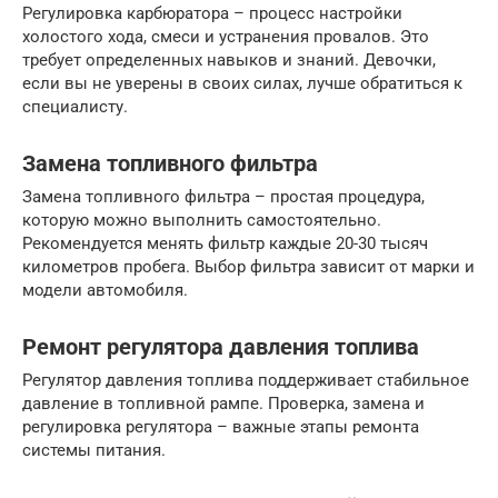
Регулировка карбюратора – процесс настройки
холостого хода, смеси и устранения провалов. Это
требует определенных навыков и знаний. Девочки,
если вы не уверены в своих силах, лучше обратиться к
специалисту.
Замена топливного фильтра
Замена топливного фильтра – простая процедура,
которую можно выполнить самостоятельно.
Рекомендуется менять фильтр каждые 20-30 тысяч
километров пробега. Выбор фильтра зависит от марки и
модели автомобиля.
Ремонт регулятора давления топлива
Регулятор давления топлива поддерживает стабильное
давление в топливной рампе. Проверка, замена и
регулировка регулятора – важные этапы ремонта
системы питания.