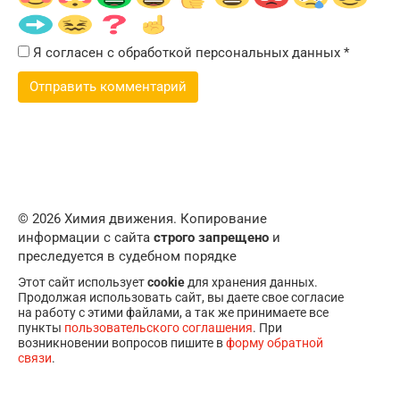
Я согласен с обработкой персональных данных
*
© 2026 Химия движения. Копирование
информации с сайта
строго запрещено
и
преследуется в судебном порядке
Этот сайт использует
cookie
для хранения данных.
Продолжая использовать сайт, вы даете свое согласие
на работу с этими файлами, а так же принимаете все
пункты
пользовательского соглашения
. При
возникновении вопросов пишите в
форму обратной
связи
.