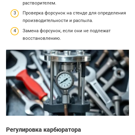
растворителем.
Проверка форсунок на стенде для определения
производительности и распыла.
Замена форсунок, если они не подлежат
восстановлению.
Регулировка карбюратора