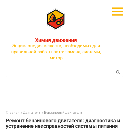
Перейти
к
контенту
Химия движения
Энциклопедия веществ, необходимых для
правильной работы авто: замена, системы,
мотор
Поиск:
Главная
»
Двигатель
»
Бензиновый двигатель
Ремонт бензинового двигателя: диагностика и
устранение неисправностей системы питания