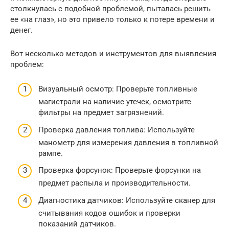
столкнулась с подобной проблемой, пыталась решить
ее «на глаз», но это привело только к потере времени и
денег.
Вот несколько методов и инструментов для выявления
проблем:
Визуальный осмотр: Проверьте топливные
магистрали на наличие утечек, осмотрите
фильтры на предмет загрязнений.
Проверка давления топлива: Используйте
манометр для измерения давления в топливной
рампе.
Проверка форсунок: Проверьте форсунки на
предмет распыла и производительности.
Диагностика датчиков: Используйте сканер для
считывания кодов ошибок и проверки
показаний датчиков.