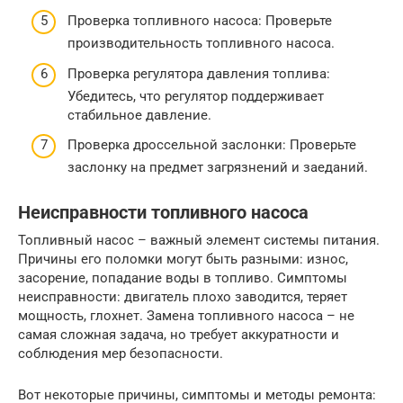
Проверка топливного насоса: Проверьте
производительность топливного насоса.
Проверка регулятора давления топлива:
Убедитесь, что регулятор поддерживает
стабильное давление.
Проверка дроссельной заслонки: Проверьте
заслонку на предмет загрязнений и заеданий.
Неисправности топливного насоса
Топливный насос – важный элемент системы питания.
Причины его поломки могут быть разными: износ,
засорение, попадание воды в топливо. Симптомы
неисправности: двигатель плохо заводится, теряет
мощность, глохнет. Замена топливного насоса – не
самая сложная задача, но требует аккуратности и
соблюдения мер безопасности.
Вот некоторые причины, симптомы и методы ремонта: