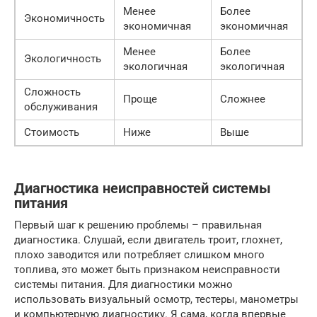
Менее
Более
Экономичность
экономичная
экономичная
Менее
Более
Экологичность
экологичная
экологичная
Сложность
Проще
Сложнее
обслуживания
Стоимость
Ниже
Выше
Диагностика неисправностей системы
питания
Первый шаг к решению проблемы – правильная
диагностика. Слушай, если двигатель троит, глохнет,
плохо заводится или потребляет слишком много
топлива, это может быть признаком неисправности
системы питания. Для диагностики можно
использовать визуальный осмотр, тестеры, манометры
и компьютерную диагностику. Я сама, когда впервые