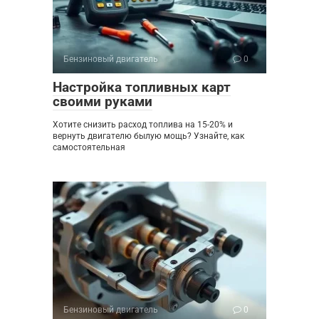
Бензиновый двигатель
0
Настройка топливных карт
своими руками
Хотите снизить расход топлива на 15-20% и
вернуть двигателю былую мощь? Узнайте, как
самостоятельная
Бензиновый двигатель
0