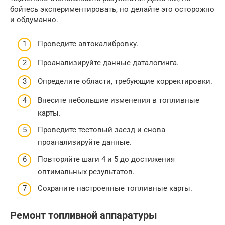
бойтесь экспериментировать, но делайте это осторожно
и обдуманно.
Проведите автокалибровку.
Проанализируйте данные даталогинга.
Определите области, требующие корректировки.
Внесите небольшие изменения в топливные
карты.
Проведите тестовый заезд и снова
проанализируйте данные.
Повторяйте шаги 4 и 5 до достижения
оптимальных результатов.
Сохраните настроенные топливные карты.
Ремонт топливной аппаратуры