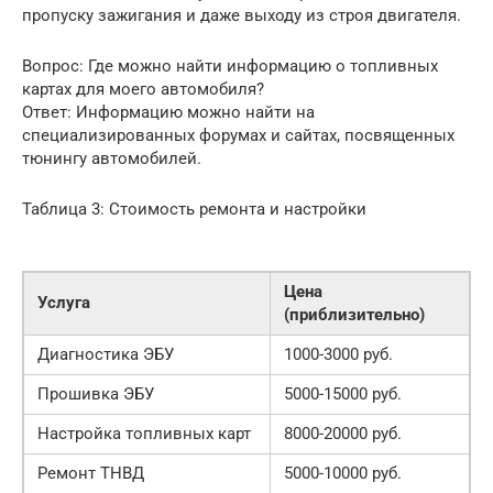
пропуску зажигания и даже выходу из строя двигателя.
Вопрос: Где можно найти информацию о топливных
картах для моего автомобиля?
Ответ: Информацию можно найти на
специализированных форумах и сайтах, посвященных
тюнингу автомобилей.
Таблица 3: Стоимость ремонта и настройки
Цена
Услуга
(приблизительно)
Диагностика ЭБУ
1000-3000 руб.
Прошивка ЭБУ
5000-15000 руб.
Настройка топливных карт
8000-20000 руб.
Ремонт ТНВД
5000-10000 руб.