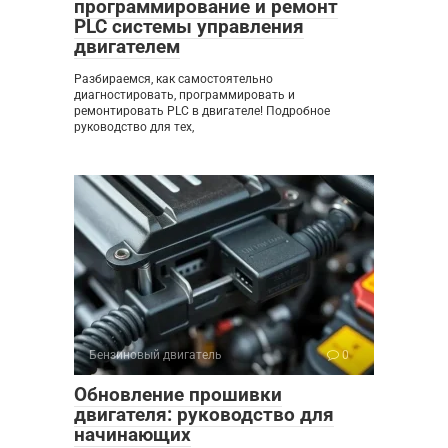
программирование и ремонт
PLC системы управления
двигателем
Разбираемся, как самостоятельно
диагностировать, программировать и
ремонтировать PLC в двигателе! Подробное
руководство для тех,
Бензиновый двигатель
0
Обновление прошивки
двигателя: руководство для
начинающих