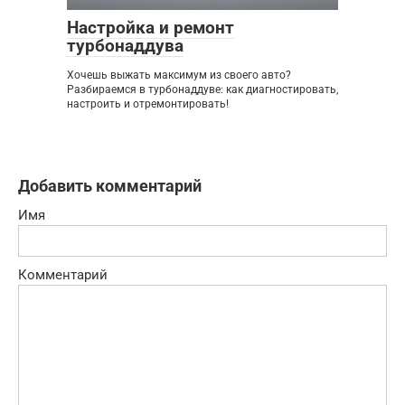
Настройка и ремонт
турбонаддува
Хочешь выжать максимум из своего авто?
Разбираемся в турбонаддуве: как диагностировать,
настроить и отремонтировать!
Добавить комментарий
Имя
Комментарий