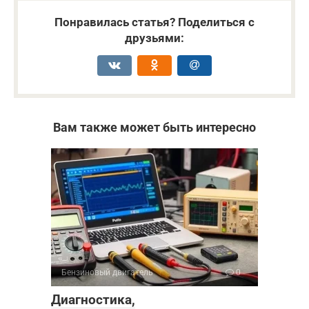
Понравилась статья? Поделиться с
друзьями:
Вам также может быть интересно
Бензиновый двигатель
0
Диагностика,