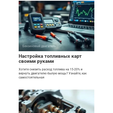
Бензиновый двигатель
0
Настройка топливных карт
своими руками
Хотите снизить расход топлива на 15-20% и
вернуть двигателю былую мощь? Узнайте, как
самостоятельная