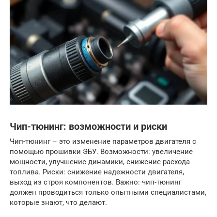
Чип-тюнинг: возможности и риски
Чип-тюнинг – это изменение параметров двигателя с
помощью прошивки ЭБУ. Возможности: увеличение
мощности, улучшение динамики, снижение расхода
топлива. Риски: снижение надежности двигателя,
выход из строя компонентов. Важно: чип-тюнинг
должен проводиться только опытными специалистами,
которые знают, что делают.