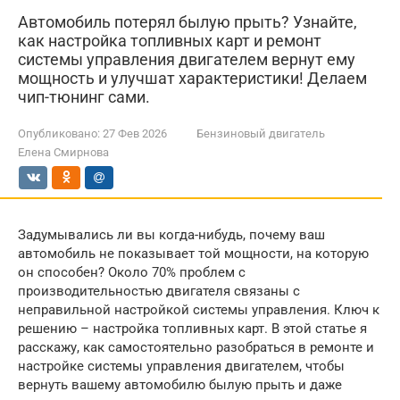
Автомобиль потерял былую прыть? Узнайте,
как настройка топливных карт и ремонт
системы управления двигателем вернут ему
мощность и улучшат характеристики! Делаем
чип-тюнинг сами.
Опубликовано:
27 Фев 2026
Бензиновый двигатель
Елена Смирнова
Задумывались ли вы когда-нибудь, почему ваш
автомобиль не показывает той мощности, на которую
он способен? Около 70% проблем с
производительностью двигателя связаны с
неправильной настройкой системы управления. Ключ к
решению – настройка топливных карт. В этой статье я
расскажу, как самостоятельно разобраться в ремонте и
настройке системы управления двигателем, чтобы
вернуть вашему автомобилю былую прыть и даже