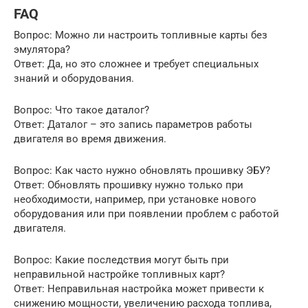
FAQ
Вопрос: Можно ли настроить топливные карты без
эмулятора?
Ответ: Да, но это сложнее и требует специальных
знаний и оборудования.
Вопрос: Что такое даталог?
Ответ: Даталог – это запись параметров работы
двигателя во время движения.
Вопрос: Как часто нужно обновлять прошивку ЭБУ?
Ответ: Обновлять прошивку нужно только при
необходимости, например, при установке нового
оборудования или при появлении проблем с работой
двигателя.
Вопрос: Какие последствия могут быть при
неправильной настройке топливных карт?
Ответ: Неправильная настройка может привести к
снижению мощности, увеличению расхода топлива,