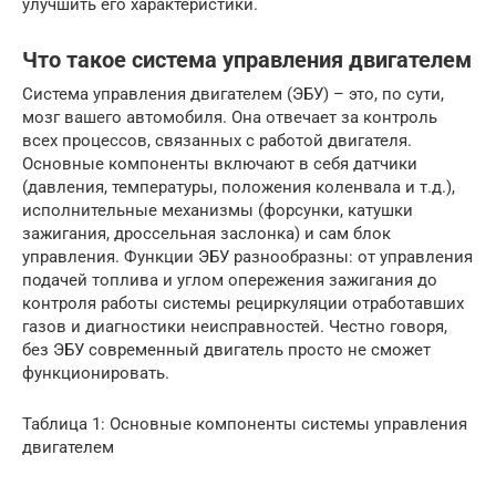
улучшить его характеристики.
Что такое система управления двигателем
Система управления двигателем (ЭБУ) – это, по сути,
мозг вашего автомобиля. Она отвечает за контроль
всех процессов, связанных с работой двигателя.
Основные компоненты включают в себя датчики
(давления, температуры, положения коленвала и т.д.),
исполнительные механизмы (форсунки, катушки
зажигания, дроссельная заслонка) и сам блок
управления. Функции ЭБУ разнообразны: от управления
подачей топлива и углом опережения зажигания до
контроля работы системы рециркуляции отработавших
газов и диагностики неисправностей. Честно говоря,
без ЭБУ современный двигатель просто не сможет
функционировать.
Таблица 1: Основные компоненты системы управления
двигателем