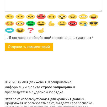
Я согласен с обработкой персональных данных
*
© 2026 Химия движения. Копирование
информации с сайта
строго запрещено
и
преследуется в судебном порядке
Этот сайт использует
cookie
для хранения данных.
Продолжая использовать сайт, вы даете свое согласие