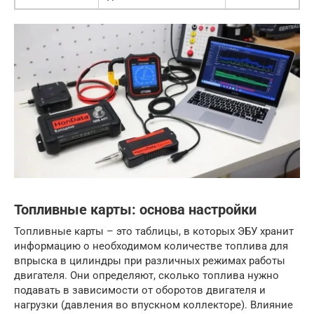
Топливные карты: основа настройки
Топливные карты – это таблицы, в которых ЭБУ хранит
информацию о необходимом количестве топлива для
впрыска в цилиндры при различных режимах работы
двигателя. Они определяют, сколько топлива нужно
подавать в зависимости от оборотов двигателя и
нагрузки (давления во впускном коллекторе). Влияние