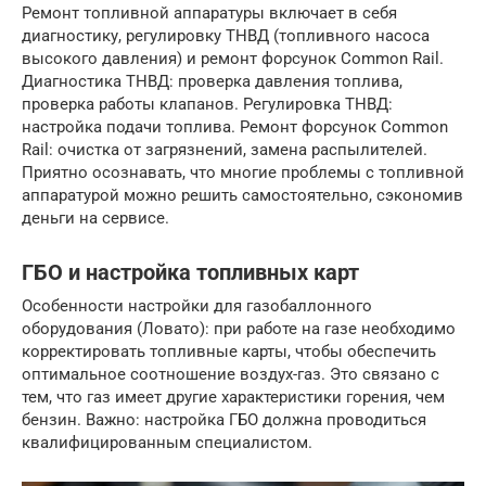
Ремонт топливной аппаратуры включает в себя
диагностику, регулировку ТНВД (топливного насоса
высокого давления) и ремонт форсунок Common Rail.
Диагностика ТНВД: проверка давления топлива,
проверка работы клапанов. Регулировка ТНВД:
настройка подачи топлива. Ремонт форсунок Common
Rail: очистка от загрязнений, замена распылителей.
Приятно осознавать, что многие проблемы с топливной
аппаратурой можно решить самостоятельно, сэкономив
деньги на сервисе.
ГБО и настройка топливных карт
Особенности настройки для газобаллонного
оборудования (Ловато): при работе на газе необходимо
корректировать топливные карты, чтобы обеспечить
оптимальное соотношение воздух-газ. Это связано с
тем, что газ имеет другие характеристики горения, чем
бензин. Важно: настройка ГБО должна проводиться
квалифицированным специалистом.