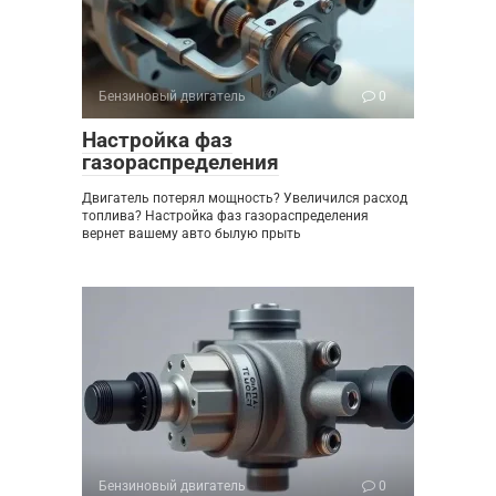
Бензиновый двигатель
0
Настройка фаз
газораспределения
Двигатель потерял мощность? Увеличился расход
топлива? Настройка фаз газораспределения
вернет вашему авто былую прыть
Бензиновый двигатель
0