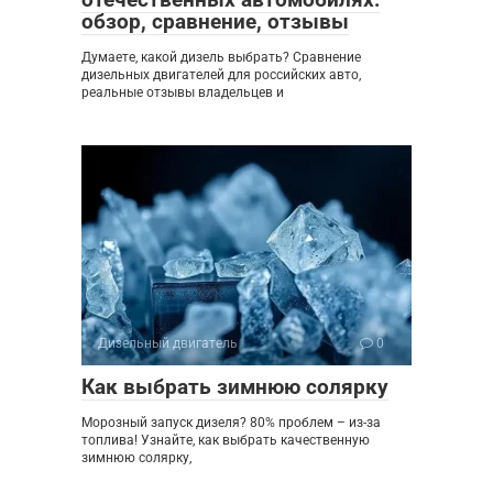
обзор, сравнение, отзывы
Думаете, какой дизель выбрать? Сравнение
дизельных двигателей для российских авто,
реальные отзывы владельцев и
Дизельный двигатель
0
Как выбрать зимнюю солярку
Морозный запуск дизеля? 80% проблем – из-за
топлива! Узнайте, как выбрать качественную
зимнюю солярку,