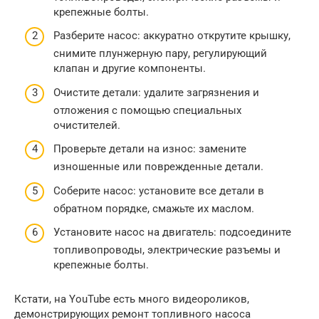
крепежные болты.
Разберите насос: аккуратно открутите крышку,
снимите плунжерную пару, регулирующий
клапан и другие компоненты.
Очистите детали: удалите загрязнения и
отложения с помощью специальных
очистителей.
Проверьте детали на износ: замените
изношенные или поврежденные детали.
Соберите насос: установите все детали в
обратном порядке, смажьте их маслом.
Установите насос на двигатель: подсоедините
топливопроводы, электрические разъемы и
крепежные болты.
Кстати, на YouTube есть много видеороликов,
демонстрирующих ремонт топливного насоса