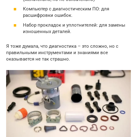
Компьютер с диагностическим ПО: для
расшифровки ошибок.
Набор прокладок и уплотнителей: для замены
изношенных деталей.
Я тоже думала, что диагностика – это сложно, но с
правильными инструментами и знаниями все
оказывается не так страшно.