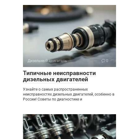
Дизельный двигатель
0
Типичные неисправности
дизельных двигателей
Узнайте о самых распространенных
неисправностях дизельных двигателей, особенно в
России! Советы по диагностике и