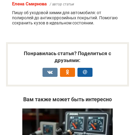
Елена Смирнова
/ автор статьи
Пишу об уходовой химии для автомобиля: от
полиролей до антикоррозийных покрытий. Помогаю
сохранить кузов в идеальном состоянии.
Понравилась статья? Поделиться с
друзьями:
Вам также может быть интересно