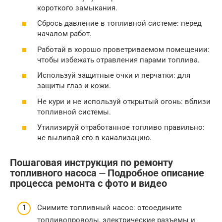
короткого замыкания.
Сбрось давление в топливной системе: перед
началом работ.
Работай в хорошо проветриваемом помещении:
чтобы избежать отравления парами топлива.
Используй защитные очки и перчатки: для
защиты глаз и кожи.
Не кури и не используй открытый огонь: вблизи
топливной системы.
Утилизируй отработанное топливо правильно:
не выливай его в канализацию.
Пошаговая инструкция по ремонту
топливного насоса ⏤ Подробное описание
процесса ремонта с фото и видео
Снимите топливный насос: отсоедините
топливопроводы, электрические разъемы и