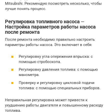
Mitsubishi. Рекомендую посмотреть несколько, чтобы
лучше понять процесс.
Регулировка топливного насоса ⏤
Настройка параметров работы насоса
после ремонта
После ремонта необходимо правильно настроить
параметры работы насоса. Это включает в себя:
Регулировку угла опережения впрыска: с
помощью стробоскопа.
Регулировку давления топлива: с помощью
манометра.
Проверку и регулировку цикловой подачи
топлива: с помощью специальных приборов.
Неправильная регулировка может привести к
ухудшению работы двигателя и повышенному расходу
топлива.