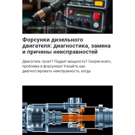
Дизельный двигатель
0
Форсунки дизельного
двигателя: диагностика, замена
и причины неисправностей
Двигатель троит? Падает мощность? Скорее всего,
проблема в форсунках! Узнайте, как
диагностировать неисправность, когда