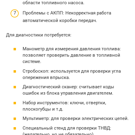
области топливного насоса.
Проблемы с АКПП: Некорректная работа
автоматической коробки передач.
Для диагностики потребуется:
Манометр для измерения давления топлива:
позволяет проверить давление в топливной
системе.
Стробоскоп: используется для проверки угла
опережения впрыска.
Диагностический сканер: считывает коды
ошибок из блока управления двигателем.
Набор инструментов: ключи, отвертки,
плоскогубцы и т.д.
Мультиметр: для проверки электрических цепей.
Специальный стенд для проверки ТНВД:
(желательно, но не обязательно)