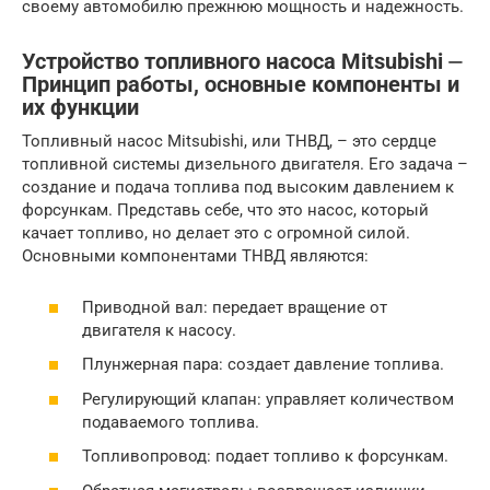
своему автомобилю прежнюю мощность и надежность.
Устройство топливного насоса Mitsubishi ⏤
Принцип работы, основные компоненты и
их функции
Топливный насос Mitsubishi, или ТНВД, – это сердце
топливной системы дизельного двигателя. Его задача –
создание и подача топлива под высоким давлением к
форсункам. Представь себе, что это насос, который
качает топливо, но делает это с огромной силой.
Основными компонентами ТНВД являются:
Приводной вал: передает вращение от
двигателя к насосу.
Плунжерная пара: создает давление топлива.
Регулирующий клапан: управляет количеством
подаваемого топлива.
Топливопровод: подает топливо к форсункам.