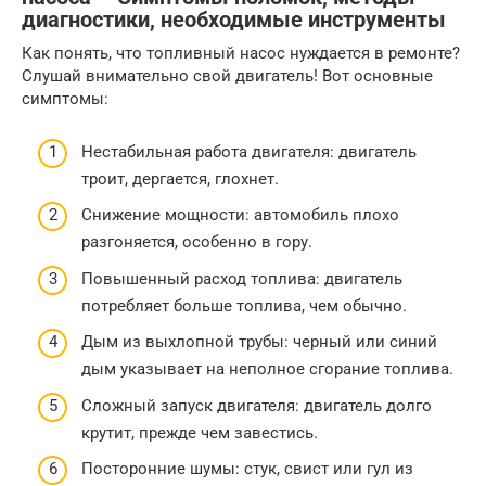
диагностики, необходимые инструменты
Как понять, что топливный насос нуждается в ремонте?
Слушай внимательно свой двигатель! Вот основные
симптомы:
Нестабильная работа двигателя: двигатель
троит, дергается, глохнет.
Снижение мощности: автомобиль плохо
разгоняется, особенно в гору.
Повышенный расход топлива: двигатель
потребляет больше топлива, чем обычно.
Дым из выхлопной трубы: черный или синий
дым указывает на неполное сгорание топлива.
Сложный запуск двигателя: двигатель долго
крутит, прежде чем завестись.
Посторонние шумы: стук, свист или гул из