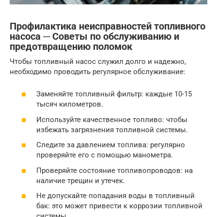
Профилактика неисправностей топливного
насоса ─ Советы по обслуживанию и
предотвращению поломок
Чтобы топливный насос служил долго и надежно,
необходимо проводить регулярное обслуживание:
Заменяйте топливный фильтр: каждые 10-15
тысяч километров.
Используйте качественное топливо: чтобы
избежать загрязнения топливной системы.
Следите за давлением топлива: регулярно
проверяйте его с помощью манометра.
Проверяйте состояние топливопроводов: на
наличие трещин и утечек.
Не допускайте попадания воды в топливный
бак: это может привести к коррозии топливной
системы.