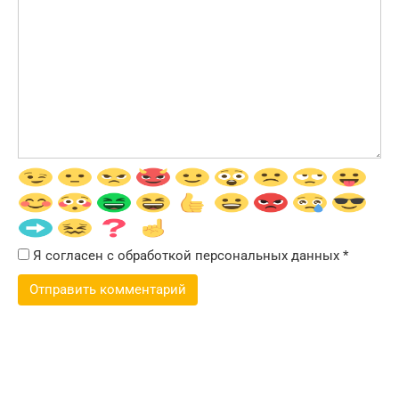
Я согласен с обработкой персональных данных
*