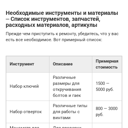
Необходимые инструменты и материалы
⏤ Список инструментов, запчастей,
расходных материалов, артикулы
Прежде чем приступить к ремонту, убедитесь, что у вас
есть все необходимое. Вот примерный список:
Примерная
Инструмент
Описание
стоимость
Различные
размеры для
1500 —
Набор ключей
откручивания
5000 руб.
болтов и гаек
Различные типы
800 — 3000
Набор отверток
для работы с
руб.
винтами