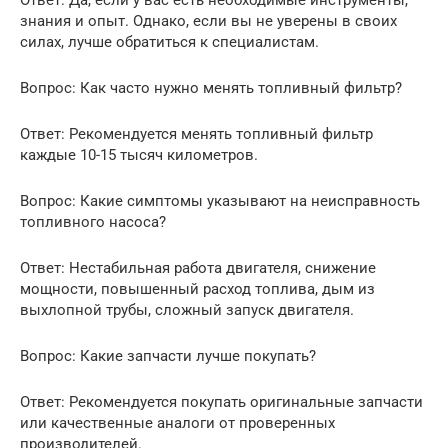
Ответ: Да, если у вас есть необходимые инструменты,
знания и опыт. Однако, если вы не уверены в своих
силах, лучше обратиться к специалистам.
Вопрос: Как часто нужно менять топливный фильтр?
Ответ: Рекомендуется менять топливный фильтр
каждые 10-15 тысяч километров.
Вопрос: Какие симптомы указывают на неисправность
топливного насоса?
Ответ: Нестабильная работа двигателя, снижение
мощности, повышенный расход топлива, дым из
выхлопной трубы, сложный запуск двигателя.
Вопрос: Какие запчасти лучше покупать?
Ответ: Рекомендуется покупать оригинальные запчасти
или качественные аналоги от проверенных
производителей.