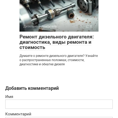
Дизельный двигатель
0
Ремонт дизельного двигателя:
диагностика, виды ремонта и
стоимость
Думаете о ремонте дизельного двигателя? Узнайте
о распространенных поломках, стоимости,
диагностике и обкатке дизеля
Добавить комментарий
Имя
Комментарий