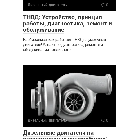
Дизельный двигатель
0
ТНВД: Устройство, принцип
работы, диагностика, ремонт и
обслуживание
Разбираемся, как работает ТНВД в дизельном
двигателе! Узнайте о диагностике, ремонте и
обслуживании топливного
Дизельный двигатель
0
Дизельные двигатели на
отечественных автомобилях: