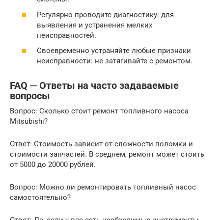
Регулярно проводите диагностику: для
выявления и устранения мелких
неисправностей.
Своевременно устраняйте любые признаки
неисправности: не затягивайте с ремонтом.
FAQ ─ Ответы на часто задаваемые
вопросы
Вопрос: Сколько стоит ремонт топливного насоса
Mitsubishi?
Ответ: Стоимость зависит от сложности поломки и
стоимости запчастей. В среднем, ремонт может стоить
от 5000 до 20000 рублей.
Вопрос: Можно ли ремонтировать топливный насос
самостоятельно?