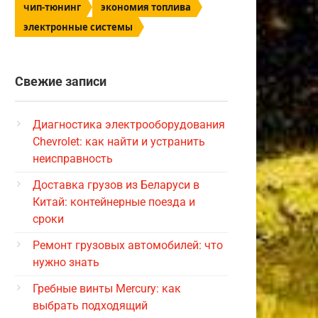
чип-тюнинг
экономия топлива
электронные системы
Свежие записи
Диагностика электрооборудования
Chevrolet: как найти и устранить
неисправность
Доставка грузов из Беларуси в
Китай: контейнерные поезда и
сроки
Ремонт грузовых автомобилей: что
нужно знать
Гребные винты Mercury: как
выбрать подходящий