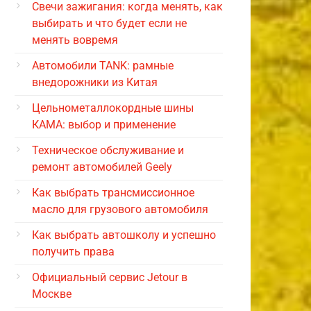
Свечи зажигания: когда менять, как
выбирать и что будет если не
менять вовремя
Автомобили TANK: рамные
внедорожники из Китая
Цельнометаллокордные шины
КАМА: выбор и применение
Техническое обслуживание и
ремонт автомобилей Geely
Как выбрать трансмиссионное
масло для грузового автомобиля
Как выбрать автошколу и успешно
получить права
Официальный сервис Jetour в
Москве