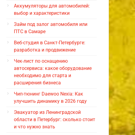
Аккумуляторы для автомобилей:
выбор и характеристики
Займ под залог автомобиля или
ПТС в Самаре
Веб-студия в Санкт-Петербурге:
разработка и продвижение
Чек-лист по оснащению
автосервиса: какое оборудование
необходимо для старта и
расширения бизнеса
Чип-тюнинг Daewoo Nexia: Как
улучшить динамику в 2026 году
Эвакуатор из Ленинградской
области в Петербург: сколько стоит
и что нужно знать