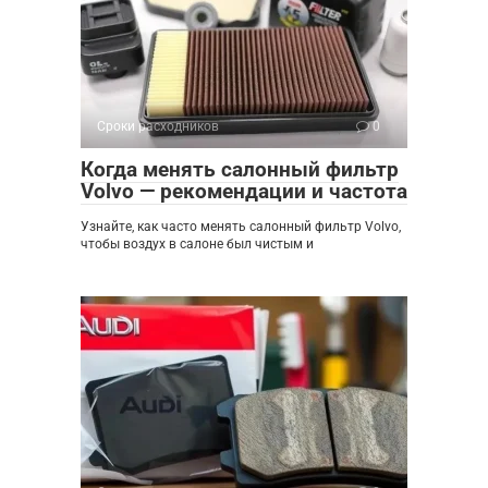
Сроки расходников
0
Когда менять салонный фильтр
Volvo — рекомендации и частота
Узнайте, как часто менять салонный фильтр Volvo,
чтобы воздух в салоне был чистым и