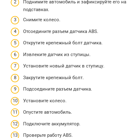
Поднимите автомобиль и зафиксируйте его на
подставках.
Снимите колесо.
Отсоедините разъем датчика ABS.
Открутите крепежный болт датчика.
Извлеките датчик из ступицы.
Установите новый датчик в ступицу.
Закрутите крепежный болт.
Подсоедините разъем датчика.
Установите колесо.
Опустите автомобиль.
Подключите аккумулятор.
Проверьте работу ABS.