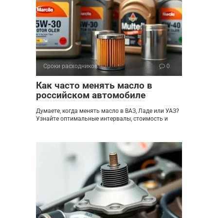
Сроки расходников
0
Как часто менять масло в
российском автомобиле
Думаете, когда менять масло в ВАЗ, Ладе или УАЗ?
Узнайте оптимальные интервалы, стоимость и