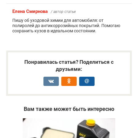
Елена Смирнова
/ автор статьи
Пишу об уходовой химии для автомобиля: от
полиролей до антикоррозийных покрытий. Помогаю
сохранить кузов в идеальном состоянии.
Понравилась статья? Поделиться с
друзьями:
Вам также может быть интересно