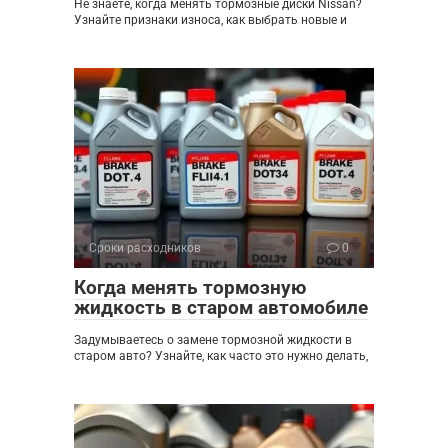
Не знаете, когда менять тормозные диски Nissan?
Узнайте признаки износа, как выбрать новые и
Сроки расходников
0
Когда менять тормозную
жидкость в старом автомобиле
Задумываетесь о замене тормозной жидкости в
старом авто? Узнайте, как часто это нужно делать,