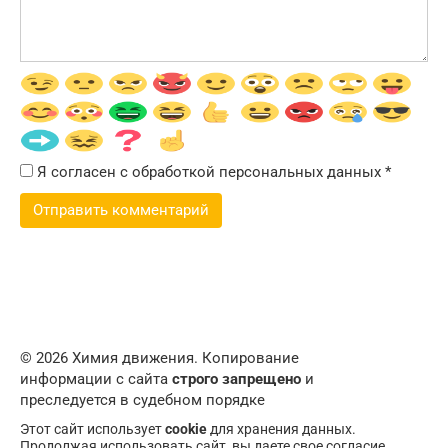
Я согласен с обработкой персональных данных
*
© 2026 Химия движения. Копирование
информации с сайта
строго запрещено
и
преследуется в судебном порядке
Этот сайт использует
cookie
для хранения данных.
Продолжая использовать сайт, вы даете свое согласие