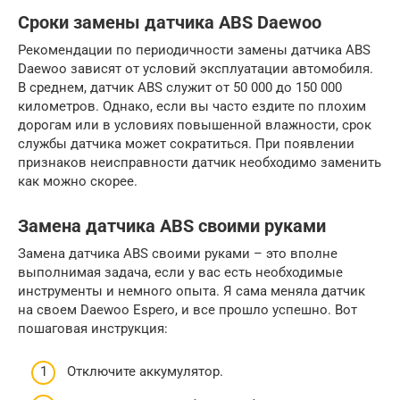
Сроки замены датчика ABS Daewoo
Рекомендации по периодичности замены датчика ABS
Daewoo зависят от условий эксплуатации автомобиля.
В среднем, датчик ABS служит от 50 000 до 150 000
километров. Однако, если вы часто ездите по плохим
дорогам или в условиях повышенной влажности, срок
службы датчика может сократиться. При появлении
признаков неисправности датчик необходимо заменить
как можно скорее.
Замена датчика ABS своими руками
Замена датчика ABS своими руками – это вполне
выполнимая задача, если у вас есть необходимые
инструменты и немного опыта. Я сама меняла датчик
на своем Daewoo Espero, и все прошло успешно. Вот
пошаговая инструкция:
Отключите аккумулятор.