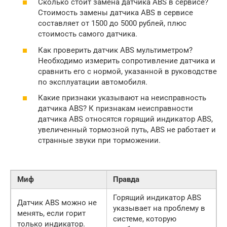
Сколько стоит замена датчика ABS в сервисе?
Стоимость замены датчика ABS в сервисе
составляет от 1500 до 5000 рублей, плюс
стоимость самого датчика.
Как проверить датчик ABS мультиметром?
Необходимо измерить сопротивление датчика и
сравнить его с нормой, указанной в руководстве
по эксплуатации автомобиля.
Какие признаки указывают на неисправность
датчика ABS? К признакам неисправности
датчика ABS относятся горящий индикатор ABS,
увеличенный тормозной путь, ABS не работает и
странные звуки при торможении.
Миф
Правда
Горящий индикатор ABS
Датчик ABS можно не
указывает на проблему в
менять, если горит
системе, которую
только индикатор.