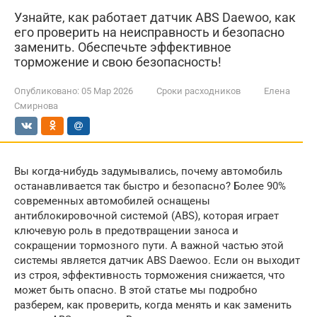
Узнайте, как работает датчик ABS Daewoo, как
его проверить на неисправность и безопасно
заменить. Обеспечьте эффективное
торможение и свою безопасность!
Опубликовано:
05 Мар 2026
Сроки расходников
Елена
Смирнова
Вы когда-нибудь задумывались, почему автомобиль
останавливается так быстро и безопасно? Более 90%
современных автомобилей оснащены
антиблокировочной системой (ABS), которая играет
ключевую роль в предотвращении заноса и
сокращении тормозного пути. А важной частью этой
системы является датчик ABS Daewoo. Если он выходит
из строя, эффективность торможения снижается, что
может быть опасно. В этой статье мы подробно
разберем, как проверить, когда менять и как заменить