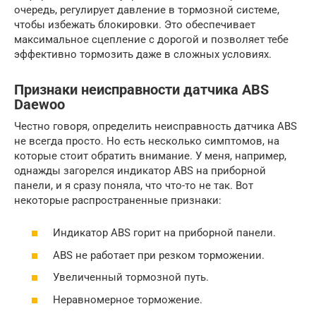
очередь, регулирует давление в тормозной системе,
чтобы избежать блокировки. Это обеспечивает
максимальное сцепление с дорогой и позволяет тебе
эффективно тормозить даже в сложных условиях.
Признаки неисправности датчика ABS
Daewoo
Честно говоря, определить неисправность датчика ABS
не всегда просто. Но есть несколько симптомов, на
которые стоит обратить внимание. У меня, например,
однажды загорелся индикатор ABS на приборной
панели, и я сразу поняла, что что-то не так. Вот
некоторые распространенные признаки:
Индикатор ABS горит на приборной панели.
ABS не работает при резком торможении.
Увеличенный тормозной путь.
Неравномерное торможение.