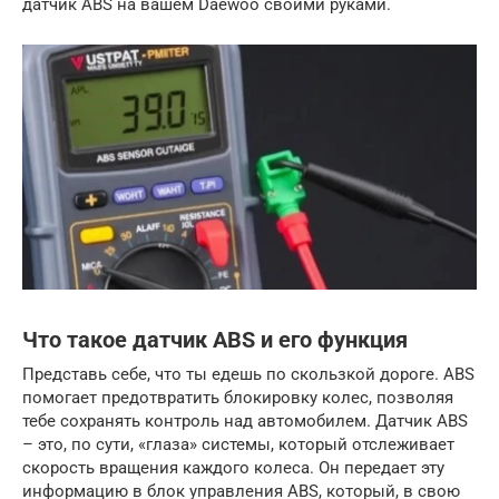
датчик ABS на вашем Daewoo своими руками.
Что такое датчик ABS и его функция
Представь себе, что ты едешь по скользкой дороге. ABS
помогает предотвратить блокировку колес, позволяя
тебе сохранять контроль над автомобилем. Датчик ABS
– это, по сути, «глаза» системы, который отслеживает
скорость вращения каждого колеса. Он передает эту
информацию в блок управления ABS, который, в свою