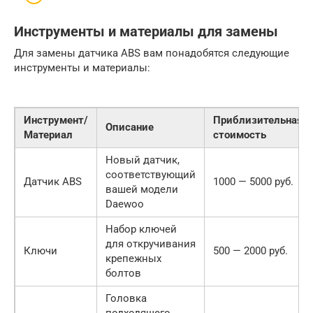
Инструменты и материалы для замены
Для замены датчика ABS вам понадобятся следующие
инструменты и материалы:
Инструмент/
Приблизительная
Описание
Материал
стоимость
Новый датчик,
соответствующий
Датчик ABS
1000 — 5000 руб.
вашей модели
Daewoo
Набор ключей
для откручивания
Ключи
500 — 2000 руб.
крепежных
болтов
Головка