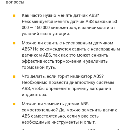
вопросы:
Как часто нужно менять датчик ABS?
Рекомендуется менять датчик ABS каждые 50
000 — 150 000 километров, в зависимости от
условий эксплуатации.
Можно ли ездить с неисправным датчиком
ABS? Не рекомендуется ездить с неисправным
датчиком ABS, так как это может снизить
эффективность торможения и увеличить
тормозной путь.
Что делать, если горит индикатор ABS?
Необходимо провести диагностику системы
ABS, чтобы определить причину загорания
индикатора.
Можно ли заменить датчик ABS
самостоятельно? Да, можно заменить датчик
ABS самостоятельно, если у вас есть
необходимые инструменты и опыт.