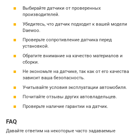
Выбирайте датчики от проверенных
производителей.
Убедитесь, что датчик подходит к вашей модели
Daewoo.
Проверьте сопротивление датчика перед
установкой.
Обратите внимание на качество материалов и
сборки.
Не экономьте на датчике, так как от его качества
зависит ваша безопасность.
Учитывайте условия эксплуатации автомобиля.
Почитайте отзывы других автовладельцев.
Проверьте наличие гарантии на датчик.
FAQ
Давайте ответим на некоторые часто задаваемые