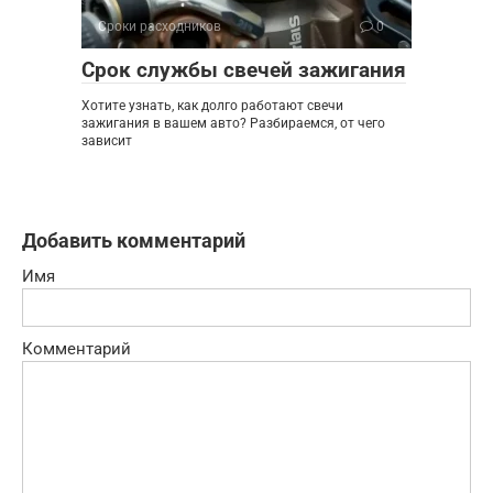
Сроки расходников
0
Срок службы свечей зажигания
Хотите узнать, как долго работают свечи
зажигания в вашем авто? Разбираемся, от чего
зависит
Добавить комментарий
Имя
Комментарий