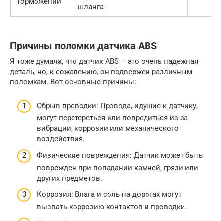
торможении
шланга
Причины поломки датчика ABS
Я тоже думала, что датчик ABS – это очень надежная
деталь, но, к сожалению, он подвержен различным
поломкам. Вот основные причины:
Обрыв проводки: Провода, идущие к датчику,
могут перетереться или повредиться из-за
вибрации, коррозии или механического
воздействия.
Физические повреждения: Датчик может быть
поврежден при попадании камней, грязи или
других предметов.
Коррозия: Влага и соль на дорогах могут
вызвать коррозию контактов и проводки.