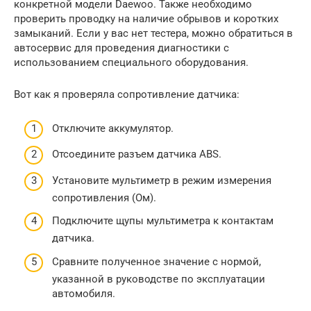
конкретной модели Daewoo. Также необходимо
проверить проводку на наличие обрывов и коротких
замыканий. Если у вас нет тестера, можно обратиться в
автосервис для проведения диагностики с
использованием специального оборудования.
Вот как я проверяла сопротивление датчика:
Отключите аккумулятор.
Отсоедините разъем датчика ABS.
Установите мультиметр в режим измерения
сопротивления (Ом).
Подключите щупы мультиметра к контактам
датчика.
Сравните полученное значение с нормой,
указанной в руководстве по эксплуатации
автомобиля.