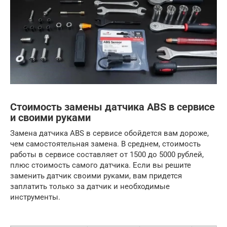
Стоимость замены датчика ABS в сервисе
и своими руками
Замена датчика ABS в сервисе обойдется вам дороже,
чем самостоятельная замена. В среднем, стоимость
работы в сервисе составляет от 1500 до 5000 рублей,
плюс стоимость самого датчика. Если вы решите
заменить датчик своими руками, вам придется
заплатить только за датчик и необходимые
инструменты.