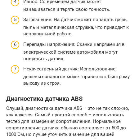
Износ: Со временем датчик может
изнашиваться и терять свою точность.
Загрязнение: На датчик может попадать грязь,
пыль и металлическая стружка, что приводит к
неправильной работе.
Перепады напряжения: Скачки напряжения в
электрической системе автомобиля могут
повредить датчик.
Некачественный датчик: Использование
дешевых аналогов может привести к быстрому
выходу из строя.
Диагностика датчика ABS
Слушай, диагностика датчика ABS – это не так сложно,
как кажется. Самый простой способ – использовать
тестер для измерения сопротивления. Нормальное
сопротивление датчика обычно составляет от 500 до
1000 Ом, но лучше уточнить значение для вашей