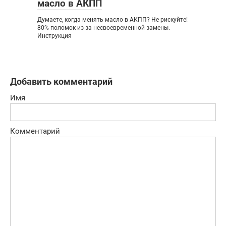
масло в АКПП
Думаете, когда менять масло в АКПП? Не рискуйте!
80% поломок из-за несвоевременной замены.
Инструкция
Добавить комментарий
Имя
Комментарий