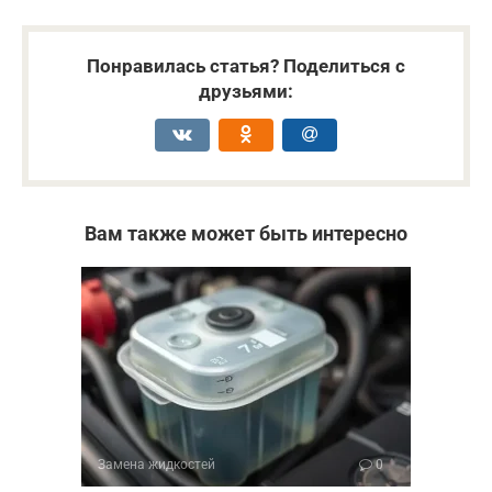
Понравилась статья? Поделиться с
друзьями:
Вам также может быть интересно
Замена жидкостей
0