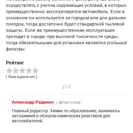
осуществлять с учетом окружающих условий, в которых
преимущественно эксплуатируется автомобиль. Если в
основном он используется за городом или для дальних
поездок, тогда достаточно будет стандартной пылевой
защиты. Если же преимущественная эксплуатация
проходит в городе, при высокой токсичности среды,
тогда обязательными для установки являются угольные
фильтры.
Рейтинг
( Пока оценок нет )
0
Александр Редькин
/ автор статьи
Главный редактор. Химик по образованию, занимаюсь
автохимией и обзором химических реактивов для
автолюбителей.