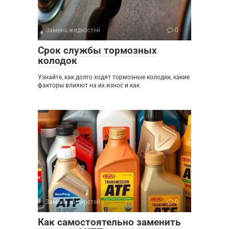
Замена жидкостей
0
Срок службы тормозных
колодок
Узнайте, как долго ходят тормозные колодки, какие
факторы влияют на их износ и как
Замена жидкостей
0
Как самостоятельно заменить