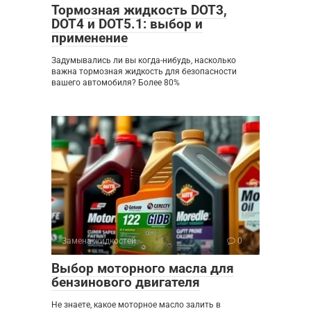
Тормозная жидкость DOT3,
DOT4 и DOT5.1: выбор и
применение
Задумывались ли вы когда-нибудь, насколько
важна тормозная жидкость для безопасности
вашего автомобиля? Более 80%
Замена жидкостей
0
Выбор моторного масла для
бензинового двигателя
Не знаете, какое моторное масло залить в