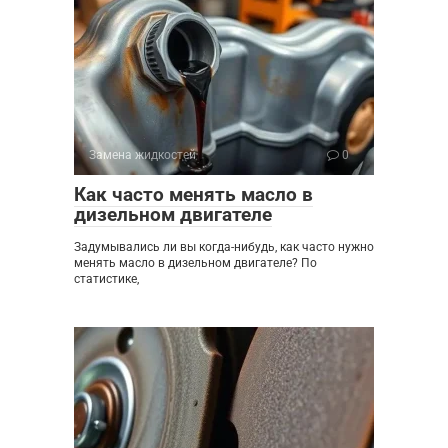
Замена жидкостей
0
Как часто менять масло в
дизельном двигателе
Задумывались ли вы когда-нибудь, как часто нужно
менять масло в дизельном двигателе? По
статистике,