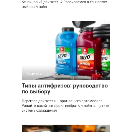
бензиновый двигатель? Разбираемся в тонкостях
выбора, чтобы
Замена жидкостей
0
Типы антифризов: руководство
по выбору
Перегрев двигателя – враг вашего автомобиля!
Узнайте, какой антифриз выбрать, чтобы защитить
систему охлаждения