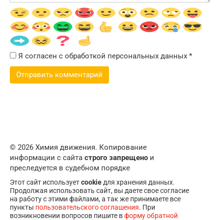
Я согласен с обработкой персональных данных
*
© 2026 Химия движения. Копирование
информации с сайта
строго запрещено
и
преследуется в судебном порядке
Этот сайт использует
cookie
для хранения данных.
Продолжая использовать сайт, вы даете свое согласие
на работу с этими файлами, а так же принимаете все
пункты
пользовательского соглашения
. При
возникновении вопросов пишите в
форму обратной