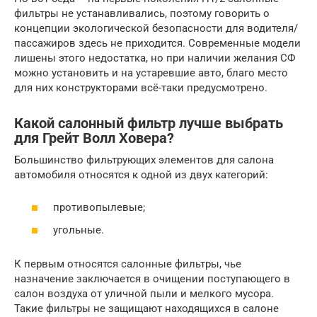
фильтры не устанавливались, поэтому говорить о
концепции экологической безопасности для водителя/
пассажиров здесь не приходится. Современные модели
лишены этого недостатка, но при наличии желания СФ
можно установить и на устаревшие авто, благо место
для них конструкторами всё-таки предусмотрено.
Какой салонный фильтр лучше выбрать
для Грейт Волл Ховера?
Большинство фильтрующих элементов для салона
автомобиля относятся к одной из двух категорий:
противопылевые;
угольные.
К первым относятся салонные фильтры, чье
назначение заключается в очищении поступающего в
салон воздуха от уличной пыли и мелкого мусора.
Такие фильтры не защищают находящихся в салоне