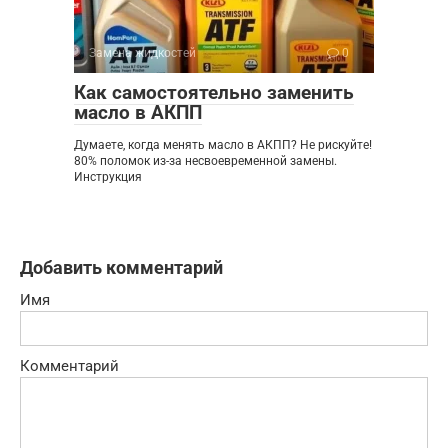
Замена жидкостей
0
Как самостоятельно заменить
масло в АКПП
Думаете, когда менять масло в АКПП? Не рискуйте!
80% поломок из-за несвоевременной замены.
Инструкция
Добавить комментарий
Имя
Комментарий