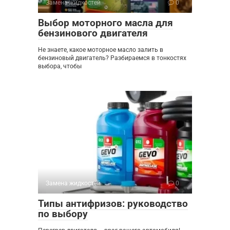
Замена жидкостей
0
Выбор моторного масла для
бензинового двигателя
Не знаете, какое моторное масло залить в
бензиновый двигатель? Разбираемся в тонкостях
выбора, чтобы
Замена жидкостей
0
Типы антифризов: руководство
по выбору