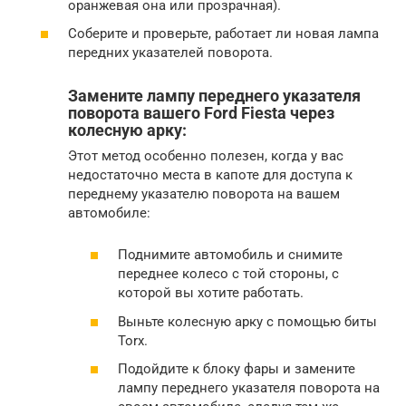
оранжевая она или прозрачная).
Соберите и проверьте, работает ли новая лампа
передних указателей поворота.
Замените лампу переднего указателя
поворота вашего Ford Fiesta через
колесную арку:
Этот метод особенно полезен, когда у вас
недостаточно места в капоте для доступа к
переднему указателю поворота на вашем
автомобиле:
Поднимите автомобиль и снимите
переднее колесо с той стороны, с
которой вы хотите работать.
Выньте колесную арку с помощью биты
Torx.
Подойдите к блоку фары и замените
лампу переднего указателя поворота на