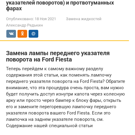
указателей поворотов) и протвотуманных
фарах
Опубликовано:
18 Ноя 2021
Замена жидкостей
Александр Редькин
Замена лампы переднего указателя
поворота на Ford Fiesta
Теперь перейдем к самому важному разделу
содержания этой статьи, как поменять лампочку
переднего указателя поворота на Ford Fiesta? Обратите
внимание, что эта процедура очень проста, вам нужно
будет получить доступ изнутри капота через колесную
арку или просто через бампер к блоку фары, открыть
его и замените перегоревшую лампочку переднего
указателя поворота вашего Ford Fiesta. Если это
лампочка на заднем указателе поворота, см.
Содержание нашей специальной статьи