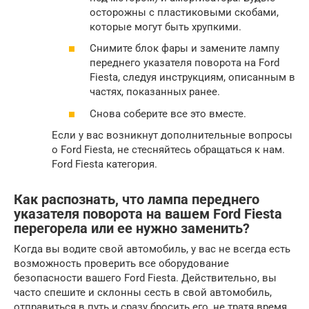
осторожны с пластиковыми скобами,
которые могут быть хрупкими.
Снимите блок фары и замените лампу
переднего указателя поворота на Ford
Fiesta, следуя инструкциям, описанным в
частях, показанных ранее.
Снова соберите все это вместе.
Если у вас возникнут дополнительные вопросы
о Ford Fiesta, не стесняйтесь обращаться к нам.
Ford Fiesta категория.
Как распознать, что лампа переднего
указателя поворота на вашем Ford Fiesta
перегорела или ее нужно заменить?
Когда вы водите свой автомобиль, у вас не всегда есть
возможность проверить все оборудование
безопасности вашего Ford Fiesta. Действительно, вы
часто спешите и склонны сесть в свой автомобиль,
отправиться в путь и сразу бросить его, не тратя время