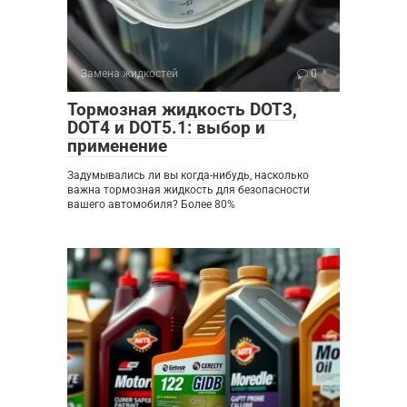
Замена жидкостей
0
Тормозная жидкость DOT3,
DOT4 и DOT5.1: выбор и
применение
Задумывались ли вы когда-нибудь, насколько
важна тормозная жидкость для безопасности
вашего автомобиля? Более 80%