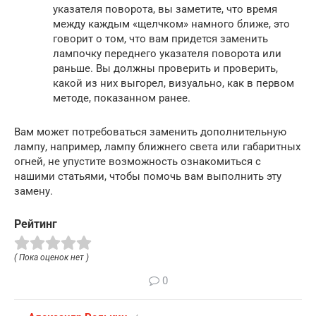
указателя поворота, вы заметите, что время
между каждым «щелчком» намного ближе, это
говорит о том, что вам придется заменить
лампочку переднего указателя поворота или
раньше. Вы должны проверить и проверить,
какой из них выгорел, визуально, как в первом
методе, показанном ранее.
Вам может потребоваться заменить дополнительную
лампу, например, лампу ближнего света или габаритных
огней, не упустите возможность ознакомиться с
нашими статьями, чтобы помочь вам выполнить эту
замену.
Рейтинг
( Пока оценок нет )
0