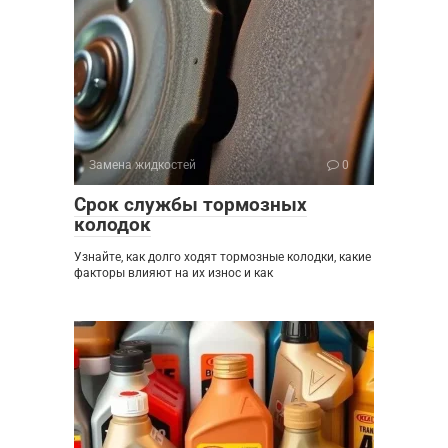
Замена жидкостей
0
Срок службы тормозных
колодок
Узнайте, как долго ходят тормозные колодки, какие
факторы влияют на их износ и как