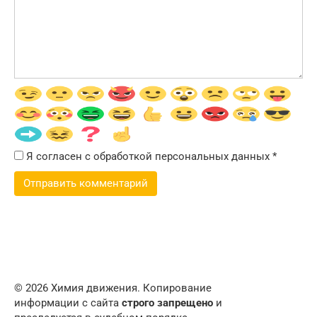
Я согласен с обработкой персональных данных
*
© 2026 Химия движения. Копирование
информации с сайта
строго запрещено
и