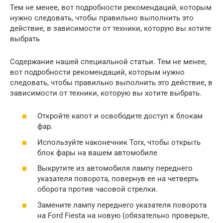
Тем не менее, вот подробности рекомендаций, которым
нужно следовать, чтобы правильно выполнить это
действие, в зависимости от техники, которую вы хотите
выбрать
Содержание нашей специальной статьи. Тем не менее,
вот подробности рекомендаций, которым нужно
следовать, чтобы правильно выполнить это действие, в
зависимости от техники, которую вы хотите выбрать.
Откройте капот и освободите доступ к блокам
фар.
Используйте наконечник Torx, чтобы открыть
блок фары на вашем автомобиле
Выкрутите из автомобиля лампу переднего
указателя поворота, повернув ее на четверть
оборота против часовой стрелки.
Замените лампу переднего указателя поворота
на Ford Fiesta на новую (обязательно проверьте,