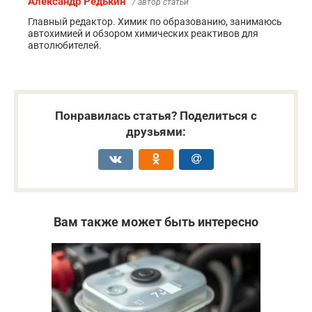
Александр Редькин
/ автор статьи
Главный редактор. Химик по образованию, занимаюсь
автохимией и обзором химических реактивов для
автолюбителей.
Понравилась статья? Поделиться с
друзьями:
Вам также может быть интересно