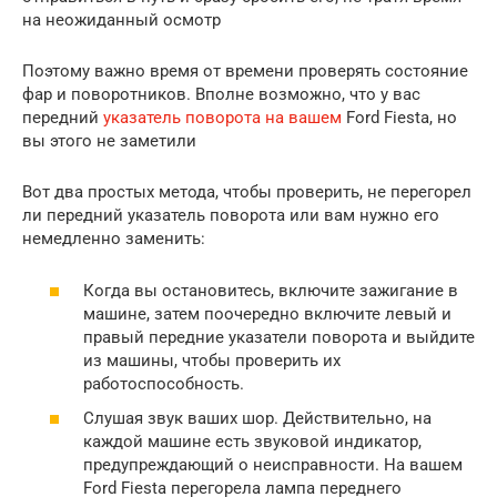
на неожиданный осмотр
Поэтому важно время от времени проверять состояние
фар и поворотников. Вполне возможно, что у вас
передний
указатель поворота на вашем
Ford Fiesta, но
вы этого не заметили
Вот два простых метода, чтобы проверить, не перегорел
ли передний указатель поворота или вам нужно его
немедленно заменить:
Когда вы остановитесь, включите зажигание в
машине, затем поочередно включите левый и
правый передние указатели поворота и выйдите
из машины, чтобы проверить их
работоспособность.
Слушая звук ваших шор. Действительно, на
каждой машине есть звуковой индикатор,
предупреждающий о неисправности. На вашем
Ford Fiesta перегорела лампа переднего