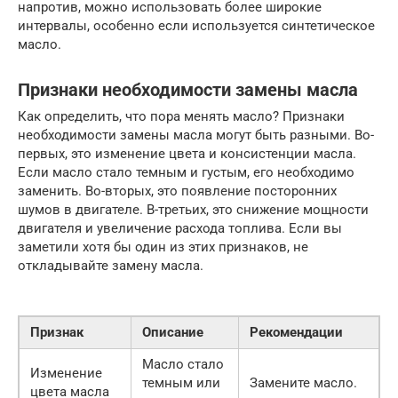
напротив, можно использовать более широкие
интервалы, особенно если используется синтетическое
масло.
Признаки необходимости замены масла
Как определить, что пора менять масло? Признаки
необходимости замены масла могут быть разными. Во-
первых, это изменение цвета и консистенции масла.
Если масло стало темным и густым, его необходимо
заменить. Во-вторых, это появление посторонних
шумов в двигателе. В-третьих, это снижение мощности
двигателя и увеличение расхода топлива. Если вы
заметили хотя бы один из этих признаков, не
откладывайте замену масла.
Признак
Описание
Рекомендации
Масло стало
Изменение
темным или
Замените масло.
цвета масла