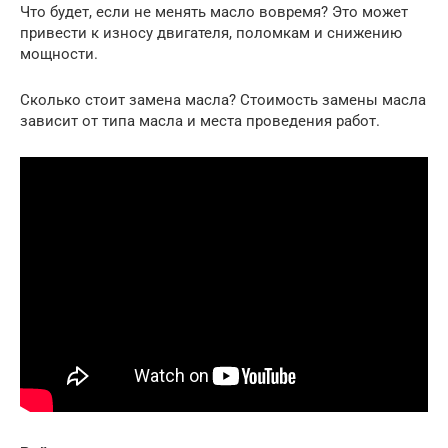
Что будет, если не менять масло вовремя? Это может
привести к износу двигателя, поломкам и снижению
мощности.
Сколько стоит замена масла? Стоимость замены масла
зависит от типа масла и места проведения работ.