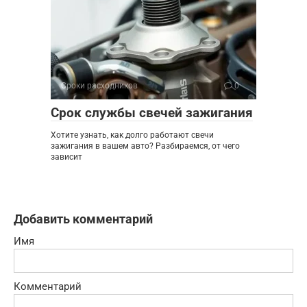
Сроки расходников
0
Срок службы свечей зажигания
Хотите узнать, как долго работают свечи
зажигания в вашем авто? Разбираемся, от чего
зависит
Добавить комментарий
Имя
Комментарий