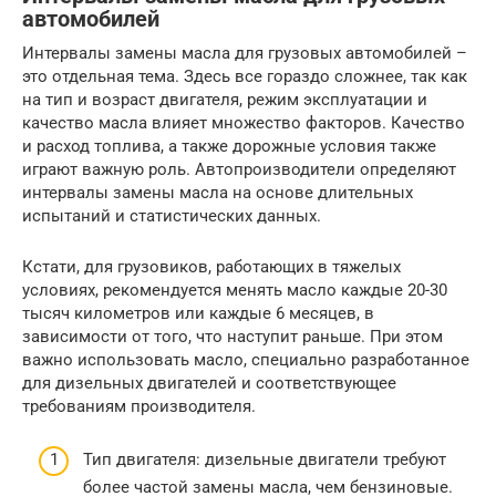
автомобилей
Интервалы замены масла для грузовых автомобилей –
это отдельная тема. Здесь все гораздо сложнее, так как
на тип и возраст двигателя, режим эксплуатации и
качество масла влияет множество факторов. Качество
и расход топлива, а также дорожные условия также
играют важную роль. Автопроизводители определяют
интервалы замены масла на основе длительных
испытаний и статистических данных.
Кстати, для грузовиков, работающих в тяжелых
условиях, рекомендуется менять масло каждые 20-30
тысяч километров или каждые 6 месяцев, в
зависимости от того, что наступит раньше. При этом
важно использовать масло, специально разработанное
для дизельных двигателей и соответствующее
требованиям производителя.
Тип двигателя: дизельные двигатели требуют
более частой замены масла, чем бензиновые.