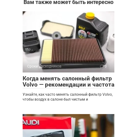
Вам также может быть интересно
Сроки расходников
0
Когда менять салонный фильтр
Volvo — рекомендации и частота
Узнайте, как часто менять салонный фильтр Volvo,
чтобы воздух в салоне был чистым и