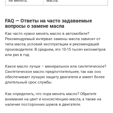
не менять.
масла.
FAQ — Ответы на часто задаваемые
вопросы о замене масла
Как часто нужно менять масло в автомобиле?
Рекомендуемый интервал замены масла зависит от
типа масла, условий эксплуатации и рекомендаций
производителя. В среднем, это 10-15 тысяч километров
или раз в год.
Какое масло лучше – минеральное или синтетическое?
Синтетическое масло предпочтительнее, так как оно
обеспечивает лучшую защиту двигателя и имеет более
длительный срок службы.
Как определить, что пора менять масло? Обратите
внимание на цвет и консистенцию масла, а также на
наличие посторонних шумов в двигателе.