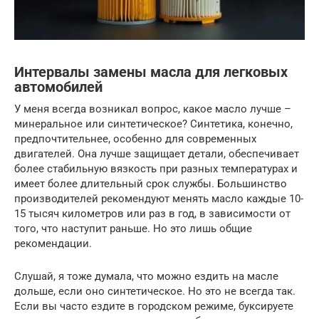
Интервалы замены масла для легковых
автомобилей
У меня всегда возникал вопрос, какое масло лучше –
минеральное или синтетическое? Синтетика, конечно,
предпочтительнее, особенно для современных
двигателей. Она лучше защищает детали, обеспечивает
более стабильную вязкость при разных температурах и
имеет более длительный срок службы. Большинство
производителей рекомендуют менять масло каждые 10-
15 тысяч километров или раз в год, в зависимости от
того, что наступит раньше. Но это лишь общие
рекомендации.
Слушай, я тоже думала, что можно ездить на масле
дольше, если оно синтетическое. Но это не всегда так.
Если вы часто ездите в городском режиме, буксируете