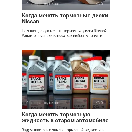
Сроки расходников
0
Когда менять тормозные диски
Nissan
Не знаете, когда менять тормозные диски Nissan?
Узнайте признаки износа, как выбрать новые и
Сроки расходников
0
Когда менять тормозную
жидкость в старом автомобиле
Задумываетесь о замене тормозной жидкости в