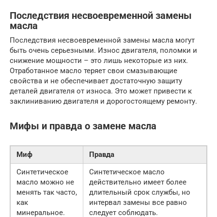
Последствия несвоевременной замены
масла
Последствия несвоевременной замены масла могут
быть очень серьезными. Износ двигателя, поломки и
снижение мощности – это лишь некоторые из них.
Отработанное масло теряет свои смазывающие
свойства и не обеспечивает достаточную защиту
деталей двигателя от износа. Это может привести к
заклиниванию двигателя и дорогостоящему ремонту.
Мифы и правда о замене масла
Миф
Правда
Синтетическое
Синтетическое масло
масло можно не
действительно имеет более
менять так часто,
длительный срок службы, но
как
интервал замены все равно
минеральное.
следует соблюдать.