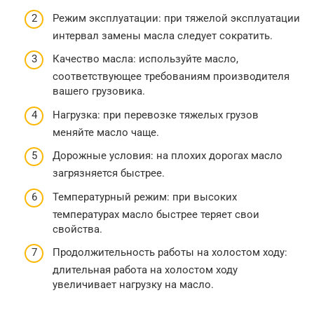
Режим эксплуатации: при тяжелой эксплуатации
интервал замены масла следует сократить.
Качество масла: используйте масло,
соответствующее требованиям производителя
вашего грузовика.
Нагрузка: при перевозке тяжелых грузов
меняйте масло чаще.
Дорожные условия: на плохих дорогах масло
загрязняется быстрее.
Температурный режим: при высоких
температурах масло быстрее теряет свои
свойства.
Продолжительность работы на холостом ходу:
длительная работа на холостом ходу
увеличивает нагрузку на масло.