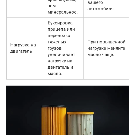
вашего
чем
автомобиля.
минеральное.
Буксировка
прицепа или
перевозка
тяжелых
При повышенной
Нагрузка на
грузов
нагрузке меняйте
двигатель
увеличивает
масло чаще.
нагрузку на
двигатель и
масло.