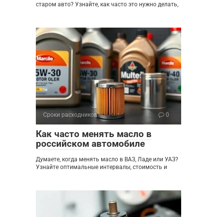
старом авто? Узнайте, как часто это нужно делать,
Сроки расходников
0
Как часто менять масло в
российском автомобиле
Думаете, когда менять масло в ВАЗ, Ладе или УАЗ?
Узнайте оптимальные интервалы, стоимость и