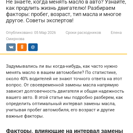
Не знаете, когда менять масло в авто? Узнайте,
как продлить жизнь двигателю! Разбираем
факторы: пробег, возраст, тип масла и многое
другое. Советы экспертов!
Опубликовано:
05 Мар 2026
Сроки расходников
Елена
Смирнова
Задумывались ли вы когда-нибудь, как часто нужно
менять масло в вашем автомобиле? По статистике,
около 40% водителей не знают точного ответа на этот
вопрос. От своевременной замены масла напрямую
зависит долговечность двигателя и общая надежность
вашего авто. В этой статье мы подробно разберем, как
определить оптимальный интервал замены масла,
учитывая пробег автомобиля, его возраст и другие
важные факторы.
Факторы, влияющие на интервал замены