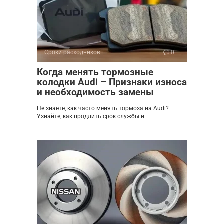
Сроки расходников
0
Когда менять тормозные
колодки Audi – Признаки износа
и необходимость замены
Не знаете, как часто менять тормоза на Audi?
Узнайте, как продлить срок службы и