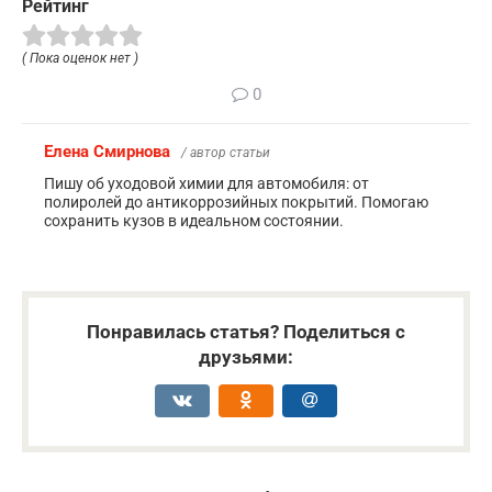
Рейтинг
( Пока оценок нет )
0
Елена Смирнова
/ автор статьи
Пишу об уходовой химии для автомобиля: от
полиролей до антикоррозийных покрытий. Помогаю
сохранить кузов в идеальном состоянии.
Понравилась статья? Поделиться с
друзьями: