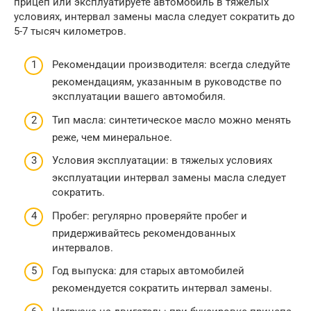
прицеп или эксплуатируете автомобиль в тяжелых
условиях, интервал замены масла следует сократить до
5-7 тысяч километров.
Рекомендации производителя: всегда следуйте
рекомендациям, указанным в руководстве по
эксплуатации вашего автомобиля.
Тип масла: синтетическое масло можно менять
реже, чем минеральное.
Условия эксплуатации: в тяжелых условиях
эксплуатации интервал замены масла следует
сократить.
Пробег: регулярно проверяйте пробег и
придерживайтесь рекомендованных
интервалов.
Год выпуска: для старых автомобилей
рекомендуется сократить интервал замены.