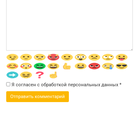
Я согласен с обработкой персональных данных
*