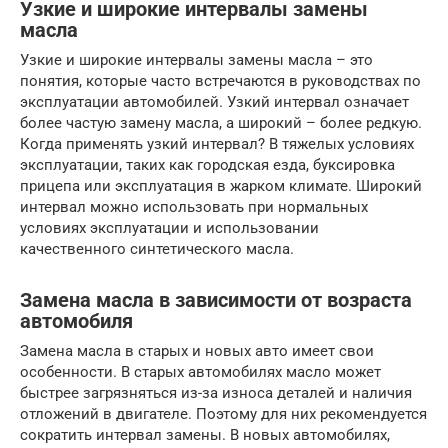
Узкие и широкие интервалы замены
масла
Узкие и широкие интервалы замены масла – это
понятия, которые часто встречаются в руководствах по
эксплуатации автомобилей. Узкий интервал означает
более частую замену масла, а широкий – более редкую.
Когда применять узкий интервал? В тяжелых условиях
эксплуатации, таких как городская езда, буксировка
прицепа или эксплуатация в жарком климате. Широкий
интервал можно использовать при нормальных
условиях эксплуатации и использовании
качественного синтетического масла.
Замена масла в зависимости от возраста
автомобиля
Замена масла в старых и новых авто имеет свои
особенности. В старых автомобилях масло может
быстрее загрязняться из-за износа деталей и наличия
отложений в двигателе. Поэтому для них рекомендуется
сократить интервал замены. В новых автомобилях,