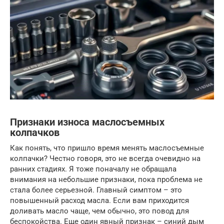
Признаки износа маслосъемных
колпачков
Как понять, что пришло время менять маслосъемные
колпачки? Честно говоря, это не всегда очевидно на
ранних стадиях. Я тоже поначалу не обращала
внимания на небольшие признаки, пока проблема не
стала более серьезной. Главный симптом – это
повышенный расход масла. Если вам приходится
доливать масло чаще, чем обычно, это повод для
беспокойства. Еще один явный признак – синий дым