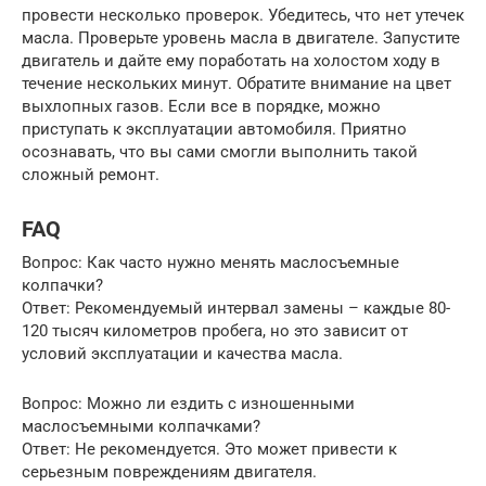
провести несколько проверок. Убедитесь, что нет утечек
масла. Проверьте уровень масла в двигателе. Запустите
двигатель и дайте ему поработать на холостом ходу в
течение нескольких минут. Обратите внимание на цвет
выхлопных газов. Если все в порядке, можно
приступать к эксплуатации автомобиля. Приятно
осознавать, что вы сами смогли выполнить такой
сложный ремонт.
FAQ
Вопрос: Как часто нужно менять маслосъемные
колпачки?
Ответ: Рекомендуемый интервал замены – каждые 80-
120 тысяч километров пробега, но это зависит от
условий эксплуатации и качества масла.
Вопрос: Можно ли ездить с изношенными
маслосъемными колпачками?
Ответ: Не рекомендуется. Это может привести к
серьезным повреждениям двигателя.