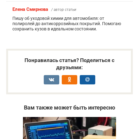
Елена Смирнова
/ автор статьи
Пишу об уходовой химии для автомобиля: от
полиролей до антикоррозийных покрытий. Помогаю
сохранить кузов в идеальном состоянии.
Понравилась статья? Поделиться с
друзьями:
Вам также может быть интересно