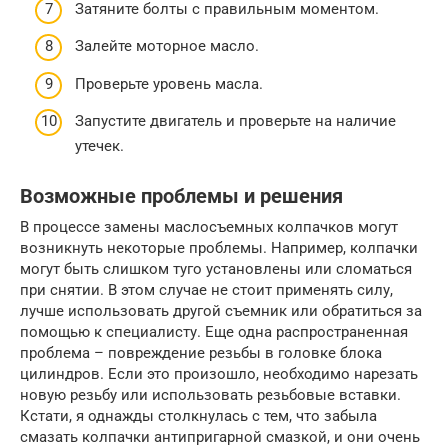
Затяните болты с правильным моментом.
Залейте моторное масло.
Проверьте уровень масла.
Запустите двигатель и проверьте на наличие
утечек.
Возможные проблемы и решения
В процессе замены маслосъемных колпачков могут
возникнуть некоторые проблемы. Например, колпачки
могут быть слишком туго установлены или сломаться
при снятии. В этом случае не стоит применять силу,
лучше использовать другой съемник или обратиться за
помощью к специалисту. Еще одна распространенная
проблема – повреждение резьбы в головке блока
цилиндров. Если это произошло, необходимо нарезать
новую резьбу или использовать резьбовые вставки.
Кстати, я однажды столкнулась с тем, что забыла
смазать колпачки антипригарной смазкой, и они очень