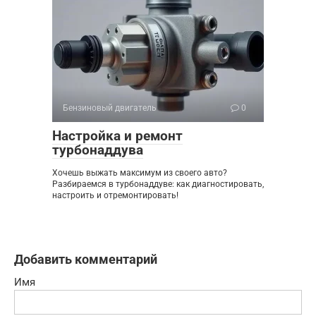
Бензиновый двигатель
0
Настройка и ремонт
турбонаддува
Хочешь выжать максимум из своего авто?
Разбираемся в турбонаддуве: как диагностировать,
настроить и отремонтировать!
Добавить комментарий
Имя