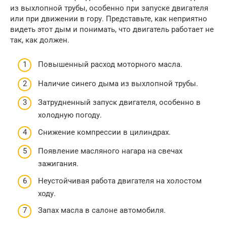
из выхлопной трубы, особенно при запуске двигателя
или при движении в гору. Представьте, как неприятно
видеть этот дым и понимать, что двигатель работает не
так, как должен.
Повышенный расход моторного масла.
Наличие синего дыма из выхлопной трубы.
Затрудненный запуск двигателя, особенно в
холодную погоду.
Снижение компрессии в цилиндрах.
Появление масляного нагара на свечах
зажигания.
Неустойчивая работа двигателя на холостом
ходу.
Запах масла в салоне автомобиля.