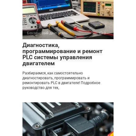
Бензиновый двигатель
0
Диагностика,
программирование и ремонт
PLC системы управления
двигателем
Разбираемся, как самостоятельно
диагностировать, программировать и
ремонтировать PLC в двигателе! Подробное
руководство для тех,