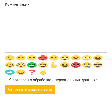
Комментарий
Я согласен с обработкой персональных данных
*