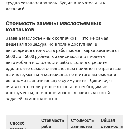
трудно устанавливались. Будьте внимательны к
деталям!
Стоимость замены маслосъемных
колпачков
Замена маслосъемных колпачков – это не самая
дешевая процедура, но вполне доступная. В
автосервисе стоимость работ может варьироваться от
5000 до 15000 рублей, в зависимости от модели
автомобиля и сложности работ. Если вы решите
сделать это самостоятельно, вам придется потратиться
на инструменты и материалы, но в итоге вы сможете
сэкономить значительную сумму денег. Девочки, я
считаю, что если у вас есть опыт и необходимые
инструменты, то вполне можно справиться с этой
задачей самостоятельно.
Стоимость
Стоимость
Общая
Способ
работ
запчастей
стоимость