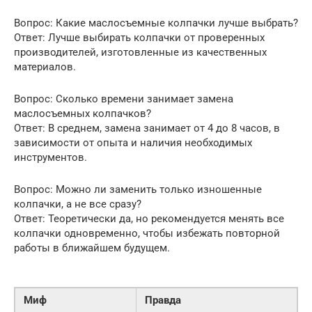
Вопрос: Какие маслосъемные колпачки лучше выбрать?
Ответ: Лучше выбирать колпачки от проверенных
производителей, изготовленные из качественных
материалов.
Вопрос: Сколько времени занимает замена
маслосъемных колпачков?
Ответ: В среднем, замена занимает от 4 до 8 часов, в
зависимости от опыта и наличия необходимых
инструментов.
Вопрос: Можно ли заменить только изношенные
колпачки, а не все сразу?
Ответ: Теоретически да, но рекомендуется менять все
колпачки одновременно, чтобы избежать повторной
работы в ближайшем будущем.
Миф
Правда