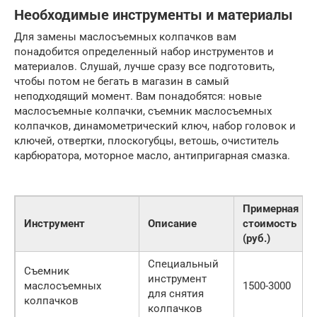
Необходимые инструменты и материалы
Для замены маслосъемных колпачков вам
понадобится определенный набор инструментов и
материалов. Слушай, лучше сразу все подготовить,
чтобы потом не бегать в магазин в самый
неподходящий момент. Вам понадобятся: новые
маслосъемные колпачки, съемник маслосъемных
колпачков, динамометрический ключ, набор головок и
ключей, отвертки, плоскогубцы, ветошь, очиститель
карбюратора, моторное масло, антипригарная смазка.
Примерная
Инструмент
Описание
стоимость
(руб.)
Специальный
Съемник
инструмент
маслосъемных
1500-3000
для снятия
колпачков
колпачков