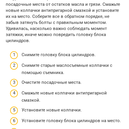
посадочные места от остатков масла и грязи. Смажьте
новые колпачки антипригарной смазкой и установите
их на место. Соберите все в обратном порядке, не
забыв затянуть болты с правильным моментом.
Удивилась, насколько важно соблюдать момент
затяжки, иначе можно повредить головку блока
цилиндров.
Снимите головку блока цилиндров.
Снимите старые маслосъемные колпачки с
помощью съемника.
Очистите посадочные места.
Смажьте новые колпачки антипригарной
смазкой.
Установите новые колпачки.
Установите головку блока цилиндров на место.