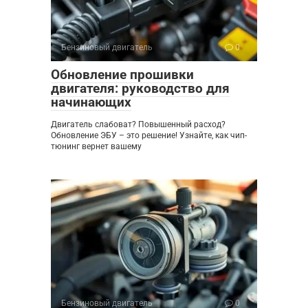
Бензиновый двигатель
0
Обновление прошивки
двигателя: руководство для
начинающих
Двигатель слабоват? Повышенный расход?
Обновление ЭБУ – это решение! Узнайте, как чип-
тюнинг вернет вашему
Бензиновый двигатель
0