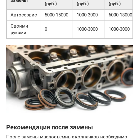
замены
(руб.)
(руб.)
(руб.)
Автосервис
5000-15000
1000-3000
6000-18000
Своими
0
1000-3000
1000-3000
руками
Рекомендации после замены
После замены маслосъемных колпачков необходимо