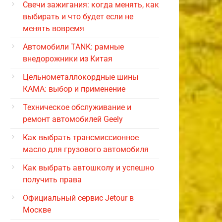
Свечи зажигания: когда менять, как
выбирать и что будет если не
менять вовремя
Автомобили TANK: рамные
внедорожники из Китая
Цельнометаллокордные шины
КАМА: выбор и применение
Техническое обслуживание и
ремонт автомобилей Geely
Как выбрать трансмиссионное
масло для грузового автомобиля
Как выбрать автошколу и успешно
получить права
Официальный сервис Jetour в
Москве