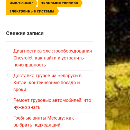
чип-тюнинг
экономия топлива
электронные системы
Свежие записи
Диагностика электрооборудования
Chevrolet: как найти и устранить
неисправность
Доставка грузов из Беларуси в
Китай: контейнерные поезда и
сроки
Ремонт грузовых автомобилей: что
нужно знать
Гребные винты Mercury: как
выбрать подходящий