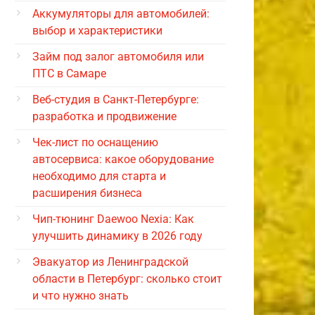
Аккумуляторы для автомобилей:
выбор и характеристики
Займ под залог автомобиля или
ПТС в Самаре
Веб-студия в Санкт-Петербурге:
разработка и продвижение
Чек-лист по оснащению
автосервиса: какое оборудование
необходимо для старта и
расширения бизнеса
Чип-тюнинг Daewoo Nexia: Как
улучшить динамику в 2026 году
Эвакуатор из Ленинградской
области в Петербург: сколько стоит
и что нужно знать