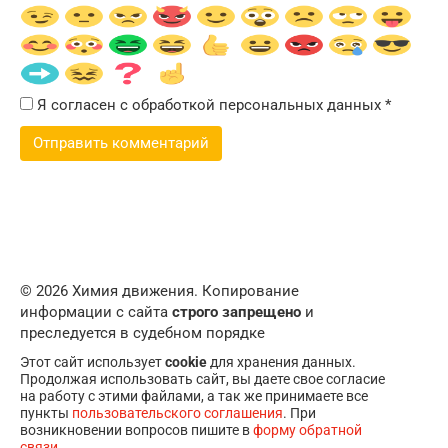
Я согласен с обработкой персональных данных
*
© 2026 Химия движения. Копирование
информации с сайта
строго запрещено
и
преследуется в судебном порядке
Этот сайт использует
cookie
для хранения данных.
Продолжая использовать сайт, вы даете свое согласие
на работу с этими файлами, а так же принимаете все
пункты
пользовательского соглашения
. При
возникновении вопросов пишите в
форму обратной
связи
.