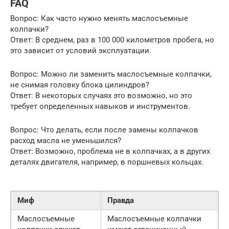
FAQ
Вопрос: Как часто нужно менять маслосъемные
колпачки?
Ответ: В среднем, раз в 100 000 километров пробега, но
это зависит от условий эксплуатации.
Вопрос: Можно ли заменить маслосъемные колпачки,
не снимая головку блока цилиндров?
Ответ: В некоторых случаях это возможно, но это
требует определенных навыков и инструментов.
Вопрос: Что делать, если после замены колпачков
расход масла не уменьшился?
Ответ: Возможно, проблема не в колпачках, а в других
деталях двигателя, например, в поршневых кольцах.
Миф
Правда
Маслосъемные
Маслосъемные колпачки