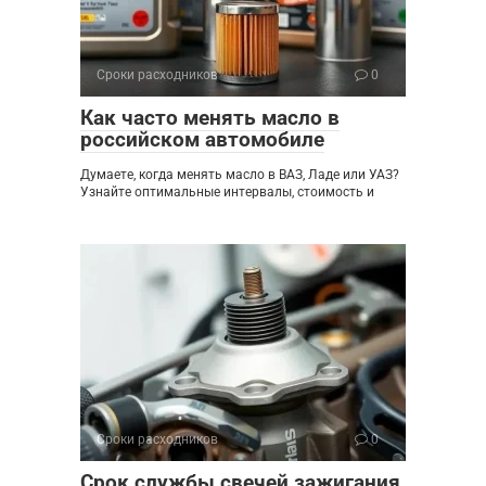
Сроки расходников
0
Как часто менять масло в
российском автомобиле
Думаете, когда менять масло в ВАЗ, Ладе или УАЗ?
Узнайте оптимальные интервалы, стоимость и
Сроки расходников
0
Срок службы свечей зажигания