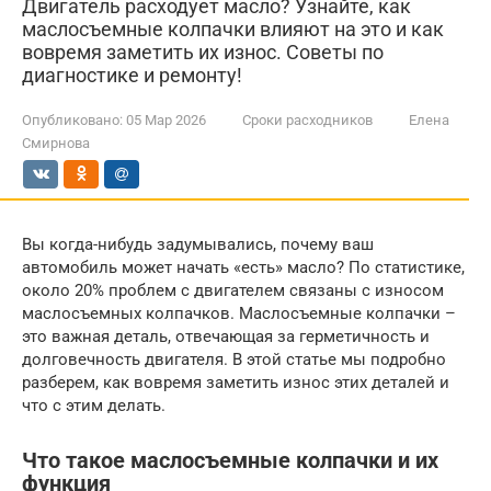
Двигатель расходует масло? Узнайте, как
маслосъемные колпачки влияют на это и как
вовремя заметить их износ. Советы по
диагностике и ремонту!
Опубликовано:
05 Мар 2026
Сроки расходников
Елена
Смирнова
Вы когда-нибудь задумывались, почему ваш
автомобиль может начать «есть» масло? По статистике,
около 20% проблем с двигателем связаны с износом
маслосъемных колпачков. Маслосъемные колпачки –
это важная деталь, отвечающая за герметичность и
долговечность двигателя. В этой статье мы подробно
разберем, как вовремя заметить износ этих деталей и
что с этим делать.
Что такое маслосъемные колпачки и их
функция