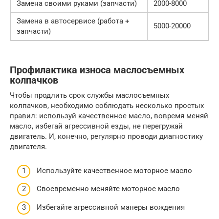
Замена своими руками (запчасти)
2000-8000
Замена в автосервисе (работа +
5000-20000
запчасти)
Профилактика износа маслосъемных
колпачков
Чтобы продлить срок службы маслосъемных
колпачков, необходимо соблюдать несколько простых
правил: используй качественное масло, вовремя меняй
масло, избегай агрессивной езды, не перегружай
двигатель. И, конечно, регулярно проводи диагностику
двигателя.
Используйте качественное моторное масло
Своевременно меняйте моторное масло
Избегайте агрессивной манеры вождения