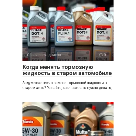
Сроки расходников
0
Когда менять тормозную
жидкость в старом автомобиле
Задумываетесь о замене тормозной жидкости в
старом авто? Узнайте, как часто это нужно делать,