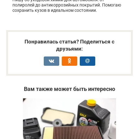
полиролей до антикоррозийных покрытий. Помогаю
сохранить кузов в идеальном состоянии.
Понравилась статья? Поделиться с
друзьями:
Вам также может быть интересно