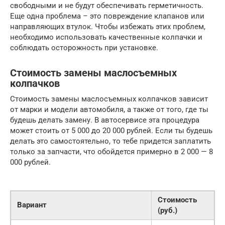
свободными и не будут обеспечивать герметичность.
Еще одна проблема – это повреждение клапанов или
направляющих втулок. Чтобы избежать этих проблем,
необходимо использовать качественные колпачки и
соблюдать осторожность при установке.
Стоимость замены маслосъемных
колпачков
Стоимость замены маслосъемных колпачков зависит
от марки и модели автомобиля, а также от того, где ты
будешь делать замену. В автосервисе эта процедура
может стоить от 5 000 до 20 000 рублей. Если ты будешь
делать это самостоятельно, то тебе придется заплатить
только за запчасти, что обойдется примерно в 2 000 — 8
000 рублей.
Стоимость
Вариант
(руб.)