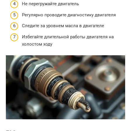
Не перегружайте двигатель
Регулярно проводите диагностику двигателя
Следите за уровнем масла в двигателе
Избегайте длительной работы двигателя на
холостом ходу