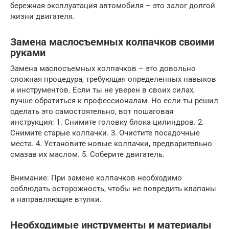
бережная эксплуатация автомобиля – это залог долгой
жизни двигателя.
Замена маслосъемных колпачков своими
руками
Замена маслосъемных колпачков – это довольно
сложная процедура, требующая определенных навыков
и инструментов. Если ты не уверен в своих силах,
лучше обратиться к профессионалам. Но если ты решил
сделать это самостоятельно, вот пошаговая
инструкция: 1. Снимите головку блока цилиндров. 2.
Снимите старые колпачки. 3. Очистите посадочные
места. 4. Установите новые колпачки, предварительно
смазав их маслом. 5. Соберите двигатель.
Внимание: При замене колпачков необходимо
соблюдать осторожность, чтобы не повредить клапаны
и направляющие втулки.
Необходимые инструменты и материалы