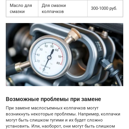
Масло для
Для смазки
300-1000 руб.
смазки
колпачков
Возможные проблемы при замене
При замене маслосъемных колпачков могут
возникнуть некоторые проблемы. Например, колпачки
могут быть слишком тугими и их будет сложно
установить. Или, наоборот, они могут быть слишком