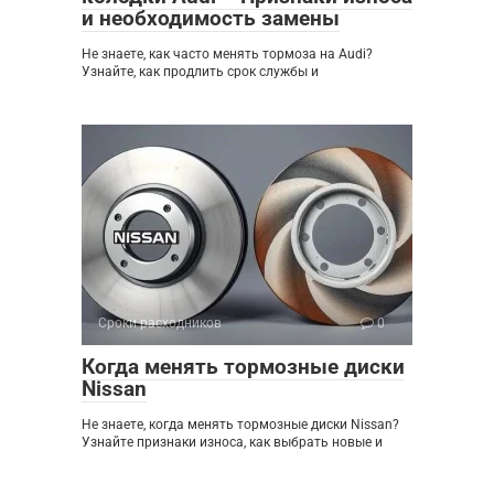
и необходимость замены
Не знаете, как часто менять тормоза на Audi?
Узнайте, как продлить срок службы и
Сроки расходников
0
Когда менять тормозные диски
Nissan
Не знаете, когда менять тормозные диски Nissan?
Узнайте признаки износа, как выбрать новые и