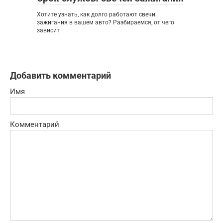
Хотите узнать, как долго работают свечи
зажигания в вашем авто? Разбираемся, от чего
зависит
Добавить комментарий
Имя
Комментарий