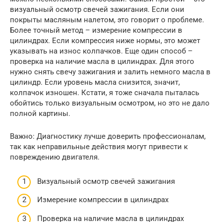
визуальный осмотр свечей зажигания. Если они
покрыты масляным налетом, это говорит о проблеме.
Более точный метод – измерение компрессии в
цилиндрах. Если компрессия ниже нормы, это может
указывать на износ колпачков. Еще один способ –
проверка на наличие масла в цилиндрах. Для этого
нужно снять свечу зажигания и залить немного масла в
цилиндр. Если уровень масла снизится, значит,
колпачок изношен. Кстати, я тоже сначала пыталась
обойтись только визуальным осмотром, но это не дало
полной картины.
Важно: Диагностику лучше доверить профессионалам,
так как неправильные действия могут привести к
повреждению двигателя.
Визуальный осмотр свечей зажигания
Измерение компрессии в цилиндрах
Проверка на наличие масла в цилиндрах