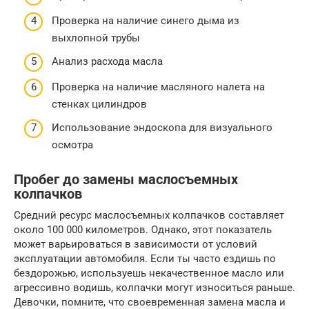
Проверка на наличие синего дыма из
выхлопной трубы
Анализ расхода масла
Проверка на наличие масляного налета на
стенках цилиндров
Использование эндоскопа для визуального
осмотра
Пробег до замены маслосъемных
колпачков
Средний ресурс маслосъемных колпачков составляет
около 100 000 километров. Однако, этот показатель
может варьироваться в зависимости от условий
эксплуатации автомобиля. Если ты часто ездишь по
бездорожью, используешь некачественное масло или
агрессивно водишь, колпачки могут износиться раньше.
Девочки, помните, что своевременная замена масла и