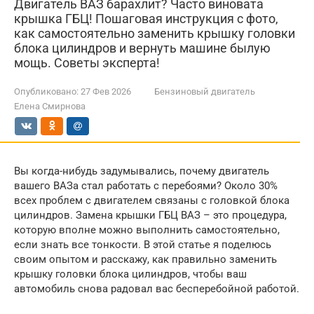
Двигатель ВАЗ барахлит? Часто виновата
крышка ГБЦ! Пошаговая инструкция с фото,
как самостоятельно заменить крышку головки
блока цилиндров и вернуть машине былую
мощь. Советы эксперта!
Опубликовано:
27 Фев 2026
Бензиновый двигатель
Елена Смирнова
Вы когда-нибудь задумывались, почему двигатель
вашего ВАЗа стал работать с перебоями? Около 30%
всех проблем с двигателем связаны с головкой блока
цилиндров. Замена крышки ГБЦ ВАЗ – это процедура,
которую вполне можно выполнить самостоятельно,
если знать все тонкости. В этой статье я поделюсь
своим опытом и расскажу, как правильно заменить
крышку головки блока цилиндров, чтобы ваш
автомобиль снова радовал вас бесперебойной работой.