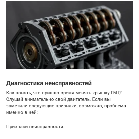
Диагностика неисправностей
Как понять, что пришло время менять крышку ГБЦ?
Слушай внимательно свой двигатель. Если вы
заметили следующие признаки, возможно, проблема
именно в ней:
Признаки неисправности: