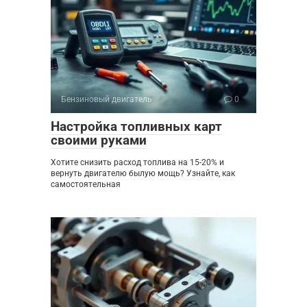
Бензиновый двигатель
0
Настройка топливных карт
своими руками
Хотите снизить расход топлива на 15-20% и
вернуть двигателю былую мощь? Узнайте, как
самостоятельная