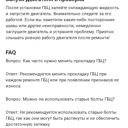
После установки ГБЦ залейте охлаждающую жидкость
и запустите двигатель. Внимательно следите за его
работой. Если вы заметили какие-либо посторонние
шумы или другие неисправности, немедленно
заглушите двигатель и устраните проблему. Приятно
слышать ровную работу двигателя после ремонта!
FAQ
Вопрос: Как часто нужно менять прокладку ГБЦ?
Ответ: Рекомендуется менять прокладку ГБЦ при
каждом ремонте ГБЦ или при появлении признаков ее
износа.
Вопрос: Можно ли использовать старые болты ГБЦ?
Ответ: Не рекомендуется использовать старые болты
ГБЦ, так как они могут быть растянуты и не обеспечить
достаточную затяжку.