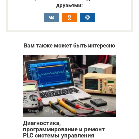
друзьями:
Вам также может быть интересно
Бензиновый двигатель
0
Диагностика,
программирование и ремонт
PLC системы управления