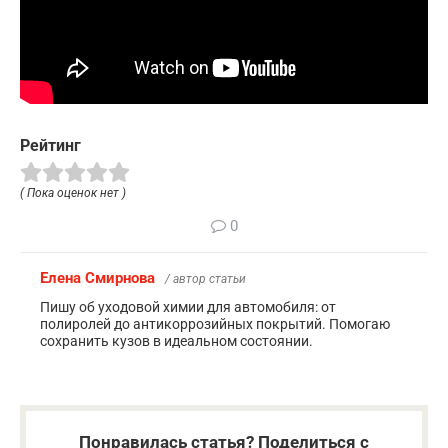
Рейтинг
( Пока оценок нет )
0
Елена Смирнова
/ автор статьи
Пишу об уходовой химии для автомобиля: от
полиролей до антикоррозийных покрытий. Помогаю
сохранить кузов в идеальном состоянии.
Понравилась статья? Поделиться с