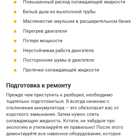
Повышенный расход охлаждающей жидкости
Белый дым из выхлопной трубы
Маслянистая эмульсия в расширительном бачке
Перегрев двигателя
Потеря мощности
Неустойчивая работа двигателя
Посторонние шумы в двигателе
Протечки охлаждающей жидкости
Подготовка к ремонту
Прежде чем приступить к разборке, необходимо
тщательно подготовиться. Я всегда начинаю с
отключения аккумулятора – это обезопасит вас от
короткого замыкания. Затем нужно слить
охлаждающую жидкость. Кстати, не забудьте про
экологию и утилизируйте ее правильно! После этого
демонтируйте все навесное оборудование, которое