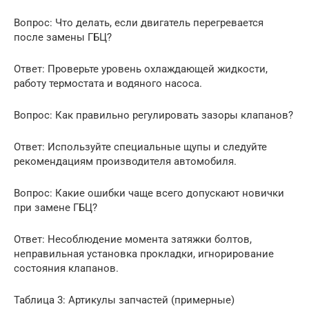
Вопрос: Что делать, если двигатель перегревается
после замены ГБЦ?
Ответ: Проверьте уровень охлаждающей жидкости,
работу термостата и водяного насоса.
Вопрос: Как правильно регулировать зазоры клапанов?
Ответ: Используйте специальные щупы и следуйте
рекомендациям производителя автомобиля.
Вопрос: Какие ошибки чаще всего допускают новички
при замене ГБЦ?
Ответ: Несоблюдение момента затяжки болтов,
неправильная установка прокладки, игнорирование
состояния клапанов.
Таблица 3: Артикулы запчастей (примерные)