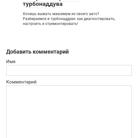
турбонаддува
Хочешь выжать максимум из своего авто?
Разбираемся в турбонаддуве: как диагностировать,
настроить и отремонтировать!
Добавить комментарий
Имя
Комментарий