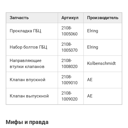
Запчасть
Артикул
Производитель
2108-
Прокладка ГБЦ
Elring
1005060
2108-
Набор болтов ГБЦ
Elring
1005070
Направляющие
2108-
Kolbenschmidt
втулки клапанов
1008020
2108-
Клапан впускной
AE
1009010
2108-
Клапан выпускной
AE
1009020
Мифы и правда