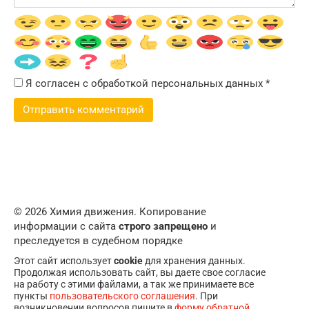
Я согласен с обработкой персональных данных
*
© 2026 Химия движения. Копирование
информации с сайта
строго запрещено
и
преследуется в судебном порядке
Этот сайт использует
cookie
для хранения данных.
Продолжая использовать сайт, вы даете свое согласие
на работу с этими файлами, а так же принимаете все
пункты
пользовательского соглашения
. При
возникновении вопросов пишите в
форму обратной