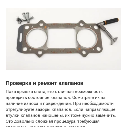
Проверка и ремонт клапанов
Пока крышка снята, это отличная возможность
проверить состояние клапанов. Осмотрите их на
наличие износа и повреждений. При необходимости
отрегулируйте зазоры клапанов. Если направляющие
втулки клапанов изношены, их тоже нужно заменить.
Это довольно сложная процедура, требующая