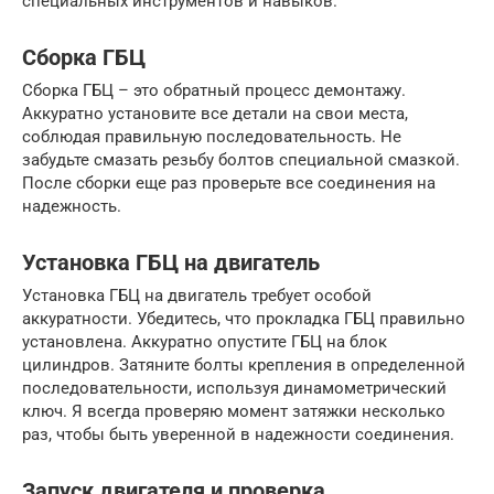
специальных инструментов и навыков.
Сборка ГБЦ
Сборка ГБЦ – это обратный процесс демонтажу.
Аккуратно установите все детали на свои места,
соблюдая правильную последовательность. Не
забудьте смазать резьбу болтов специальной смазкой.
После сборки еще раз проверьте все соединения на
надежность.
Установка ГБЦ на двигатель
Установка ГБЦ на двигатель требует особой
аккуратности. Убедитесь, что прокладка ГБЦ правильно
установлена. Аккуратно опустите ГБЦ на блок
цилиндров. Затяните болты крепления в определенной
последовательности, используя динамометрический
ключ. Я всегда проверяю момент затяжки несколько
раз, чтобы быть уверенной в надежности соединения.
Запуск двигателя и проверка