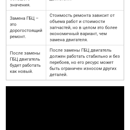
значения.
Стоимость ремонта зависит от
Замена ГБЦ –
объема работ и стоимости
это
запчастей, но в целом это более
дорогостоящий
экономичный вариант, чем
ремонт.
замена двигателя.
После замены ГБЦ двигатель
После замены
должен работать стабильно и без
ГБЦ двигатель
перебоев, но его ресурс может
будет работать
быть ограничен износом других
как новый.
деталей.