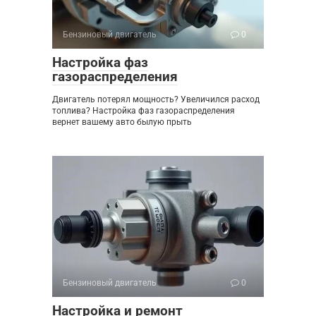
Бензиновый двигатель
0
Настройка фаз
газораспределения
Двигатель потерял мощность? Увеличился расход
топлива? Настройка фаз газораспределения
вернет вашему авто былую прыть
Бензиновый двигатель
0
Настройка и ремонт