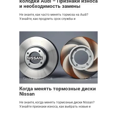
колодки Audi – Признаки износа
и необходимость замены
Не знаете, как часто менять тормоза на Audi?
Узнайте, как продлить срок службы и
Сроки расходников
0
Когда менять тормозные диски
Nissan
Не знаете, когда менять тормозные диски Nissan?
Узнайте признаки износа, как выбрать новые и