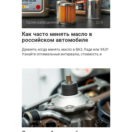
Сроки расходников
0
Как часто менять масло в
российском автомобиле
Думаете, когда менять масло в ВАЗ, Ладе или УАЗ?
Узнайте оптимальные интервалы, стоимость и
Сроки расходников
0