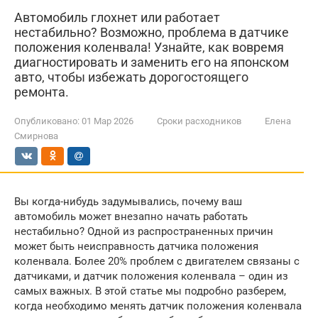
Автомобиль глохнет или работает
нестабильно? Возможно, проблема в датчике
положения коленвала! Узнайте, как вовремя
диагностировать и заменить его на японском
авто, чтобы избежать дорогостоящего
ремонта.
Опубликовано:
01 Мар 2026
Сроки расходников
Елена
Смирнова
Вы когда-нибудь задумывались, почему ваш
автомобиль может внезапно начать работать
нестабильно? Одной из распространенных причин
может быть неисправность датчика положения
коленвала. Более 20% проблем с двигателем связаны с
датчиками, и датчик положения коленвала – один из
самых важных. В этой статье мы подробно разберем,
когда необходимо менять датчик положения коленвала