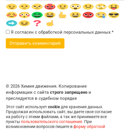
Я согласен с обработкой персональных данных
*
© 2026 Химия движения. Копирование
информации с сайта
строго запрещено
и
преследуется в судебном порядке
Этот сайт использует
cookie
для хранения данных.
Продолжая использовать сайт, вы даете свое согласие
на работу с этими файлами, а так же принимаете все
пункты
пользовательского соглашения
. При
возникновении вопросов пишите в
форму обратной