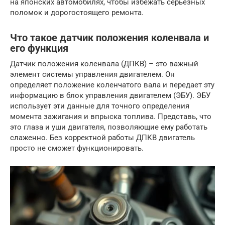
на японских автомобилях, чтобы избежать серьезных
поломок и дорогостоящего ремонта.
Что такое датчик положения коленвала и
его функция
Датчик положения коленвала (ДПКВ) – это важный
элемент системы управления двигателем. Он
определяет положение коленчатого вала и передает эту
информацию в блок управления двигателем (ЭБУ). ЭБУ
использует эти данные для точного определения
момента зажигания и впрыска топлива. Представь, что
это глаза и уши двигателя, позволяющие ему работать
слаженно. Без корректной работы ДПКВ двигатель
просто не сможет функционировать.