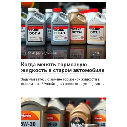
Сроки расходников
0
Когда менять тормозную
жидкость в старом автомобиле
Задумываетесь о замене тормозной жидкости в
старом авто? Узнайте, как часто это нужно делать,