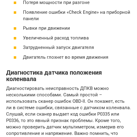
Потеря мощности при разгоне
Появление ошибки «Check Engine» на приборной
панели
Рывки при движении
Увеличенный расход топлива
Затрудненный запуск двигателя
Двигатель глохнет во время движения
Диагностика датчика положения
коленвала
Диагностировать неисправность ДПКВ можно
несколькими способами. Самый простой –
использовать сканер ошибок OBD-II. Он покажет, есть
ли в системе ошибки, связанные с датчиком коленвала.
Слушай, если сканер выдает код ошибки P0335 или
P0336, то это явный признак проблемы. Кроме того,
можно проверить датчик мультиметром, измерив его
сопротивление и напряжение. Важно помнить, что