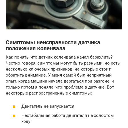
Симптомы неисправности датчика
положения коленвала
Как понять, что датчик коленвала начал барахлить?
Честно говоря, симптомы могут быть разными, но есть
несколько ключевых признаков, на которые стоит
обратить внимание. У меня самой был неприятный
опыт, когда машина начала дергаться при разгоне, и
только потом я поняла, что проблема в датчике. Вот
некоторые распространенные симптомы:
Двигатель не запускается
Нестабильная работа двигателя на холостом
ходу