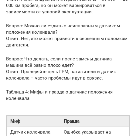
000 км пробега, но он может варьироваться в
зависимости от условий эксплуатации.
Вопрос: Можно ли ездить с неисправным датчиком
положения коленвала?
Ответ: Нет, это может привести к серьезным поломкам
двигателя.
Вопрос: Что делать, если после замены датчика
машина всё равно плохо едет?
Ответ: Проверяйте цепь ГРМ, натяжители и датчик
коленвала – часто проблемы идут в связке.
Таблица 4: Мифы и правда о датчике положения
коленвала
Миф
Правда
Датчик коленвала
Ошибка указывает на