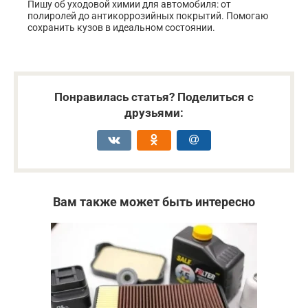
Пишу об уходовой химии для автомобиля: от
полиролей до антикоррозийных покрытий. Помогаю
сохранить кузов в идеальном состоянии.
Понравилась статья? Поделиться с
друзьями:
Вам также может быть интересно