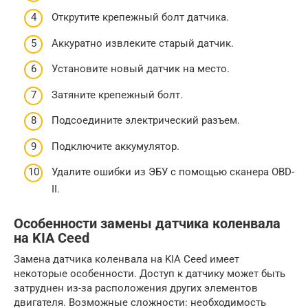
Открутите крепежный болт датчика.
Аккуратно извлеките старый датчик.
Установите новый датчик на место.
Затяните крепежный болт.
Подсоедините электрический разъем.
Подключите аккумулятор.
Удалите ошибки из ЭБУ с помощью сканера OBD-
II.
Особенности замены датчика коленвала
на KIA Ceed
Замена датчика коленвала на KIA Ceed имеет
некоторые особенности. Доступ к датчику может быть
затруднен из-за расположения других элементов
двигателя. Возможные сложности: необходимость