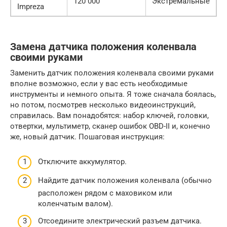
120 000
Экстремальные
Impreza
Замена датчика положения коленвала
своими руками
Заменить датчик положения коленвала своими руками
вполне возможно, если у вас есть необходимые
инструменты и немного опыта. Я тоже сначала боялась,
но потом, посмотрев несколько видеоинструкций,
справилась. Вам понадобятся: набор ключей, головки,
отвертки, мультиметр, сканер ошибок OBD-II и, конечно
же, новый датчик. Пошаговая инструкция:
Отключите аккумулятор.
Найдите датчик положения коленвала (обычно
расположен рядом с маховиком или
коленчатым валом).
Отсоедините электрический разъем датчика.