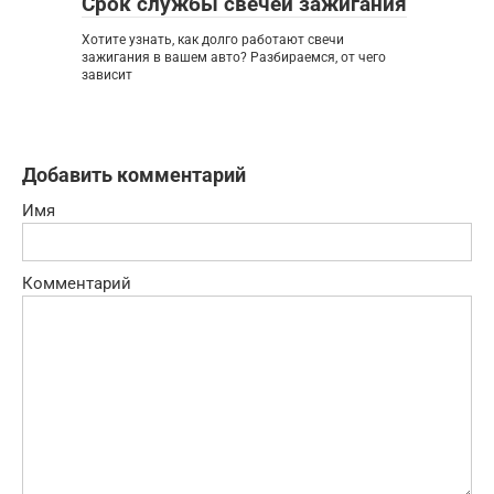
Срок службы свечей зажигания
Хотите узнать, как долго работают свечи
зажигания в вашем авто? Разбираемся, от чего
зависит
Добавить комментарий
Имя
Комментарий