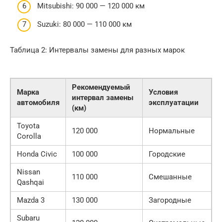
Mitsubishi: 90 000 — 120 000 км
Suzuki: 80 000 — 110 000 км
Таблица 2: Интервалы замены для разных марок
Рекомендуемый
Марка
Условия
интервал замены
автомобиля
эксплуатации
(км)
Toyota
120 000
Нормальные
Corolla
Honda Civic
100 000
Городские
Nissan
110 000
Смешанные
Qashqai
Mazda 3
130 000
Загородные
Subaru