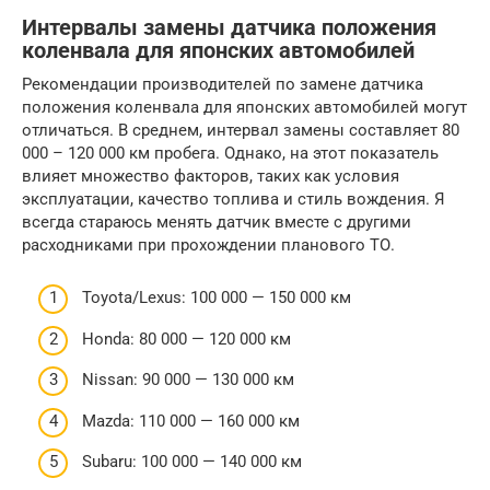
Интервалы замены датчика положения
коленвала для японских автомобилей
Рекомендации производителей по замене датчика
положения коленвала для японских автомобилей могут
отличаться. В среднем, интервал замены составляет 80
000 – 120 000 км пробега. Однако, на этот показатель
влияет множество факторов, таких как условия
эксплуатации, качество топлива и стиль вождения. Я
всегда стараюсь менять датчик вместе с другими
расходниками при прохождении планового ТО.
Toyota/Lexus: 100 000 — 150 000 км
Honda: 80 000 — 120 000 км
Nissan: 90 000 — 130 000 км
Mazda: 110 000 — 160 000 км
Subaru: 100 000 — 140 000 км