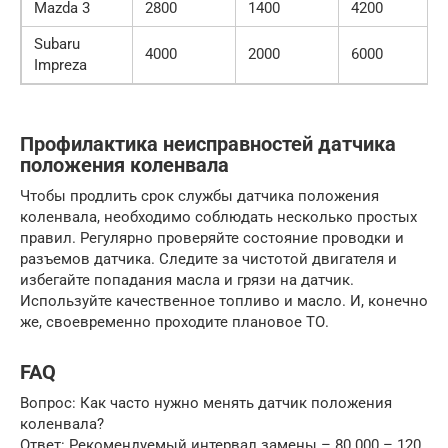
Mazda 3
2800
1400
4200
Subaru
4000
2000
6000
Impreza
Профилактика неисправностей датчика
положения коленвала
Чтобы продлить срок службы датчика положения
коленвала, необходимо соблюдать несколько простых
правил. Регулярно проверяйте состояние проводки и
разъемов датчика. Следите за чистотой двигателя и
избегайте попадания масла и грязи на датчик.
Используйте качественное топливо и масло. И, конечно
же, своевременно проходите плановое ТО.
FAQ
Вопрос: Как часто нужно менять датчик положения
коленвала?
Ответ: Рекомендуемый интервал замены – 80 000 – 120