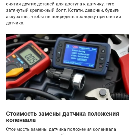
снятия других деталей для доступа к датчику, туго
затянутый крепежный болт. Кстати, девочки, будьте
аккуратны, чтобы не повредить проводку при снятии
датчика.
Стоимость замены датчика положения
коленвала
Стоимость замены датчика положения коленвала