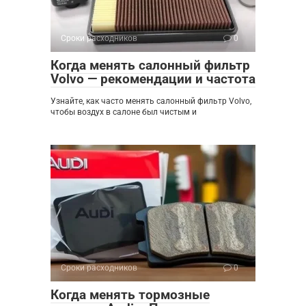
Сроки расходников
0
Когда менять салонный фильтр
Volvo — рекомендации и частота
Узнайте, как часто менять салонный фильтр Volvo,
чтобы воздух в салоне был чистым и
Сроки расходников
0
Когда менять тормозные