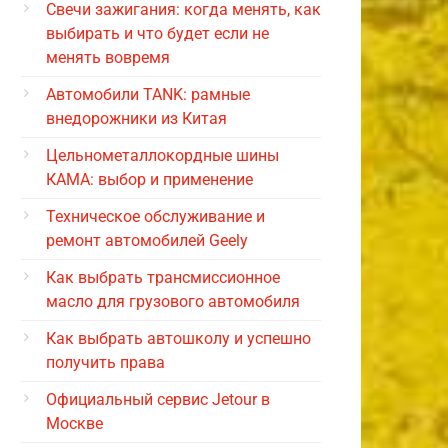
Свечи зажигания: когда менять, как
выбирать и что будет если не
менять вовремя
Автомобили TANK: рамные
внедорожники из Китая
Цельнометаллокордные шины
КАМА: выбор и применение
Техническое обслуживание и
ремонт автомобилей Geely
Как выбрать трансмиссионное
масло для грузового автомобиля
Как выбрать автошколу и успешно
получить права
Официальный сервис Jetour в
Москве