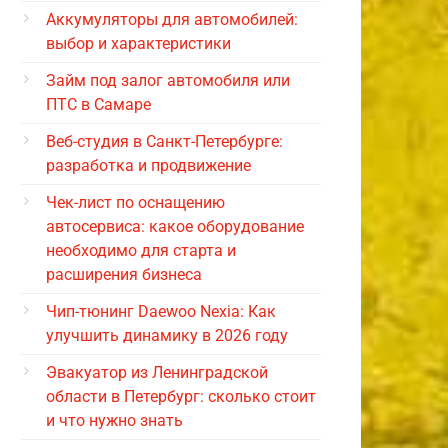
Аккумуляторы для автомобилей:
выбор и характеристики
Займ под залог автомобиля или
ПТС в Самаре
Веб-студия в Санкт-Петербурге:
разработка и продвижение
Чек-лист по оснащению
автосервиса: какое оборудование
необходимо для старта и
расширения бизнеса
Чип-тюнинг Daewoo Nexia: Как
улучшить динамику в 2026 году
Эвакуатор из Ленинградской
области в Петербург: сколько стоит
и что нужно знать