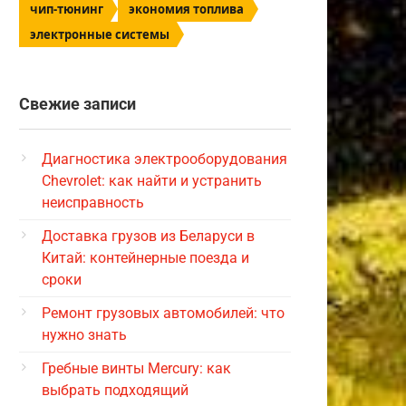
чип-тюнинг
экономия топлива
электронные системы
Свежие записи
Диагностика электрооборудования
Chevrolet: как найти и устранить
неисправность
Доставка грузов из Беларуси в
Китай: контейнерные поезда и
сроки
Ремонт грузовых автомобилей: что
нужно знать
Гребные винты Mercury: как
выбрать подходящий