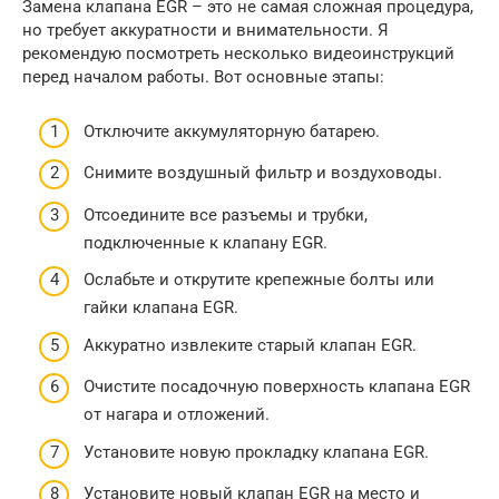
Замена клапана EGR – это не самая сложная процедура,
но требует аккуратности и внимательности. Я
рекомендую посмотреть несколько видеоинструкций
перед началом работы. Вот основные этапы:
Отключите аккумуляторную батарею.
Снимите воздушный фильтр и воздуховоды.
Отсоедините все разъемы и трубки,
подключенные к клапану EGR.
Ослабьте и открутите крепежные болты или
гайки клапана EGR.
Аккуратно извлеките старый клапан EGR.
Очистите посадочную поверхность клапана EGR
от нагара и отложений.
Установите новую прокладку клапана EGR.
Установите новый клапан EGR на место и