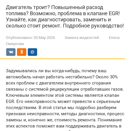
Двигатель троит? Повышенный расход
топлива? Возможно, проблема в клапане EGR!
Узнайте, как диагностировать, заменить и
сколько стоит ремонт. Подробное руководство!
Опубликовано:
03 Мар 2026
Замена жидкостей
Елена
Смирнова
Задумывались ли вы когда-нибудь, почему ваш
автомобиль начал работать нестабильно? Около 30%
всех проблем с двигателем внутреннего сгорания
связаны с системой рециркуляции отработавших газов.
Ключевым элементом этой системы является клапан
EGR. Его неисправность может привести к серьезным
последствиям. В этой статье мы подробно разберем
признаки неисправности, методы диагностики, процесс
замены и, конечно же, стоимость ремонта. Понимание
этих аспектов поможет вам поддерживать двигатель в