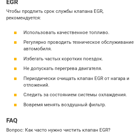
EGR
Чтобы продлить срок службы клапана EGR,
рекомендуется:
Использовать качественное топливо.
Регулярно проводить техническое обслуживание
автомобиля.
Избегать частых коротких поездок.
Не допускать перегрева двигателя.
Периодически очищать клапан EGR от нагара и
отложений.
Следить за состоянием системы охлаждения.
Вовремя менять воздушный фильтр.
FAQ
Вопрос: Как часто нужно чистить клапан EGR?