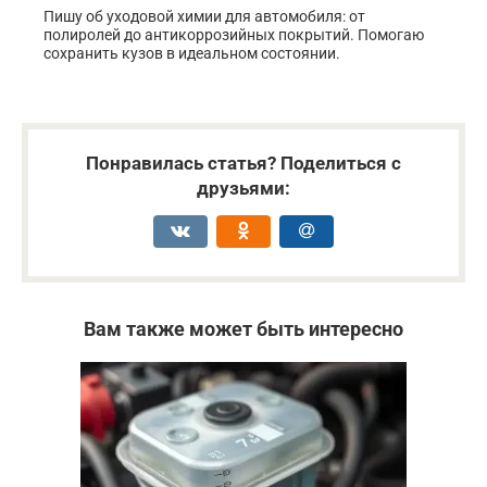
Пишу об уходовой химии для автомобиля: от
полиролей до антикоррозийных покрытий. Помогаю
сохранить кузов в идеальном состоянии.
Понравилась статья? Поделиться с
друзьями:
Вам также может быть интересно