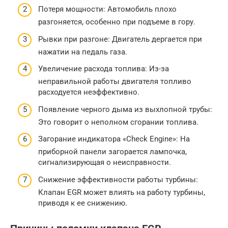
Потеря мощности: Автомобиль плохо
разгоняется, особенно при подъеме в гору.
Рывки при разгоне: Двигатель дергается при
нажатии на педаль газа.
Увеличение расхода топлива: Из-за
неправильной работы двигателя топливо
расходуется неэффективно.
Появление черного дыма из выхлопной трубы:
Это говорит о неполном сгорании топлива.
Загорание индикатора «Check Engine»: На
приборной панели загорается лампочка,
сигнализирующая о неисправности.
Снижение эффективности работы турбины:
Клапан EGR может влиять на работу турбины,
приводя к ее снижению.