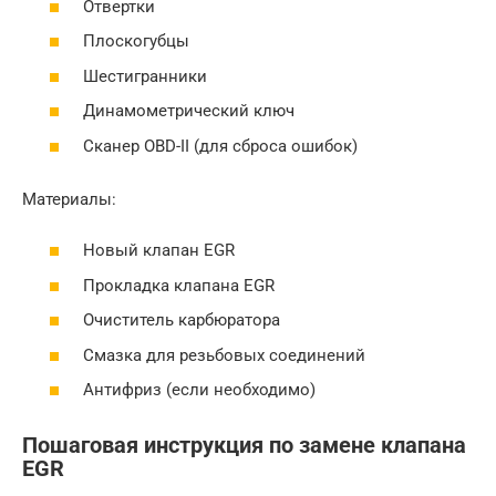
Отвертки
Плоскогубцы
Шестигранники
Динамометрический ключ
Сканер OBD-II (для сброса ошибок)
Материалы:
Новый клапан EGR
Прокладка клапана EGR
Очиститель карбюратора
Смазка для резьбовых соединений
Антифриз (если необходимо)
Пошаговая инструкция по замене клапана
EGR