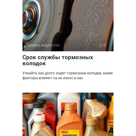
Замена жидкостей
0
Срок службы тормозных
колодок
Узнайте, как долго ходят тормозные колодки, какие
факторы влияют на их износ и как