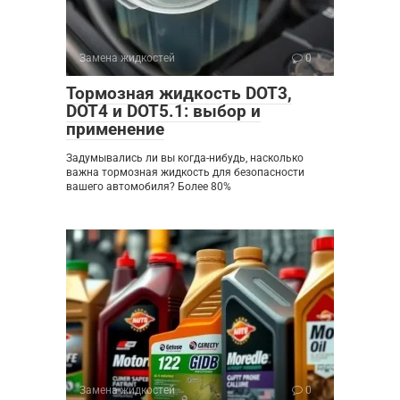
Замена жидкостей
0
Тормозная жидкость DOT3,
DOT4 и DOT5.1: выбор и
применение
Задумывались ли вы когда-нибудь, насколько
важна тормозная жидкость для безопасности
вашего автомобиля? Более 80%
Замена жидкостей
0