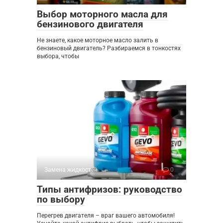
Выбор моторного масла для
бензинового двигателя
Не знаете, какое моторное масло залить в
бензиновый двигатель? Разбираемся в тонкостях
выбора, чтобы
Замена жидкостей
0
Типы антифризов: руководство
по выбору
Перегрев двигателя – враг вашего автомобиля!