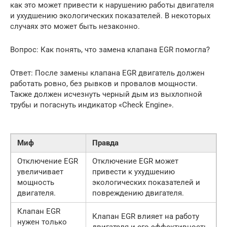
как это может привести к нарушению работы двигателя
и ухудшению экологических показателей. В некоторых
случаях это может быть незаконно.
Вопрос: Как понять, что замена клапана EGR помогла?
Ответ: После замены клапана EGR двигатель должен
работать ровно, без рывков и провалов мощности.
Также должен исчезнуть черный дым из выхлопной
трубы и погаснуть индикатор «Check Engine».
Миф
Правда
Отключение EGR
Отключение EGR может
увеличивает
привести к ухудшению
мощность
экологических показателей и
двигателя.
повреждению двигателя.
Клапан EGR
Клапан EGR влияет на работу
нужен только
двигателя и его эффективность.