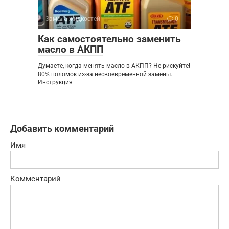
Замена жидкостей
0
Как самостоятельно заменить
масло в АКПП
Думаете, когда менять масло в АКПП? Не рискуйте!
80% поломок из-за несвоевременной замены.
Инструкция
Добавить комментарий
Имя
Комментарий