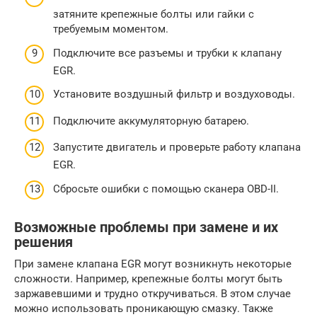
затяните крепежные болты или гайки с
требуемым моментом.
Подключите все разъемы и трубки к клапану
EGR.
Установите воздушный фильтр и воздуховоды.
Подключите аккумуляторную батарею.
Запустите двигатель и проверьте работу клапана
EGR.
Сбросьте ошибки с помощью сканера OBD-II.
Возможные проблемы при замене и их
решения
При замене клапана EGR могут возникнуть некоторые
сложности. Например, крепежные болты могут быть
заржавевшими и трудно откручиваться. В этом случае
можно использовать проникающую смазку. Также