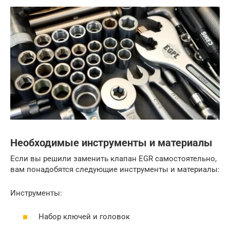
Необходимые инструменты и материалы
Если вы решили заменить клапан EGR самостоятельно,
вам понадобятся следующие инструменты и материалы:
Инструменты:
Набор ключей и головок