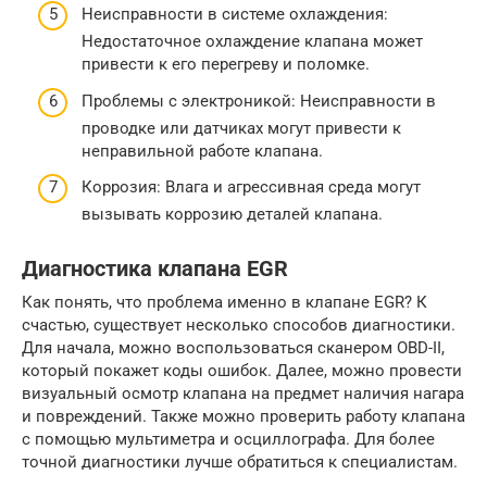
Неисправности в системе охлаждения:
Недостаточное охлаждение клапана может
привести к его перегреву и поломке.
Проблемы с электроникой: Неисправности в
проводке или датчиках могут привести к
неправильной работе клапана.
Коррозия: Влага и агрессивная среда могут
вызывать коррозию деталей клапана.
Диагностика клапана EGR
Как понять, что проблема именно в клапане EGR? К
счастью, существует несколько способов диагностики.
Для начала, можно воспользоваться сканером OBD-II,
который покажет коды ошибок. Далее, можно провести
визуальный осмотр клапана на предмет наличия нагара
и повреждений. Также можно проверить работу клапана
с помощью мультиметра и осциллографа. Для более
точной диагностики лучше обратиться к специалистам.