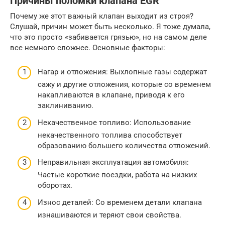
Причины поломки клапана EGR
Почему же этот важный клапан выходит из строя?
Слушай, причин может быть несколько. Я тоже думала,
что это просто «забивается грязью», но на самом деле
все немного сложнее. Основные факторы:
Нагар и отложения: Выхлопные газы содержат
сажу и другие отложения, которые со временем
накапливаются в клапане, приводя к его
заклиниванию.
Некачественное топливо: Использование
некачественного топлива способствует
образованию большего количества отложений.
Неправильная эксплуатация автомобиля:
Частые короткие поездки, работа на низких
оборотах.
Износ деталей: Со временем детали клапана
изнашиваются и теряют свои свойства.