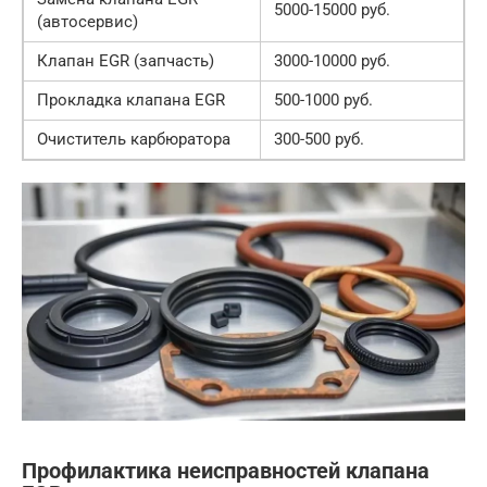
5000-15000 руб.
(автосервис)
Клапан EGR (запчасть)
3000-10000 руб.
Прокладка клапана EGR
500-1000 руб.
Очиститель карбюратора
300-500 руб.
Профилактика неисправностей клапана