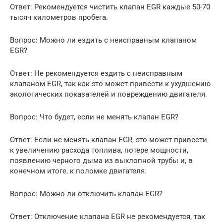
Ответ: Рекомендуется чистить клапан EGR каждые 50-70
тысяч километров пробега.
Вопрос: Можно ли ездить с неисправным клапаном
EGR?
Ответ: Не рекомендуется ездить с неисправным
клапаном EGR, так как это может привести к ухудшению
экологических показателей и повреждению двигателя.
Вопрос: Что будет, если не менять клапан EGR?
Ответ: Если не менять клапан EGR, это может привести
к увеличению расхода топлива, потере мощности,
появлению черного дыма из выхлопной трубы и, в
конечном итоге, к поломке двигателя.
Вопрос: Можно ли отключить клапан EGR?
Ответ: Отключение клапана EGR не рекомендуется, так