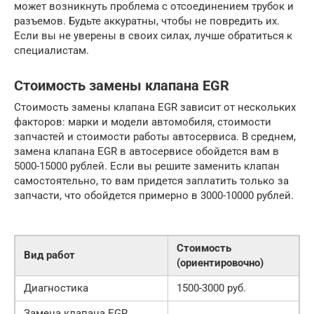
может возникнуть проблема с отсоединением трубок и
разъемов. Будьте аккуратны, чтобы не повредить их.
Если вы не уверены в своих силах, лучше обратиться к
специалистам.
Стоимость замены клапана EGR
Стоимость замены клапана EGR зависит от нескольких
факторов: марки и модели автомобиля, стоимости
запчастей и стоимости работы автосервиса. В среднем,
замена клапана EGR в автосервисе обойдется вам в
5000-15000 рублей. Если вы решите заменить клапан
самостоятельно, то вам придется заплатить только за
запчасти, что обойдется примерно в 3000-10000 рублей.
Стоимость
Вид работ
(ориентировочно)
Диагностика
1500-3000 руб.
Замена клапана EGR