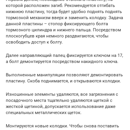
которой расположен загиб. Рекомендуется отгибать
нижнюю пластину, тогда будет удобно поднять поднять
тормозной механизм вверх и заменить колодку. Задача
данной пластины – стопор фиксирующего болта
тормозного цилиндра и нижнего пальца. Посредством
плоскогубцев края немного раздвигаются, чтобы
освободить доступ к болту.
Далее направляющий палец фиксируется ключом на 17,
а болт демонтируется посредством накидного ключа.
Выполненные манипуляции позволяют демонтировать
пластину. Скоба поднимается, и открываются колодки.
Изношенные элементы удаляются, все загрязнения с
посадочного места тщательно удаляются щеткой с
жесткой щетиной, допускается использование даже
специальных металлических щеток.
Монтируются новые колодки. Чтобы снова поставить