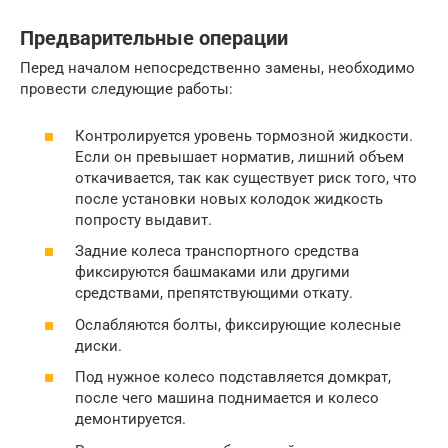
Предварительные операции
Перед началом непосредственно замены, необходимо
провести следующие работы:
Контролируется уровень тормозной жидкости.
Если он превышает норматив, лишний объем
откачивается, так как существует риск того, что
после установки новых колодок жидкость
попросту выдавит.
Задние колеса транспортного средства
фиксируются башмаками или другими
средствами, препятствующими откату.
Ослабляются болты, фиксирующие колесные
диски.
Под нужное колесо подставляется домкрат,
после чего машина поднимается и колесо
демонтируется.