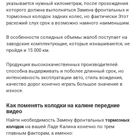
указывается нужный километраж, после прохождения
которого должна выполняться Замена фронтальных и
тормозных колодок задних колес, но фактически Этот
расхожий слух срок а возможно намного наименьшим.
В особенности солидные объемы жалоб поступает на
заводские комплектующие, которые изнашиваются, не
пройдя и 15 000 км.
Продукция высококачественных производителей
способна выдерживать и поболее длинный срок, но
интенсивность эксплуатации авто, стиль вождения,
качество дорог конечно играть большое значение в
износе.
Как поменять колодки на калине передние
видео
Найти необходимость Замену фронтальных
тормозных
колодок
на вашей Ладе Калина конечно по трем
главным факторам, а именно: