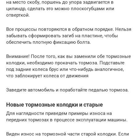
на место скобу, поршень до упора задвигается в
цилиндр, сделать это можно плоскогубцами или
отверткой.
Все процессы повторяются в обратном порядке. Нельзя
забывать сформировать загиб на пластине, чтобы
обеспечить плотную фиксацию болта.
Внимание! После того, как вы заменили обе тормозные
колодки, необходимо прокачать тормоза. Подставьте
под задние колеса брус или что-нибудь аналогичное,
что заблокирует колеса от движения
Заведите автомобиль и поработайте педалью тормоза.
Новые тормозные колодки и старые
Для наглядности приведем примеры износа на
передних тормозах в процессе эксплуатации машины.
Виден износ на тормозной части старой колодки. Если