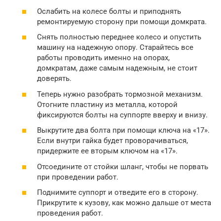
Ослабить на колесе болты и приподнять
ремонтируемую сторону при помощи домкрата.
Снять полностью переднее колесо и опустить
машину на надежную опору. Старайтесь все
работы проводить именно на опорах,
домкратам, даже самым надежным, не стоит
доверять.
Теперь нужно разобрать тормозной механизм.
Отогните пластину из металла, которой
фиксируются болты на суппорте вверху и внизу.
Выкрутите два болта при помощи ключа на «17».
Если внутри гайка будет проворачиваться,
придержите ее вторым ключом на «17».
Отсоедините от стойки шланг, чтобы не порвать
при проведении работ.
Поднимите суппорт и отведите его в сторону.
Прикрутите к кузову, как можно дальше от места
проведения работ.