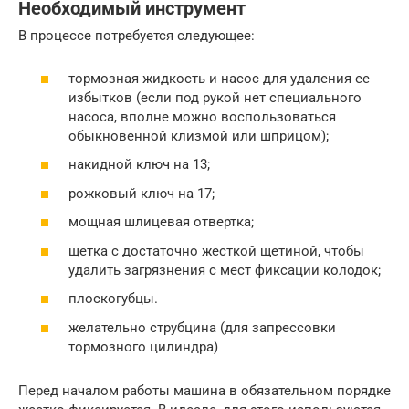
Необходимый инструмент
В процессе потребуется следующее:
тормозная жидкость и насос для удаления ее
избытков (если под рукой нет специального
насоса, вполне можно воспользоваться
обыкновенной клизмой или шприцом);
накидной ключ на 13;
рожковый ключ на 17;
мощная шлицевая отвертка;
щетка с достаточно жесткой щетиной, чтобы
удалить загрязнения с мест фиксации колодок;
плоскогубцы.
желательно струбцина (для запрессовки
тормозного цилиндра)
Перед началом работы машина в обязательном порядке