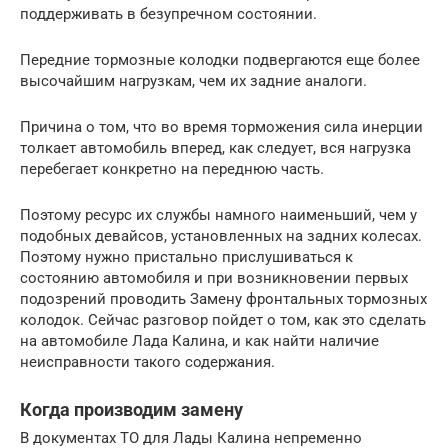
поддерживать в безупречном состоянии.
Передние тормозные колодки подвергаются еще более
высочайшим нагрузкам, чем их задние аналоги.
Причина о том, что во время торможения сила инерции
толкает автомобиль вперед, как следует, вся нагрузка
перебегает конкретно на переднюю часть.
Поэтому ресурс их службы намного наименьший, чем у
подобных девайсов, установленных на задних колесах.
Поэтому нужно пристально прислушиваться к
состоянию автомобиля и при возникновении первых
подозрений проводить Замену фронтальных тормозных
колодок. Сейчас разговор пойдет о том, как это сделать
на автомобиле Лада Калина, и как найти наличие
неисправности такого содержания.
Когда производим замену
В документах ТО для Лады Калина непременно