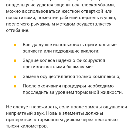
владельцу не удается зацепиться плоскогубцами,
можно воспользоваться жесткой отверткой или
пассатижами, поместив рабочий стержень в ушко,
после чего рычажным методом осуществляется
отгибание.
Всегда лучше использовать оригинальные
запчасти или подходящие аналоги;
Задние колеса надежно фиксируются
противооткатными башмаками;
Замена осуществляется только комплексно;
После окончания процедуры необходимо
проследить за уровнем тормозной жидкости.
Не следует переживать, если после замены ощущается
неприятный звук. Новые элементы должны
притереться к тормозным дискам через несколько
тысяч километров.