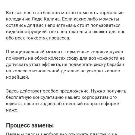
Вот так, всего за 6 шагов можно поменять тормозные
колодки на Ладе Калина. Если какие-либо моменты
остались для вас непонятными, стоит пользоваться
видеоинструкцией, где спец тщательно скажет для вас
обо всех тонкостях процесса.
Принципиальный момент: тормозные колодки нужно
поменять на обоих колесах сходу для возможности не
допускать утрат эффекта, не подвергать риску барабан
на колесе с изношенной деталью не ускорять износ
новейшей.
Здесь действует особое предложение. Нужно получить
бесплатную консультацию нашего корпоративного
юриста, просто задав собственный вопрос в форме
ниже.
Процесс замены
Первым делом, необходимо отыскать пластину, на