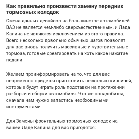
Как правильно произвести замену передних
тормозных колодок
Смена данных девайсов на большинстве автомобилей
ВАЗ не является чем-либо сверхъестественным, и Лада
Калина не являются исключением из этого правила.
Всего несколько довольно обычных шагов позволят
для вас вновь получить массивные и чувствительные
тормоза, готовые среагировать на хоть какое нажатие
педали.
Желаем проинформировать на то, что для вас
непременно придется приготовить несколько кирпичей,
которые будут играть роль подставки на протяжении
разборки и сборки автомобиля. Что же понадобится,
сначала нам нужно запастись необходимыми
инструментами.
Для Замены фронтальных тормозных колодок на
вашей Ладе Калина для вас пригодятся: