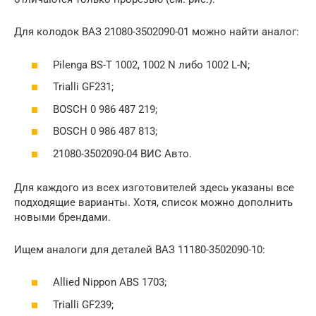
Для колодок ВАЗ 21080-3502090-01 можно найти аналог:
Pilenga BS-T 1002, 1002 N либо 1002 L-N;
Trialli GF231;
BOSCH 0 986 487 219;
BOSCH 0 986 487 813;
21080-3502090-04 ВИС Авто.
Для каждого из всех изготовителей здесь указаны все
подходящие варианты. Хотя, список можно дополнить
новыми брендами.
Ищем аналоги для деталей ВАЗ 11180-3502090-10:
Allied Nippon ABS 1703;
Trialli GF239;