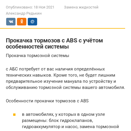
Опубликовано:
18 Ноя 2021
Замена жидкостей
Александр Редькин
Прокачка тормозов с ABS с учётом
особенностей системы
Прокачка тормозной системы
с АБС потребует от вас наличия определённых
технических навыков. Кроме того, не будет лишним
предварительное изучение мануала по устройству и
обслуживанию тормозной системы вашего автомобиля.
Особенности прокачки тормозов с ABS
в автомобилях, у которых в одном узле
размещены: блок гидроклапанов,
гидроаккумулятор и насос, замена тормозной