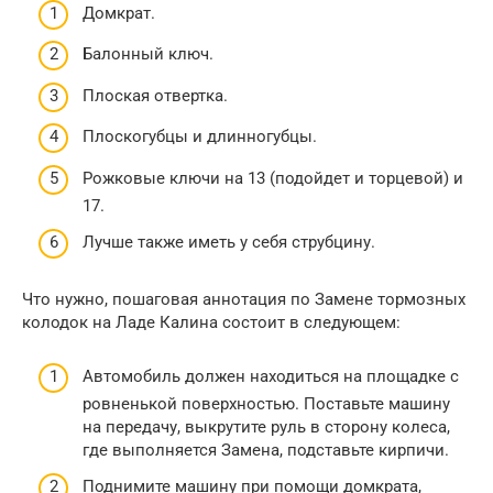
Домкрат.
Балонный ключ.
Плоская отвертка.
Плоскогубцы и длинногубцы.
Рожковые ключи на 13 (подойдет и торцевой) и
17.
Лучше также иметь у себя струбцину.
Что нужно, пошаговая аннотация по Замене тормозных
колодок на Ладе Калина состоит в следующем:
Автомобиль должен находиться на площадке с
ровненькой поверхностью. Поставьте машину
на передачу, выкрутите руль в сторону колеса,
где выполняется Замена, подставьте кирпичи.
Поднимите машину при помощи домкрата,