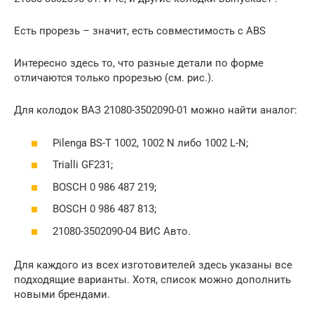
Есть прорезь – значит, есть совместимость с ABS
Интересно здесь то, что разные детали по форме
отличаются только прорезью (см. рис.).
Для колодок ВАЗ 21080-3502090-01 можно найти аналог:
Pilenga BS-T 1002, 1002 N либо 1002 L-N;
Trialli GF231;
BOSCH 0 986 487 219;
BOSCH 0 986 487 813;
21080-3502090-04 ВИС Авто.
Для каждого из всех изготовителей здесь указаны все
подходящие варианты. Хотя, список можно дополнить
новыми брендами.