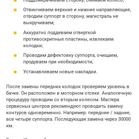
Отвинчиваем верхние и нижние направляющие,
отводим суппорт в сторону, магистраль не
выкручиваем;
Аккуратно поддеваем отверткой
противоскрипные пластины, извлекаем
колодки;
Проводим дефектовку суппорта, очищаем,
продуваем при необходимости;
Устанавливаем новые накладки.
После замены передних колодок проверяем уровень в
бачке. Он расположен в моторном отсеке. Аналогичную
процедуру проводим со вторым колесом. Мастера
сервисных центров рекомендуют проводить замену
контуров одновременно. Например: передние / задние,
все четыре суппорта. Последующая замена через 30000
км.