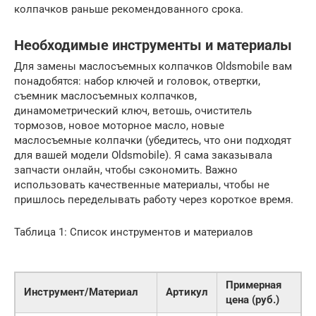
колпачков раньше рекомендованного срока.
Необходимые инструменты и материалы
Для замены маслосъемных колпачков Oldsmobile вам
понадобятся: набор ключей и головок, отвертки,
съемник маслосъемных колпачков,
динамометрический ключ, ветошь, очиститель
тормозов, новое моторное масло, новые
маслосъемные колпачки (убедитесь, что они подходят
для вашей модели Oldsmobile). Я сама заказывала
запчасти онлайн, чтобы сэкономить. Важно
использовать качественные материалы, чтобы не
пришлось переделывать работу через короткое время.
Таблица 1: Список инструментов и материалов
Примерная
Инструмент/Материал
Артикул
цена (руб.)