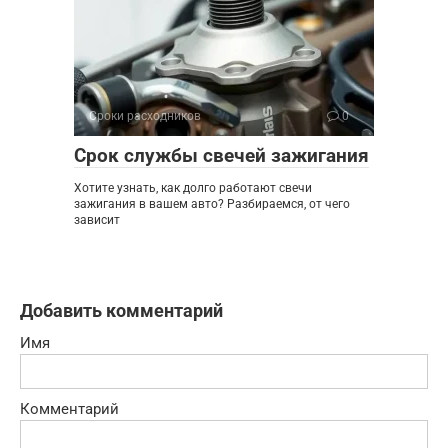
Сроки расходников
0
Срок службы свечей зажигания
Хотите узнать, как долго работают свечи
зажигания в вашем авто? Разбираемся, от чего
зависит
Добавить комментарий
Имя
Комментарий