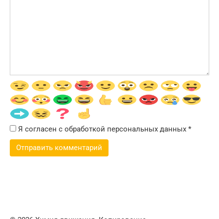
Я согласен с обработкой персональных данных
*