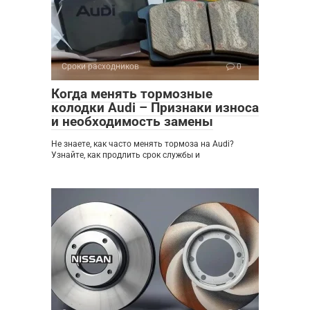
Сроки расходников
0
Когда менять тормозные
колодки Audi – Признаки износа
и необходимость замены
Не знаете, как часто менять тормоза на Audi?
Узнайте, как продлить срок службы и