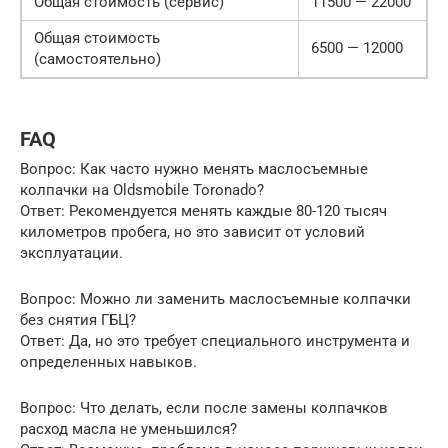
Общая стоимость (сервис)
11500 — 22000
Общая стоимость
6500 — 12000
(самостоятельно)
FAQ
Вопрос: Как часто нужно менять маслосъемные
колпачки на Oldsmobile Toronado?
Ответ: Рекомендуется менять каждые 80-120 тысяч
километров пробега, но это зависит от условий
эксплуатации.
Вопрос: Можно ли заменить маслосъемные колпачки
без снятия ГБЦ?
Ответ: Да, но это требует специального инструмента и
определенных навыков.
Вопрос: Что делать, если после замены колпачков
расход масла не уменьшился?