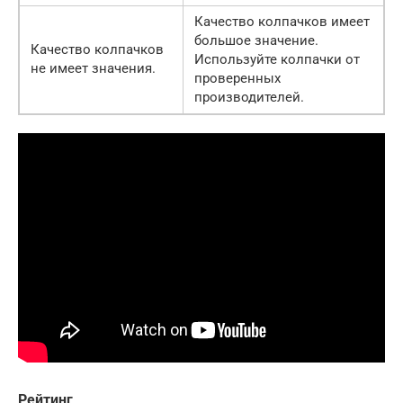
Качество колпачков имеет
большое значение.
Качество колпачков
Используйте колпачки от
не имеет значения.
проверенных
производителей.
Рейтинг