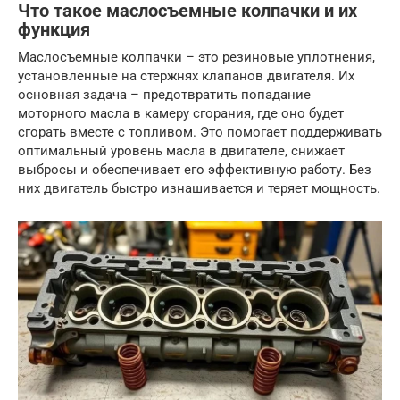
Что такое маслосъемные колпачки и их
функция
Маслосъемные колпачки – это резиновые уплотнения,
установленные на стержнях клапанов двигателя. Их
основная задача – предотвратить попадание
моторного масла в камеру сгорания, где оно будет
сгорать вместе с топливом. Это помогает поддерживать
оптимальный уровень масла в двигателе, снижает
выбросы и обеспечивает его эффективную работу. Без
них двигатель быстро изнашивается и теряет мощность.