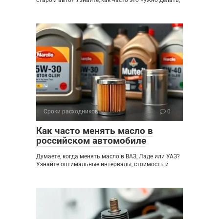
старом авто? Узнайте, как часто это нужно делать,
Сроки расходников
0
Как часто менять масло в
российском автомобиле
Думаете, когда менять масло в ВАЗ, Ладе или УАЗ?
Узнайте оптимальные интервалы, стоимость и