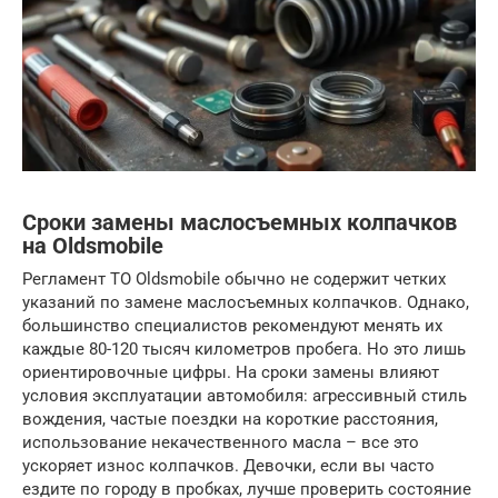
Сроки замены маслосъемных колпачков
на Oldsmobile
Регламент ТО Oldsmobile обычно не содержит четких
указаний по замене маслосъемных колпачков. Однако,
большинство специалистов рекомендуют менять их
каждые 80-120 тысяч километров пробега. Но это лишь
ориентировочные цифры. На сроки замены влияют
условия эксплуатации автомобиля: агрессивный стиль
вождения, частые поездки на короткие расстояния,
использование некачественного масла – все это
ускоряет износ колпачков. Девочки, если вы часто
ездите по городу в пробках, лучше проверить состояние