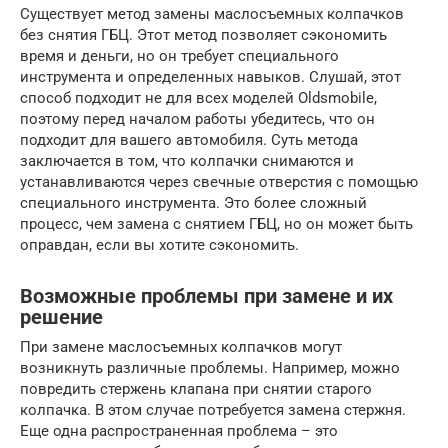
Существует метод замены маслосъемных колпачков
без снятия ГБЦ. Этот метод позволяет сэкономить
время и деньги, но он требует специального
инструмента и определенных навыков. Слушай, этот
способ подходит не для всех моделей Oldsmobile,
поэтому перед началом работы убедитесь, что он
подходит для вашего автомобиля. Суть метода
заключается в том, что колпачки снимаются и
устанавливаются через свечные отверстия с помощью
специального инструмента. Это более сложный
процесс, чем замена с снятием ГБЦ, но он может быть
оправдан, если вы хотите сэкономить.
Возможные проблемы при замене и их
решение
При замене маслосъемных колпачков могут
возникнуть различные проблемы. Например, можно
повредить стержень клапана при снятии старого
колпачка. В этом случае потребуется замена стержня.
Еще одна распространенная проблема – это