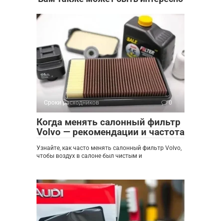
Сроки расходников
0
Когда менять салонный фильтр
Volvo — рекомендации и частота
Узнайте, как часто менять салонный фильтр Volvo,
чтобы воздух в салоне был чистым и