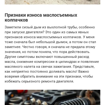
Признаки износа маслосъемных
колпачков
Заметили сизый дым из выхлопной трубы, особенно
при запуске двигателя? Это один из самых явных
признаков износа маслосъемных колпачков. У меня
тоже сначала был небольшой дымок, а потом он стал
заметнее. Честно говоря, я сначала не придала этому
значения, но потом поняла, что пора действовать.
Другие симптомы включают повышенный расход
масла, снижение компрессии в цилиндрах и появление
масляного налета на свечах зажигания. Представьте,
как неприятно постоянно доливать масло! Важно
вовремя обратить внимание на эти признаки, чтобы
избежать серьезного ремонта двигателя.