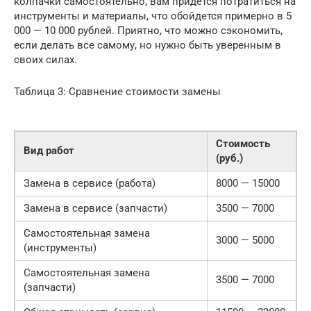
колпачки самостоятельно, вам придется потратиться на
инструменты и материалы, что обойдется примерно в 5
000 — 10 000 рублей. Приятно, что можно сэкономить,
если делать все самому, но нужно быть уверенным в
своих силах.
Таблица 3: Сравнение стоимости замены
Стоимость
Вид работ
(руб.)
Замена в сервисе (работа)
8000 — 15000
Замена в сервисе (запчасти)
3500 — 7000
Самостоятельная замена
3000 — 5000
(инструменты)
Самостоятельная замена
3500 — 7000
(запчасти)