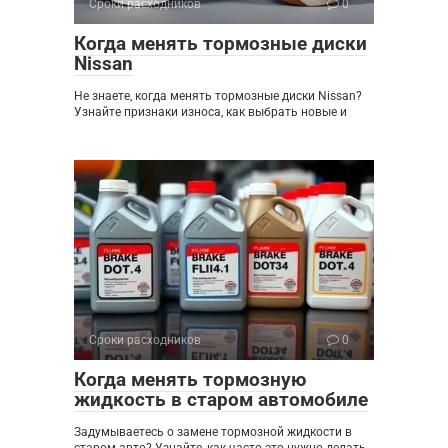
Сроки расходников
0
Когда менять тормозные диски
Nissan
Не знаете, когда менять тормозные диски Nissan?
Узнайте признаки износа, как выбрать новые и
Сроки расходников
0
Когда менять тормозную
жидкость в старом автомобиле
Задумываетесь о замене тормозной жидкости в