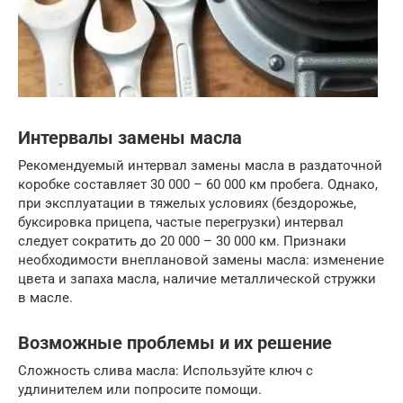
Интервалы замены масла
Рекомендуемый интервал замены масла в раздаточной
коробке составляет 30 000 – 60 000 км пробега. Однако,
при эксплуатации в тяжелых условиях (бездорожье,
буксировка прицепа, частые перегрузки) интервал
следует сократить до 20 000 – 30 000 км. Признаки
необходимости внеплановой замены масла: изменение
цвета и запаха масла, наличие металлической стружки
в масле.
Возможные проблемы и их решение
Сложность слива масла: Используйте ключ с
удлинителем или попросите помощи.