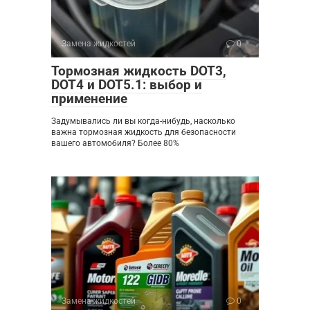
Замена жидкостей
0
Тормозная жидкость DOT3,
DOT4 и DOT5.1: выбор и
применение
Задумывались ли вы когда-нибудь, насколько
важна тормозная жидкость для безопасности
вашего автомобиля? Более 80%
Замена жидкостей
0