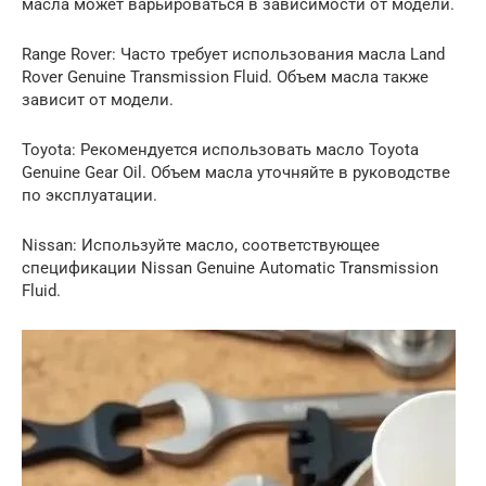
масла может варьироваться в зависимости от модели.
Range Rover: Часто требует использования масла Land
Rover Genuine Transmission Fluid. Объем масла также
зависит от модели.
Toyota: Рекомендуется использовать масло Toyota
Genuine Gear Oil. Объем масла уточняйте в руководстве
по эксплуатации.
Nissan: Используйте масло, соответствующее
спецификации Nissan Genuine Automatic Transmission
Fluid.