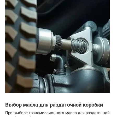
Выбор масла для раздаточной коробки
При выборе трансмиссионного масла для раздаточной