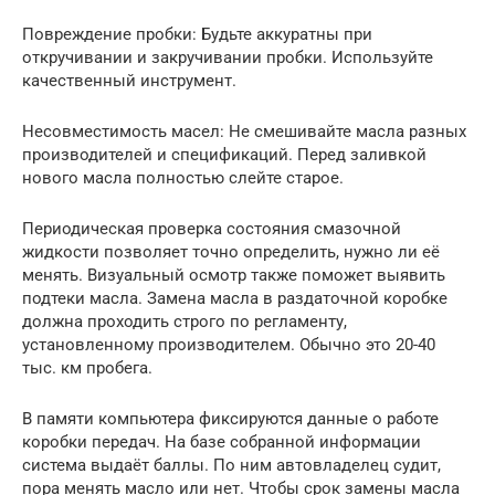
Повреждение пробки: Будьте аккуратны при
откручивании и закручивании пробки. Используйте
качественный инструмент.
Несовместимость масел: Не смешивайте масла разных
производителей и спецификаций. Перед заливкой
нового масла полностью слейте старое.
Периодическая проверка состояния смазочной
жидкости позволяет точно определить, нужно ли её
менять. Визуальный осмотр также поможет выявить
подтеки масла. Замена масла в раздаточной коробке
должна проходить строго по регламенту,
установленному производителем. Обычно это 20-40
тыс. км пробега.
В памяти компьютера фиксируются данные о работе
коробки передач. На базе собранной информации
система выдаёт баллы. По ним автовладелец судит,
пора менять масло или нет. Чтобы срок замены масла