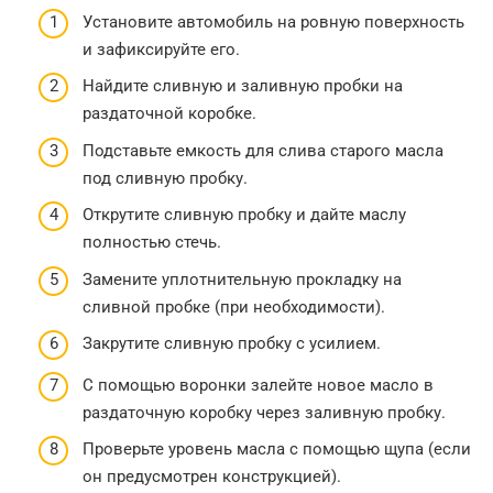
Установите автомобиль на ровную поверхность
и зафиксируйте его.
Найдите сливную и заливную пробки на
раздаточной коробке.
Подставьте емкость для слива старого масла
под сливную пробку.
Открутите сливную пробку и дайте маслу
полностью стечь.
Замените уплотнительную прокладку на
сливной пробке (при необходимости).
Закрутите сливную пробку с усилием.
С помощью воронки залейте новое масло в
раздаточную коробку через заливную пробку.
Проверьте уровень масла с помощью щупа (если
он предусмотрен конструкцией).