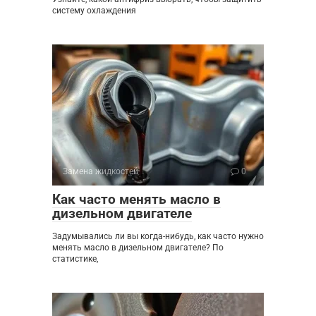
систему охлаждения
Замена жидкостей
0
Как часто менять масло в
дизельном двигателе
Задумывались ли вы когда-нибудь, как часто нужно
менять масло в дизельном двигателе? По
статистике,