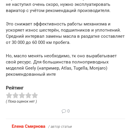
не наступил очень скоро, нужно эксплуатировать
вариатор с учётом рекомендаций производителя.
Это снижает эффективность работы механизма и
ускоряет износ шестерён, подшипников и уплотнений.
Средний интервал замены масла в раздатке составляет
от 30 000 до 60 000 км пробега.
Но, масло менять необходимо, тк оно вырабатывает
свой ресурс. Для большинства полноприводных
моделей Geely (например, Atlas, Tugella, Monjaro)
рекомендованный инте
Рейтинг
( Пока оценок нет )
0
Елена Смирнова
/ автор статьи