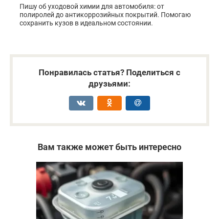
Пишу об уходовой химии для автомобиля: от
полиролей до антикоррозийных покрытий. Помогаю
сохранить кузов в идеальном состоянии.
Понравилась статья? Поделиться с
друзьями:
Вам также может быть интересно