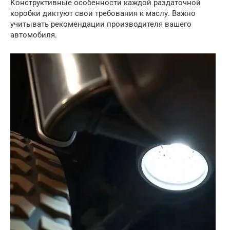
Конструктивные особенности каждой раздаточной
коробки диктуют свои требования к маслу. Важно
учитывать рекомендации производителя вашего
автомобиля.