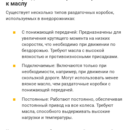
к маслу
Существует несколько типов раздаточных коробок,
используемых в внедорожниках:
С понижающей передачей: Предназначены для
увеличения крутящего момента на низких
скоростях, что необходимо при движении по
бездорожью. Требуют масла с высокой
вязкостью и противоизносными присадками.
Подключаемые: Включаются только при
необходимости, например, при движении по
скользкой дороге. Могут использовать менее
вязкое масло, чем раздаточные коробки с
понижающей передачей.
Постоянные: Работают постоянно, обеспечивая
постоянный привод на все колеса. Требуют
масла, способного выдерживать высокие
нагрузки и температуры.