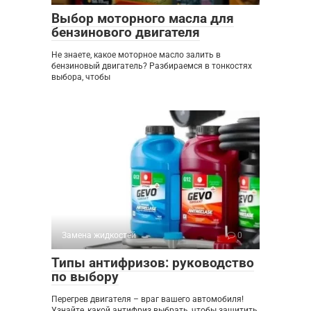
Выбор моторного масла для
бензинового двигателя
Не знаете, какое моторное масло залить в
бензиновый двигатель? Разбираемся в тонкостях
выбора, чтобы
Замена жидкостей
0
Типы антифризов: руководство
по выбору
Перегрев двигателя – враг вашего автомобиля!
Узнайте, какой антифриз выбрать, чтобы защитить