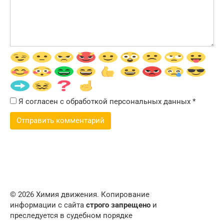
Я согласен с обработкой персональных данных
*
© 2026 Химия движения. Копирование
информации с сайта
строго запрещено
и
преследуется в судебном порядке