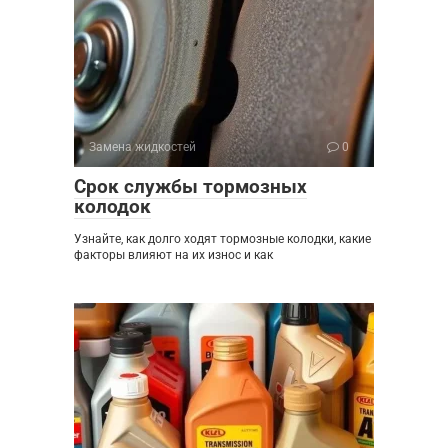
Замена жидкостей
0
Срок службы тормозных
колодок
Узнайте, как долго ходят тормозные колодки, какие
факторы влияют на их износ и как