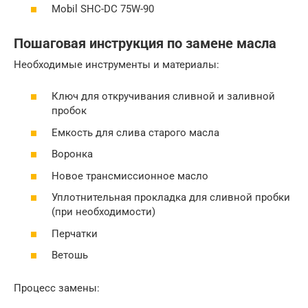
Mobil SHC-DC 75W-90
Пошаговая инструкция по замене масла
Необходимые инструменты и материалы:
Ключ для откручивания сливной и заливной
пробок
Емкость для слива старого масла
Воронка
Новое трансмиссионное масло
Уплотнительная прокладка для сливной пробки
(при необходимости)
Перчатки
Ветошь
Процесс замены: