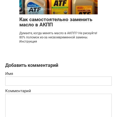
Замена жидкостей
0
Как самостоятельно заменить
масло в АКПП
Думаете, когда менять масло в АКПП? Не рискуйте!
80% поломок из-за несвоевременной замены.
Инструкция
Добавить комментарий
Имя
Комментарий