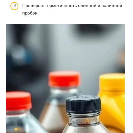
Проверьте герметичность сливной и заливной
пробок.