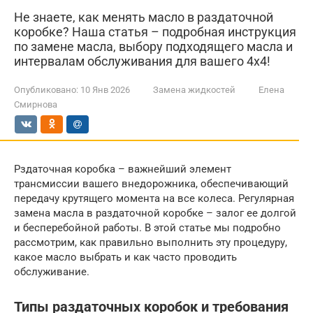
Не знаете, как менять масло в раздаточной
коробке? Наша статья – подробная инструкция
по замене масла, выбору подходящего масла и
интервалам обслуживания для вашего 4x4!
Опубликовано:
10 Янв 2026
Замена жидкостей
Елена
Смирнова
Рздаточная коробка – важнейший элемент
трансмиссии вашего внедорожника, обеспечивающий
передачу крутящего момента на все колеса. Регулярная
замена масла в раздаточной коробке – залог ее долгой
и бесперебойной работы. В этой статье мы подробно
рассмотрим, как правильно выполнить эту процедуру,
какое масло выбрать и как часто проводить
обслуживание.
Типы раздаточных коробок и требования