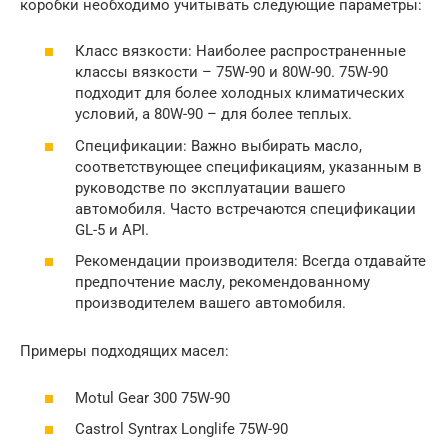
коробки необходимо учитывать следующие параметры:
Класс вязкости: Наиболее распространенные
классы вязкости – 75W-90 и 80W-90. 75W-90
подходит для более холодных климатических
условий, а 80W-90 – для более теплых.
Спецификации: Важно выбирать масло,
соответствующее спецификациям, указанным в
руководстве по эксплуатации вашего
автомобиля. Часто встречаются спецификации
GL-5 и API.
Рекомендации производителя: Всегда отдавайте
предпочтение маслу, рекомендованному
производителем вашего автомобиля.
Примеры подходящих масел:
Motul Gear 300 75W-90
Castrol Syntrax Longlife 75W-90