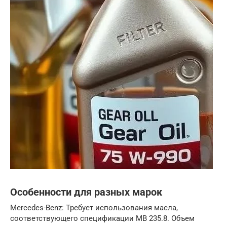
Особенности для разных марок
Mercedes-Benz: Требует использования масла,
соответствующего спецификации MB 235.8. Объем