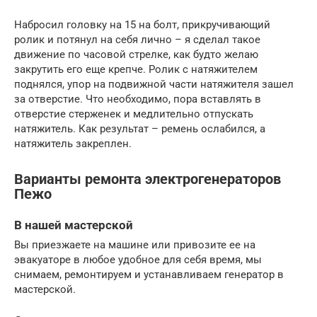
Набросил головку на 15 на болт, прикручивающий
ролик и потянул на себя лично – я сделал такое
движение по часовой стрелке, как будто желаю
закрутить его еще крепче. Ролик с натяжителем
поднялся, упор на подвижной части натяжителя зашел
за отверстие. Что необходимо, пора вставлять в
отверстие стерженек и медлительно отпускать
натяжитель. Как результат – ремень ослабился, а
натяжитель закреплен.
Варианты ремонта электрогенераторов
Пежо
В нашей мастерской
Вы приезжаете на машине или привозите ее на
эвакуаторе в любое удобное для себя время, мы
снимаем, ремонтируем и устанавливаем генератор в
мастерской.