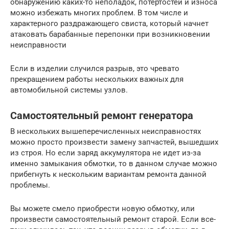
обнаружению каких-то неполадок, потертостей и износа
можно избежать многих проблем. В том числе и
характерного раздражающего свиста, который начнет
атаковать барабанные перепонки при возникновении
неисправности
Если в изделии случился разрыв, это чревато
прекращением работы нескольких важных для
автомобильной системы узлов.
Самостоятельный ремонт генератора
В нескольких вышеперечисленных неисправностях
можно просто произвести замену запчастей, вышедших
из строя. Но если заряд аккумулятора не идет из-за
именно замыкания обмотки, то в данном случае можно
прибегнуть к нескольким вариантам ремонта данной
проблемы.
Вы можете смело приобрести новую обмотку, или
произвести самостоятельный ремонт старой. Если все-