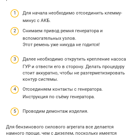
Для начала необходимо отсоединить клемму-
минус с АКБ.
Снимаем привод ремня генератора и
вспомогательных узлов.
Этот ремень уже никуда не годится!
Далее необходимо открутить крепление насоса
ГУР и отвести его в сторону. Делать процедуру
стоит аккуратно, чтобы не разгерметизировать
контур системы.
Отсоединяем контакты с генератора.
Инструкция по съёму генератора.
Проводим демонтаж изделия.
Для бензинового силового агрегата все делается
намного проще, чем с дизелем, поскольку имеется