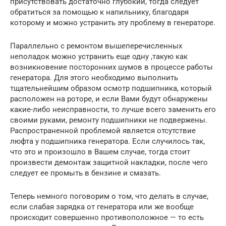
присутствовать достаточно глубокий, тогда следует
обратиться за помощью к напильнику, благодаря
которому и можно устранить эту проблему в генераторе.
Параллельно с ремонтом вышеперечисленных
неполадок можно устранить еще одну ,такую как
возникновение посторонних шумов в процессе работы
генератора. Для этого необходимо выполнить
тщательнейшим образом осмотр подшипника, который
расположен на роторе, и если Вами будут обнаружены
какие-либо неисправности, то лучше всего заменить его
своими руками, ремонту подшипники не подвержены.
Распространенной проблемой является отсутствие
люфта у подшипника генератора. Если случилось так,
что это и произошло в Вашем случае, тогда стоит
произвести демонтаж защитной накладки, после чего
следует ее промыть в бензине и смазать.
Теперь немного поговорим о том, что делать в случае,
если слабая зарядка от генератора или же вообще
происходит совершенно противоположное — то есть