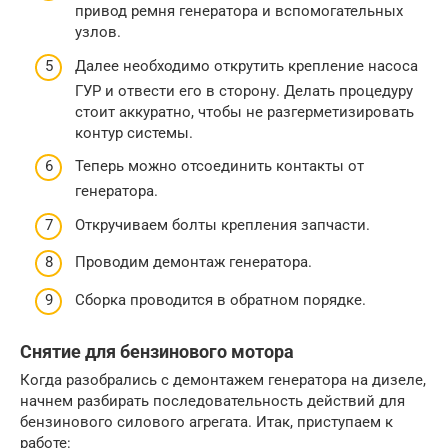
привод ремня генератора и вспомогательных
узлов.
Далее необходимо открутить крепление насоса
ГУР и отвести его в сторону. Делать процедуру
стоит аккуратно, чтобы не разгерметизировать
контур системы.
Теперь можно отсоединить контакты от
генератора.
Откручиваем болты крепления запчасти.
Проводим демонтаж генератора.
Сборка проводится в обратном порядке.
Снятие для бензинового мотора
Когда разобрались с демонтажем генератора на дизеле,
начнем разбирать последовательность действий для
бензинового силового агрегата. Итак, приступаем к
работе: