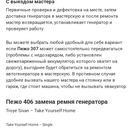
С выездом мастера
Первичные проверка и дефектовка на месте, затем
доставка генератора в мастерскую и после ремонта
мастер возвращается, устанавливает генератор и
проверяет работу.
Вы можете выбрать любой удобный для себя вариант:
если
Пежо 307
может самостоятельно передвигаться
(проблемы с недозарядом, либо установлен
свежезаряженный аккумулятор, которого хватит на
дорогу), выгоднее будет обратиться за ремонтом
автогенератора в мастерскую. В противном случае
удобнее вызвать нашего мастера на стоянку или в
гараж, где стоит машина, чтобы не вызывать эвакуатор.
Пежо 406 замена ремня генератора
Troye Sivan – Take Yourself Home
Take Yourself Home – Single