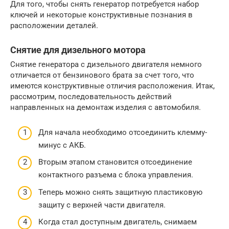
Для того, чтобы снять генератор потребуется набор
ключей и некоторые конструктивные познания в
расположении деталей.
Снятие для дизельного мотора
Снятие генератора с дизельного двигателя немного
отличается от бензинового брата за счет того, что
имеются конструктивные отличия расположения. Итак,
рассмотрим, последовательность действий
направленных на демонтаж изделия с автомобиля.
Для начала необходимо отсоединить клемму-
минус с АКБ.
Вторым этапом становится отсоединение
контактного разъема с блока управления.
Теперь можно снять защитную пластиковую
защиту с верхней части двигателя.
Когда стал доступным двигатель, снимаем