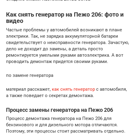
Как снять генератор на Пежо 206: фото и
видео
Частые проблемы у автомобилей возникают в плане
электрики. Так, не зарядка аккумуляторной батареи
свидетельствует о неисправности генератора. Зачастую,
дело не доходит до замены, а деталь просто
ремонтируется умелыми руками автоэлектрика. А вот
проводить демонтаж придется своими руками.
по замене генератора
материал расскажет,
как снять генератор
с автомобиля,
а также поведает о секретах демонтажа.
Процесс замены генератора на Пежо 206
Процесс демонтажа генератора на Пежо 206 для
бензинового и для дизельного мотора отличаются.
Поэтому, эти процессы стоит рассматривать отдельно.