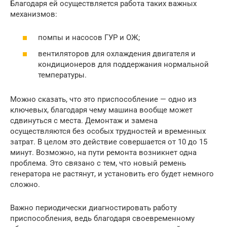
Благодаря ей осуществляется работа таких важных
механизмов:
помпы и насосов ГУР и ОЖ;
вентиляторов для охлаждения двигателя и
кондиционеров для поддержания нормальной
температуры.
Можно сказать, что это приспособление — одно из
ключевых, благодаря чему машина вообще может
сдвинуться с места. Демонтаж и замена
осуществляются без особых трудностей и временных
затрат. В целом это действие совершается от 10 до 15
минут. Возможно, на пути ремонта возникнет одна
проблема. Это связано с тем, что новый ремень
генератора не растянут, и установить его будет немного
сложно.
Важно периодически диагностировать работу
приспособления, ведь благодаря своевременному