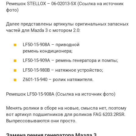
Ремешок STELLOX – 06-02013-SX (Ссылка на источник
фото)
Далее представлены артикулы оригинальных запасных
частей для Mazda 3 с мотором 2.0:
LF50-15-908A – приводной
ремень кондиционера;
LF50-15-909A – ремень генератора и помпы;
LF50-15-980B – натяжное устройство;
Z601-15-940 – ролик натяжителя.
Ремешок LF50-15-908A (Ссылка на источник фото)
Менять ролики в сборе на новые, смысла нет, поэтому
вот артикул подшипников для роликов FAG 6203.2RSR.
Выпрессовываются они просто.
Замена ремня генератора Мазда 3