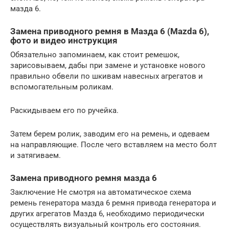
мазда 6.
Замена приводного ремня в Мазда 6 (Mazda 6),
фото и видео инструкция
Обязательно запоминаем, как стоит ремешок,
зарисовываем, дабы при замене и установке нового
правильно обвели по шкивам навесных агрегатов и
вспомогательным роликам.
Раскидываем его по ручейка.
Затем берем ролик, заводим его на ремень, и одеваем
на направляющие. После чего вставляем на место болт
и затягиваем.
Замена приводного ремня мазда 6
Заключение Не смотря на автоматическое схема
ремень генератора мазда 6 ремня привода генератора и
других агрегатов Мазда 6, необходимо периодически
осуществлять визуальный контроль его состояния.