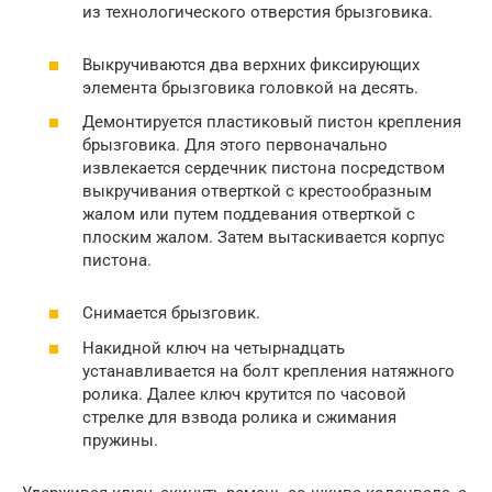
из технологического отверстия брызговика.
Выкручиваются два верхних фиксирующих
элемента брызговика головкой на десять.
Демонтируется пластиковый пистон крепления
брызговика. Для этого первоначально
извлекается сердечник пистона посредством
выкручивания отверткой с крестообразным
жалом или путем поддевания отверткой с
плоским жалом. Затем вытаскивается корпус
пистона.
Снимается брызговик.
Накидной ключ на четырнадцать
устанавливается на болт крепления натяжного
ролика. Далее ключ крутится по часовой
стрелке для взвода ролика и сжимания
пружины.