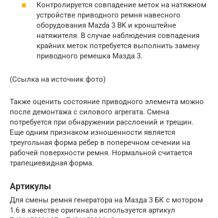
Контролируется совпадение меток на натяжном
устройстве приводного ремня навесного
оборудования Mazda 3 BK и кронштейне
натяжителя. В случае наблюдения совпадения
крайних меток потребуется выполнить замену
приводного ремешка Мазда 3.
(Ссылка на источник фото)
Также оценить состояние приводного элемента можно
после демонтажа с силового агрегата. Смена
потребуется при обнаружении расслоений и трещин.
Еще одним признаком изношенности является
треугольная форма ребер в поперечном сечении на
рабочей поверхности ремня. Нормальной считается
трапециевидная форма.
Артикулы
Для смены ремня генератора на Мазда 3 БК с мотором
1.6 в качестве оригинала используется артикул